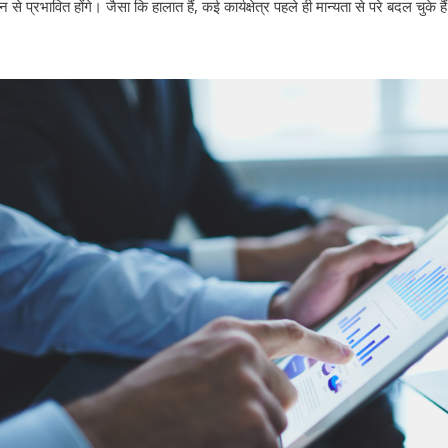
 से प्रभावित होंगे। जैसा कि हालात हैं, कई कार्यक्षेत्र पहले ही मान्यता से परे बदल चुके ह