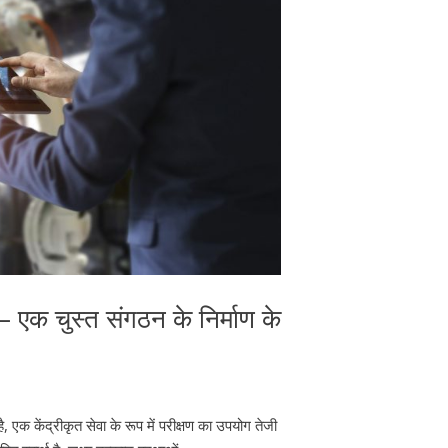
 – एक चुस्त संगठन के निर्माण के
क केंद्रीकृत सेवा के रूप में परीक्षण का उपयोग तेजी