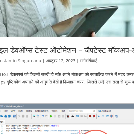
इल डेवऑप्स टेस्ट ऑटोमेशन – जैपटेस्ट मॉकअप-आ
nstantin Singureanu
|
अक्टूबर 12, 2023
|
मार्गदर्शिकाएँ
T डेवलपर्स को जितनी जल्दी हो सके अपने मॉकअप को स्वचालित करने में मदद करता है
 दृष्टिकोण अपनाने की अनुमति देती है डिजाइन चरण, जिससे उन्हें उस तरह से शुरू क