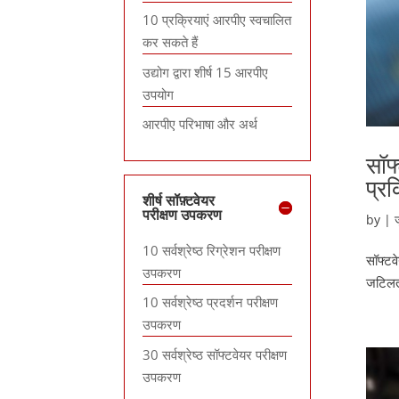
10 प्रक्रियाएं आरपीए स्वचालित
कर सकते हैं
उद्योग द्वारा शीर्ष 15 आरपीए
उपयोग
आरपीए परिभाषा और अर्थ
सॉफ
प्र
शीर्ष सॉफ़्टवेयर
परीक्षण उपकरण
by
|
10 सर्वश्रेष्ठ रिग्रेशन परीक्षण
सॉफ्टव
उपकरण
जटिलता
10 सर्वश्रेष्ठ प्रदर्शन परीक्षण
उपकरण
30 सर्वश्रेष्ठ सॉफ्टवेयर परीक्षण
उपकरण