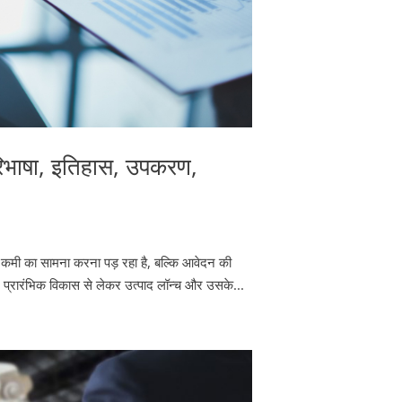
 परिभाषा, इतिहास, उपकरण,
ें कमी का सामना करना पड़ रहा है, बल्कि आवेदन की
, प्रारंभिक विकास से लेकर उत्पाद लॉन्च और उसके...