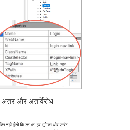
अंतर और अंतर्विरोध
्ति नहीं होगी कि लगभग हर भूमिका और उद्योग