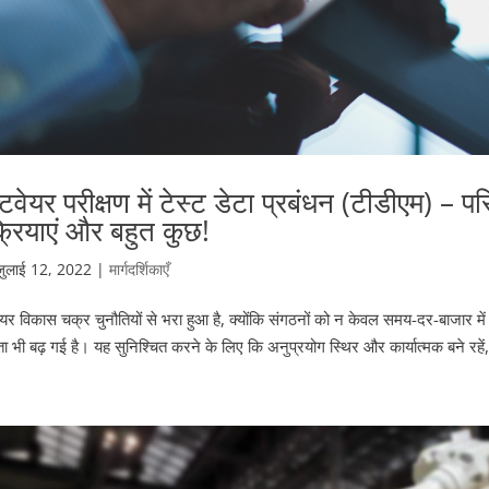
्टवेयर परीक्षण में टेस्ट डेटा प्रबंधन (टीडीएम) –
क्रियाएं और बहुत कुछ!
जुलाई 12, 2022
|
मार्गदर्शिकाएँ
ेयर विकास चक्र चुनौतियों से भरा हुआ है, क्योंकि संगठनों को न केवल समय-दर-बाजार म
 भी बढ़ गई है। यह सुनिश्चित करने के लिए कि अनुप्रयोग स्थिर और कार्यात्मक बने रहें