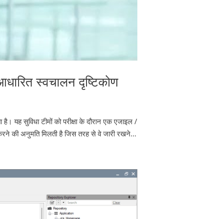
धारित स्वचालन दृष्टिकोण
। यह सुविधा टीमों को परीक्षा के दौरान एक एजाइल /
रने की अनुमति मिलती है जिस तरह से वे जारी रखने...