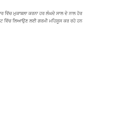
਼ਾਰ ਵਿੱਚ ਮੁਕਾਬਲਾ ਕਰਨਾ ਹਰ ਲੰਘਦੇ ਸਾਲ ਦੇ ਨਾਲ ਹੋਰ
ਮਾਰਕੀਟ ਵਿੱਚ ਲਿਆਉਣ ਲਈ ਗਰਮੀ ਮਹਿਸੂਸ ਕਰ ਰਹੇ ਹਨ