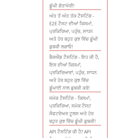
ਡੂੰਘੀ ਗੋਤਾਖੋਰੀ!
ਅੰਤ ਤੋਂ ਅੰਤ ਤੱਕ ਟੈਸਟਿੰਗ -
E2E ਟੈਸਟ ਦੀਆਂ ਕਿਸਮਾਂ,
ਪ੍ਰਕਿਰਿਆ, ਪਹੁੰਚ, ਸਾਧਨ
ਅਤੇ ਹੋਰ ਬਹੁਤ ਕੁਝ ਵਿੱਚ ਡੂੰਘੀ
ਡੁਬਕੀ ਲਗਾਓ!
ਬੈਕਐਂਡ ਟੈਸਟਿੰਗ - ਇਹ ਕੀ ਹੈ,
ਇਸ ਦੀਆਂ ਕਿਸਮਾਂ,
ਪ੍ਰਕਿਰਿਆਵਾਂ, ਪਹੁੰਚ, ਸਾਧਨ
ਅਤੇ ਹੋਰ ਬਹੁਤ ਕੁਝ ਵਿੱਚ
ਡੂੰਘਾਈ ਨਾਲ ਡੁਬਕੀ ਕਰੋ!
ਸਮੋਕ ਟੈਸਟਿੰਗ - ਕਿਸਮਾਂ,
ਪ੍ਰਕਿਰਿਆ, ਸਮੋਕ ਟੈਸਟ
ਸੌਫਟਵੇਅਰ ਟੂਲਸ ਅਤੇ ਹੋਰ
ਬਹੁਤ ਕੁਝ ਵਿੱਚ ਡੂੰਘੀ ਡੁਬਕੀ!
API ਟੈਸਟਿੰਗ ਕੀ ਹੈ? API