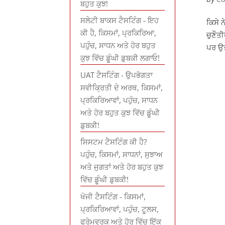
ਬਹੁਤ ਕੁਝ!
ਸਲੇਟੀ ਬਾਕਸ ਟੈਸਟਿੰਗ - ਇਹ
ਕਿਸੇ 
ਕੀ ਹੈ, ਕਿਸਮਾਂ, ਪ੍ਰਕਿਰਿਆ,
ਚੁਣੌਤ
ਪਹੁੰਚ, ਸਾਧਨ ਅਤੇ ਹੋਰ ਬਹੁਤ
ਪਰ ਉਤ
ਕੁਝ ਵਿੱਚ ਡੂੰਘੀ ਡੁਬਕੀ ਲਗਾਓ!
UAT ਟੈਸਟਿੰਗ - ਉਪਭੋਗਤਾ
ਸਵੀਕ੍ਰਿਤੀ ਦੇ ਅਰਥ, ਕਿਸਮਾਂ,
ਪ੍ਰਕਿਰਿਆਵਾਂ, ਪਹੁੰਚ, ਸਾਧਨ
ਅਤੇ ਹੋਰ ਬਹੁਤ ਕੁਝ ਵਿੱਚ ਡੂੰਘੀ
ਡੁਬਕੀ!
ਸਿਸਟਮ ਟੈਸਟਿੰਗ ਕੀ ਹੈ?
ਪਹੁੰਚ, ਕਿਸਮਾਂ, ਸਾਧਨਾਂ, ਸੁਝਾਅ
ਅਤੇ ਜੁਗਤਾਂ ਅਤੇ ਹੋਰ ਬਹੁਤ ਕੁਝ
ਵਿੱਚ ਡੂੰਘੀ ਡੁਬਕੀ!
ਖੋਜੀ ਟੈਸਟਿੰਗ - ਕਿਸਮਾਂ,
ਪ੍ਰਕਿਰਿਆਵਾਂ, ਪਹੁੰਚ, ਟੂਲਸ,
ਫਰੇਮਵਰਕ ਅਤੇ ਹੋਰ ਵਿੱਚ ਇੱਕ