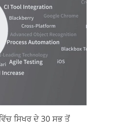
ਿੱਚ ਸਿਖਰ ਦੇ 30 ਸਭ ਤੋਂ