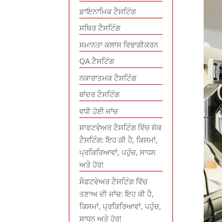
ਡਾਇਨਾਮਿਕ ਟੈਸਟਿੰਗ
ਸਥਿਰ ਟੈਸਟਿੰਗ
ਸਮਾਨਤਾ ਕਲਾਸ ਵਿਭਾਗੀਕਰਨ
QA ਟੈਸਟਿੰਗ
ਨਕਾਰਾਤਮਕ ਟੈਸਟਿੰਗ
ਬਾਂਦਰ ਟੈਸਟਿੰਗ
ਵਧੀ ਹੋਈ ਜਾਂਚ
ਸਾਫਟਵੇਅਰ ਟੈਸਟਿੰਗ ਵਿੱਚ ਸੋਕ
ਟੈਸਟਿੰਗ: ਇਹ ਕੀ ਹੈ, ਕਿਸਮਾਂ,
ਪ੍ਰਕਿਰਿਆਵਾਂ, ਪਹੁੰਚ, ਸਾਧਨ
ਅਤੇ ਹੋਰ!
ਸੌਫਟਵੇਅਰ ਟੈਸਟਿੰਗ ਵਿੱਚ
ਤਣਾਅ ਦੀ ਜਾਂਚ: ਇਹ ਕੀ ਹੈ,
ਕਿਸਮਾਂ, ਪ੍ਰਕਿਰਿਆਵਾਂ, ਪਹੁੰਚ,
ਸਾਧਨ ਅਤੇ ਹੋਰ!