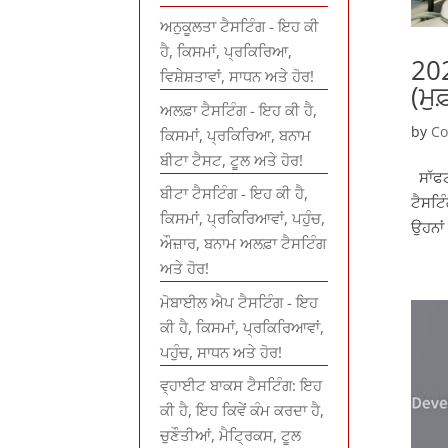
ਅਨੁਕੂਲਤਾ ਟੈਸਟਿੰਗ - ਇਹ ਕੀ
ਹੈ, ਕਿਸਮਾਂ, ਪ੍ਰਕਿਰਿਆ,
202
ਵਿਸ਼ੇਸ਼ਤਾਵਾਂ, ਸਾਧਨ ਅਤੇ ਹੋਰ!
(ਮੁ
ਅਲਫ਼ਾ ਟੈਸਟਿੰਗ - ਇਹ ਕੀ ਹੈ,
by
Co
ਕਿਸਮਾਂ, ਪ੍ਰਕਿਰਿਆ, ਬਨਾਮ
ਬੀਟਾ ਟੈਸਟ, ਟੂਲ ਅਤੇ ਹੋਰ!
ਸਾੱਫਟ
ਬੀਟਾ ਟੈਸਟਿੰਗ - ਇਹ ਕੀ ਹੈ,
ਟੈਸਟਿ
ਕਿਸਮਾਂ, ਪ੍ਰਕਿਰਿਆਵਾਂ, ਪਹੁੰਚ,
ਉਹਨਾਂ
ਔਜ਼ਾਰ, ਬਨਾਮ ਅਲਫ਼ਾ ਟੈਸਟਿੰਗ
ਅਤੇ ਹੋਰ!
ਮੋਬਾਈਲ ਐਪ ਟੈਸਟਿੰਗ - ਇਹ
ਕੀ ਹੈ, ਕਿਸਮਾਂ, ਪ੍ਰਕਿਰਿਆਵਾਂ,
ਪਹੁੰਚ, ਸਾਧਨ ਅਤੇ ਹੋਰ!
ਵ੍ਹਾਈਟ ਬਾਕਸ ਟੈਸਟਿੰਗ: ਇਹ
ਕੀ ਹੈ, ਇਹ ਕਿਵੇਂ ਕੰਮ ਕਰਦਾ ਹੈ,
ਚੁਣੌਤੀਆਂ, ਮੈਟ੍ਰਿਕਸ, ਟੂਲ