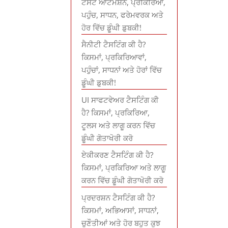
ਟੈਸਟ ਆਟੋਮੇਸ਼ਨ, ਪ੍ਰਕਿਰਿਆ,
ਪਹੁੰਚ, ਸਾਧਨ, ਫਰੇਮਵਰਕ ਅਤੇ
ਹੋਰ ਵਿੱਚ ਡੂੰਘੀ ਡੁਬਕੀ!
ਸੈਨੀਟੀ ਟੈਸਟਿੰਗ ਕੀ ਹੈ?
ਕਿਸਮਾਂ, ਪ੍ਰਕਿਰਿਆਵਾਂ,
ਪਹੁੰਚਾਂ, ਸਾਧਨਾਂ ਅਤੇ ਹੋਰਾਂ ਵਿੱਚ
ਡੂੰਘੀ ਡੁਬਕੀ!
UI ਸਾਫਟਵੇਅਰ ਟੈਸਟਿੰਗ ਕੀ
ਹੈ? ਕਿਸਮਾਂ, ਪ੍ਰਕਿਰਿਆ,
ਟੂਲਸ ਅਤੇ ਲਾਗੂ ਕਰਨ ਵਿੱਚ
ਡੂੰਘੀ ਗੋਤਾਖੋਰੀ ਕਰੋ
ਏਕੀਕਰਣ ਟੈਸਟਿੰਗ ਕੀ ਹੈ?
ਕਿਸਮਾਂ, ਪ੍ਰਕਿਰਿਆ ਅਤੇ ਲਾਗੂ
ਕਰਨ ਵਿੱਚ ਡੂੰਘੀ ਗੋਤਾਖੋਰੀ ਕਰੋ
ਪ੍ਰਦਰਸ਼ਨ ਟੈਸਟਿੰਗ ਕੀ ਹੈ?
ਕਿਸਮਾਂ, ਅਭਿਆਸਾਂ, ਸਾਧਨਾਂ,
ਚੁਣੌਤੀਆਂ ਅਤੇ ਹੋਰ ਬਹੁਤ ਕੁਝ