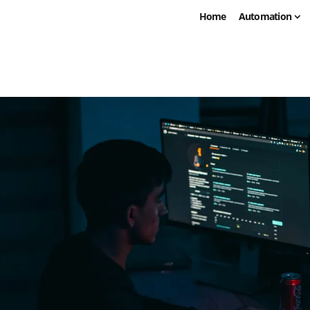
Home
Automation