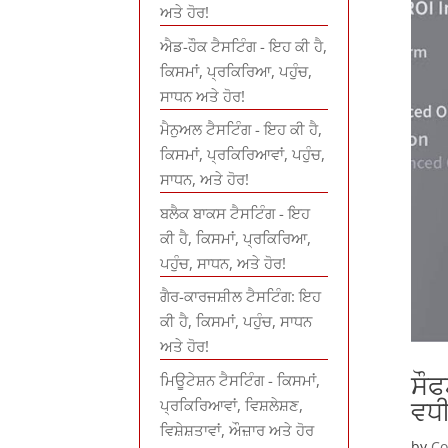
ਅਤੇ ਹੋਰ!
ਐਡ-ਹੌਕ ਟੈਸਟਿੰਗ - ਇਹ ਕੀ ਹੈ,
ਕਿਸਮਾਂ, ਪ੍ਰਕਿਰਿਆ, ਪਹੁੰਚ,
ਸਾਧਨ ਅਤੇ ਹੋਰ!
ਮੈਨੁਅਲ ਟੈਸਟਿੰਗ - ਇਹ ਕੀ ਹੈ,
ਕਿਸਮਾਂ, ਪ੍ਰਕਿਰਿਆਵਾਂ, ਪਹੁੰਚ,
ਸਾਧਨ, ਅਤੇ ਹੋਰ!
ਬਲੈਕ ਬਾਕਸ ਟੈਸਟਿੰਗ - ਇਹ
ਕੀ ਹੈ, ਕਿਸਮਾਂ, ਪ੍ਰਕਿਰਿਆ,
ਪਹੁੰਚ, ਸਾਧਨ, ਅਤੇ ਹੋਰ!
ਗੈਰ-ਕਾਰਜਸ਼ੀਲ ਟੈਸਟਿੰਗ: ਇਹ
ਕੀ ਹੈ, ਕਿਸਮਾਂ, ਪਹੁੰਚ, ਸਾਧਨ
ਅਤੇ ਹੋਰ!
ਸੌਫ
ਮਿਊਟੇਸ਼ਨ ਟੈਸਟਿੰਗ - ਕਿਸਮਾਂ,
ਵਧ
ਪ੍ਰਕਿਰਿਆਵਾਂ, ਵਿਸ਼ਲੇਸ਼ਣ,
ਵਿਸ਼ੇਸ਼ਤਾਵਾਂ, ਔਜ਼ਾਰ ਅਤੇ ਹੋਰ
by
Co