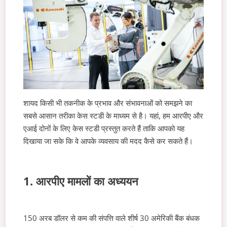
शायद किसी भी तकनीक के प्रभाव और संभावनाओं को समझने का
सबसे आसान तरीका केस स्टडी के माध्यम से है। यहां, हम आरपीए और
एआई दोनों के लिए केस स्टडी प्रस्तुत करते हैं ताकि आपको यह
दिखाया जा सके कि वे आपके व्यवसाय की मदद कैसे कर सकते हैं।
1. आरपीए मामलों का अध्ययन
150 अरब डॉलर से कम की संपत्ति वाले शीर्ष 30 अमेरिकी बैंक बंधक