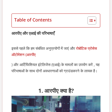
Table of Contents
आरपीए और एआई की परिभाषाएँ
इससे पहले कि हम संबंधित अनुप्रयोगों में जाएं
और
रोबोटिक प्रोसेस
ऑटोमेशन (आरपीए
) और आर्टिफिशियल इंटेलिजेंस (एआई) के मामलों का उपयोग करें
, यह
परिभाषाओं के साथ दोनों अवधारणाओं को ग्राउंडकरने के लायक है।
1. आरपीए क्या है?