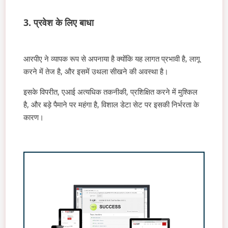
3. प्रवेश के लिए बाधा
आरपीए ने व्यापक रूप से अपनाया है क्योंकि यह लागत प्रभावी है, लागू
करने में तेज है, और इसमें उथला सीखने की अवस्था है।
इसके विपरीत, एआई अत्यधिक तकनीकी, प्रशिक्षित करने में मुश्किल
है, और बड़े पैमाने पर महंगा है, विशाल डेटा सेट पर इसकी निर्भरता के
कारण।