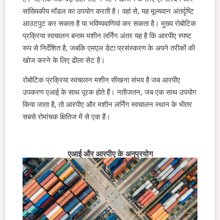
सांख्यिकीय मॉडल का उपयोग करती है। वहां से, यह मूल्यवान अंतर्दृष्टि
आउटपुट कर सकता है या भविष्यवाणियां कर सकता है। मुख्य रोबोटिक
प्रक्रिया स्वचालन बनाम मशीन लर्निंग अंतर यह है कि आरपीए स्पष्ट
रूप से निर्देशित है, जबकि एमएल डेटा प्रसंस्करण के अपने तरीकों की
खोज करने के लिए ढीला सेट है।
रोबोटिक प्रक्रिया स्वचालन मशीन सीखना संभव है जब आरपीए
उपकरण एआई के साथ पूरक होते हैं। नतीजतन, जब एक साथ उपयोग
किया जाता है, तो आरपीए और मशीन लर्निंग स्वचालन स्थान के भीतर
सबसे रोमांचक क्षितिज में से एक हैं।
एआई और आरपीए के अनुप्रयोग