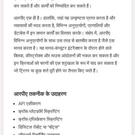
कर सकते हैं और कार्यों को निष्पादित कर सकते हैं।
आरपीए एक ही है। हालांकि, जहां यह उत्कृष्टता प्राप्त करता है और
व्यवसायों की मदद करता है, विभिन्न अनुप्रयोगों, प्रणालियों और
डेटाबेस में इन समान कार्यों का विस्तार करके। संक्षेप में, आरपीए
विभिन्न अनुप्रयोगों के साथ उस तरह से बातचीत करता है जैसे एक
मानव करता है। यह मानव-कंप्यूटर इंटरैक्शन के दौरान होने वाले
क्लिक, कीस्ट्रोक्स और माउस आंदोलनों की नकल कर सकता है और
इन क्रियाओं को चरणों की एक श्रृंखला के रूप में याद कर सकता है
जो ट्रिगर या कुछ शर्त पूरी होने पर तैनात किए जाते हैं।
आरपीए तकनीक के उदाहरण
API एकीकरण
क्रॉस-प्लेटफ़ॉर्म स्क्रिप्टिंग
क्रॉस-एप्लिकेशन स्क्रिप्टिंग
डिजिटल रोबोट या “बॉट्स”
जीयूआई रिकॉर्डिंग उपकरण