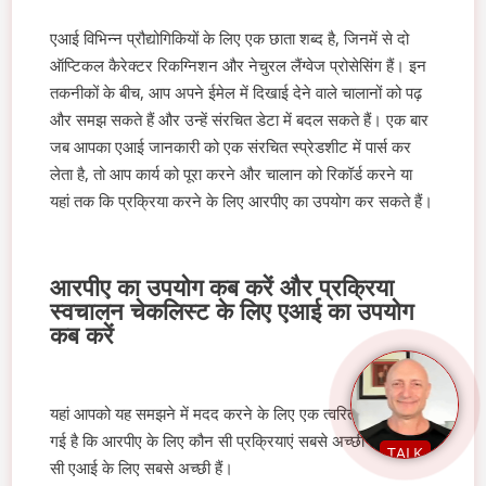
एआई विभिन्न प्रौद्योगिकियों के लिए एक छाता शब्द है, जिनमें से दो
ऑप्टिकल कैरेक्टर रिकग्निशन और नेचुरल लैंग्वेज प्रोसेसिंग हैं। इन
तकनीकों के बीच, आप अपने ईमेल में दिखाई देने वाले चालानों को पढ़
और समझ सकते हैं और उन्हें संरचित डेटा में बदल सकते हैं। एक बार
जब आपका एआई जानकारी को एक संरचित स्प्रेडशीट में पार्स कर
लेता है, तो आप कार्य को पूरा करने और चालान को रिकॉर्ड करने या
यहां तक कि प्रक्रिया करने के लिए आरपीए का उपयोग कर सकते हैं।
आरपीए का उपयोग कब करें और प्रक्रिया
स्वचालन चेकलिस्ट के लिए एआई का उपयोग
कब करें
यहां आपको यह समझने में मदद करने के लिए एक त्वरित चेकलिस्ट दी
गई है कि आरपीए के लिए कौन सी प्रक्रियाएं सबसे अच्छी हैं और कौन
TALK
सी एआई के लिए सबसे अच्छी हैं।