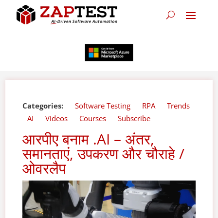
Categories:
Software Testing
RPA
Trends
AI
Videos
Courses
Subscribe
आरपीए बनाम .AI – अंतर,
समानताएं, उपकरण और चौराहे /
ओवरलैप