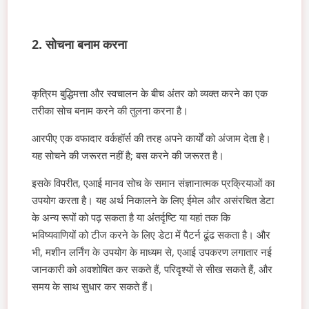
2. सोचना बनाम करना
कृत्रिम बुद्धिमत्ता और स्वचालन के बीच अंतर को व्यक्त करने का एक
तरीका सोच बनाम करने की तुलना करना है।
आरपीए एक वफादार वर्कहॉर्स की तरह अपने कार्यों को अंजाम देता है।
यह सोचने की जरूरत नहीं है; बस करने की जरूरत है।
इसके विपरीत, एआई मानव सोच के समान संज्ञानात्मक प्रक्रियाओं का
उपयोग करता है। यह अर्थ निकालने के लिए ईमेल और असंरचित डेटा
के अन्य रूपों को पढ़ सकता है या अंतर्दृष्टि या यहां तक कि
भविष्यवाणियों को टीज करने के लिए डेटा में पैटर्न ढूंढ सकता है। और
भी, मशीन लर्निंग के उपयोग के माध्यम से, एआई उपकरण लगातार नई
जानकारी को अवशोषित कर सकते हैं, परिदृश्यों से सीख सकते हैं, और
समय के साथ सुधार कर सकते हैं।