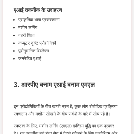
एआई तकनीक के उदाहरण
प्राकृतिक भाषा प्रसंस्करण
मशीन लर्निंग
गहरी शिक्षा
कंप्यूटर दृष्टि प्रौद्योगिकी
पूर्वानुमानित विश्लेषण
जनरेटिव एआई
3. आरपीए बनाम एआई बनाम एमएल
इन प्रौद्योगिकियों के बीच काफी भ्रम है, कुछ लोग रोबोटिक प्रक्रिया
स्वचालन और मशीन सीखने के बीच संबंधों के बारे में सोच रहे हैं।
स्पष्टता के लिए, मशीन लर्निंग (एमएल) कृत्रिम बुद्धि का एक प्रकार
है। यह तकनीक बड़े डेटा सेट में पैटर्न खोजने के लिए एल्गोरिदम और