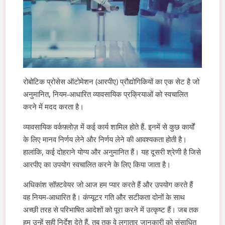
रोबोटिक प्रोसेस ऑटोमेशन (आरपीए) प्रौद्योगिकियों का एक सेट है जो
अनुमानित, नियम-आधारित व्यावसायिक प्रक्रियाओं को स्वचालित
करने में मदद करता है।
व्यावसायिक वर्कफ़्लोज़ में कई कार्य शामिल होते हैं. इनमें से कुछ कार्यों
के लिए मानव निर्णय लेने और निर्णय लेने की आवश्यकता होती है।
हालांकि, कई दोहराने योग्य और अनुमानित हैं। यह दूसरी श्रेणी है जिसे
आरपीए का उपयोग स्वचालित करने के लिए किया जाता है।
अधिकांश सॉफ़्टवेयर जो आज हम प्यार करते हैं और उपयोग करते हैं
वह नियम-आधारित है। कंप्यूटर गति और सटीकता दोनों के साथ
अच्छी तरह से परिभाषित आदेशों को पूरा करने में उत्कृष्ट हैं। जब तक
हम उन्हें सही निर्देश देते हैं, तब तक वे लगातार जानकारी को संसाधित