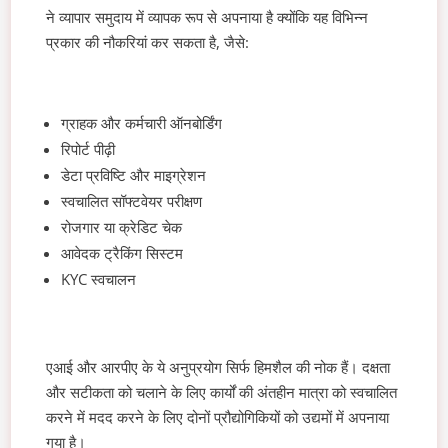
ने व्यापार समुदाय में व्यापक रूप से अपनाया है क्योंकि यह विभिन्न
प्रकार की नौकरियां कर सकता है, जैसे:
ग्राहक और कर्मचारी ऑनबोर्डिंग
रिपोर्ट पीढ़ी
डेटा प्रविष्टि और माइग्रेशन
स्वचालित सॉफ्टवेयर परीक्षण
रोजगार या क्रेडिट चेक
आवेदक ट्रैकिंग सिस्टम
KYC स्वचालन
एआई और आरपीए के ये अनुप्रयोग सिर्फ हिमशैल की नोक हैं। दक्षता
और सटीकता को चलाने के लिए कार्यों की अंतहीन मात्रा को स्वचालित
करने में मदद करने के लिए दोनों प्रौद्योगिकियों को उद्यमों में अपनाया
गया है।