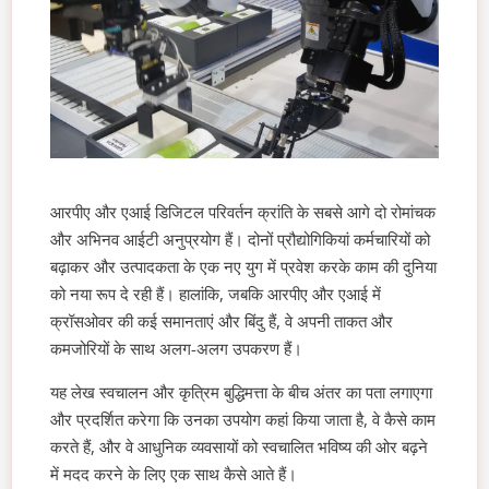
आरपीए और एआई डिजिटल परिवर्तन क्रांति के सबसे आगे दो रोमांचक
और अभिनव आईटी अनुप्रयोग हैं। दोनों प्रौद्योगिकियां कर्मचारियों को
बढ़ाकर और उत्पादकता के एक नए युग में प्रवेश करके काम की दुनिया
को नया रूप दे रही हैं। हालांकि, जबकि आरपीए और एआई में
क्रॉसओवर की कई समानताएं और बिंदु हैं, वे अपनी ताकत और
कमजोरियों के साथ अलग-अलग उपकरण हैं।
यह लेख स्वचालन और कृत्रिम बुद्धिमत्ता के बीच अंतर का पता लगाएगा
और प्रदर्शित करेगा कि उनका उपयोग कहां किया जाता है, वे कैसे काम
करते हैं, और वे आधुनिक व्यवसायों को स्वचालित भविष्य की ओर बढ़ने
में मदद करने के लिए एक साथ कैसे आते हैं।