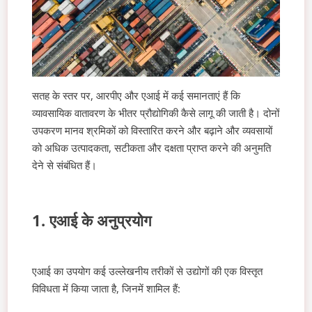
सतह के स्तर पर, आरपीए और एआई में कई समानताएं हैं कि
व्यावसायिक वातावरण के भीतर प्रौद्योगिकी कैसे लागू की जाती है। दोनों
उपकरण मानव श्रमिकों को विस्तारित करने और बढ़ाने और व्यवसायों
को अधिक उत्पादकता, सटीकता और दक्षता प्राप्त करने की अनुमति
देने से संबंधित हैं।
1. एआई के अनुप्रयोग
एआई का उपयोग कई उल्लेखनीय तरीकों से उद्योगों की एक विस्तृत
विविधता में किया जाता है, जिनमें शामिल हैं: