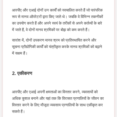
आरपीए और एआई दोनों उन कार्यों को स्वचालित करते हैं जो पारंपरिक
रूप से मानव ऑपरेटरों द्वारा किए जाते थे। जबकि वे विभिन्न तकनीकों
का उपयोग करते हैं और अपने स्वयं के तरीकों से अपने कर्तव्यों के बारे
में जाते हैं, वे दोनों मानव श्रमिकों पर बोझ को कम करते हैं।
सारांश में, दोनों उपकरण मानव श्रम को प्रतिस्थापित करने और
सूचना प्रौद्योगिकी कार्यों को यंत्रीकृत करके मानव श्रमिकों को बढ़ाने
में सक्षम हैं।
2. एकीकरण
आरपीए और एआई अपनी क्षमताओं का विस्तार करने, व्यवसायों को
अधिक कुशल बनाने और यहां तक कि विरासत प्रणालियों के जीवन का
विस्तार करने के लिए मौजूदा व्यवसाय प्रणालियों के साथ एकीकृत कर
सकते हैं।