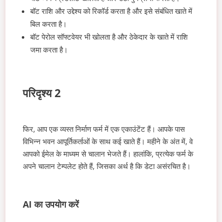
बॉट राशि और उद्देश्य को रिकॉर्ड करता है और इसे संबंधित खाते में
बिल करता है।
बॉट पेरोल सॉफ्टवेयर भी खोलता है और ठेकेदार के खाते में राशि
जमा करता है।
परिदृश्य 2
फिर, आप एक व्यस्त निर्माण फर्म में एक एकाउंटेंट हैं। आपके पास
विभिन्न भवन आपूर्तिकर्ताओं के साथ कई खाते हैं। महीने के अंत में, वे
आपको ईमेल के माध्यम से चालान भेजते हैं। हालांकि, प्रत्येक फर्म के
अपने चालान टेम्पलेट होते हैं, जिसका अर्थ है कि डेटा असंरचित है।
AI का उपयोग करें