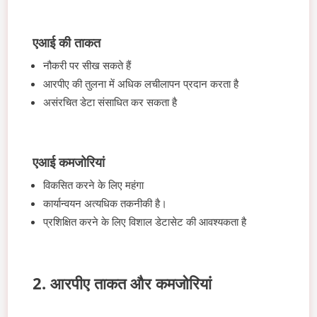
एआई की ताकत
नौकरी पर सीख सकते हैं
आरपीए की तुलना में अधिक लचीलापन प्रदान करता है
असंरचित डेटा संसाधित कर सकता है
एआई कमजोरियां
विकसित करने के लिए महंगा
कार्यान्वयन अत्यधिक तकनीकी है।
प्रशिक्षित करने के लिए विशाल डेटासेट की आवश्यकता है
2. आरपीए ताकत और कमजोरियां