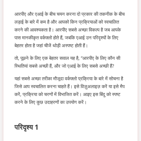
आरपीए और एआई के बीच चयन करना दो प्रकार की तकनीक के बीच
लड़ाई के बारे में कम है और आपको किन प्रक्रियाओं को स्वचालित
करने की आवश्यकता है। आरपीए सबसे अच्छा विकल्प है जब आपके
पास मानकीकृत वर्कफ़्लो होते हैं, जबकि एआई उन परिदृश्यों के लिए
बेहतर होता है जहां चीजें थोड़ी अस्पष्ट होती हैं।
तो, पूछने के लिए एक बेहतर सवाल यह है, “आरपीए के लिए कौन सी
स्थितियां सबसे अच्छी हैं, और जो एआई के लिए सबसे अच्छी हैं?
यहां सबसे अच्छा तरीका मौजूदा वर्कफ़्लो प्रक्रिया के बारे में सोचना है
जिसे आप स्वचालित करना चाहते हैं। इसे विज़ुअलाइज़ करें या इसे मैप
करें, प्रक्रिया को चरणों में विभाजित करें। आइए इस बिंदु को स्पष्ट
करने के लिए कुछ उदाहरणों का उपयोग करें।
परिदृश्य 1