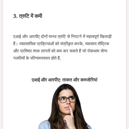
3. त्रुटि में कमी
एआई और आरपीए दोनों मानव त्रुटि से निपटने में महत्वपूर्ण खिलाड़ी
हैं। व्यावसायिक प्रक्रियाओं को यंत्रीकृत करके, व्यवसाय मौद्रिक
और प्रतिष्ठा त्मक लागतों को कम कर सकते हैं जो रोकथाम योग्य
गलतियों के परिणामस्वरूप होते हैं,
एआई और आरपीए: ताकत और कमजोरियां