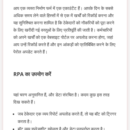
आप एक व्यस्त निर्माण फर्म में एक एकाउंटेंट हैं। आपके दिन के सबसे
अधिक समय लेने वाले हिस्सों में से एक में खर्चों को रिकॉर्ड करना और
यह सुनिश्चित करना शामिल है कि ठेकेदारों को नौकरियों को पूरा करने
के लिए खरीदी गई वस्तुओं के लिए प्रतिपूर्ति की जाती है। कर्मचारियों
को अपने खर्चों को एक वेबसाइट पोर्टल पर अपलोड करना होगा, जहां
आप उन्हें रिकॉर्ड करते हैं और इन आंकड़ों को प्रतिबिंबित करने के लिए
पेरोल अपडेट करते हैं।
RPA का उपयोग करें
यहां चरण अनुमानित हैं, और डेटा संरचित है। कदम कुछ इस तरह
दिख सकते हैं।
जब ठेकेदार एक व्यय रिपोर्ट अपलोड करते हैं, तो यह बॉट को ट्रिगर
करता है।
बॉट व्यय स्प्रेडशीट खोलता है और डेटा पुनर्प्राप्त करता है।