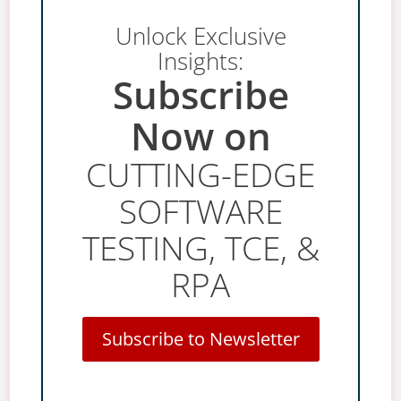
Unlock Exclusive
Insights:
Subscribe
Now on
CUTTING-EDGE
SOFTWARE
TESTING, TCE, &
RPA
Subscribe to Newsletter