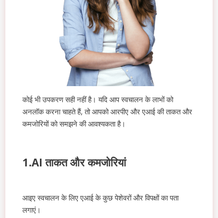
कोई भी उपकरण सही नहीं है। यदि आप स्वचालन के लाभों को
अनलॉक करना चाहते हैं, तो आपको आरपीए और एआई की ताकत और
कमजोरियों को समझने की आवश्यकता है।
1.AI ताकत और कमजोरियां
आइए स्वचालन के लिए एआई के कुछ पेशेवरों और विपक्षों का पता
लगाएं।