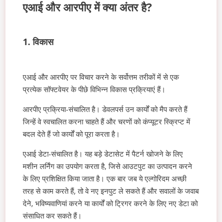
एआई और आरपीए में क्या अंतर है?
1. विकास
एआई और आरपीए पर विचार करने के सर्वोत्तम तरीकों में से एक
प्रत्येक सॉफ्टवेयर के पीछे विभिन्न विकास प्रक्रियाएं हैं।
आरपीए प्रक्रिया-संचालित है। डेवलपर्स उन कार्यों को मैप करते हैं
जिन्हें वे स्वचालित करना चाहते हैं और चरणों को कंप्यूटर स्क्रिप्ट में
बदल देते हैं जो कार्यों को पूरा करता है।
एआई डेटा-संचालित है। यह बड़े डेटासेट में पैटर्न खोजने के लिए
मशीन लर्निंग का उपयोग करता है, जिसे आउटपुट का उत्पादन करने
के लिए प्रशिक्षित किया जाता है। एक बार जब ये एल्गोरिदम अच्छी
तरह से काम करते हैं, तो वे नए इनपुट ले सकते हैं और सवालों के जवाब
देने, भविष्यवाणियां करने या कार्यों को ट्रिगर करने के लिए नए डेटा को
संसाधित कर सकते हैं।