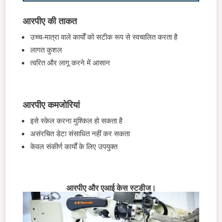
आरपीए की ताकत
उच्च-मात्रा वाले कार्यों को सटीक रूप से स्वचालित करता है
लागत कुशल
त्वरित और लागू करने में आसान
आरपीए कमजोरियां
इसे स्केल करना मुश्किल हो सकता है
असंरचित डेटा संसाधित नहीं कर सकता
केवल संकीर्ण कार्यों के लिए उपयुक्त
आरपीए और एआई केस स्टडीज।