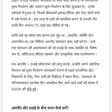
उद्योग में दावा प्रबंधन जानकारी के साथ मदद करते हैं जो परिवर्तनीय
मूल्य निर्धारण और जबरन मूल्य निर्धारण के लिए कुख्यात है। उनके
वर्कफ़्लो मैनुअल थे, जिसमें बीमाकर्ता इलेक्ट्रॉनिक और पेपर दोनों रूपों
में दावे भेजते थे। इस तरह से दावों को संसाधित करने से उनकी टीम
प्रति दिन लगभग 75 दावों तक सीमित हो गई।
प्रति दावे का समय कम करना एक मुद्दा था। हालांकि, क्योंकि डेटा
असंरचित था, एक विशिष्ट आरपीए समाधान काम नहीं करेगा। उन्हें
एक समाधान की आवश्यकता थी जो एआई के साथ संवर्धित हो, विशेष
रूप से, ऑप्टिकल चरित्र पहचान और प्राकृतिक भाषा प्रसंस्करण।
एक आरपीए + एआई सॉफ्टवेयर को लागू करके, उन्होंने अपने आंतरिक
सिस्टम को मूल्य निर्धारण जानकारी भेजने से पहले प्रासंगिक डेटा
निकालने के लिए, पेपर दावों को पीडीएफ में बदल दिया। समाधान के
परिणामस्वरूप प्रत्येक दिन संसाधित किए जाने वाले दावों की संख्या में
600% की वृद्धि हुई।
आरपीए और एआई के बीच चयन कैसे करें?