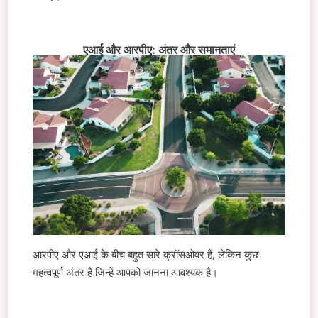
एआई और आरपीए: अंतर और समानताएं
आरपीए और एआई के बीच बहुत सारे क्रॉसओवर हैं, लेकिन कुछ
महत्वपूर्ण अंतर हैं जिन्हें आपको जानना आवश्यक है।