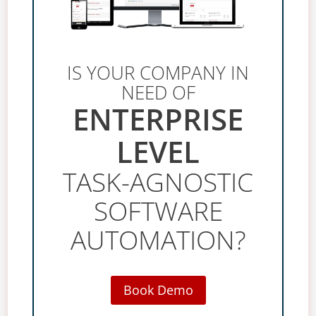
IS YOUR COMPANY IN
NEED OF
ENTERPRISE
LEVEL
TASK-AGNOSTIC
SOFTWARE
AUTOMATION?
Book Demo