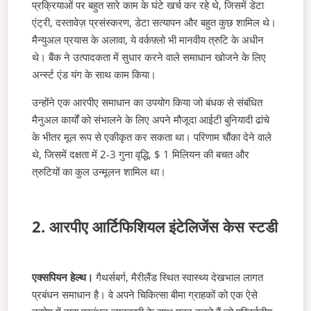
प्रक्रियाओं पर बहुत सारे काम के घंटे खर्च कर रहे थे, जिसमें डेटा
एंट्री, दस्तावेज़ प्रसंस्करण, डेटा सत्यापन और बहुत कुछ शामिल थे।
मैन्युअल प्रयास के अलावा, ये वर्कफ़्लो भी मानवीय त्रुटि के अधीन
थे। बैंक ने उत्पादकता में सुधार करने वाले समाधान खोजने के लिए
अर्न्स्ट एंड यंग के साथ काम किया।
उन्होंने एक आरपीए समाधान का उपयोग किया जो बंधक से संबंधित
मैनुअल कार्यों को संभालने के लिए अपने मौजूदा आईटी बुनियादी ढांचे
के भीतर मूल रूप से एकीकृत कर सकता था। परिणाम चौंका देने वाले
थे, जिसमें दक्षता में 2-3 गुना वृद्धि, $ 1 मिलियन की बचत और
त्रुटियों का कुल उन्मूलन शामिल था।
2. आरपीए आर्टिफिशियल इंटेलिजेंस केस स्टडी
एक्सपियन हेल्थ।
गैथर्सबर्ग, मैरीलैंड स्थित स्वास्थ्य देखभाल लागत
प्रबंधन समाधान है। वे अपने चिकित्सा बीमा ग्राहकों को एक ऐसे