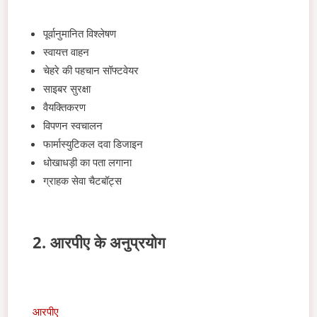
पूर्वानुमानित विश्लेषण
स्वायत्त वाहन
चेहरे की पहचान सॉफ्टवेयर
साइबर सुरक्षा
वैयक्तिकरण
विपणन स्वचालन
फार्मास्युटिकल दवा डिजाइन
धोखाधड़ी का पता लगाना
ग्राहक सेवा चैटबॉट्स
2. आरपीए के अनुप्रयोग
आरपीए