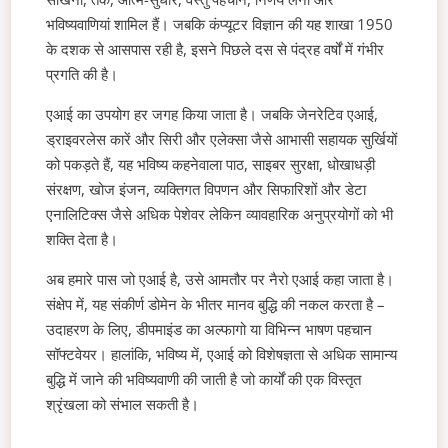
भविष्यवाणियां शामिल हैं। जबकि कंप्यूटर विज्ञान की यह शाखा 1950
के दशक से आसपास रही है, इसने पिछले दस से पंद्रह वर्षों में गंभीर
प्रगति की है।
एआई का उपयोग हर जगह किया जाता है। जबकि जेनरेटिव एआई,
ड्राइवरलेस कारें और सिरी और एलेक्सा जैसे आभासी सहायक सुर्खियों
को पकड़ते हैं, यह भविष्य कहनेवाला पाठ, साइबर सुरक्षा, धोखाधड़ी
संरक्षण, खोज इंजन, व्यक्तिगत विपणन और सिफारिशों और डेटा
एनालिटिक्स जैसे अधिक पेशेवर लेकिन व्यावहारिक अनुप्रयोगों को भी
शक्ति देता है।
अब हमारे पास जो एआई है, उसे आमतौर पर नैरो एआई कहा जाता है।
संक्षेप में, यह संकीर्ण डोमेन के भीतर मानव बुद्धि की नकल करता है –
उदाहरण के लिए, डीपमाइंड का अल्फागो या विभिन्न भाषण पहचान
सॉफ्टवेयर। हालांकि, भविष्य में, एआई को विशेषज्ञता से अधिक सामान्य
बुद्धि में जाने की भविष्यवाणी की जाती है जो कार्यों की एक विस्तृत
श्रृंखला को संभाल सकती है।