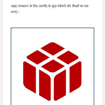
आइए स्वचालन के लिए आरपीए के कुछ पेशेवरों और विपक्षों का पता
लगाएं।