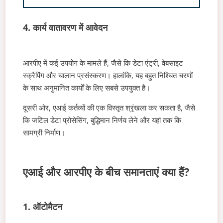
4. कार्य वातावरण में आवेदन
आरपीए में कई उपयोग के मामले हैं, जैसे कि डेटा एंट्री, वेबसाइट
स्क्रैपिंग और चालान प्रसंस्करण। हालांकि, यह बहुत निश्चित चरणों
के साथ अनुमानित कार्यों के लिए सबसे उपयुक्त है।
दूसरी ओर, एआई कर्तव्यों की एक विस्तृत श्रृंखला कर सकता है, जैसे
कि जटिल डेटा प्रोसेसिंग, बुद्धिमान निर्णय लेने और यहां तक कि
सामग्री निर्माण।
एआई और आरपीए के बीच समानताएं क्या हैं?
1. ऑटोमैटन