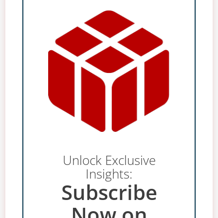
Unlock Exclusive
Insights:
Subscribe
Now on