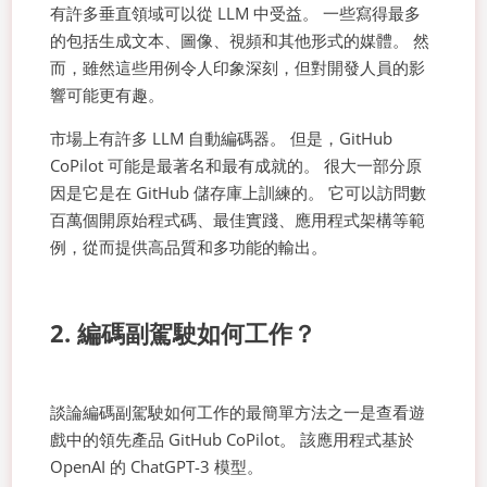
有許多垂直領域可以從 LLM 中受益。 一些寫得最多
的包括生成文本、圖像、視頻和其他形式的媒體。 然
而，雖然這些用例令人印象深刻，但對開發人員的影
響可能更有趣。
市場上有許多 LLM 自動編碼器。 但是，GitHub
CoPilot 可能是最著名和最有成就的。 很大一部分原
因是它是在 GitHub 儲存庫上訓練的。 它可以訪問數
百萬個開原始程式碼、最佳實踐、應用程式架構等範
例，從而提供高品質和多功能的輸出。
2. 編碼副駕駛如何工作？
談論編碼副駕駛如何工作的最簡單方法之一是查看遊
戲中的領先產品 GitHub CoPilot。 該應用程式基於
OpenAI 的 ChatGPT-3 模型。