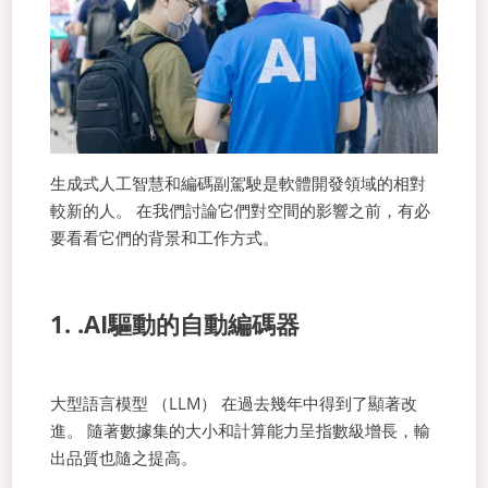
生成式人工智慧和編碼副駕駛是軟體開發領域的相對
較新的人。 在我們討論它們對空間的影響之前，有必
要看看它們的背景和工作方式。
1. .AI驅動的自動編碼器
大型語言模型 （LLM） 在過去幾年中得到了顯著改
進。 隨著數據集的大小和計算能力呈指數級增長，輸
出品質也隨之提高。