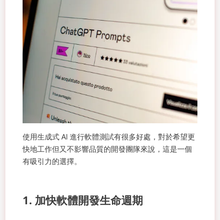
使用生成式 AI 進行軟體測試有很多好處，對於希望更
快地工作但又不影響品質的開發團隊來說，這是一個
有吸引力的選擇。
1. 加快軟體開發生命週期