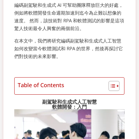
編碼副駕駛和生成式 AI 可幫助團隊釋放巨大的好處，
例如將軟體開發生命週期加速到迄今為止難以想像的
速度。 然而，該技術對 RPA 和軟體測試的影響是這項
驚人技術最令人興奮的兩個前沿。
在本文中，我們將研究編碼副駕駛和生成式人工智慧
如何改變當今軟體測試和 RPA 的世界，然後再探討它
們對技術的未來影響。
Table of Contents
副駕駛和生成式人工智慧
軟體開發：入門