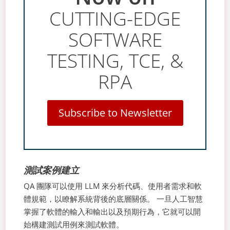
CUTTING-EDGE
SOFTWARE
TESTING, TCE, &
RPA
Subscribe to Newsletter
測試案例建立
QA 團隊可以使用 LLM 來分析代碼、使用者需求和軟
體規範，以瞭解系統背後的底層關係。 一旦人工智慧
掌握了軟體的輸入和輸出以及預期行為，它就可以開
始構建測試用例來測試軟體。