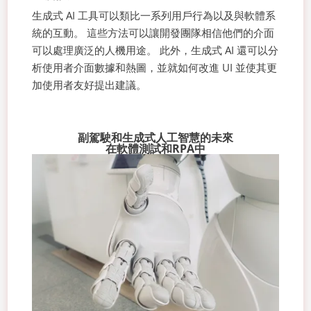
生成式 AI 工具可以類比一系列用戶行為以及與軟體系
統的互動。 這些方法可以讓開發團隊相信他們的介面
可以處理廣泛的人機用途。 此外，生成式 AI 還可以分
析使用者介面數據和熱圖，並就如何改進 UI 並使其更
加使用者友好提出建議。
副駕駛和生成式人工智慧的未來
在軟體測試和RPA中