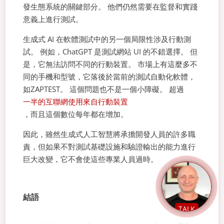
發生態系統的關鍵部分。 他們仍然需要在監督和實踐
意義上進行測試。
生成式 AI 在軟體測試中的另一個局限性涉及行動測
試。 例如，ChatGPT 是測試網站 UI 的不錯選擇。 但
是，它無法訪問不同的行動裝置。 市場上有這麼多不
同的手機和型號，它落後於當前的測試自動化軟體，
如ZAPTEST。 這個問題也不是一個小障礙。 超過
一半的互聯網使用來自行動裝置
，而且這個數位每年都在增加。
因此，雖然生成式人工智慧將承擔開發人員的許多職
責，但如果不對測試基礎設施和驗證輸出的能力進行
巨大改變，它不會使這些專業人員過時。
結語
TALK