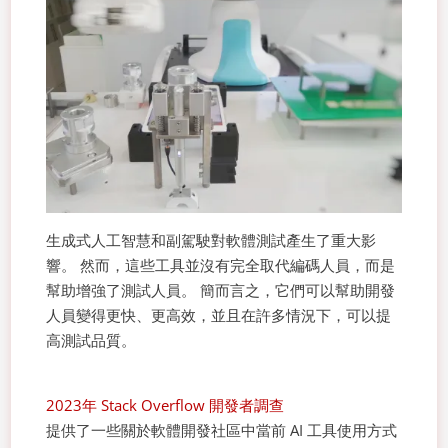
生成式人工智慧和副駕駛對軟體測試產生了重大影
響。 然而，這些工具並沒有完全取代編碼人員，而是
幫助增強了測試人員。 簡而言之，它們可以幫助開發
人員變得更快、更高效，並且在許多情況下，可以提
高測試品質。
2023年 Stack Overflow 開發者調查
提供了一些關於軟體開發社區中當前 AI 工具使用方式