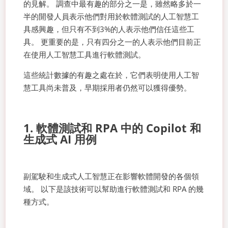
的見解。 調查中最有趣的部分之一是，雖然略多於一
半的開發人員表示他們對用於軟體測試的人工智慧工
具感興趣，但只有不到3%的人表示他們信任這些工
具。 更重要的是，只有四分之一的人表示他們目前正
在使用人工智慧工具進行軟體測試。
這些統計數據的有趣之處在於，它們表明使用人工智
慧工具尚未普及，早期採用者仍然可以獲得優勢。
1. 軟體測試和 RPA 中的 Copilot 和
生成式 AI 用例
副駕駛和生成式人工智慧正在影響軟體開發的各個領
域。 以下是該技術可以幫助進行軟體測試和 RPA 的幾
種方式。