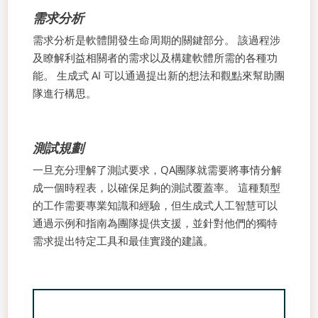
需求分析
需求分析是軟體開發生命周期的關鍵部分。 該過程涉
及瞭解利益相關者的需求以及構建軟體所需的各種功
能。 生成式 AI 可以通過提出新的想法和觀點來幫助團
隊進行構思。
測試規劃
一旦充分理解了測試要求，QA團隊就需要將事情分解
成一個時程表，以確保足夠的測試覆蓋率。 這種類型
的工作需要專業知識和經驗，但生成式人工智慧可以
通過示例和指南為團隊提供支援，並針對他們的獨特
需求提出特定工具和最佳實踐的建議。