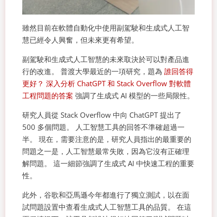
雖然目前在軟體自動化中使用副駕駛和生成式人工智
慧已經令人興奮，但未來更有希望。
副駕駛和生成式人工智慧的未來取決於可以對產品進
行的改進。 普渡大學最近的一項研究，題為
誰回答得
更好？ 深入分析 ChatGPT 和 Stack Overflow 對軟體
工程問題的答案
強調了生成式 AI 模型的一些局限性。
研究人員從 Stack Overflow 中向 ChatGPT 提出了
500 多個問題。 人工智慧工具的回答不準確超過一
半。 現在，需要注意的是，研究人員指出的最重要的
問題之一是，人工智慧最常失敗，因為它沒有正確理
解問題。 這一細節強調了生成式 AI 中快速工程的重要
性。
此外，谷歌和亞馬遜今年都進行了獨立測試，以在面
試問題設置中查看生成式人工智慧工具的品質。 在這