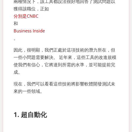
兩種情況下，該工具都設法很好地回答了測試問題以
獲得該職位，正如
分別是CNBC
和
Business Inside
。
因此，很明顯，我們正處於這項技術的潛力所在，但
一些小問題需要解決。 近年來，這些工具的改進規模
使我們有信心，它將達到所需的水準，並可能提前完
成。
現在，我們可以看看這些技術將影響軟體開發測試未
來的一些領域。
1. 超自動化