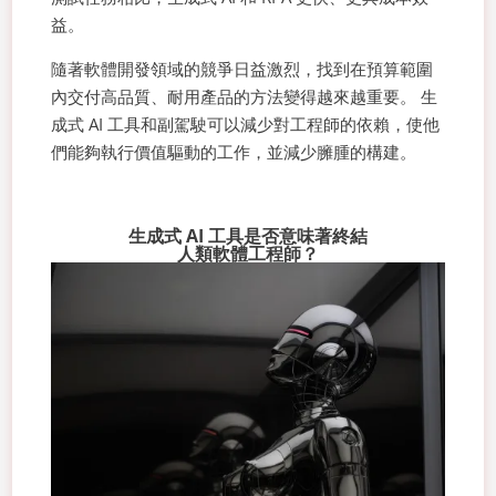
益。
隨著軟體開發領域的競爭日益激烈，找到在預算範圍
內交付高品質、耐用產品的方法變得越來越重要。 生
成式 AI 工具和副駕駛可以減少對工程師的依賴，使他
們能夠執行價值驅動的工作，並減少臃腫的構建。
生成式 AI 工具是否意味著終結
人類軟體工程師？