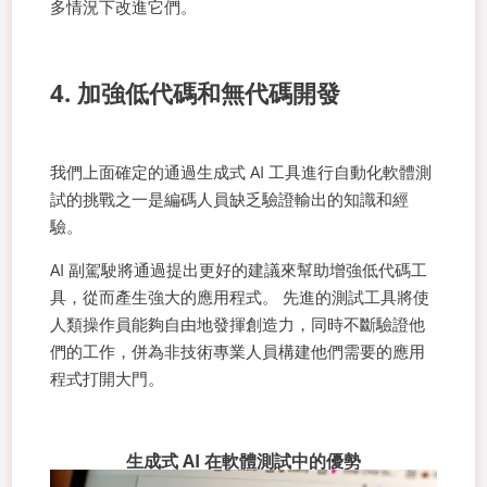
多情況下改進它們。
4. 加強低代碼和無代碼開發
我們上面確定的通過生成式 AI 工具進行自動化軟體測
試的挑戰之一是編碼人員缺乏驗證輸出的知識和經
驗。
AI 副駕駛將通過提出更好的建議來幫助增強低代碼工
具，從而產生強大的應用程式。 先進的測試工具將使
人類操作員能夠自由地發揮創造力，同時不斷驗證他
們的工作，併為非技術專業人員構建他們需要的應用
程式打開大門。
生成式 AI 在軟體測試中的優勢