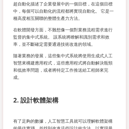
超自動化描述了企業發展中的一個目標，在這個目標
中，每個可以自動化的流程都將實現自動化。 它是一
種高度相互關聯的整體生產力方法。
在軟體開發方面，不難想像一個對業務流程需求進行
監督的集中式系統。 該系統將瞭解和識別需求和效
率，並不斷確定需要通過技術改進的領域。
隨著業務的發展，這些集中式系統將使用生成式人工
智慧來構建應用程式，這些應用程式將自動解決瓶頸
和低效率問題，或者將特定工作推送給工程師來完
成。
2. 設計軟體架構
有了足夠的數據，人工智慧工具就可以理解軟體架構
的最佳實踐，並找到改進這些設計的方法，以實現最