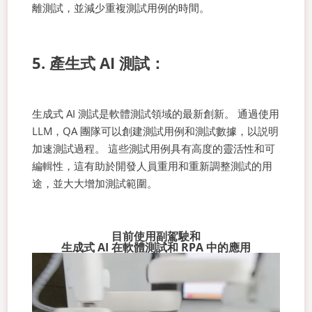
離測試，並減少重複測試用例的時間。
5. 產生式 AI 測試：
生成式 AI 測試是軟體測試領域的最新創新。 通過使用
LLM，QA 團隊可以創建測試用例和測試數據，以説明
加速測試過程。 這些測試用例具有高度的靈活性和可
編輯性，這有助於開發人員重用和重新調整測試的用
途，並大大增加測試範圍。
目前使用副駕駛和
生成式 AI 在軟體測試和 RPA 中的應用