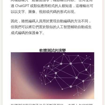
過 ChatGPT 或類似應用程式的人都知道，這種輸出可
以以文字、圖像、視頻或代碼的形式出現。
因此，雖然編碼人員用於實現自動編碼的方法不同，
但我們可以將它們置於類似的人工智慧輔助自動或生
成式編碼的保護傘下。
軟體測試的演變