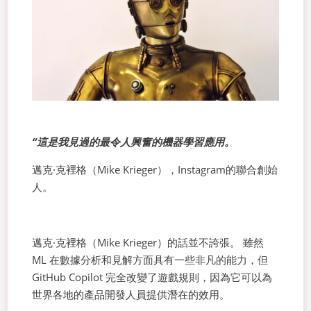
“這是我見過的最令人興奮的機器學習應用。
邁克·克裡格（Mike Krieger），Instagram的聯合創始
人。
邁克·克裡格（Mike Krieger）的話並不誇張。 雖然
ML 在數據分析和見解方面具有一些非凡的能力，但
GitHub Copilot 完全改變了遊戲規則，因為它可以為
世界各地的產品開發人員提供潛在的效用。