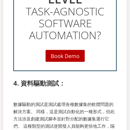
TASK-AGNOSTIC
SOFTWARE
AUTOMATION?
Book Demo
4. 資料驅動測試：
數據驅動的測試是測試處理各種數據集的軟體問題的
解決方案。 同樣，這是測試自動化的一種形式，但此
方法涉及創建測試腳本並針對分配的數據集運行它
們。 這種類型的測試使開發人員能夠更快地工作，隔