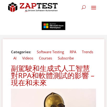
Categories:
Software Testing
RPA
Trends
AI
Videos
Courses
Subscribe
副駕駛和生成式人工智慧
對RPA和軟體測試的影響 –
現在和未來