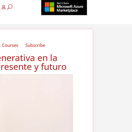
Courses
Subscribe
enerativa en la
resente y futuro