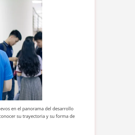
nuevos en el panorama del desarrollo
conocer su trayectoria y su forma de