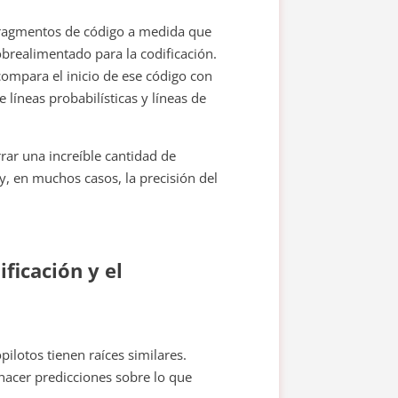
r fragmentos de código a medida que
brealimentado para la codificación.
ompara el inicio de ese código con
 líneas probabilísticas y líneas de
rar una increíble cantidad de
, en muchos casos, la precisión del
ificación y el
pilotos tienen raíces similares.
 hacer predicciones sobre lo que