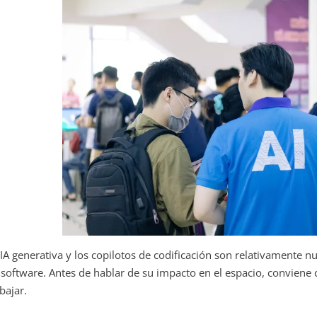
 IA generativa y los copilotos de codificación son relativamente 
 software. Antes de hablar de su impacto en el espacio, conviene 
bajar.