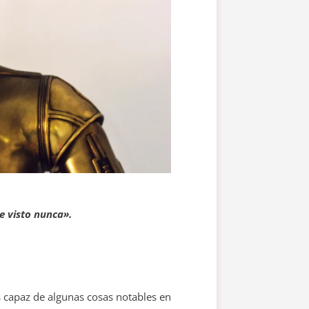
e visto nunca».
s capaz de algunas cosas notables en