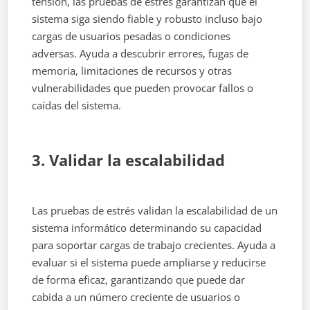
tensión, las pruebas de estrés garantizan que el
sistema siga siendo fiable y robusto incluso bajo
cargas de usuarios pesadas o condiciones
adversas. Ayuda a descubrir errores, fugas de
memoria, limitaciones de recursos y otras
vulnerabilidades que pueden provocar fallos o
caídas del sistema.
3. Validar la escalabilidad
Las pruebas de estrés validan la escalabilidad de un
sistema informático determinando su capacidad
para soportar cargas de trabajo crecientes. Ayuda a
evaluar si el sistema puede ampliarse y reducirse
de forma eficaz, garantizando que puede dar
cabida a un número creciente de usuarios o