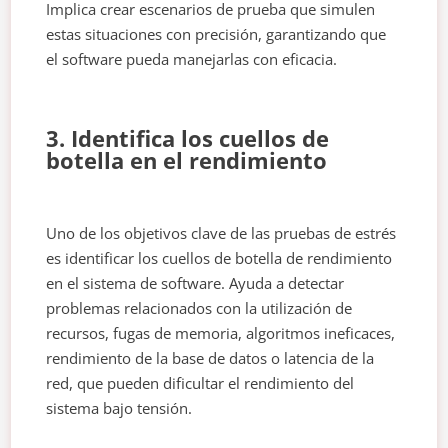
Implica crear escenarios de prueba que simulen
estas situaciones con precisión, garantizando que
el software pueda manejarlas con eficacia.
3. Identifica los cuellos de
botella en el rendimiento
Uno de los objetivos clave de las pruebas de estrés
es identificar los cuellos de botella de rendimiento
en el sistema de software. Ayuda a detectar
problemas relacionados con la utilización de
recursos, fugas de memoria, algoritmos ineficaces,
rendimiento de la base de datos o latencia de la
red, que pueden dificultar el rendimiento del
sistema bajo tensión.