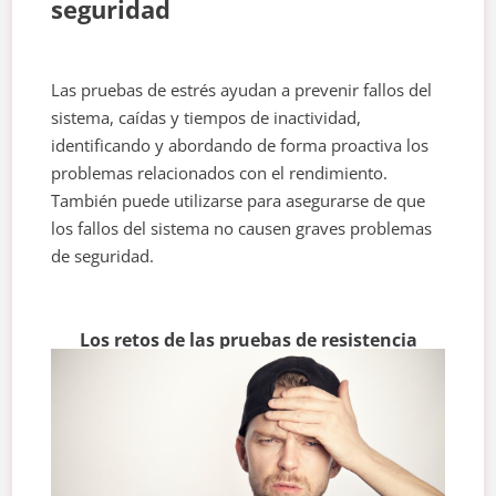
seguridad
Las pruebas de estrés ayudan a prevenir fallos del
sistema, caídas y tiempos de inactividad,
identificando y abordando de forma proactiva los
problemas relacionados con el rendimiento.
También puede utilizarse para asegurarse de que
los fallos del sistema no causen graves problemas
de seguridad.
Los retos de las pruebas de resistencia