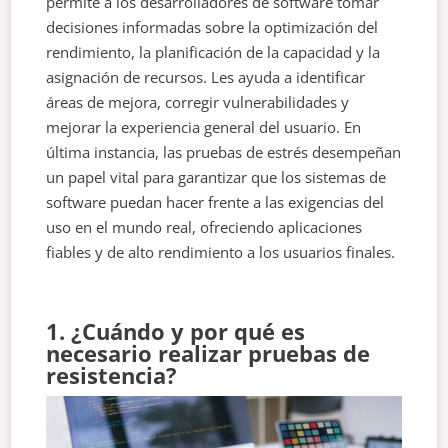
permite a los desarrolladores de software tomar
decisiones informadas sobre la optimización del
rendimiento, la planificación de la capacidad y la
asignación de recursos. Les ayuda a identificar
áreas de mejora, corregir vulnerabilidades y
mejorar la experiencia general del usuario. En
última instancia, las pruebas de estrés desempeñan
un papel vital para garantizar que los sistemas de
software puedan hacer frente a las exigencias del
uso en el mundo real, ofreciendo aplicaciones
fiables y de alto rendimiento a los usuarios finales.
1. ¿Cuándo y por qué es
necesario realizar pruebas de
resistencia?