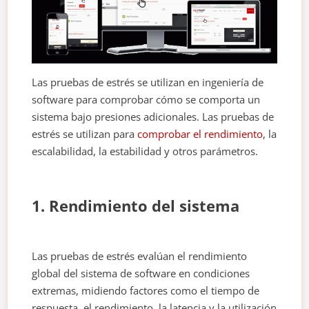
Las pruebas de estrés se utilizan en ingeniería de
software para comprobar cómo se comporta un
sistema bajo presiones adicionales. Las pruebas de
estrés se utilizan para
comprobar el rendimiento
, la
escalabilidad, la estabilidad y otros parámetros.
1. Rendimiento del sistema
Las pruebas de estrés evalúan el rendimiento
global del sistema de software en condiciones
extremas, midiendo factores como el tiempo de
respuesta, el rendimiento, la latencia y la utilización