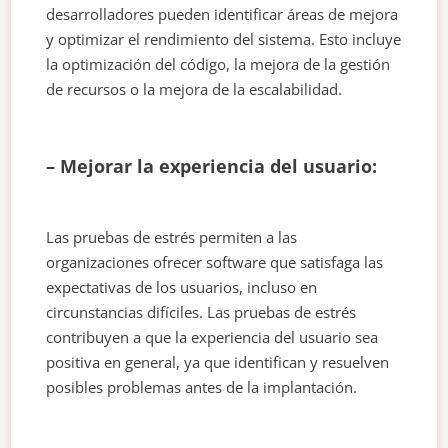
desarrolladores pueden identificar áreas de mejora
y optimizar el rendimiento del sistema. Esto incluye
la optimización del código, la mejora de la gestión
de recursos o la mejora de la escalabilidad.
– Mejorar la experiencia del usuario:
Las pruebas de estrés permiten a las
organizaciones ofrecer software que satisfaga las
expectativas de los usuarios, incluso en
circunstancias difíciles. Las pruebas de estrés
contribuyen a que la experiencia del usuario sea
positiva en general, ya que identifican y resuelven
posibles problemas antes de la implantación.