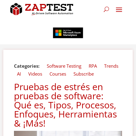
Categories:
Software Testing
RPA
Trends
AI
Videos
Courses
Subscribe
Pruebas de estrés en
pruebas de software:
Qué es, Tipos, Procesos,
Enfoques, Herramientas
& ¡Más!