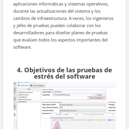
aplicaciones informáticas y sistemas operativos,
durante las actualizaciones del sistema y los
cambios de infraestructura. A veces, los ingenieros
y jefes de pruebas pueden colaborar con los
desarrolladores para diseñar planes de pruebas
que evalúen todos los aspectos importantes del
software.
4. Objetivos de las pruebas de
estrés del software