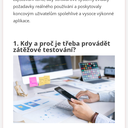
požadavky reálného používání a poskytovaly
koncovým uživatelům spolehlivé a vysoce výkonné
aplikace.
1. Kdy a proč je třeba provádět
zátěžové testování?