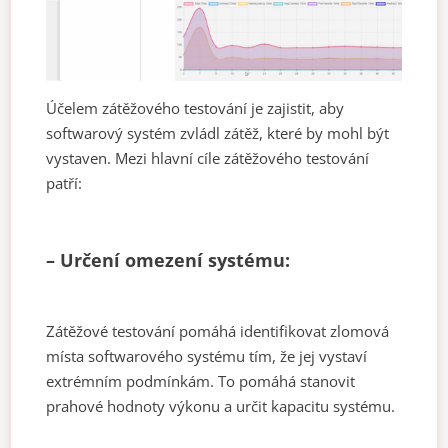
Účelem zátěžového testování je zajistit, aby
softwarový systém zvládl zátěž, které by mohl být
vystaven. Mezi hlavní cíle zátěžového testování
patří:
– Určení omezení systému:
Zátěžové testování pomáhá identifikovat zlomová
místa softwarového systému tím, že jej vystaví
extrémním podmínkám. To pomáhá stanovit
prahové hodnoty výkonu a určit kapacitu systému.