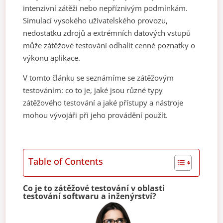
intenzivní zátěži nebo nepříznivým podmínkám.
Simulací vysokého uživatelského provozu,
nedostatku zdrojů a extrémních datových vstupů
může zátěžové testování odhalit cenné poznatky o
výkonu aplikace.
V tomto článku se seznámíme se zátěžovým
testováním: co to je, jaké jsou různé typy
zátěžového testování a jaké přístupy a nástroje
mohou vývojáři při jeho provádění použít.
Table of Contents
Co je to zátěžové testování v oblasti
testování softwaru a inženýrství?