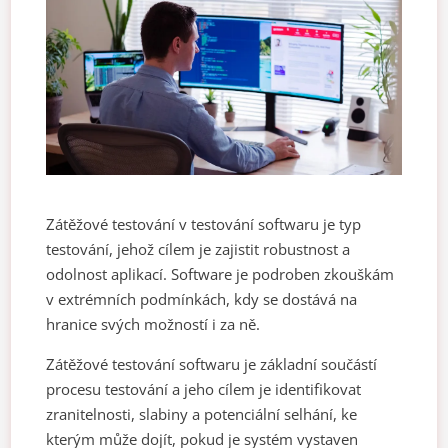
Zátěžové testování v testování softwaru je typ
testování, jehož cílem je zajistit robustnost a
odolnost aplikací. Software je podroben zkouškám
v extrémních podmínkách, kdy se dostává na
hranice svých možností i za ně.
Zátěžové testování softwaru je základní součástí
procesu testování a jeho cílem je identifikovat
zranitelnosti, slabiny a potenciální selhání, ke
kterým může dojít, pokud je systém vystaven