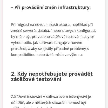
– Při provádění změn infrastruktury:
Při migraci na novou infrastrukturu, například při
změně serverů, databází nebo síťových konfigurací,
by mělo být provedeno zátěžové testování, aby se
vyhodnotilo, jak software funguje v novém
prostředí, a aby se zjistily případné problémy s
kompatibilitou nebo úzká místa ve výkonu.
2. Kdy nepotřebujete provádět
zátěžové testování
Zátěžové testování v softwarovém inženýrství je
důležité, ale v některých situacích nemusí být