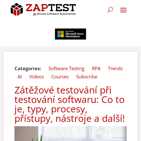
Categories:
Software Testing
RPA
Trends
AI
Videos
Courses
Subscribe
Zátěžové testování při
testování softwaru: Co to
je, typy, procesy,
přístupy, nástroje a další!