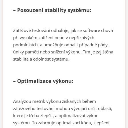
– Posouzení stability systému:
Zátěžové testování odhaluje, jak se software chová
při vysokém zatížení nebo v nepříznivých
podmínkách, a umožňuje odhalit případné pády,
úniky paměti nebo snížení výkonu. Tím je zajištěna
stabilita a odolnost systému.
– Optimalizace výkonu:
Analýzou metrik výkonu získaných během
zátěžového testování mohou vývojáři určit oblasti,
které je třeba zlepšit, a optimalizovat výkon
systému. To zahrnuje optimalizaci kódu, zlepšení