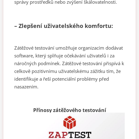
správy prostředků nebo zvýšení škálovatelnosti.
– Zlepšení uživatelského komfortu:
Zátěžové testování umožňuje organizacím dodávat
software, který splňuje očekávání uživatelů i za
náročných podmínek. Zátěžové testování přispívá k
celkově pozitivnímu uživatelskému zážitku tím, že
identifikuje a řeší potenciální problémy před
nasazením.
Přínosy zátěžového testování