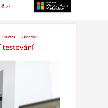
Courses
Subscribe
 testování