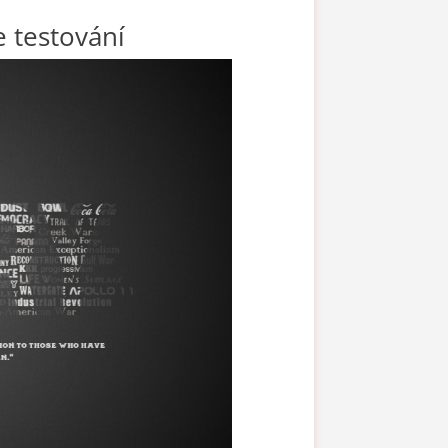
e testování