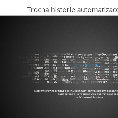
Trocha historie automatizac