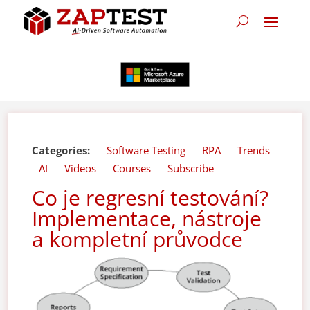
Categories:
Software Testing
RPA
Trends
AI
Videos
Courses
Subscribe
Co je regresní testování?
Implementace, nástroje
a kompletní průvodce