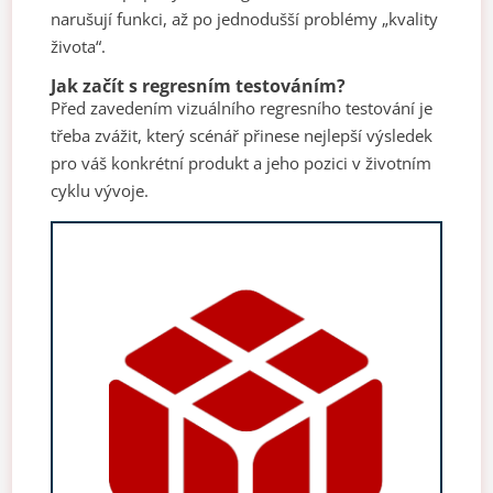
narušují funkci, až po jednodušší problémy „kvality
života“.
Jak začít s regresním testováním?
Před zavedením vizuálního regresního testování je
třeba zvážit, který scénář přinese nejlepší výsledek
pro váš konkrétní produkt a jeho pozici v životním
cyklu vývoje.