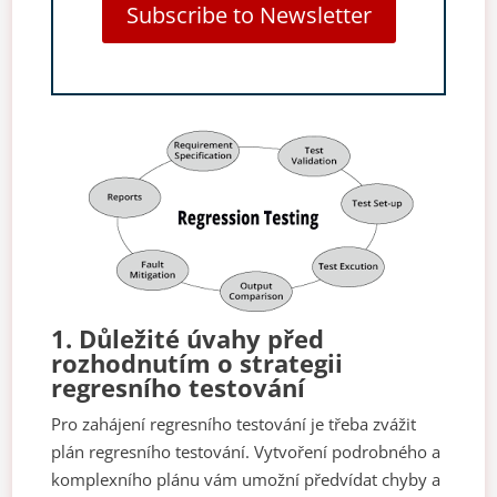
Subscribe to Newsletter
1. Důležité úvahy před
rozhodnutím o strategii
regresního testování
Pro zahájení regresního testování je třeba zvážit
plán regresního testování. Vytvoření podrobného a
komplexního plánu vám umožní předvídat chyby a