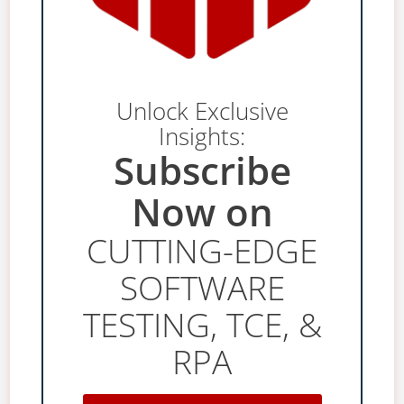
Unlock Exclusive
Insights:
Subscribe
Now on
CUTTING-EDGE
SOFTWARE
TESTING, TCE, &
RPA