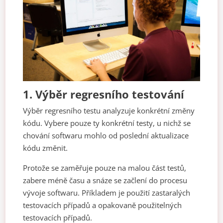
1.
Výběr regresního testování
Výběr regresního testu analyzuje konkrétní změny
kódu. Vybere pouze ty konkrétní testy, u nichž se
chování softwaru mohlo od poslední aktualizace
kódu změnit.
Protože se zaměřuje pouze na malou část testů,
zabere méně času a snáze se začlení do procesu
vývoje softwaru. Příkladem je použití zastaralých
testovacích případů a opakovaně použitelných
testovacích případů.