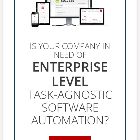
IS YOUR COMPANY IN
NEED OF
ENTERPRISE
LEVEL
TASK-AGNOSTIC
SOFTWARE
AUTOMATION?