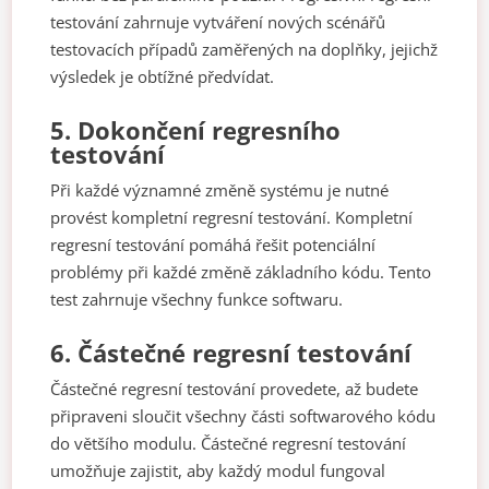
testování zahrnuje vytváření nových scénářů
testovacích případů zaměřených na doplňky, jejichž
výsledek je obtížné předvídat.
5.
Dokončení regresního
testování
Při každé významné změně systému je nutné
provést kompletní regresní testování. Kompletní
regresní testování pomáhá řešit potenciální
problémy při každé změně základního kódu. Tento
test zahrnuje všechny funkce softwaru.
6.
Částečné regresní testování
Částečné regresní testování provedete, až budete
připraveni sloučit všechny části softwarového kódu
do většího modulu. Částečné regresní testování
umožňuje zajistit, aby každý modul fungoval