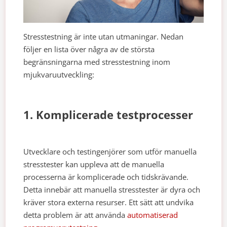
Stresstestning är inte utan utmaningar. Nedan
följer en lista över några av de största
begränsningarna med stresstestning inom
mjukvaruutveckling:
1. Komplicerade testprocesser
Utvecklare och testingenjörer som utför manuella
stresstester kan uppleva att de manuella
processerna är komplicerade och tidskrävande.
Detta innebär att manuella stresstester är dyra och
kräver stora externa resurser. Ett sätt att undvika
detta problem är att använda
automatiserad