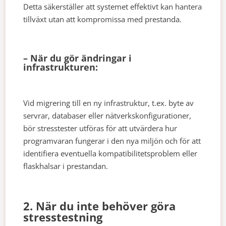
Detta säkerställer att systemet effektivt kan hantera
tillväxt utan att kompromissa med prestanda.
– När du gör ändringar i
infrastrukturen:
Vid migrering till en ny infrastruktur, t.ex. byte av
servrar, databaser eller nätverkskonfigurationer,
bör stresstester utföras för att utvärdera hur
programvaran fungerar i den nya miljön och för att
identifiera eventuella kompatibilitetsproblem eller
flaskhalsar i prestandan.
2. När du inte behöver göra
stresstestning