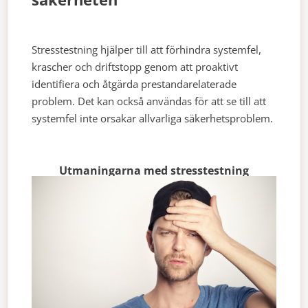
Stresstestning hjälper till att förhindra systemfel,
krascher och driftstopp genom att proaktivt
identifiera och åtgärda prestandarelaterade
problem. Det kan också användas för att se till att
systemfel inte orsakar allvarliga säkerhetsproblem.
Utmaningarna med stresstestning