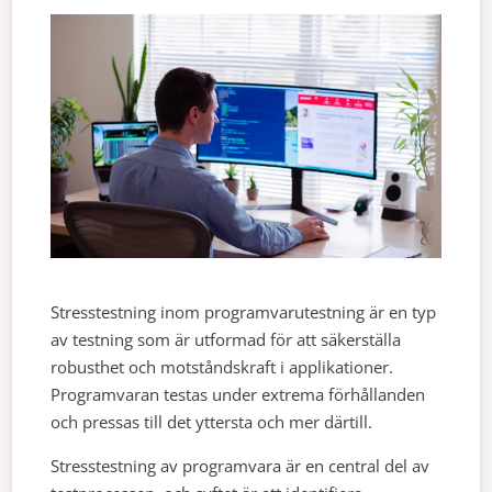
Stresstestning inom programvarutestning är en typ
av testning som är utformad för att säkerställa
robusthet och motståndskraft i applikationer.
Programvaran testas under extrema förhållanden
och pressas till det yttersta och mer därtill.
Stresstestning av programvara är en central del av