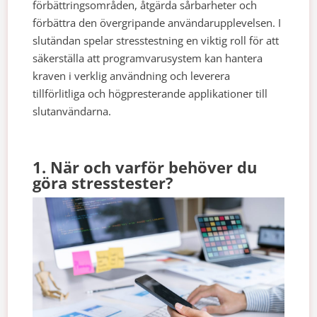
förbättringsområden, åtgärda sårbarheter och
förbättra den övergripande användarupplevelsen. I
slutändan spelar stresstestning en viktig roll för att
säkerställa att programvarusystem kan hantera
kraven i verklig användning och leverera
tillförlitliga och högpresterande applikationer till
slutanvändarna.
1. När och varför behöver du
göra stresstester?