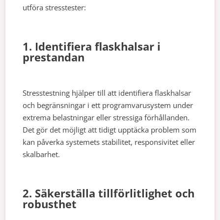
utföra stresstester:
1. Identifiera flaskhalsar i
prestandan
Stresstestning hjälper till att identifiera flaskhalsar
och begränsningar i ett programvarusystem under
extrema belastningar eller stressiga förhållanden.
Det gör det möjligt att tidigt upptäcka problem som
kan påverka systemets stabilitet, responsivitet eller
skalbarhet.
2. Säkerställa tillförlitlighet och
robusthet