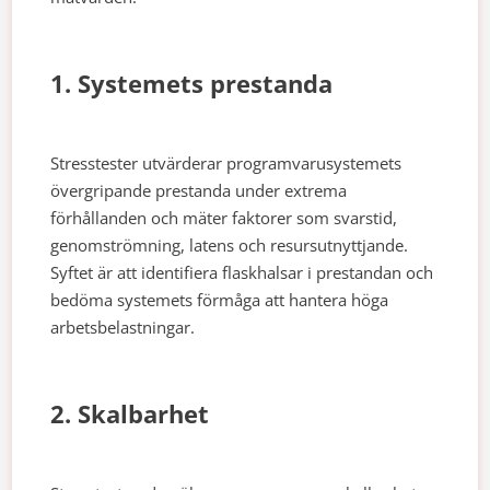
1. Systemets prestanda
Stresstester utvärderar programvarusystemets
övergripande prestanda under extrema
förhållanden och mäter faktorer som svarstid,
genomströmning, latens och resursutnyttjande.
Syftet är att identifiera flaskhalsar i prestandan och
bedöma systemets förmåga att hantera höga
arbetsbelastningar.
2. Skalbarhet