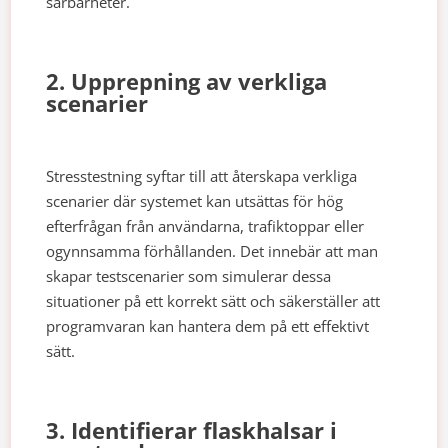
sårbarheter.
2. Upprepning av verkliga
scenarier
Stresstestning syftar till att återskapa verkliga
scenarier där systemet kan utsättas för hög
efterfrågan från användarna, trafiktoppar eller
ogynnsamma förhållanden. Det innebär att man
skapar testscenarier som simulerar dessa
situationer på ett korrekt sätt och säkerställer att
programvaran kan hantera dem på ett effektivt
sätt.
3. Identifierar flaskhalsar i