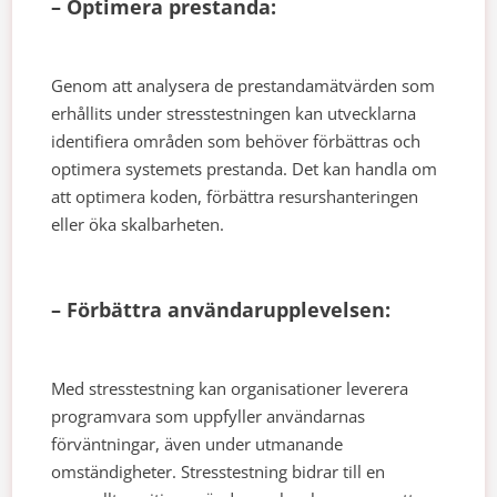
– Optimera prestanda:
Genom att analysera de prestandamätvärden som
erhållits under stresstestningen kan utvecklarna
identifiera områden som behöver förbättras och
optimera systemets prestanda. Det kan handla om
att optimera koden, förbättra resurshanteringen
eller öka skalbarheten.
– Förbättra användarupplevelsen:
Med stresstestning kan organisationer leverera
programvara som uppfyller användarnas
förväntningar, även under utmanande
omständigheter. Stresstestning bidrar till en