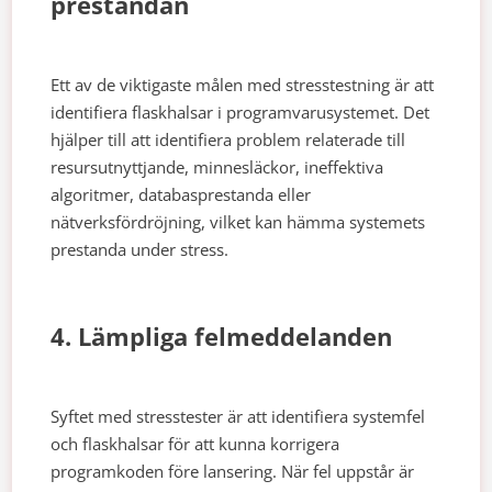
prestandan
Ett av de viktigaste målen med stresstestning är att
identifiera flaskhalsar i programvarusystemet. Det
hjälper till att identifiera problem relaterade till
resursutnyttjande, minnesläckor, ineffektiva
algoritmer, databasprestanda eller
nätverksfördröjning, vilket kan hämma systemets
prestanda under stress.
4. Lämpliga felmeddelanden
Syftet med stresstester är att identifiera systemfel
och flaskhalsar för att kunna korrigera
programkoden före lansering. När fel uppstår är