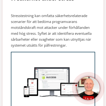
Stresstestning kan omfatta säkerhetsrelaterade
scenarier för att bedöma programvarans
motståndskraft mot attacker under förhållanden
med hög stress. Syftet är att identifiera eventuella
sårbarheter eller svagheter som kan utnyttjas när
systemet utsätts för påfrestningar.
TALK