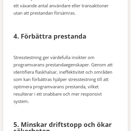
ett växande antal användare eller transaktioner
utan att prestandan försämras.
4. Förbättra prestanda
Stresstestning ger värdefulla insikter om
programvarans prestandaegenskaper. Genom att
identifiera flaskhalsar, ineffektivitet och områden
som kan förbättras hjälper stresstestning till att
optimera programvarans prestanda, vilket
resulterar i ett snabbare och mer responsivt
system.
5. Minskar driftstopp och ökar
säkerheten