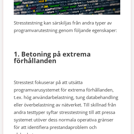
Stresstestning kan särskiljas från andra typer av
programvarutestning genom följande egenskaper:
1. Betoning på extrema
förhållanden
Stresstest fokuserar på att utsätta
programvarusystemet för extrema förhållanden,
t.ex. hög användarbelastning, tung databehandling
eller överbelastning av nätverket. Till skillnad från
andra testtyper syftar stresstestning till att pressa
systemet utöver dess normala operativa gränser
för att identifiera prestandaproblem och