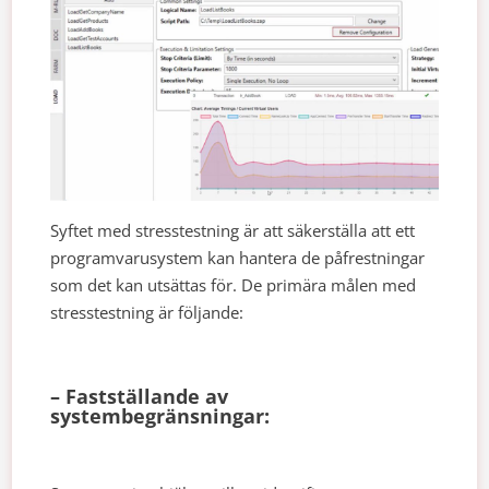
Syftet med stresstestning är att säkerställa att ett
programvarusystem kan hantera de påfrestningar
som det kan utsättas för. De primära målen med
stresstestning är följande:
– Fastställande av
systembegränsningar: