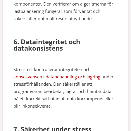
komponenter. Den verifierar om algoritmerna för
lastbalansering fungerar som förväntat och
säkerställer optimalt resursutnyttjande.
6. Dataintegritet och
datakonsistens
Stresstest kontrollerar integriteten och
konsekvensen i databehandling och lagring
under
stressförhållanden. Den säkerställer att
programvaran bearbetar, lagrar och hämtar data
på ett korrekt sätt utan att data korrumperas eller
blir inkonsekventa.
7. Säkerhet under stress