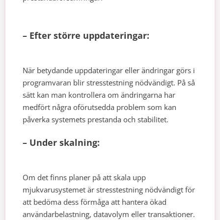
– Efter större uppdateringar:
När betydande uppdateringar eller ändringar görs i
programvaran blir stresstestning nödvändigt. På så
sätt kan man kontrollera om ändringarna har
medfört några oförutsedda problem som kan
påverka systemets prestanda och stabilitet.
– Under skalning:
Om det finns planer på att skala upp
mjukvarusystemet är stresstestning nödvändigt för
att bedöma dess förmåga att hantera ökad
användarbelastning, datavolym eller transaktioner.