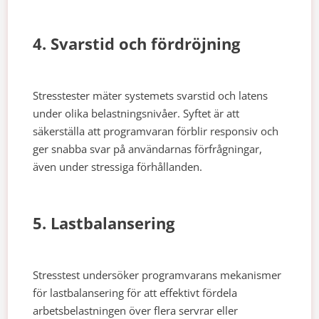
4. Svarstid och fördröjning
Stresstester mäter systemets svarstid och latens
under olika belastningsnivåer. Syftet är att
säkerställa att programvaran förblir responsiv och
ger snabba svar på användarnas förfrågningar,
även under stressiga förhållanden.
5. Lastbalansering
Stresstest undersöker programvarans mekanismer
för lastbalansering för att effektivt fördela
arbetsbelastningen över flera servrar eller