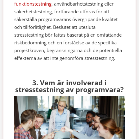
funktionstestning
, användbarhetstestning eller
säkerhetstestning, fortfarande utföras för att
säkerställa programvarans övergripande kvalitet
och tillförlitlighet. Beslutet att utesluta
stresstestning bör fattas baserat på en omfattande
riskbedömning och en förståelse av de specifika
projektkraven, begränsningarna och de potentiella
effekterna av att inte genomföra stresstestning.
3. Vem är involverad i
stresstestning av programvara?