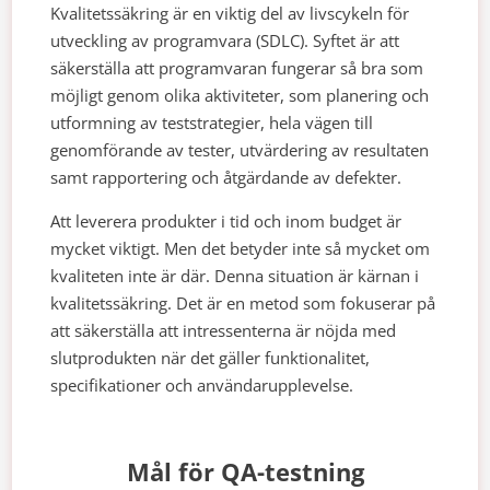
Kvalitetssäkring är en viktig del av livscykeln för
utveckling av programvara (SDLC). Syftet är att
säkerställa att programvaran fungerar så bra som
möjligt genom olika aktiviteter, som planering och
utformning av teststrategier, hela vägen till
genomförande av tester, utvärdering av resultaten
samt rapportering och åtgärdande av defekter.
Att leverera produkter i tid och inom budget är
mycket viktigt. Men det betyder inte så mycket om
kvaliteten inte är där. Denna situation är kärnan i
kvalitetssäkring. Det är en metod som fokuserar på
att säkerställa att intressenterna är nöjda med
slutprodukten när det gäller funktionalitet,
specifikationer och användarupplevelse.
Mål för QA-testning