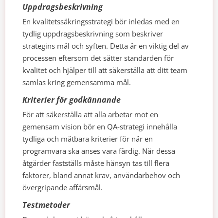
Uppdragsbeskrivning
En kvalitetssäkringsstrategi bör inledas med en
tydlig uppdragsbeskrivning som beskriver
strategins mål och syften. Detta är en viktig del av
processen eftersom det sätter standarden för
kvalitet och hjälper till att säkerställa att ditt team
samlas kring gemensamma mål.
Kriterier för godkännande
För att säkerställa att alla arbetar mot en
gemensam vision bör en QA-strategi innehålla
tydliga och mätbara kriterier för när en
programvara ska anses vara färdig. När dessa
åtgärder fastställs måste hänsyn tas till flera
faktorer, bland annat krav, användarbehov och
övergripande affärsmål.
Testmetoder