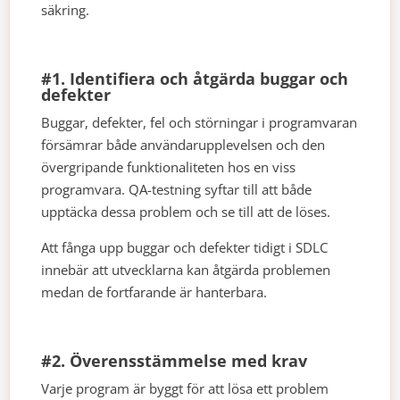
säkring.
#1. Identifiera och åtgärda buggar och
defekter
Buggar, defekter, fel och störningar i programvaran
försämrar både användarupplevelsen och den
övergripande funktionaliteten hos en viss
programvara. QA-testning syftar till att både
upptäcka dessa problem och se till att de löses.
Att fånga upp buggar och defekter tidigt i SDLC
innebär att utvecklarna kan åtgärda problemen
medan de fortfarande är hanterbara.
#2. Överensstämmelse med krav
Varje program är byggt för att lösa ett problem