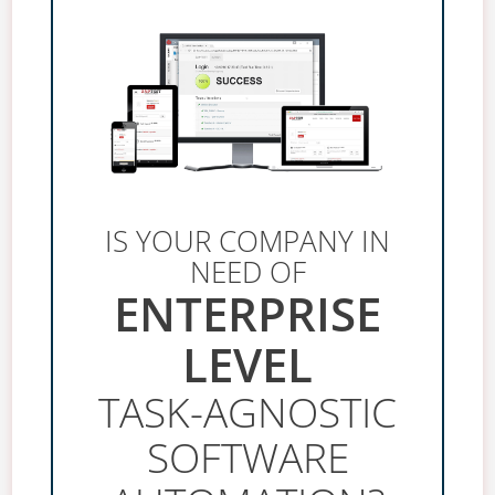
IS YOUR COMPANY IN
NEED OF
ENTERPRISE
LEVEL
TASK-AGNOSTIC
SOFTWARE