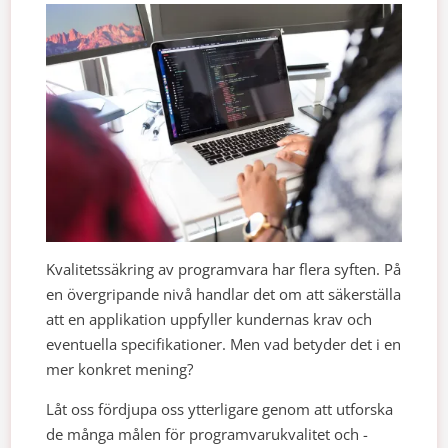
Kvalitetssäkring av programvara har flera syften. På
en övergripande nivå handlar det om att säkerställa
att en applikation uppfyller kundernas krav och
eventuella specifikationer. Men vad betyder det i en
mer konkret mening?
Låt oss fördjupa oss ytterligare genom att utforska
de många målen för programvarukvalitet och -