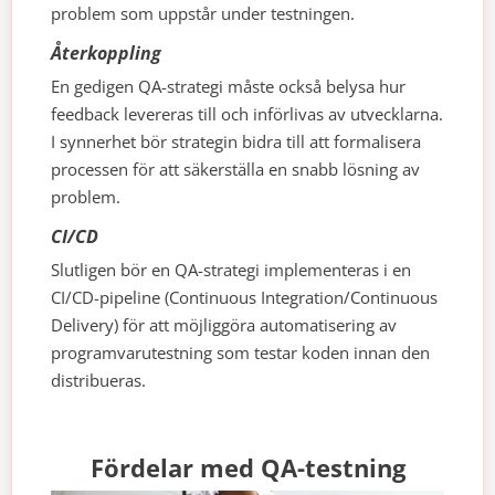
problem som uppstår under testningen.
Återkoppling
En gedigen QA-strategi måste också belysa hur
feedback levereras till och införlivas av utvecklarna.
I synnerhet bör strategin bidra till att formalisera
processen för att säkerställa en snabb lösning av
problem.
CI/CD
Slutligen bör en QA-strategi implementeras i en
CI/CD-pipeline (Continuous Integration/Continuous
Delivery) för att möjliggöra automatisering av
programvarutestning som testar koden innan den
distribueras.
Fördelar med QA-testning