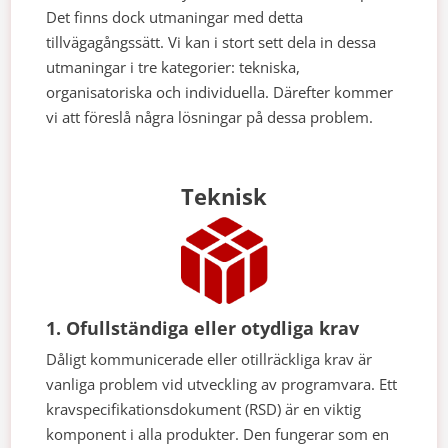
Det finns dock utmaningar med detta
tillvägagångssätt. Vi kan i stort sett dela in dessa
utmaningar i tre kategorier: tekniska,
organisatoriska och individuella. Därefter kommer
vi att föreslå några lösningar på dessa problem.
Teknisk
1. Ofullständiga eller otydliga krav
Dåligt kommunicerade eller otillräckliga krav är
vanliga problem vid utveckling av programvara. Ett
kravspecifikationsdokument (RSD) är en viktig
komponent i alla produkter. Den fungerar som en