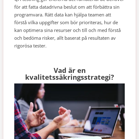
för att fatta datadrivna beslut om att förbättra sin
programvara. Rätt data kan hjälpa teamen att
förstå vilka uppgifter som bör prioriteras, hur de
kan optimera sina resurser och till och med förstå
och bedöma risker, allt baserat på resultaten av
rigorösa tester.
Vad är en
kvalitetssäkringsstrategi?