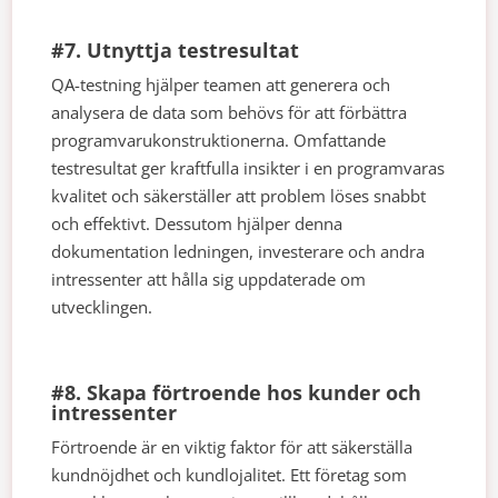
#7. Utnyttja testresultat
QA-testning hjälper teamen att generera och
analysera de data som behövs för att förbättra
programvarukonstruktionerna. Omfattande
testresultat ger kraftfulla insikter i en programvaras
kvalitet och säkerställer att problem löses snabbt
och effektivt. Dessutom hjälper denna
dokumentation ledningen, investerare och andra
intressenter att hålla sig uppdaterade om
utvecklingen.
#8. Skapa förtroende hos kunder och
intressenter
Förtroende är en viktig faktor för att säkerställa
kundnöjdhet och kundlojalitet. Ett företag som