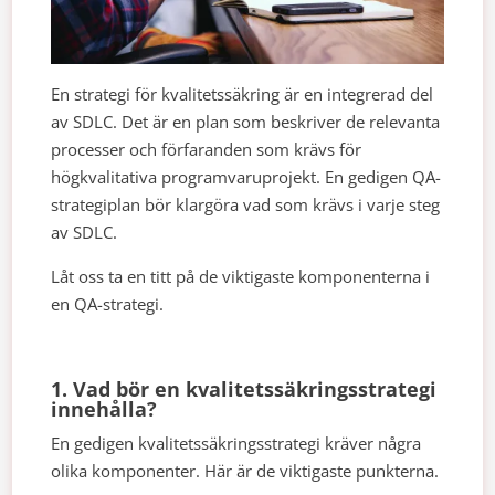
En strategi för kvalitetssäkring är en integrerad del
av SDLC. Det är en plan som beskriver de relevanta
processer och förfaranden som krävs för
högkvalitativa programvaruprojekt. En gedigen QA-
strategiplan bör klargöra vad som krävs i varje steg
av SDLC.
Låt oss ta en titt på de viktigaste komponenterna i
en QA-strategi.
1. Vad bör en kvalitetssäkringsstrategi
innehålla?
En gedigen kvalitetssäkringsstrategi kräver några
olika komponenter. Här är de viktigaste punkterna.