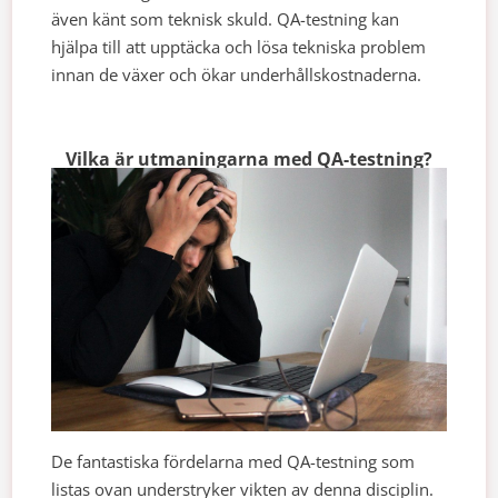
även känt som teknisk skuld. QA-testning kan
hjälpa till att upptäcka och lösa tekniska problem
innan de växer och ökar underhållskostnaderna.
Vilka är utmaningarna med QA-testning?
De fantastiska fördelarna med QA-testning som
listas ovan understryker vikten av denna disciplin.