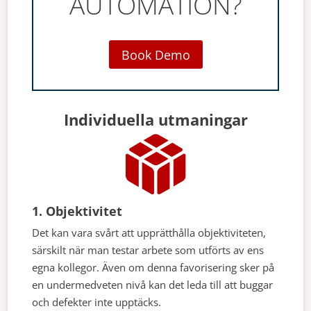
AUTOMATION?
Book Demo
Individuella utmaningar
1. Objektivitet
Det kan vara svårt att upprätthålla objektiviteten,
särskilt när man testar arbete som utförts av ens
egna kollegor. Även om denna favorisering sker på
en undermedveten nivå kan det leda till att buggar
och defekter inte upptäcks.