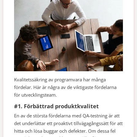
Kvalitetssäkring av programvara har många
fördelar. Här är några av de viktigaste fördelarna
för utvecklingsteam.
#1. Förbättrad produktkvalitet
En av de största fördelarna med QA-testning är att
det underlättar ett proaktivt tillvägagångssätt för att
hitta och lösa buggar och defekter. Om dessa fel