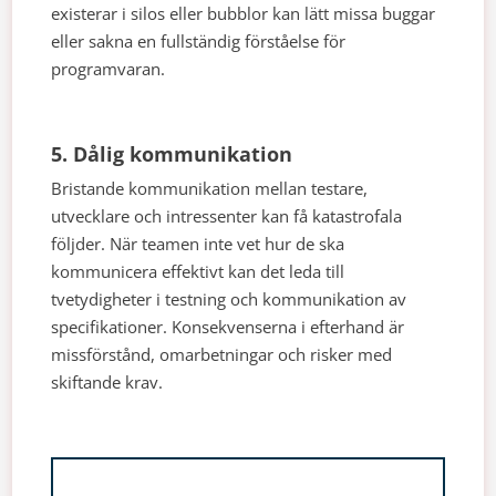
existerar i silos eller bubblor kan lätt missa buggar
eller sakna en fullständig förståelse för
programvaran.
5. Dålig kommunikation
Bristande kommunikation mellan testare,
utvecklare och intressenter kan få katastrofala
följder. När teamen inte vet hur de ska
kommunicera effektivt kan det leda till
tvetydigheter i testning och kommunikation av
specifikationer. Konsekvenserna i efterhand är
missförstånd, omarbetningar och risker med
skiftande krav.