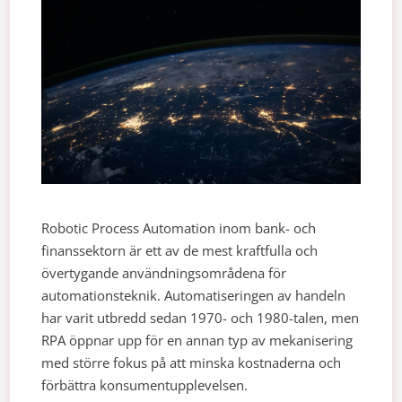
Robotic Process Automation inom bank- och
finanssektorn är ett av de mest kraftfulla och
övertygande användningsområdena för
automationsteknik. Automatiseringen av handeln
har varit utbredd sedan 1970- och 1980-talen, men
RPA öppnar upp för en annan typ av mekanisering
med större fokus på att minska kostnaderna och
förbättra konsumentupplevelsen.