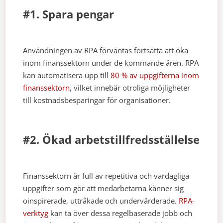
#1. Spara pengar
Användningen av RPA förväntas fortsätta att öka
inom finanssektorn under de kommande åren. RPA
kan automatisera upp till
80 % av uppgifterna inom
finanssektorn
, vilket innebär otroliga möjligheter
till kostnadsbesparingar för organisationer.
#2. Ökad arbetstillfredsställelse
Finanssektorn är full av repetitiva och vardagliga
uppgifter som gör att medarbetarna känner sig
oinspirerade, uttråkade och undervärderade.
RPA-
verktyg
kan ta över dessa regelbaserade jobb och