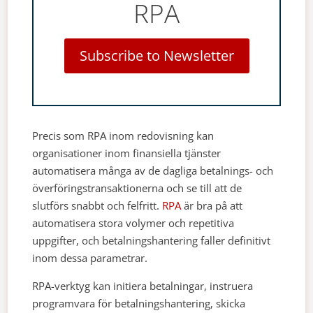
RPA
Subscribe to Newsletter
Precis som RPA inom redovisning kan
organisationer inom finansiella tjänster
automatisera många av de dagliga betalnings- och
överföringstransaktionerna och se till att de
slutförs snabbt och felfritt.
RPA
är bra på att
automatisera stora volymer och repetitiva
uppgifter, och betalningshantering faller definitivt
inom dessa parametrar.
RPA-verktyg kan initiera betalningar, instruera
programvara för betalningshantering, skicka