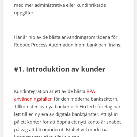
med mer administrativa eller kundinriktade
uppgifter.
Här är nio av de bästa användningsområdena för
Robotic Process Automation inom bank och finans.
#1. Introduktion av kunder
Kundintegration är ett av de bästa
RPA-
användningsfallen
för den moderna banksektorn.
Tillkomsten av nya banker och FinTech-företag har
lett till en ny era av digitala banktjänster. Att gå in
på ett kontor för att öppna ett nytt konto är snabbt
på väg att bli omodernt. Istället vill moderna