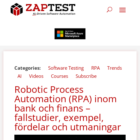
Categories:
Software Testing
RPA
Trends
AI
Videos
Courses
Subscribe
Robotic Process
Automation (RPA) inom
bank och finans –
fallstudier, exempel,
fördelar och utmaningar