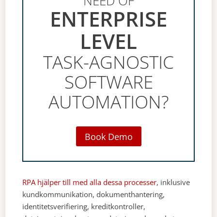
NEED OF
ENTERPRISE
LEVEL
TASK-AGNOSTIC
SOFTWARE
AUTOMATION?
Book Demo
RPA hjälper till med alla dessa processer
, inklusive
kundkommunikation, dokumenthantering,
identitetsverifiering, kreditkontroller,