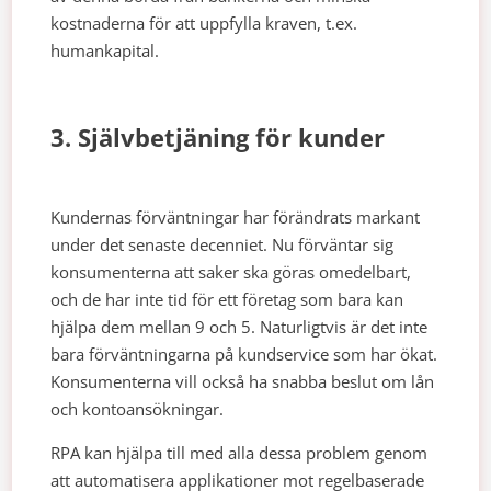
kostnaderna för att uppfylla kraven, t.ex.
humankapital.
3. Självbetjäning för kunder
Kundernas förväntningar har förändrats markant
under det senaste decenniet. Nu förväntar sig
konsumenterna att saker ska göras omedelbart,
och de har inte tid för ett företag som bara kan
hjälpa dem mellan 9 och 5. Naturligtvis är det inte
bara förväntningarna på kundservice som har ökat.
Konsumenterna vill också ha snabba beslut om lån
och kontoansökningar.
RPA kan hjälpa till med alla dessa problem genom
att automatisera applikationer mot regelbaserade