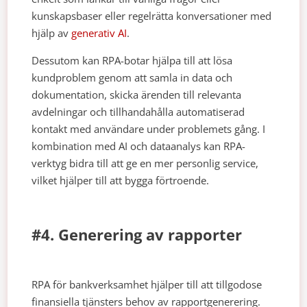
kunskapsbaser eller regelrätta konversationer med
hjälp av
generativ AI
.
Dessutom kan RPA-botar hjälpa till att lösa
kundproblem genom att samla in data och
dokumentation, skicka ärenden till relevanta
avdelningar och tillhandahålla automatiserad
kontakt med användare under problemets gång. I
kombination med AI och dataanalys kan RPA-
verktyg bidra till att ge en mer personlig service,
vilket hjälper till att bygga förtroende.
#4. Generering av rapporter
RPA för bankverksamhet hjälper till att tillgodose
finansiella tjänsters behov av rapportgenerering.