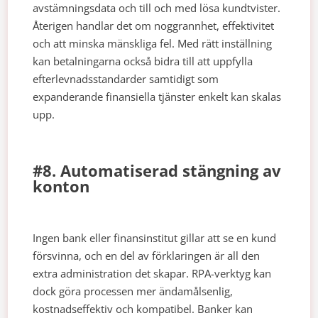
avstämningsdata och till och med lösa kundtvister.
Återigen handlar det om noggrannhet, effektivitet
och att minska mänskliga fel. Med rätt inställning
kan betalningarna också bidra till att uppfylla
efterlevnadsstandarder samtidigt som
expanderande finansiella tjänster enkelt kan skalas
upp.
#8. Automatiserad stängning av
konton
Ingen bank eller finansinstitut gillar att se en kund
försvinna, och en del av förklaringen är all den
extra administration det skapar. RPA-verktyg kan
dock göra processen mer ändamålsenlig,
kostnadseffektiv och kompatibel. Banker kan