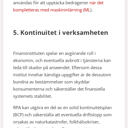
användas för att upptäcka bedrägerier
när det
kompletteras med maskininlärning (ML
).
5. Kontinuitet i verksamheten
Finansinstituten spelar en avgörande roll i
ekonomin, och eventuella avbrott i tjänsterna kan
leda till skador på anseendet. Eftersom dessa
institut innehar känsliga uppgifter är de dessutom
bundna av bestämmelser som skyddar
konsumenterna och säkerställer det finansiella
systemets stabilitet.
RPA kan utgöra en del av en solid kontinuitetsplan
(BCP) och säkerställa att eventuella driftstopp som
orsakas av naturkatastrofer, folkhälsokriser,