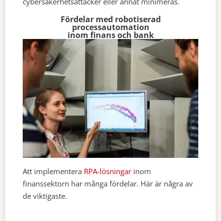
cybersäkerhetsattacker eller annat minimeras.
Fördelar med robotiserad
processautomation
inom finans och bank
Att implementera
RPA-lösningar
inom
finanssektorn har många fördelar. Här är några av
de viktigaste.