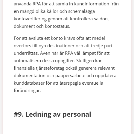
använda RPA för att samla in kundinformation från
en mängd olika källor och schemalägga
kontoverifiering genom att kontrollera saldon,
dokument och kontostatus.
För att avsluta ett konto krävs ofta att medel
överförs till nya destinationer och att tredje part
underrättas. Även här är RPA väl lämpat för att
automatisera dessa uppgifter. Slutligen kan
finansiella tjänsteföretag också generera relevant
dokumentation och pappersarbete och uppdatera
kunddatabaser för att återspegla eventuella
förändringar.
#9. Ledning av personal