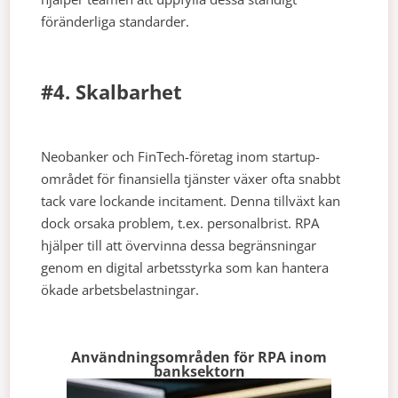
föränderliga standarder.
#4. Skalbarhet
Neobanker och FinTech-företag inom startup-
området för finansiella tjänster växer ofta snabbt
tack vare lockande incitament. Denna tillväxt kan
dock orsaka problem, t.ex. personalbrist. RPA
hjälper till att övervinna dessa begränsningar
genom en digital arbetsstyrka som kan hantera
ökade arbetsbelastningar.
Användningsområden för RPA inom
banksektorn