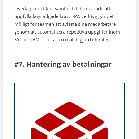
Överlag är det kostsamt och tidskrävande att
uppfylla lagstadgade krav. RPA-verktyg gör det
möjligt för teamen att avlasta sina medarbetare
genom att automatisera repetitiva uppgifter inom
KYC och AML. Det är en match gjord i himlen.
#7. Hantering av betalningar