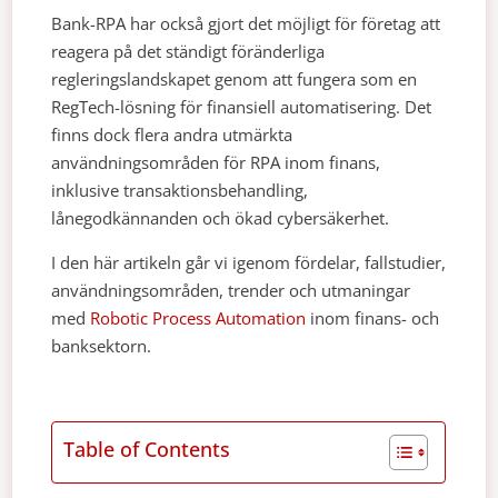
Bank-RPA har också gjort det möjligt för företag att
reagera på det ständigt föränderliga
regleringslandskapet genom att fungera som en
RegTech-lösning för finansiell automatisering. Det
finns dock flera andra utmärkta
användningsområden för RPA inom finans,
inklusive transaktionsbehandling,
lånegodkännanden och ökad cybersäkerhet.
I den här artikeln går vi igenom fördelar, fallstudier,
användningsområden, trender och utmaningar
med
Robotic Process Automation
inom finans- och
banksektorn.
Table of Contents