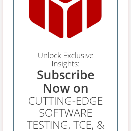
Unlock Exclusive
Insights:
Subscribe
Now on
CUTTING-EDGE
SOFTWARE
TESTING, TCE, &