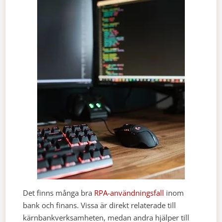
Det finns många bra
RPA-användningsfall
inom
bank och finans. Vissa är direkt relaterade till
kärnbankverksamheten, medan andra hjälper till