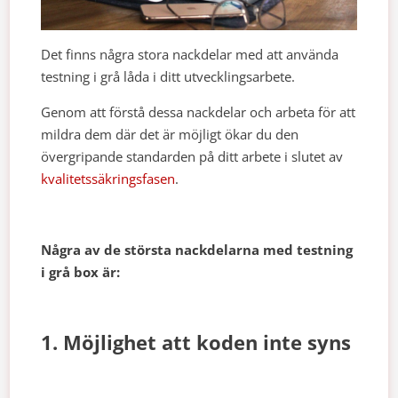
Det finns några stora nackdelar med att använda
testning i grå låda i ditt utvecklingsarbete.
Genom att förstå dessa nackdelar och arbeta för att
mildra dem där det är möjligt ökar du den
övergripande standarden på ditt arbete i slutet av
kvalitetssäkringsfasen
.
Några av de största nackdelarna med testning
i grå box är:
1. Möjlighet att koden inte syns