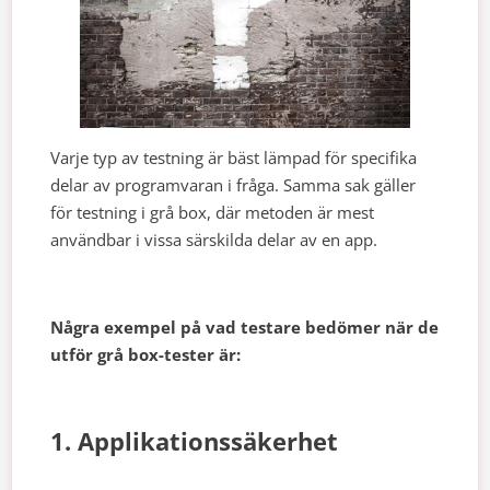
Varje typ av testning är bäst lämpad för specifika
delar av programvaran i fråga. Samma sak gäller
för testning i grå box, där metoden är mest
användbar i vissa särskilda delar av en app.
Några exempel på vad testare bedömer när de
utför grå box-tester är:
1. Applikationssäkerhet