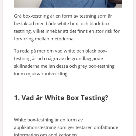
Grå box-testning är en form av testning som är
besläktad med både white box- och black box-
testning, vilket innebär att det finns en stor risk för
förvirring mellan metoderna.
Ta reda på mer om vad white och black box-
testning är och några av de grundläggande
skillnaderna mellan dessa och grey box-testning
inom mjukvaruutveckling:
1. Vad är White Box Testing?
White box-testning är en form av
applikationstestning som ger testaren omfattande
information om applikationen.