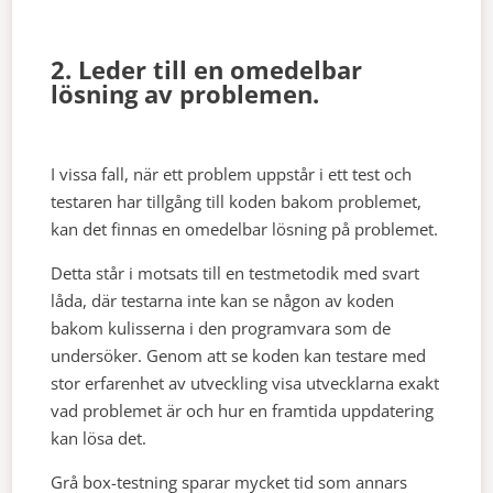
2. Leder till en omedelbar
lösning av problemen.
I vissa fall, när ett problem uppstår i ett test och
testaren har tillgång till koden bakom problemet,
kan det finnas en omedelbar lösning på problemet.
Detta står i motsats till en testmetodik med svart
låda, där testarna inte kan se någon av koden
bakom kulisserna i den programvara som de
undersöker. Genom att se koden kan testare med
stor erfarenhet av utveckling visa utvecklarna exakt
vad problemet är och hur en framtida uppdatering
kan lösa det.
Grå box-testning sparar mycket tid som annars