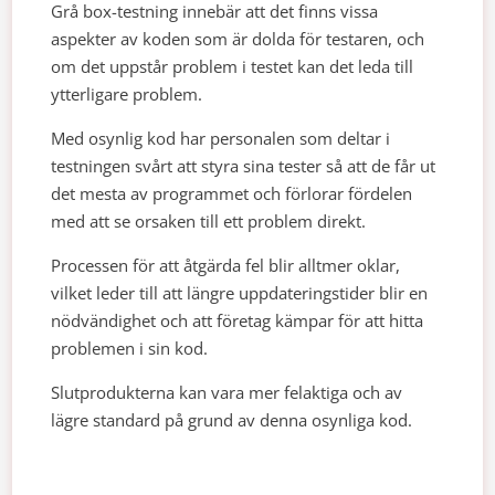
Grå box-testning innebär att det finns vissa
aspekter av koden som är dolda för testaren, och
om det uppstår problem i testet kan det leda till
ytterligare problem.
Med osynlig kod har personalen som deltar i
testningen svårt att styra sina tester så att de får ut
det mesta av programmet och förlorar fördelen
med att se orsaken till ett problem direkt.
Processen för att åtgärda fel blir alltmer oklar,
vilket leder till att längre uppdateringstider blir en
nödvändighet och att företag kämpar för att hitta
problemen i sin kod.
Slutprodukterna kan vara mer felaktiga och av
lägre standard på grund av denna osynliga kod.