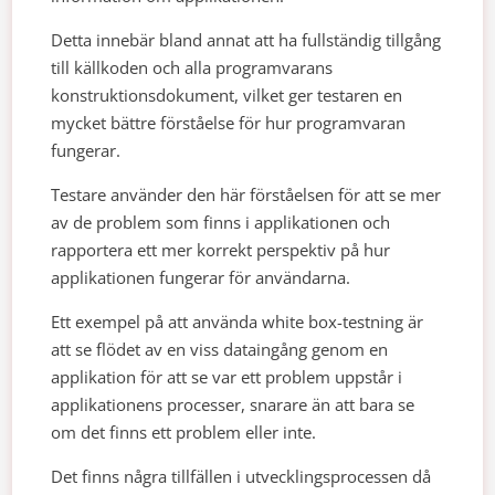
Detta innebär bland annat att ha fullständig tillgång
till källkoden och alla programvarans
konstruktionsdokument, vilket ger testaren en
mycket bättre förståelse för hur programvaran
fungerar.
Testare använder den här förståelsen för att se mer
av de problem som finns i applikationen och
rapportera ett mer korrekt perspektiv på hur
applikationen fungerar för användarna.
Ett exempel på att använda white box-testning är
att se flödet av en viss dataingång genom en
applikation för att se var ett problem uppstår i
applikationens processer, snarare än att bara se
om det finns ett problem eller inte.
Det finns några tillfällen i utvecklingsprocessen då