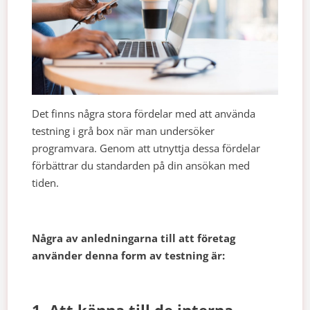
Det finns några stora fördelar med att använda
testning i grå box när man undersöker
programvara. Genom att utnyttja dessa fördelar
förbättrar du standarden på din ansökan med
tiden.
Några av anledningarna till att företag
använder denna form av testning är:
1. Att känna till de interna