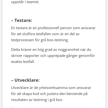
uppstår i teamet.
– Testare:
En testare är en professionell person som ansvarar
för att slutföra testfallen som är en del av
testprocessen för grå box-testning.
Detta kräver en hög grad av noggrannhet när du
skriver rapporter och upprepade gånger genomför
exakta testfall.
– Utvecklare:
Utvecklare är de yrkesverksamma som ansvarar
för att skapa kod och justera den beroende på
resultaten av testning i grå box.