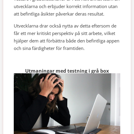
utvecklarna och erbjuder korrekt information utan
att befintliga åsikter påverkar deras resultat.
Utvecklarna drar också nytta av detta eftersom de
får ett mer kritiskt perspektiv på sitt arbete, vilket
hjälper dem att förbättra både den befintliga appen
och sina färdigheter för framtiden.
Utmaningar med testning i grå box