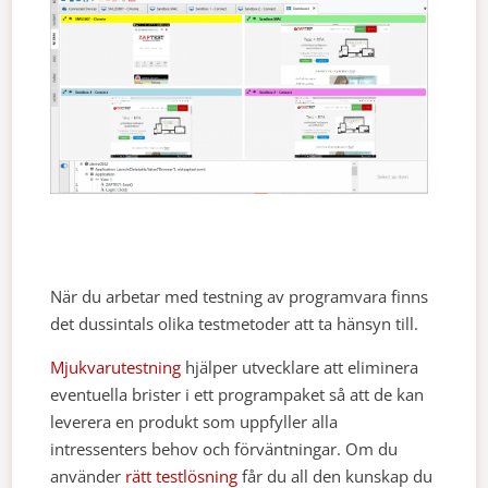
När du arbetar med testning av programvara finns
det dussintals olika testmetoder att ta hänsyn till.
Mjukvarutestning
hjälper utvecklare att eliminera
eventuella brister i ett programpaket så att de kan
leverera en produkt som uppfyller alla
intressenters behov och förväntningar. Om du
använder
rätt testlösning
får du all den kunskap du