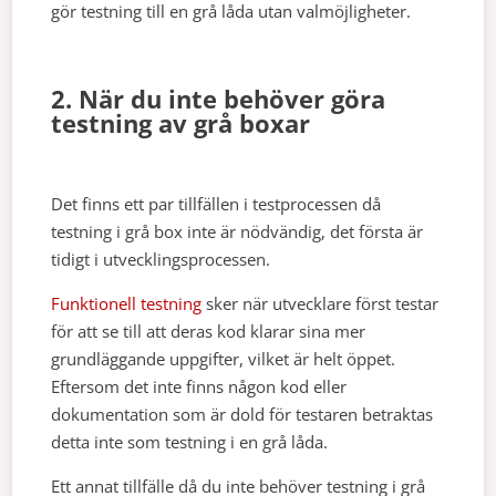
gör testning till en grå låda utan valmöjligheter.
2. När du inte behöver göra
testning av grå boxar
Det finns ett par tillfällen i testprocessen då
testning i grå box inte är nödvändig, det första är
tidigt i utvecklingsprocessen.
Funktionell testning
sker när utvecklare först testar
för att se till att deras kod klarar sina mer
grundläggande uppgifter, vilket är helt öppet.
Eftersom det inte finns någon kod eller
dokumentation som är dold för testaren betraktas
detta inte som testning i en grå låda.
Ett annat tillfälle då du inte behöver testning i grå