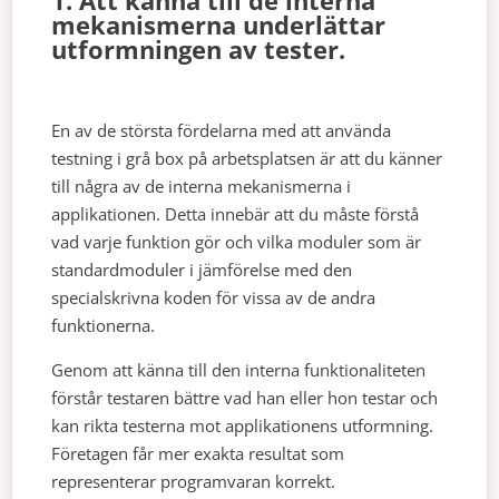
mekanismerna underlättar
utformningen av tester.
En av de största fördelarna med att använda
testning i grå box på arbetsplatsen är att du känner
till några av de interna mekanismerna i
applikationen. Detta innebär att du måste förstå
vad varje funktion gör och vilka moduler som är
standardmoduler i jämförelse med den
specialskrivna koden för vissa av de andra
funktionerna.
Genom att känna till den interna funktionaliteten
förstår testaren bättre vad han eller hon testar och
kan rikta testerna mot applikationens utformning.
Företagen får mer exakta resultat som
representerar programvaran korrekt.