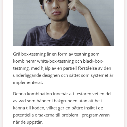
Grå box-testning är en form av testning som
kombinerar white-box-testning och black-box-
testning, med hjälp av en partiell förståelse av den
underliggande designen och sättet som systemet är
implementerat.
Denna kombination innebär att testaren vet en del
av vad som händer i bakgrunden utan att helt
känna till koden, vilket ger en bättre insikt i de
potentiella orsakerna till problem i programvaran
när de uppstår.