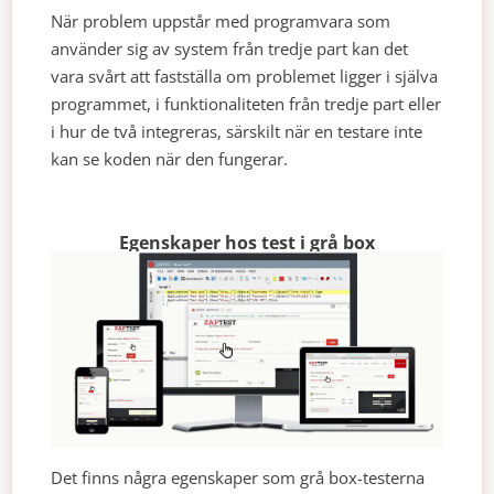
När problem uppstår med programvara som
använder sig av system från tredje part kan det
vara svårt att fastställa om problemet ligger i själva
programmet, i funktionaliteten från tredje part eller
i hur de två integreras, särskilt när en testare inte
kan se koden när den fungerar.
Egenskaper hos test i grå box
Det finns några egenskaper som grå box-testerna