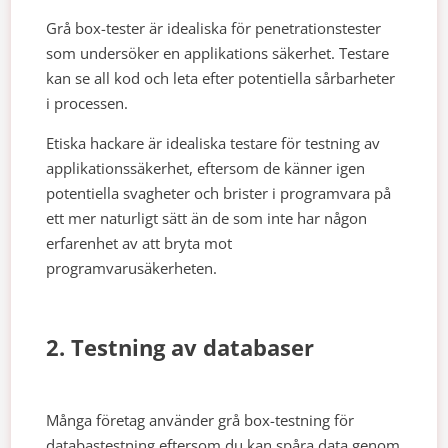
Grå box-tester är idealiska för penetrationstester
som undersöker en applikations säkerhet. Testare
kan se all kod och leta efter potentiella sårbarheter
i processen.
Etiska hackare är idealiska testare för testning av
applikationssäkerhet, eftersom de känner igen
potentiella svagheter och brister i programvara på
ett mer naturligt sätt än de som inte har någon
erfarenhet av att bryta mot
programvarusäkerheten.
2. Testning av databaser
Många företag använder grå box-testning för
databastestning eftersom du kan spåra data genom