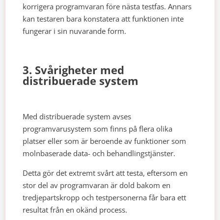
korrigera programvaran före nästa testfas. Annars
kan testaren bara konstatera att funktionen inte
fungerar i sin nuvarande form.
3. Svårigheter med
distribuerade system
Med distribuerade system avses
programvarusystem som finns på flera olika
platser eller som är beroende av funktioner som
molnbaserade data- och behandlingstjänster.
Detta gör det extremt svårt att testa, eftersom en
stor del av programvaran är dold bakom en
tredjepartskropp och testpersonerna får bara ett
resultat från en okänd process.