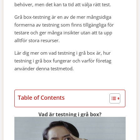
behöver, men det kan ta tid att välja rätt test.
Grå box-testning är en av de mer mångsidiga
formerna av testning som finns tillgängliga för
testare och ger många insikter utan att ta upp
alltför stora resurser.
Lär dig mer om vad testning i grå box är, hur
testning i grå box fungerar och varför företag
använder denna testmetod.
Table of Contents
Vad är testning i grå box?