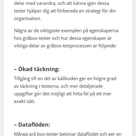
delar med varandra, och att känna igen dessa
tester hjälper dig att förbereda en strategi för din
organisation.
Några av de viktigaste exemplen på egenskaperna
hos gråbox-tester och hur dessa egenskaper är
viktiga delar av gråbox-testprocessen är följande:
– Ökad täckning:
Tillgång till en del av källkoden ger en högre grad
av täckning i testerna, och mer detaljerade
uppgifter gör det möjligt att hitta fel på ett mer
exakt sätt.
– Dataflöden:
Många grå box-tester betonar dataflödet och ger en