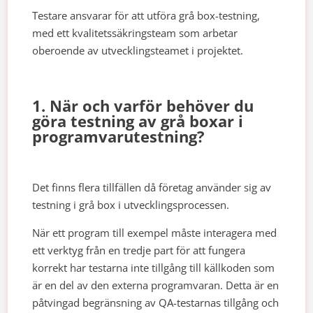
Testare ansvarar för att utföra grå box-testning,
med ett kvalitetssäkringsteam som arbetar
oberoende av utvecklingsteamet i projektet.
1. När och varför behöver du
göra testning av grå boxar i
programvarutestning?
Det finns flera tillfällen då företag använder sig av
testning i grå box i utvecklingsprocessen.
När ett program till exempel måste interagera med
ett verktyg från en tredje part för att fungera
korrekt har testarna inte tillgång till källkoden som
är en del av den externa programvaran. Detta är en
påtvingad begränsning av QA-testarnas tillgång och