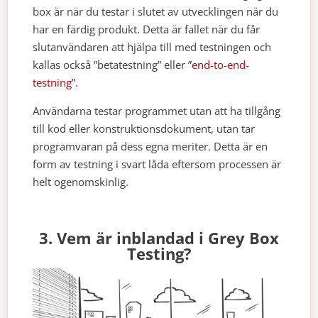
box är när du testar i slutet av utvecklingen när du
har en färdig produkt. Detta är fallet när du får
slutanvändaren att hjälpa till med testningen och
kallas också ”betatestning” eller ”
end-to-end-
testning
”.
Användarna testar programmet utan att ha tillgång
till kod eller konstruktionsdokument, utan tar
programvaran på dess egna meriter. Detta är en
form av testning i svart låda eftersom processen är
helt ogenomskinlig.
3. Vem är inblandad i Grey Box
Testing?