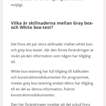
möjligt.
Vilka är skillnaderna mellan Gray box-
och White box-test?
Det finns ett par stora skillnader mellan white box-
och grey box-tester, där den första förändringen är
nivån på den information som någon har tillgång
till.
White box-testning har full tillgång till källkoden
och konstruktionsdokumenten för programmet,
medan grey box-testning endast delvis har tillgång
till en del av denna information, främst
konstruktionsdokumenten.
Den här förändringen innebär att det också finns