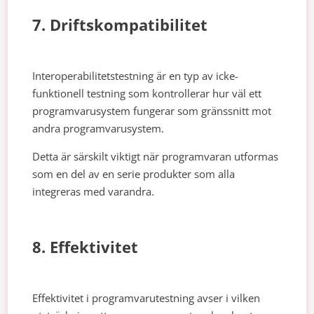
7. Driftskompatibilitet
Interoperabilitetstestning är en typ av icke-
funktionell testning som kontrollerar hur väl ett
programvarusystem fungerar som gränssnitt mot
andra programvarusystem.
Detta är särskilt viktigt när programvaran utformas
som en del av en serie produkter som alla
integreras med varandra.
8. Effektivitet
Effektivitet i programvarutestning avser i vilken