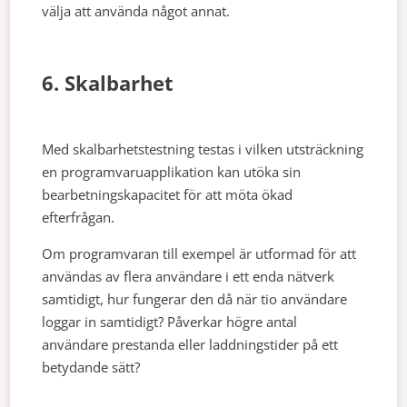
välja att använda något annat.
6. Skalbarhet
Med skalbarhetstestning testas i vilken utsträckning
en programvaruapplikation kan utöka sin
bearbetningskapacitet för att möta ökad
efterfrågan.
Om programvaran till exempel är utformad för att
användas av flera användare i ett enda nätverk
samtidigt, hur fungerar den då när tio användare
loggar in samtidigt? Påverkar högre antal
användare prestanda eller laddningstider på ett
betydande sätt?