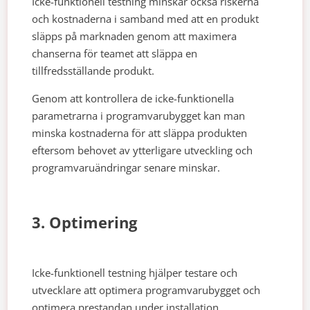
Icke-funktionell testning minskar också riskerna
och kostnaderna i samband med att en produkt
släpps på marknaden genom att maximera
chanserna för teamet att släppa en
tillfredsställande produkt.
Genom att kontrollera de icke-funktionella
parametrarna i programvarubygget kan man
minska kostnaderna för att släppa produkten
eftersom behovet av ytterligare utveckling och
programvaruändringar senare minskar.
3. Optimering
Icke-funktionell testning hjälper testare och
utvecklare att optimera programvarubygget och
optimera prestandan under installation,