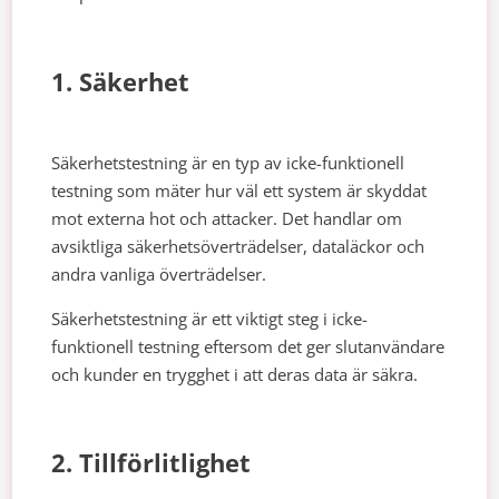
1. Säkerhet
Säkerhetstestning är en typ av icke-funktionell
testning som mäter hur väl ett system är skyddat
mot externa hot och attacker. Det handlar om
avsiktliga säkerhetsöverträdelser, dataläckor och
andra vanliga överträdelser.
Säkerhetstestning är ett viktigt steg i icke-
funktionell testning eftersom det ger slutanvändare
och kunder en trygghet i att deras data är säkra.
2. Tillförlitlighet