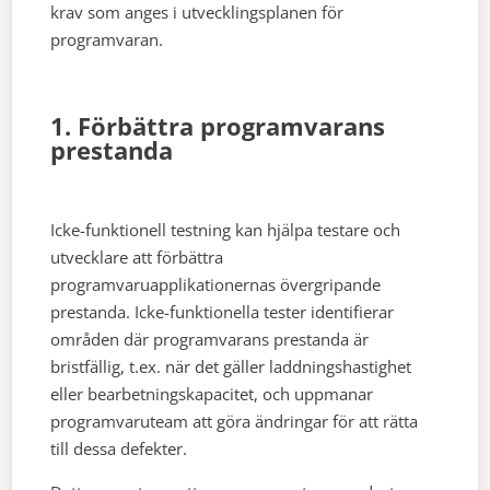
krav som anges i utvecklingsplanen för
programvaran.
1. Förbättra programvarans
prestanda
Icke-funktionell testning kan hjälpa testare och
utvecklare att förbättra
programvaruapplikationernas övergripande
prestanda. Icke-funktionella tester identifierar
områden där programvarans prestanda är
bristfällig, t.ex. när det gäller laddningshastighet
eller bearbetningskapacitet, och uppmanar
programvaruteam att göra ändringar för att rätta
till dessa defekter.