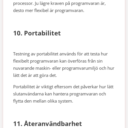
processor. Ju lägre kraven på programvaran är,
desto mer flexibel är programvaran.
10. Portabilitet
Testning av portabilitet används för att testa hur
flexibelt programvaran kan överföras från sin
nuvarande maskin- eller programvarumiljö och hur
lätt det är att göra det.
Portabilitet är viktigt eftersom det påverkar hur lätt
slutanvändarna kan hantera programvaran och
flytta den mellan olika system.
11. Återanvändbarhet