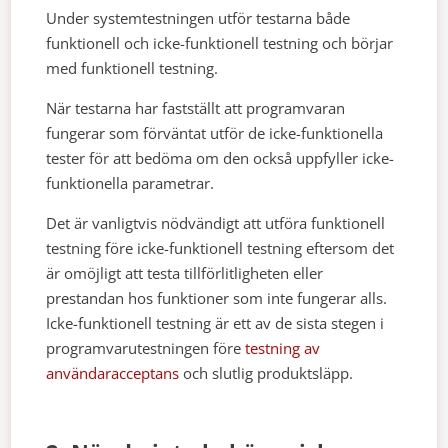
Under systemtestningen utför testarna både
funktionell och icke-funktionell testning och börjar
med funktionell testning.
När testarna har fastställt att programvaran
fungerar som förväntat utför de icke-funktionella
tester för att bedöma om den också uppfyller icke-
funktionella parametrar.
Det är vanligtvis nödvändigt att utföra funktionell
testning före icke-funktionell testning eftersom det
är omöjligt att testa tillförlitligheten eller
prestandan hos funktioner som inte fungerar alls.
Icke-funktionell testning är ett av de sista stegen i
programvarutestningen före
testning av
användaracceptans
och slutlig produktsläpp.