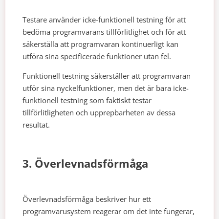
Testare använder icke-funktionell testning för att
bedöma programvarans tillförlitlighet och för att
säkerställa att programvaran kontinuerligt kan
utföra sina specificerade funktioner utan fel.
Funktionell testning säkerställer att programvaran
utför sina nyckelfunktioner, men det är bara icke-
funktionell testning som faktiskt testar
tillförlitligheten och upprepbarheten av dessa
resultat.
3. Överlevnadsförmåga
Överlevnadsförmåga beskriver hur ett
programvarusystem reagerar om det inte fungerar,