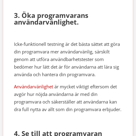
3. Öka programvarans
användarvänlighet.
Icke-funktionell testning är det bästa sättet att göra
din programvara mer användarvänlig, särskilt
genom att utföra användbarhetstester som
bedömer hur lätt det är för användarna att lära sig
använda och hantera din programvara.
Användarvänlighet
är mycket viktigt eftersom det
avgör hur nöjda användarna är med din
programvara och säkerställer att användarna kan
dra full nytta av allt som din programvara erbjuder.
4. Se till att programvaran