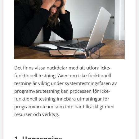
Det finns vissa nackdelar med att utföra icke-
funktionell testning. Även om icke-funktionell
testning är viktig under systemtestningsfasen av
programvarutestning kan processen för icke-
funktionell testning innebära utmaningar för
programvaruteam som inte har tillräckligt med
resurser och verktyg.
1. Upprepning