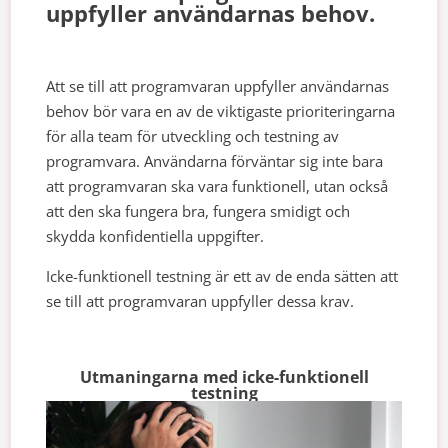
uppfyller användarnas behov.
Att se till att programvaran uppfyller användarnas
behov bör vara en av de viktigaste prioriteringarna
för alla team för utveckling och testning av
programvara. Användarna förväntar sig inte bara
att programvaran ska vara funktionell, utan också
att den ska fungera bra, fungera smidigt och
skydda konfidentiella uppgifter.
Icke-funktionell testning är ett av de enda sätten att
se till att programvaran uppfyller dessa krav.
Utmaningarna med icke-funktionell
testning