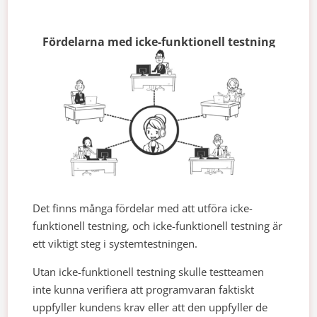
Fördelarna med icke-funktionell testning
Det finns många fördelar med att utföra icke-
funktionell testning, och icke-funktionell testning är
ett viktigt steg i systemtestningen.
Utan icke-funktionell testning skulle testteamen
inte kunna verifiera att programvaran faktiskt
uppfyller kundens krav eller att den uppfyller de