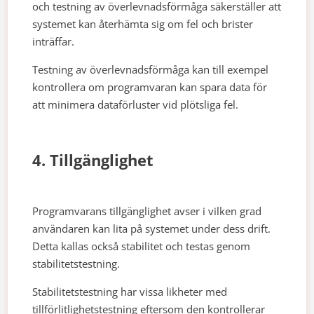
och testning av överlevnadsförmåga säkerställer att
systemet kan återhämta sig om fel och brister
inträffar.
Testning av överlevnadsförmåga kan till exempel
kontrollera om programvaran kan spara data för
att minimera dataförluster vid plötsliga fel.
4. Tillgänglighet
Programvarans tillgänglighet avser i vilken grad
användaren kan lita på systemet under dess drift.
Detta kallas också stabilitet och testas genom
stabilitetstestning.
Stabilitetstestning har vissa likheter med
tillförlitlighetstestning eftersom den kontrollerar