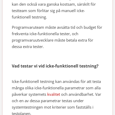
kan den också vara ganska kostsam, särskilt för
testteam som förlitar sig på manuell icke-
funktionell testning.
Programvaruteam måste avsätta tid och budget för
frekventa icke-funktionella tester, och
programvaruutvecklare måste betala extra för
dessa extra tester.
Vad testar vi vid icke-funktionell testning?
Icke-funktionell testning kan användas för att testa
många olika icke-funktionella parametrar som alla
påverkar systemets
kvalitet
och användbarhet. Var
och en av dessa parametrar testas under
systemtestningen mot kriterier som fastställs i
testplanen.