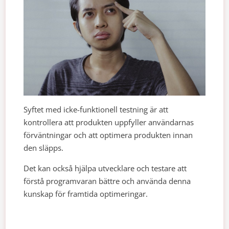
Syftet med icke-funktionell testning är att
kontrollera att produkten uppfyller användarnas
förväntningar och att optimera produkten innan
den släpps.
Det kan också hjälpa utvecklare och testare att
förstå programvaran bättre och använda denna
kunskap för framtida optimeringar.