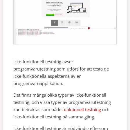
Icke-funktionell testning avser
programvarutestning som utförs för att testa de
icke-funktionella aspekterna av en
programvaruapplikation.
Det finns många olika typer av icke-funktionell
testning, och vissa typer av programvarutestning
kan betraktas som både
funktionell testning
och
icke-funktionell testning på samma gång.
Icke-funktionell testning är nödvändig eftersom