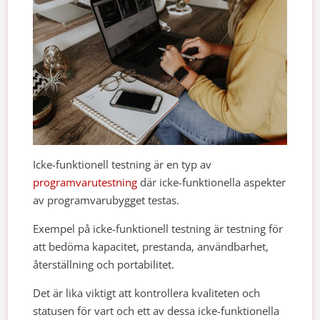
Icke-funktionell testning är en typ av
programvarutestning
där icke-funktionella aspekter
av programvarubygget testas.
Exempel på icke-funktionell testning är testning för
att bedöma kapacitet, prestanda, användbarhet,
återställning och portabilitet.
Det är lika viktigt att kontrollera kvaliteten och
statusen för vart och ett av dessa icke-funktionella