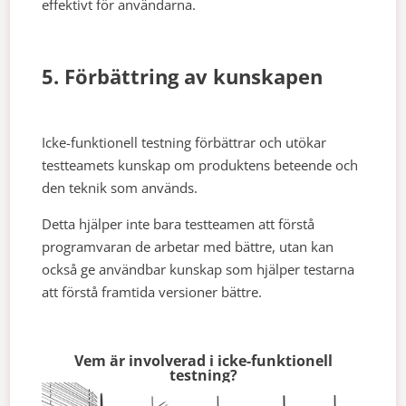
effektivt för användarna.
5. Förbättring av kunskapen
Icke-funktionell testning förbättrar och utökar
testteamets kunskap om produktens beteende och
den teknik som används.
Detta hjälper inte bara testteamen att förstå
programvaran de arbetar med bättre, utan kan
också ge användbar kunskap som hjälper testarna
att förstå framtida versioner bättre.
Vem är involverad i icke-funktionell
testning?