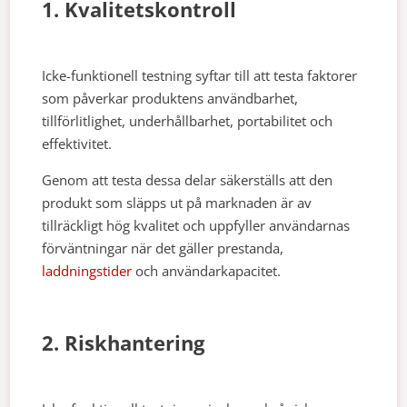
1. Kvalitetskontroll
Icke-funktionell testning syftar till att testa faktorer
som påverkar produktens användbarhet,
tillförlitlighet, underhållbarhet, portabilitet och
effektivitet.
Genom att testa dessa delar säkerställs att den
produkt som släpps ut på marknaden är av
tillräckligt hög kvalitet och uppfyller användarnas
förväntningar när det gäller prestanda,
laddningstider
och användarkapacitet.
2. Riskhantering