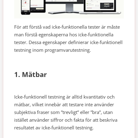
För att förstå vad icke-funktionella tester är måste
man förstå egenskaperna hos icke-funktionella
tester. Dessa egenskaper definierar icke-funktionell
testning inom programvarutestning.
1. Mätbar
Icke-funktionell testning är alltid kvantitativ och
mätbar, vilket innebär att testare inte använder
subjektiva fraser som ”trevligt” eller ”bra”, utan
istället använder siffror och fakta för att beskriva
resultatet av icke-funktionell testning.