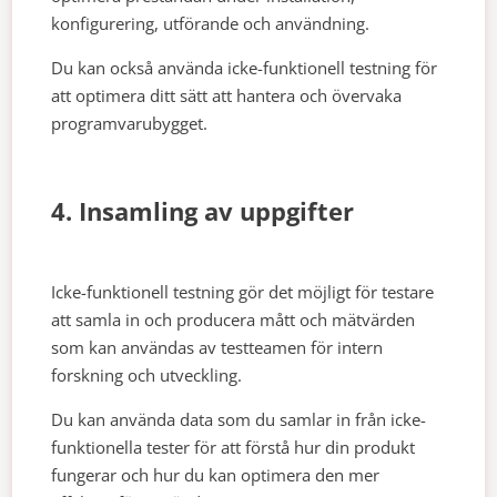
konfigurering, utförande och användning.
Du kan också använda icke-funktionell testning för
att optimera ditt sätt att hantera och övervaka
programvarubygget.
4. Insamling av uppgifter
Icke-funktionell testning gör det möjligt för testare
att samla in och producera mått och mätvärden
som kan användas av testteamen för intern
forskning och utveckling.
Du kan använda data som du samlar in från icke-
funktionella tester för att förstå hur din produkt
fungerar och hur du kan optimera den mer