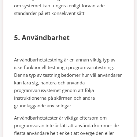
om systemet kan fungera enligt förväntade
standarder på ett konsekvent sätt.
5. Användbarhet
Användbarhetstestning är en annan viktig typ av
icke-funktionell testning i programvarutestning.
Denna typ av testning bedömer hur väl användaren
kan lära sig, hantera och använda
programvarusystemet genom att följa
instruktionerna på skärmen och andra
grundläggande anvisningar.
Användbarhetstester är viktiga eftersom om
programvaran inte är lätt att använda kommer de
flesta användare helt enkelt att överge den eller