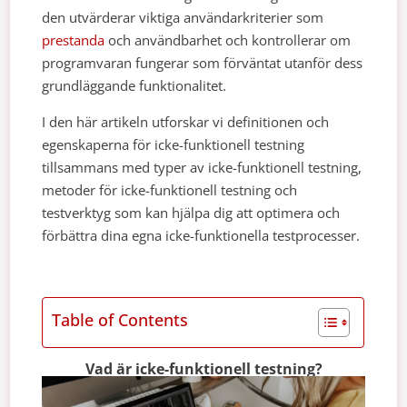
den utvärderar viktiga användarkriterier som
prestanda
och användbarhet och kontrollerar om
programvaran fungerar som förväntat utanför dess
grundläggande funktionalitet.
I den här artikeln utforskar vi definitionen och
egenskaperna för icke-funktionell testning
tillsammans med typer av icke-funktionell testning,
metoder för icke-funktionell testning och
testverktyg som kan hjälpa dig att optimera och
förbättra dina egna icke-funktionella testprocesser.
Table of Contents
Vad är icke-funktionell testning?