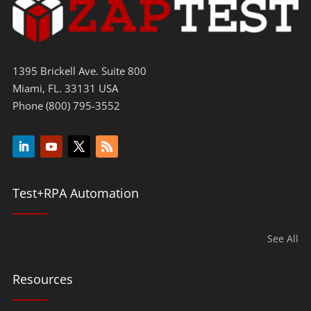
1395 Brickell Ave. Suite 800
Miami, FL. 33131 USA
Phone (800) 795-3552
Test+RPA Automation
See All
Resources