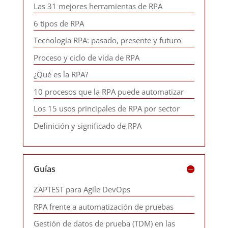
Las 31 mejores herramientas de RPA
6 tipos de RPA
Tecnología RPA: pasado, presente y futuro
Proceso y ciclo de vida de RPA
¿Qué es la RPA?
10 procesos que la RPA puede automatizar
Los 15 usos principales de RPA por sector
Definición y significado de RPA
Guías
ZAPTEST para Agile DevOps
RPA frente a automatización de pruebas
Gestión de datos de prueba (TDM) en las