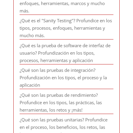
enfoques, herramientas, marcos y mucho
más.
¿Qué es el "Sanity Testing"? Profundice en los
tipos, procesos, enfoques, herramientas y
mucho más.
¿Qué es la prueba de software de interfaz de
usuario? Profundización en los tipos,
procesos, herramientas y aplicación
¿Qué son las pruebas de integración?
Profundización en los tipos, el proceso y la
aplicación
¿Qué son las pruebas de rendimiento?
Profundice en los tipos, las prácticas, las
herramientas, los retos y ¡más!
¿Qué son las pruebas unitarias? Profundice
en el proceso, los beneficios, los retos, las