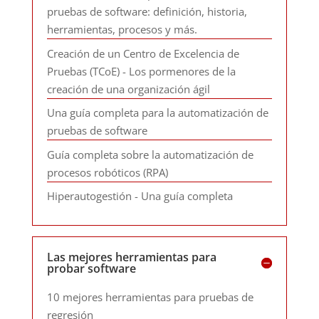
pruebas de software: definición, historia,
herramientas, procesos y más.
Creación de un Centro de Excelencia de
Pruebas (TCoE) - Los pormenores de la
creación de una organización ágil
Una guía completa para la automatización de
pruebas de software
Guía completa sobre la automatización de
procesos robóticos (RPA)
Hiperautogestión - Una guía completa
Las mejores herramientas para
probar software
10 mejores herramientas para pruebas de
regresión