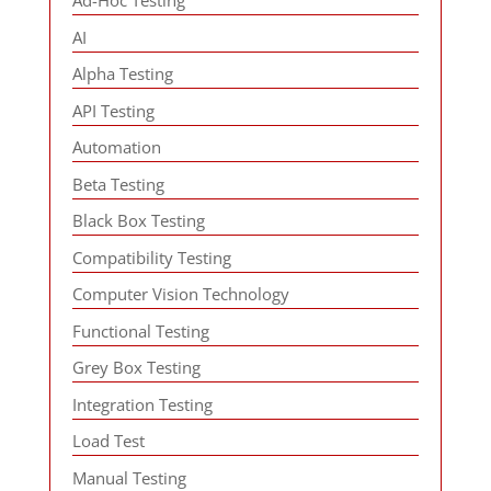
Ad-Hoc Testing
AI
Alpha Testing
API Testing
Automation
Beta Testing
Black Box Testing
Compatibility Testing
Computer Vision Technology
Functional Testing
Grey Box Testing
Integration Testing
Load Test
Manual Testing