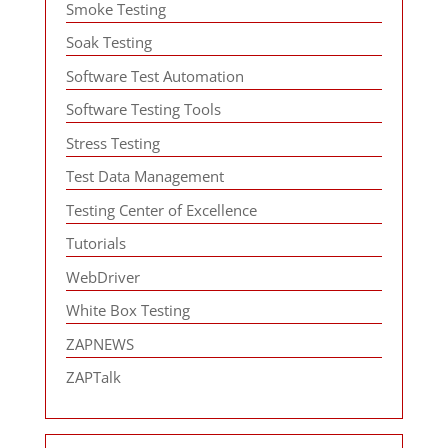
Smoke Testing
Soak Testing
Software Test Automation
Software Testing Tools
Stress Testing
Test Data Management
Testing Center of Excellence
Tutorials
WebDriver
White Box Testing
ZAPNEWS
ZAPTalk