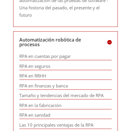
automatización de las pruebas de software -
Una historia del pasado, el presente y el
futuro
Automatización robótica de
procesos
RPA en cuentas por pagar
RPA en seguros
RPA en RRHH
RPA en finanzas y banca
Tamaño y tendencias del mercado de RPA
RPA en la fabricación
RPA en sanidad
Las 10 principales ventajas de la RPA