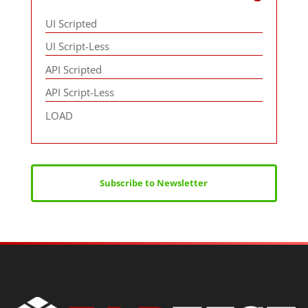
UI Scripted
UI Script-Less
API Scripted
API Script-Less
LOAD
Subscribe to Newsletter