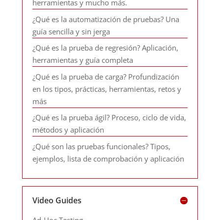
herramientas y mucho más.
¿Qué es la automatización de pruebas? Una
guía sencilla y sin jerga
¿Qué es la prueba de regresión? Aplicación,
herramientas y guía completa
¿Qué es la prueba de carga? Profundización
en los tipos, prácticas, herramientas, retos y
más
¿Qué es la prueba ágil? Proceso, ciclo de vida,
métodos y aplicación
¿Qué son las pruebas funcionales? Tipos,
ejemplos, lista de comprobación y aplicación
Video Guides