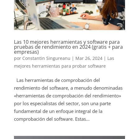
Las 10 mejores herramientas y software para
pruebas de rendimiento en 2024 (gratis + para
empresas)
por
Constantin Singureanu
|
Mar 26, 2024
|
Las
mejores herramientas para probar software
Las herramientas de comprobación del
rendimiento del software, a menudo denominadas
«herramientas de comprobación del rendimiento»
por los especialistas del sector, son una parte
fundamental de un enfoque integral de la
comprobación del software. Estas...