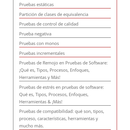
Pruebas estáticas
Partición de clases de equivalencia
Pruebas de control de calidad
Prueba negativa
Pruebas con monos
Pruebas incrementales
Pruebas de Remojo en Pruebas de Software:
¡Qué es, Tipos, Procesos, Enfoques,
Herramientas y Más!
Pruebas de estrés en pruebas de software:
Qué es, Tipos, Procesos, Enfoques,
Herramientas & ¡Más!
Pruebas de compatibilidad: qué son, tipos,
proceso, características, herramientas y
mucho más.