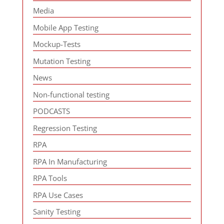
Media
Mobile App Testing
Mockup-Tests
Mutation Testing
News
Non-functional testing
PODCASTS
Regression Testing
RPA
RPA In Manufacturing
RPA Tools
RPA Use Cases
Sanity Testing