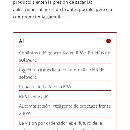
producto sienten la presión de sacar las
aplicaciones al mercado lo antes posible, pero sin
comprometer la garantía...
AI
Copilotos e IA generativa en RPA / Pruebas de
software
Ingeniería inmediata en automatización de
software
Impacto de la IA en la RPA
RPA frente a IA
Automatización inteligente de procesos frente
a RPA
La visión por ordenador es el futuro de la