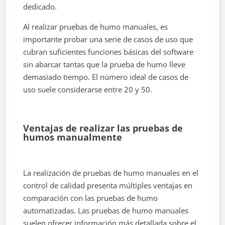
dedicado.
Al realizar pruebas de humo manuales, es
importante probar una serie de casos de uso que
cubran suficientes funciones básicas del software
sin abarcar tantas que la prueba de humo lleve
demasiado tiempo. El número ideal de casos de
uso suele considerarse entre 20 y 50.
Ventajas de realizar las pruebas de
humos manualmente
La realización de pruebas de humo manuales en el
control de calidad presenta múltiples ventajas en
comparación con las pruebas de humo
automatizadas. Las pruebas de humo manuales
suelen ofrecer información más detallada sobre el