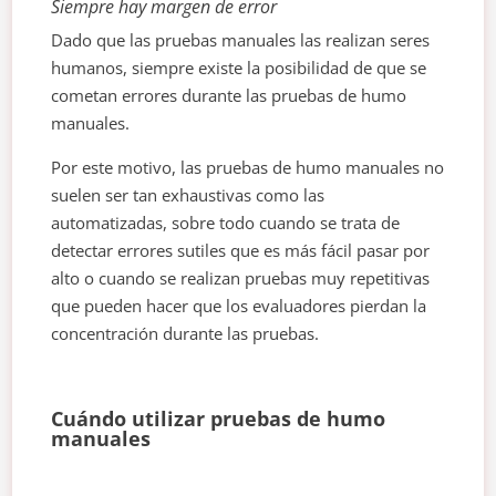
Siempre hay margen de error
Dado que las pruebas manuales las realizan seres
humanos, siempre existe la posibilidad de que se
cometan errores durante las pruebas de humo
manuales.
Por este motivo, las pruebas de humo manuales no
suelen ser tan exhaustivas como las
automatizadas, sobre todo cuando se trata de
detectar errores sutiles que es más fácil pasar por
alto o cuando se realizan pruebas muy repetitivas
que pueden hacer que los evaluadores pierdan la
concentración durante las pruebas.
Cuándo utilizar pruebas de humo
manuales