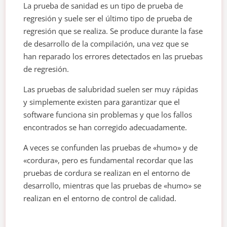
La prueba de sanidad es un tipo de prueba de
regresión y suele ser el último tipo de prueba de
regresión que se realiza. Se produce durante la fase
de desarrollo de la compilación, una vez que se
han reparado los errores detectados en las pruebas
de regresión.
Las pruebas de salubridad suelen ser muy rápidas
y simplemente existen para garantizar que el
software funciona sin problemas y que los fallos
encontrados se han corregido adecuadamente.
A veces se confunden las pruebas de «humo» y de
«cordura», pero es fundamental recordar que las
pruebas de cordura se realizan en el entorno de
desarrollo, mientras que las pruebas de «humo» se
realizan en el entorno de control de calidad.