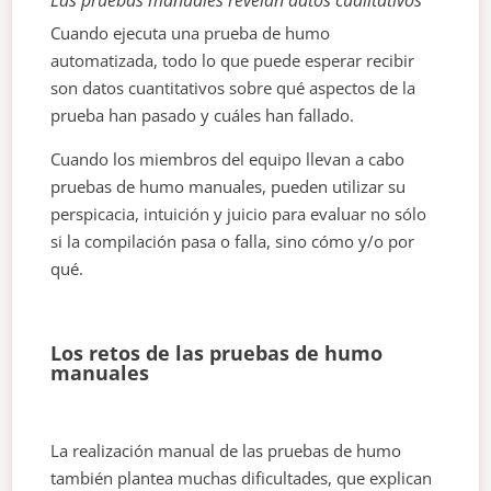
Cuando ejecuta una prueba de humo
automatizada, todo lo que puede esperar recibir
son datos cuantitativos sobre qué aspectos de la
prueba han pasado y cuáles han fallado.
Cuando los miembros del equipo llevan a cabo
pruebas de humo manuales, pueden utilizar su
perspicacia, intuición y juicio para evaluar no sólo
si la compilación pasa o falla, sino cómo y/o por
qué.
Los retos de las pruebas de humo
manuales
La realización manual de las pruebas de humo
también plantea muchas dificultades, que explican