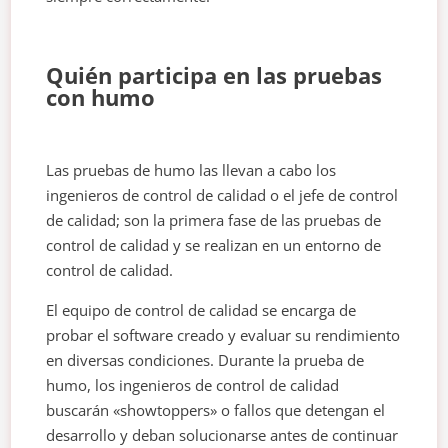
Quién participa en las pruebas
con humo
Las pruebas de humo las llevan a cabo los
ingenieros de control de calidad o el jefe de control
de calidad; son la primera fase de las pruebas de
control de calidad y se realizan en un entorno de
control de calidad.
El equipo de control de calidad se encarga de
probar el software creado y evaluar su rendimiento
en diversas condiciones. Durante la prueba de
humo, los ingenieros de control de calidad
buscarán «showtoppers» o fallos que detengan el
desarrollo y deban solucionarse antes de continuar