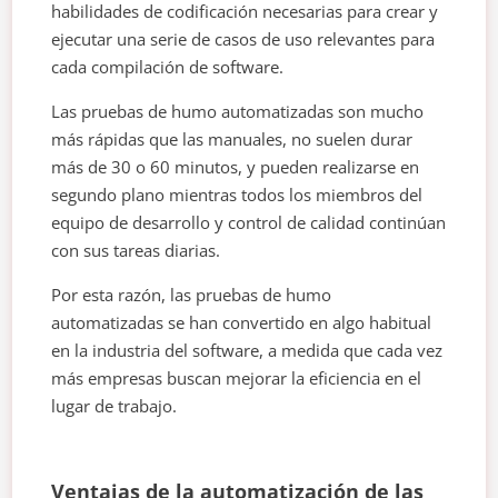
habilidades de codificación necesarias para crear y
ejecutar una serie de casos de uso relevantes para
cada compilación de software.
Las pruebas de humo automatizadas son mucho
más rápidas que las manuales, no suelen durar
más de 30 o 60 minutos, y pueden realizarse en
segundo plano mientras todos los miembros del
equipo de desarrollo y control de calidad continúan
con sus tareas diarias.
Por esta razón, las pruebas de humo
automatizadas se han convertido en algo habitual
en la industria del software, a medida que cada vez
más empresas buscan mejorar la eficiencia en el
lugar de trabajo.
Ventajas de la automatización de las