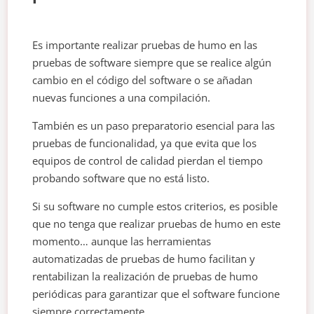
Es importante realizar pruebas de humo en las
pruebas de software siempre que se realice algún
cambio en el código del software o se añadan
nuevas funciones a una compilación.
También es un paso preparatorio esencial para las
pruebas de funcionalidad, ya que evita que los
equipos de control de calidad pierdan el tiempo
probando software que no está listo.
Si su software no cumple estos criterios, es posible
que no tenga que realizar pruebas de humo en este
momento… aunque las herramientas
automatizadas de pruebas de humo facilitan y
rentabilizan la realización de pruebas de humo
periódicas para garantizar que el software funcione
siempre correctamente.