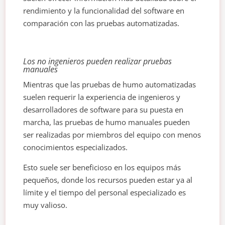
rendimiento y la funcionalidad del software en
comparación con las pruebas automatizadas.
Los no ingenieros pueden realizar pruebas
manuales
Mientras que las pruebas de humo automatizadas
suelen requerir la experiencia de ingenieros y
desarrolladores de software para su puesta en
marcha, las pruebas de humo manuales pueden
ser realizadas por miembros del equipo con menos
conocimientos especializados.
Esto suele ser beneficioso en los equipos más
pequeños, donde los recursos pueden estar ya al
límite y el tiempo del personal especializado es
muy valioso.