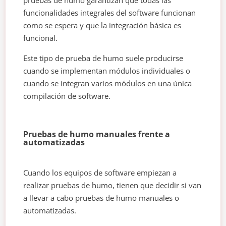
funcionalidades integrales del software funcionan
como se espera y que la integración básica es
funcional.
Este tipo de prueba de humo suele producirse
cuando se implementan módulos individuales o
cuando se integran varios módulos en una única
compilación de software.
Pruebas de humo manuales frente a
automatizadas
Cuando los equipos de software empiezan a
realizar pruebas de humo, tienen que decidir si van
a llevar a cabo pruebas de humo manuales o
automatizadas.