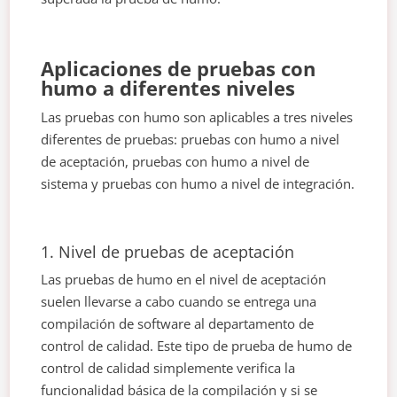
Aplicaciones de pruebas con
humo a diferentes niveles
Las pruebas con humo son aplicables a tres niveles
diferentes de pruebas: pruebas con humo a nivel
de aceptación, pruebas con humo a nivel de
sistema y pruebas con humo a nivel de integración.
1. Nivel de pruebas de aceptación
Las pruebas de humo en el nivel de aceptación
suelen llevarse a cabo cuando se entrega una
compilación de software al departamento de
control de calidad. Este tipo de prueba de humo de
control de calidad simplemente verifica la
funcionalidad básica de la compilación y si se