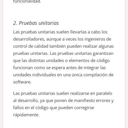
funcionalidad.
2.
Pruebas unitarias
Las pruebas unitarias suelen llevarlas a cabo los
desarrolladores, aunque a veces los ingenieros de
control de calidad también pueden realizar algunas
pruebas unitarias. Las pruebas unitarias garantizan
que las distintas unidades o elementos de código
funcionan como se espera antes de integrar las
unidades individuales en una única compilación de
software.
Las pruebas unitarias suelen realizarse en paralelo
al desarrollo, ya que ponen de manifiesto errores y
fallos en el código que pueden corregirse
rápidamente.