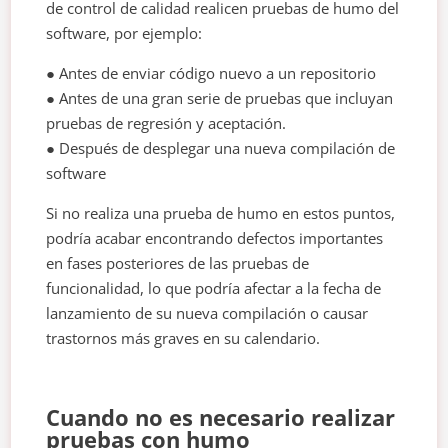
de control de calidad realicen pruebas de humo del
software, por ejemplo:
● Antes de enviar código nuevo a un repositorio
● Antes de una gran serie de pruebas que incluyan
pruebas de regresión y aceptación.
● Después de desplegar una nueva compilación de
software
Si no realiza una prueba de humo en estos puntos,
podría acabar encontrando defectos importantes
en fases posteriores de las pruebas de
funcionalidad, lo que podría afectar a la fecha de
lanzamiento de su nueva compilación o causar
trastornos más graves en su calendario.
Cuando no es necesario realizar
pruebas con humo