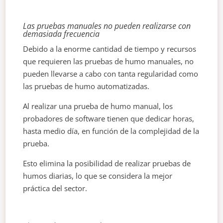
Las pruebas manuales no pueden realizarse con
demasiada frecuencia
Debido a la enorme cantidad de tiempo y recursos
que requieren las pruebas de humo manuales, no
pueden llevarse a cabo con tanta regularidad como
las pruebas de humo automatizadas.
Al realizar una prueba de humo manual, los
probadores de software tienen que dedicar horas,
hasta medio día, en función de la complejidad de la
prueba.
Esto elimina la posibilidad de realizar pruebas de
humos diarias, lo que se considera la mejor
práctica del sector.