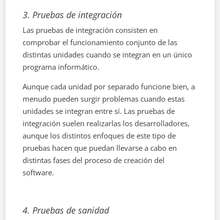
3.
Pruebas de integración
Las pruebas de integración consisten en
comprobar el funcionamiento conjunto de las
distintas unidades cuando se integran en un único
programa informático.
Aunque cada unidad por separado funcione bien, a
menudo pueden surgir problemas cuando estas
unidades se integran entre sí. Las pruebas de
integración suelen realizarlas los desarrolladores,
aunque los distintos enfoques de este tipo de
pruebas hacen que puedan llevarse a cabo en
distintas fases del proceso de creación del
software.
4.
Pruebas de sanidad