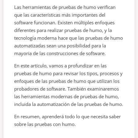
Las herramientas de pruebas de humo verifican
que las características más importantes del
software funcionan. Existen múltiples enfoques
diferentes para realizar pruebas de humo, y la
tecnología moderna hace que las pruebas de humo
automatizadas sean una posibilidad para la
mayoría de las construcciones de software.
En este artículo, vamos a profundizar en las
pruebas de humo para revisar los tipos, procesos y
enfoques de las pruebas de humo que utilizan los
probadores de software. También examinaremos
las herramientas modernas de pruebas de humo,
incluida la automatización de las pruebas de humo.
En resumen, aprenderá todo lo que necesita saber
sobre las pruebas con humo.