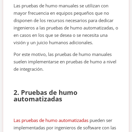
Las pruebas de humo manuales se utilizan con
mayor frecuencia en equipos pequeños que no
disponen de los recursos necesarios para dedicar
ingenieros a las pruebas de humo automatizadas, o
en casos en los que se desea o se necesita una
visión y un juicio humanos adicionales.
Por este motivo, las pruebas de humo manuales
suelen implementarse en pruebas de humo a nivel
de integración.
2. Pruebas de humo
automatizadas
Las pruebas de humo automatizadas
pueden ser
implementadas por ingenieros de software con las