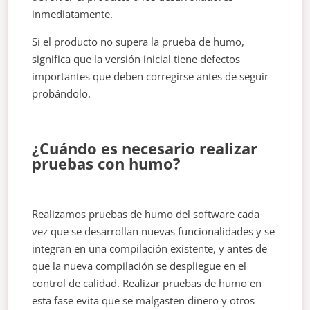
inmediatamente.
Si el producto no supera la prueba de humo,
significa que la versión inicial tiene defectos
importantes que deben corregirse antes de seguir
probándolo.
¿Cuándo es necesario realizar
pruebas con humo?
Realizamos pruebas de humo del software cada
vez que se desarrollan nuevas funcionalidades y se
integran en una compilación existente, y antes de
que la nueva compilación se despliegue en el
control de calidad. Realizar pruebas de humo en
esta fase evita que se malgasten dinero y otros