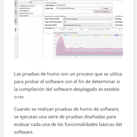
Las pruebas de humo son un proceso que se utiliza
para probar el software con el fin de determinar si
la compilación del software desplegado es estable
o no.
Cuando se realizan pruebas de humo de software,
se ejecutan una serie de pruebas diseñadas para
evaluar cada una de las funcionalidades básicas del
software.