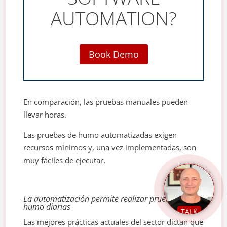
AUTOMATION?
Book Demo
En comparación, las pruebas manuales pueden
llevar horas.
Las pruebas de humo automatizadas exigen
recursos mínimos y, una vez implementadas, son
muy fáciles de ejecutar.
La automatización permite realizar pruebas de
humo diarias
TALK
Las mejores prácticas actuales del sector dictan que