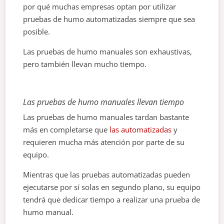
por qué muchas empresas optan por utilizar
pruebas de humo automatizadas siempre que sea
posible.
Las pruebas de humo manuales son exhaustivas,
pero también llevan mucho tiempo.
Las pruebas de humo manuales llevan tiempo
Las pruebas de humo manuales tardan bastante
más en completarse que
las automatizadas
y
requieren mucha más atención por parte de su
equipo.
Mientras que las pruebas automatizadas pueden
ejecutarse por sí solas en segundo plano, su equipo
tendrá que dedicar tiempo a realizar una prueba de
humo manual.