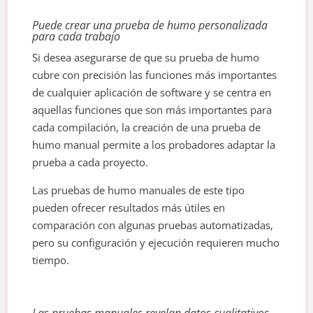
Puede crear una prueba de humo personalizada
para cada trabajo
Si desea asegurarse de que su prueba de humo
cubre con precisión las funciones más importantes
de cualquier aplicación de software y se centra en
aquellas funciones que son más importantes para
cada compilación, la creación de una prueba de
humo manual permite a los probadores adaptar la
prueba a cada proyecto.
Las pruebas de humo manuales de este tipo
pueden ofrecer resultados más útiles en
comparación con algunas pruebas automatizadas,
pero su configuración y ejecución requieren mucho
tiempo.
Las pruebas manuales revelan datos cualitativos