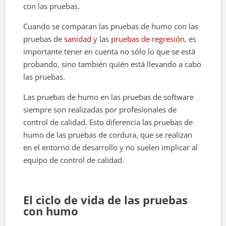
con las pruebas.
Cuando se comparan las pruebas de humo con las
pruebas de
sanidad
y las
pruebas de regresión
, es
importante tener en cuenta no sólo lo que se está
probando, sino también quién está llevando a cabo
las pruebas.
Las pruebas de humo en las pruebas de software
siempre son realizadas por profesionales de
control de calidad. Esto diferencia las pruebas de
humo de las pruebas de cordura, que se realizan
en el entorno de desarrollo y no suelen implicar al
equipo de control de calidad.
El ciclo de vida de las pruebas
con humo