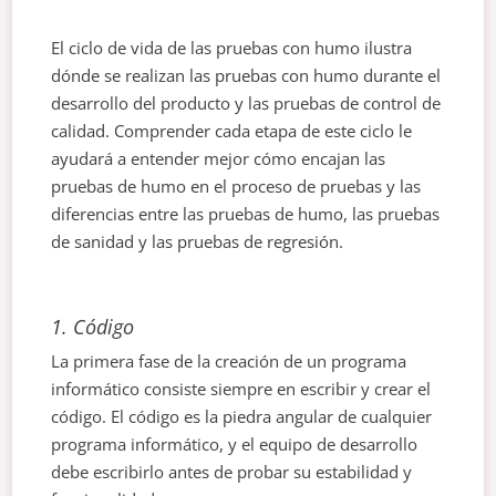
El ciclo de vida de las pruebas con humo ilustra
dónde se realizan las pruebas con humo durante el
desarrollo del producto y las pruebas de control de
calidad. Comprender cada etapa de este ciclo le
ayudará a entender mejor cómo encajan las
pruebas de humo en el proceso de pruebas y las
diferencias entre las pruebas de humo, las pruebas
de sanidad y las pruebas de regresión.
1. Código
La primera fase de la creación de un programa
informático consiste siempre en escribir y crear el
código. El código es la piedra angular de cualquier
programa informático, y el equipo de desarrollo
debe escribirlo antes de probar su estabilidad y