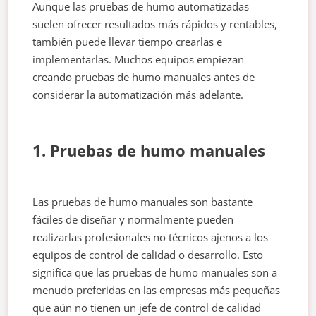
Aunque las pruebas de humo automatizadas
suelen ofrecer resultados más rápidos y rentables,
también puede llevar tiempo crearlas e
implementarlas. Muchos equipos empiezan
creando pruebas de humo manuales antes de
considerar la automatización más adelante.
1. Pruebas de humo manuales
Las pruebas de humo manuales son bastante
fáciles de diseñar y normalmente pueden
realizarlas profesionales no técnicos ajenos a los
equipos de control de calidad o desarrollo. Esto
significa que las pruebas de humo manuales son a
menudo preferidas en las empresas más pequeñas
que aún no tienen un jefe de control de calidad