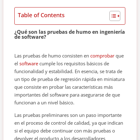
Table of Contents
¿Qué son las pruebas de humo en ingeniería
de software?
Las pruebas de humo consisten en
comprobar
que
el
software
cumple los requisitos básicos de
funcionalidad y estabilidad. En esencia, se trata de
un tipo de prueba de regresión rápida en miniatura
que consiste en probar las características más
importantes del software para asegurarse de que
funcionan a un nivel básico.
Las pruebas preliminares son un paso importante
en el proceso de control de calidad, ya que indican
si el equipo debe continuar con más pruebas o
devolver el producto a los desarrolladores