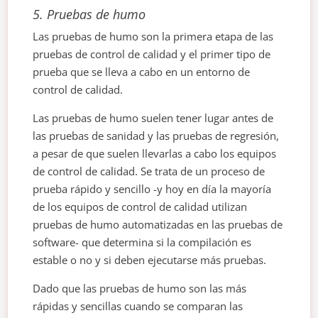
5. Pruebas de humo
Las pruebas de humo son la primera etapa de las
pruebas de control de calidad y el primer tipo de
prueba que se lleva a cabo en un entorno de
control de calidad.
Las pruebas de humo suelen tener lugar antes de
las pruebas de sanidad y las pruebas de regresión,
a pesar de que suelen llevarlas a cabo los equipos
de control de calidad. Se trata de un proceso de
prueba rápido y sencillo -y hoy en día la mayoría
de los equipos de control de calidad utilizan
pruebas de humo automatizadas en las pruebas de
software- que determina si la compilación es
estable o no y si deben ejecutarse más pruebas.
Dado que las pruebas de humo son las más
rápidas y sencillas cuando se comparan las