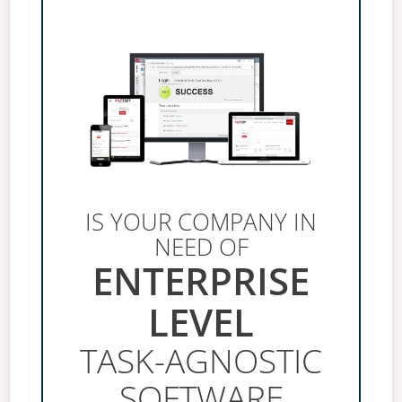
IS YOUR COMPANY IN
NEED OF
ENTERPRISE
LEVEL
TASK-AGNOSTIC
SOFTWARE