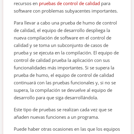
recursos en
pruebas de control de calidad
para
software con problemas subyacentes importantes.
Para llevar a cabo una prueba de humo de control
de calidad, el equipo de desarrollo despliega la
nueva compilación de software en el control de
calidad y se toma un subconjunto de casos de
prueba y se ejecuta en la compilación. El equipo de
control de calidad prueba la aplicación con sus
funcionalidades más importantes. Si se supera la
prueba de humo, el equipo de control de calidad
continuará con las pruebas funcionales y, si no se
supera, la compilación se devuelve al equipo de
desarrollo para que siga desarrollándola.
Este tipo de pruebas se realizan cada vez que se
añaden nuevas funciones a un programa.
Puede haber otras ocasiones en las que los equipos