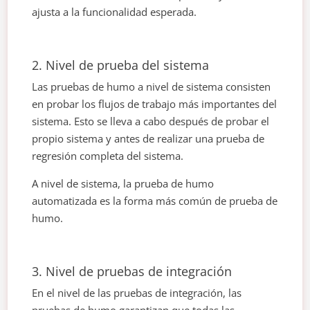
ajusta a la funcionalidad esperada.
2. Nivel de prueba del sistema
Las pruebas de humo a nivel de sistema consisten
en probar los flujos de trabajo más importantes del
sistema. Esto se lleva a cabo después de probar el
propio sistema y antes de realizar una prueba de
regresión completa del sistema.
A nivel de sistema, la prueba de humo
automatizada es la forma más común de prueba de
humo.
3. Nivel de pruebas de integración
En el nivel de las pruebas de integración, las
pruebas de humo garantizan que todas las