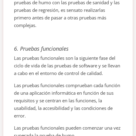
pruebas de humo con las pruebas de sanidad y las
pruebas de regresión, es sensato realizarlas
primero antes de pasar a otras pruebas más
complejas.
6.
Pruebas funcionales
Las pruebas funcionales son la siguiente fase del
ciclo de vida de las pruebas de software y se llevan
a cabo en el entorno de control de calidad.
Las pruebas funcionales comprueban cada función
de una aplicación informática en función de sus
requisitos y se centran en las funciones, la
usabilidad, la accesibilidad y las condiciones de
error.
Las pruebas funcionales pueden comenzar una vez
superada la prueba de humo.