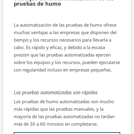
pruebas de humo
La automatización de las pruebas de humo ofrece
muchas ventajas a las empresas que disponen del
tiempo y los recursos necesarios para llevarla a
cabo. Es rápido y eficaz, y debido a la escasa
presión que las pruebas automatizadas ejercen
sobre los equipos y los recursos, pueden ejecutarse
con regularidad incluso en empresas pequeñas.
Las pruebas automatizadas son rápidas
Las pruebas de humo automatizadas son mucho
más rápidas que las pruebas manuales, y la
mayoría de las pruebas automatizadas no tardan
más de 30 a 60 minutos en completarse.