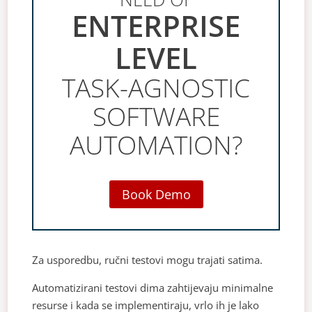
ENTERPRISE
LEVEL
TASK-AGNOSTIC
SOFTWARE
AUTOMATION?
Book Demo
Za usporedbu, ručni testovi mogu trajati satima.
Automatizirani testovi dima zahtijevaju minimalne
resurse i kada se implementiraju, vrlo ih je lako