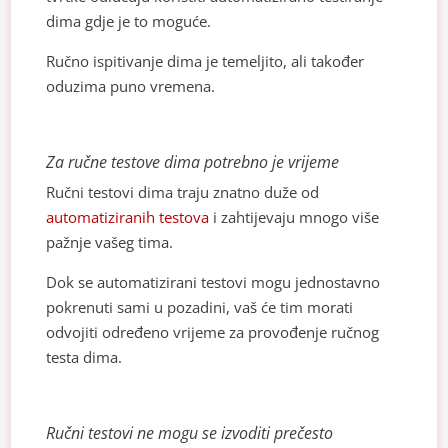
dima gdje je to moguće.
Ručno ispitivanje dima je temeljito, ali također
oduzima puno vremena.
Za ručne testove dima potrebno je vrijeme
Ručni testovi dima traju znatno duže od
automatiziranih testova
i zahtijevaju mnogo više
pažnje vašeg tima.
Dok se automatizirani testovi mogu jednostavno
pokrenuti sami u pozadini, vaš će tim morati
odvojiti određeno vrijeme za provođenje ručnog
testa dima.
Ručni testovi ne mogu se izvoditi prečesto