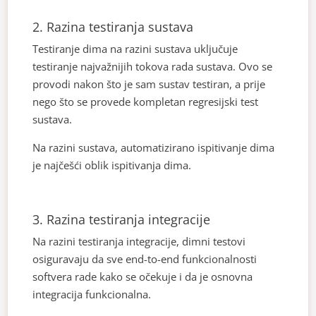
2. Razina testiranja sustava
Testiranje dima na razini sustava uključuje
testiranje najvažnijih tokova rada sustava. Ovo se
provodi nakon što je sam sustav testiran, a prije
nego što se provede kompletan regresijski test
sustava.
Na razini sustava, automatizirano ispitivanje dima
je najčešći oblik ispitivanja dima.
3. Razina testiranja integracije
Na razini testiranja integracije, dimni testovi
osiguravaju da sve end-to-end funkcionalnosti
softvera rade kako se očekuje i da je osnovna
integracija funkcionalna.