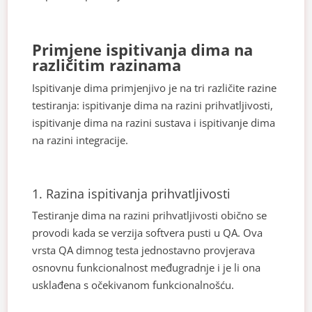
Primjene ispitivanja dima na
različitim razinama
Ispitivanje dima primjenjivo je na tri različite razine
testiranja: ispitivanje dima na razini prihvatljivosti,
ispitivanje dima na razini sustava i ispitivanje dima
na razini integracije.
1. Razina ispitivanja prihvatljivosti
Testiranje dima na razini prihvatljivosti obično se
provodi kada se verzija softvera pusti u QA. Ova
vrsta QA dimnog testa jednostavno provjerava
osnovnu funkcionalnost međugradnje i je li ona
usklađena s očekivanom funkcionalnošću.