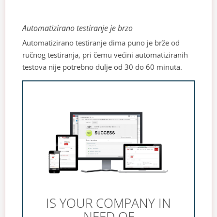
Automatizirano testiranje je brzo
Automatizirano testiranje dima puno je brže od
ručnog testiranja, pri čemu većini automatiziranih
testova nije potrebno dulje od 30 do 60 minuta.
IS YOUR COMPANY IN
NEED OF