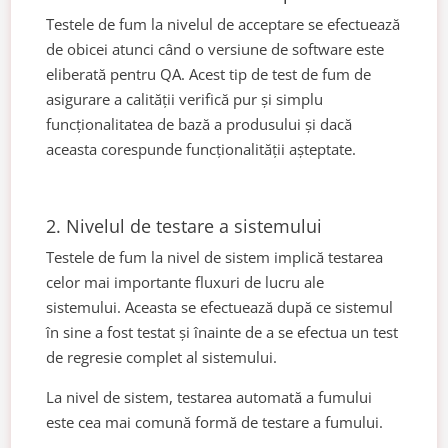
Testele de fum la nivelul de acceptare se efectuează
de obicei atunci când o versiune de software este
eliberată pentru QA. Acest tip de test de fum de
asigurare a calității verifică pur și simplu
funcționalitatea de bază a produsului și dacă
aceasta corespunde funcționalității așteptate.
2. Nivelul de testare a sistemului
Testele de fum la nivel de sistem implică testarea
celor mai importante fluxuri de lucru ale
sistemului. Aceasta se efectuează după ce sistemul
în sine a fost testat și înainte de a se efectua un test
de regresie complet al sistemului.
La nivel de sistem, testarea automată a fumului
este cea mai comună formă de testare a fumului.