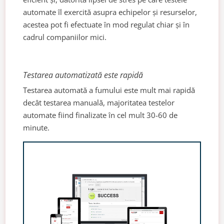
automate îl exercită asupra echipelor și resurselor,
acestea pot fi efectuate în mod regulat chiar și în
cadrul companiilor mici.
Testarea automatizată este rapidă
Testarea automată a fumului este mult mai rapidă
decât testarea manuală, majoritatea testelor
automate fiind finalizate în cel mult 30-60 de
minute.