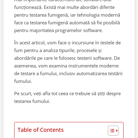
funcționează. Există mai multe abordări diferite
pentru testarea fumigenă, iar tehnologia modernă
face ca testarea fumigenă automată să fie posibilă
pentru majoritatea programelor software.
În acest articol, vom face o incursiune în testele de
fum pentru a analiza tipurile, procesele și
abordările pe care le folosesc testerii software. De
asemenea, vom examina instrumentele moderne
de testare a fumului, inclusiv automatizarea testării
fumului.
Pe scurt, veți afla tot ceea ce trebuie să știți despre
testarea fumului.
Table of Contents