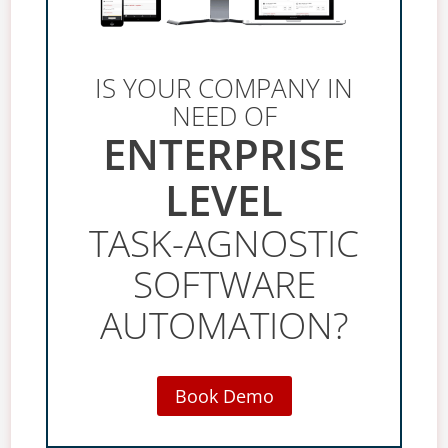
IS YOUR COMPANY IN
NEED OF
ENTERPRISE
LEVEL
TASK-AGNOSTIC
SOFTWARE
AUTOMATION?
Book Demo