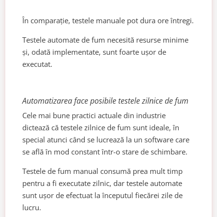
În comparație, testele manuale pot dura ore întregi.
Testele automate de fum necesită resurse minime
și, odată implementate, sunt foarte ușor de
executat.
Automatizarea face posibile testele zilnice de fum
Cele mai bune practici actuale din industrie
dictează că testele zilnice de fum sunt ideale, în
special atunci când se lucrează la un software care
se află în mod constant într-o stare de schimbare.
Testele de fum manual consumă prea mult timp
pentru a fi executate zilnic, dar testele automate
sunt ușor de efectuat la începutul fiecărei zile de
lucru.