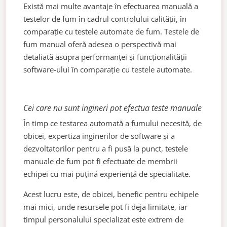
Există mai multe avantaje în efectuarea manuală a
testelor de fum în cadrul controlului calității, în
comparație cu testele automate de fum. Testele de
fum manual oferă adesea o perspectivă mai
detaliată asupra performanței și funcționalității
software-ului în comparație cu testele automate.
Cei care nu sunt ingineri pot efectua teste manuale
În timp ce testarea automată a fumului necesită, de
obicei, expertiza inginerilor de software și a
dezvoltatorilor pentru a fi pusă la punct, testele
manuale de fum pot fi efectuate de membrii
echipei cu mai puțină experiență de specialitate.
Acest lucru este, de obicei, benefic pentru echipele
mai mici, unde resursele pot fi deja limitate, iar
timpul personalului specializat este extrem de