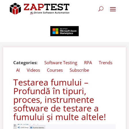
Categories:
Software Testing
RPA
Trends
AI
Videos
Courses
Subscribe
Testarea fumului –
Profundă în tipuri,
proces, instrumente
software de testare a
fumului și multe altele!