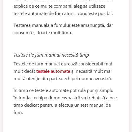
explică de ce multe companii aleg să utilizeze
testele automate de fum atunci când este posibil.
Testarea manuală a fumului este amănunțită, dar
consumă și foarte mult timp.
Testele de fum manual necesită timp
Testele de fum manual durează considerabil mai
mult decât
testele automate
și necesită mult mai
multă atenție din partea echipei dumneavoastră.
În timp ce testele automate pot rula pur și simplu
în fundal, echipa dumneavoastră va trebui să aloce
timp dedicat pentru a efectua un test manual de
fum.