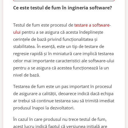
Ce este testul de fum în ingineria software?
Testul de fum este procesul de
testare a software-
ului
pentru a se asigura că acesta îndeplinește
cerințele de bază privind funcționalitatea și
stabilitatea. În esență, este un tip de testare de
regresie rapidă și în miniatură care implică testarea
celor mai importante caracteristici ale software-ului
pentru a se asigura că acestea funcționează la un
nivel de bază.
Testarea de fum este un pas important în procesul
de asigurare a calității, deoarece indică dacă echipa
ar trebui să continue testarea sau să trimită imediat
produsul înapoi la dezvoltatori.
În cazul în care produsul nu trece testul de fum,
acest lucru indică faptul că versiunea inițială are