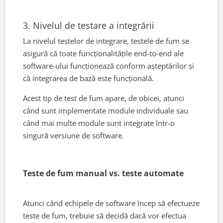
3. Nivelul de testare a integrării
La nivelul testelor de integrare, testele de fum se
asigură că toate funcționalitățile end-to-end ale
software-ului funcționează conform așteptărilor și
că integrarea de bază este funcțională.
Acest tip de test de fum apare, de obicei, atunci
când sunt implementate module individuale sau
când mai multe module sunt integrate într-o
singură versiune de software.
Teste de fum manual vs. teste automate
Atunci când echipele de software încep să efectueze
teste de fum, trebuie să decidă dacă vor efectua