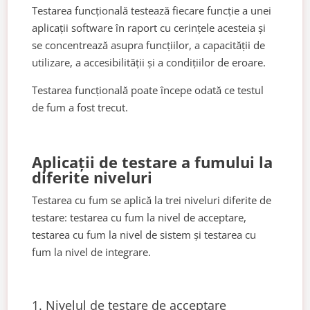
Testarea funcțională testează fiecare funcție a unei
aplicații software în raport cu cerințele acesteia și
se concentrează asupra funcțiilor, a capacității de
utilizare, a accesibilității și a condițiilor de eroare.
Testarea funcțională poate începe odată ce testul
de fum a fost trecut.
Aplicații de testare a fumului la
diferite niveluri
Testarea cu fum se aplică la trei niveluri diferite de
testare: testarea cu fum la nivel de acceptare,
testarea cu fum la nivel de sistem și testarea cu
fum la nivel de integrare.
1. Nivelul de testare de acceptare