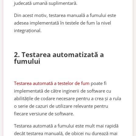
judecată umană suplimentară.
Din acest motiv, testarea manuală a fumului este
adesea implementată în testele de fum la nivel
integrațional.
2. Testarea automatizată a
fumului
Testarea automată a testelor de fum
poate fi
implementată de către inginerii de software cu
abilitățile de codare necesare pentru a crea și a rula
o serie de cazuri de utilizare relevante pentru
fiecare versiune de software.
Testarea automată a fumului este mult mai rapidă
decât testarea manuală, de obicei nu durează mai