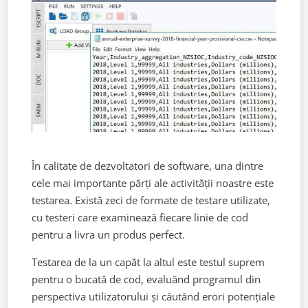
În calitate de dezvoltatori de software, una dintre
cele mai importante părți ale activității noastre este
testarea. Există zeci de formate de testare utilizate,
cu testeri care examinează fiecare linie de cod
pentru a livra un produs perfect.
Testarea de la un capăt la altul este testul suprem
pentru o bucată de cod, evaluând programul din
perspectiva utilizatorului și căutând erori potențiale