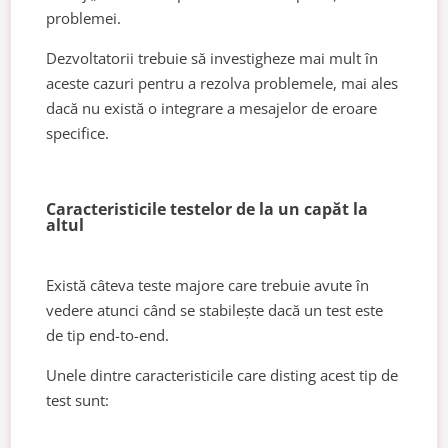
problemei.
Dezvoltatorii trebuie să investigheze mai mult în
aceste cazuri pentru a rezolva problemele, mai ales
dacă nu există o integrare a mesajelor de eroare
specifice.
Caracteristicile testelor de la un capăt la
altul
Există câteva teste majore care trebuie avute în
vedere atunci când se stabilește dacă un test este
de tip end-to-end.
Unele dintre caracteristicile care disting acest tip de
test sunt: