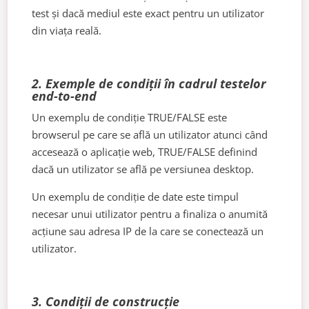
test și dacă mediul este exact pentru un utilizator
din viața reală.
2. Exemple de condiții în cadrul testelor
end-to-end
Un exemplu de condiție TRUE/FALSE este
browserul pe care se află un utilizator atunci când
accesează o aplicație web, TRUE/FALSE definind
dacă un utilizator se află pe versiunea desktop.
Un exemplu de condiție de date este timpul
necesar unui utilizator pentru a finaliza o anumită
acțiune sau adresa IP de la care se conectează un
utilizator.
3. Condiții de construcție