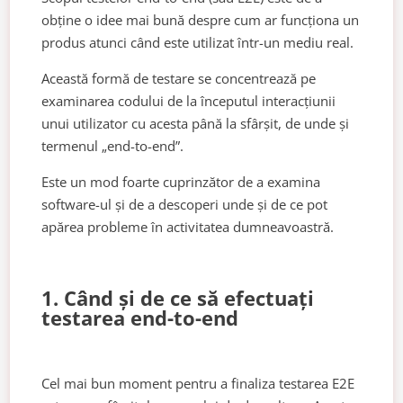
obține o idee mai bună despre cum ar funcționa un
produs atunci când este utilizat într-un mediu real.
Această formă de testare se concentrează pe
examinarea codului de la începutul interacțiunii
unui utilizator cu acesta până la sfârșit, de unde și
termenul „end-to-end”.
Este un mod foarte cuprinzător de a examina
software-ul și de a descoperi unde și de ce pot
apărea probleme în activitatea dumneavoastră.
1. Când și de ce să efectuați
testarea end-to-end
Cel mai bun moment pentru a finaliza testarea E2E