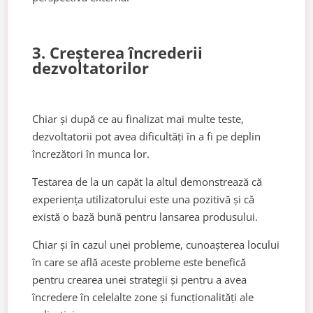
3. Creșterea încrederii
dezvoltatorilor
Chiar și după ce au finalizat mai multe teste,
dezvoltatorii pot avea dificultăți în a fi pe deplin
încrezători în munca lor.
Testarea de la un capăt la altul demonstrează că
experiența utilizatorului este una pozitivă și că
există o bază bună pentru lansarea produsului.
Chiar și în cazul unei probleme, cunoașterea locului
în care se află aceste probleme este benefică
pentru crearea unei strategii și pentru a avea
încredere în celelalte zone și funcționalități ale