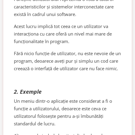
caracteristicilor și sistemelor interconectate care
există în cadrul unui software.
Acest lucru implică tot ceea ce un utilizator va
interacționa cu care oferă un nivel mai mare de
funcționalitate în program.
Fără nicio funcție de utilizator, nu este nevoie de un
program, deoarece aveți pur și simplu un cod care
creează o interfață de utilizator care nu face nimic.
2. Exemple
Un meniu dintr-o aplicație este considerat a fi o
funcție a utilizatorului, deoarece este ceva ce
utilizatorul folosește pentru a-și îmbunătăți
standardul de lucru.