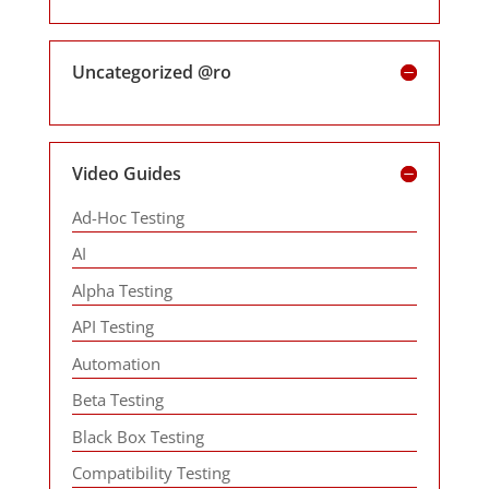
Uncategorized @ro
Video Guides
Ad-Hoc Testing
AI
Alpha Testing
API Testing
Automation
Beta Testing
Black Box Testing
Compatibility Testing