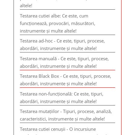
altele!
Testarea cutiei albe: Ce este, cum
funcționează, provocări, măsurători,
instrumente și multe altele!
Testarea ad-hoc - Ce este, tipuri, procese,
abordări, instrumente și multe altele!
Testarea manuală - Ce este, tipuri, procese,
abordări, instrumente și multe altele!
Testarea Black Box - Ce este, tipuri, procese,
abordări, instrumente și multe altele!
Testarea non-funcțională: Ce este, tipuri,
abordări, instrumente și multe altele!
Testarea mutațiilor - Tipuri, procese, analiză,
caracteristici, instrumente și multe altele!
Testarea cutiei cenușii - O incursiune