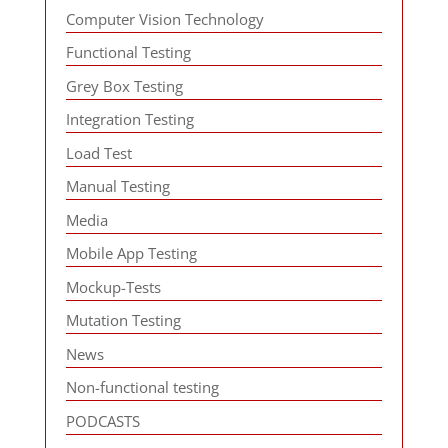
Computer Vision Technology
Functional Testing
Grey Box Testing
Integration Testing
Load Test
Manual Testing
Media
Mobile App Testing
Mockup-Tests
Mutation Testing
News
Non-functional testing
PODCASTS