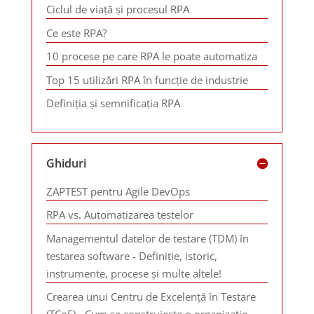
Ciclul de viață și procesul RPA
Ce este RPA?
10 procese pe care RPA le poate automatiza
Top 15 utilizări RPA în funcție de industrie
Definiția și semnificația RPA
Ghiduri
ZAPTEST pentru Agile DevOps
RPA vs. Automatizarea testelor
Managementul datelor de testare (TDM) în
testarea software - Definiție, istoric,
instrumente, procese și multe altele!
Crearea unui Centru de Excelență în Testare