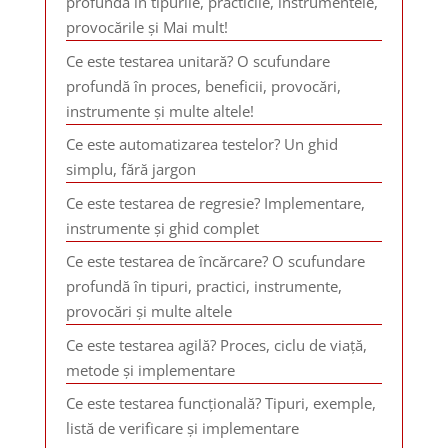
profundă în tipurile, practicile, instrumentele,
provocările și Mai mult!
Ce este testarea unitară? O scufundare
profundă în proces, beneficii, provocări,
instrumente și multe altele!
Ce este automatizarea testelor? Un ghid
simplu, fără jargon
Ce este testarea de regresie? Implementare,
instrumente și ghid complet
Ce este testarea de încărcare? O scufundare
profundă în tipuri, practici, instrumente,
provocări și multe altele
Ce este testarea agilă? Proces, ciclu de viață,
metode și implementare
Ce este testarea funcțională? Tipuri, exemple,
listă de verificare și implementare