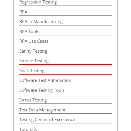
Regression Testing
RPA
RPA In Manufacturing
RPA Tools
RPA Use Cases
Sanity Testing
Smoke Testing
Soak Testing
Software Test Automation
Software Testing Tools
Stress Testing
Test Data Management
Testing Center of Excellence
Tutorials