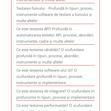
Testarea fumului - Profundă în tipuri, proces,
instrumente software de testare a fumului și
multe altele!
Ce este testarea API? Profundă în
automatizarea testelor API, procese, abordări,
instrumente, cadre și multe altele!
Ce este testarea sănătății? O scufundare
profundă în tipuri, procese, abordări,
instrumente și multe altele!
Ce este testarea software-ului UI? O
scufundare profundă în tipuri, procese,
instrumente și implementare
Ce este testarea de integrare? O scufundare în
profunzime în tipuri, procese și implementare
Ce este testarea performanței? O scufundare