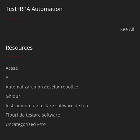
Test+RPA Automation
See All
Resources
Acasă
AI
Automatizarea proceselor robotice
Ghiduri
Instrumente de testare software de top
Tipuri de testare software
Uncategorized @ro