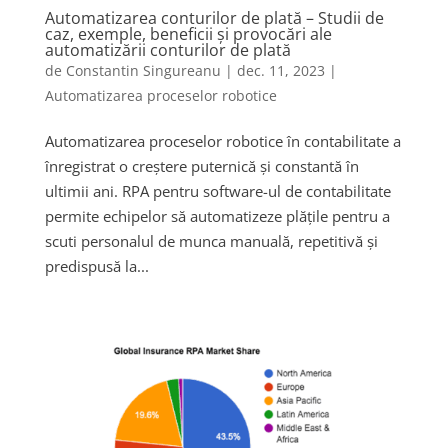
Automatizarea conturilor de plată – Studii de
caz, exemple, beneficii și provocări ale
automatizării conturilor de plată
de
Constantin Singureanu
|
dec. 11, 2023
|
Automatizarea proceselor robotice
Automatizarea proceselor robotice în contabilitate a
înregistrat o creștere puternică și constantă în
ultimii ani. RPA pentru software-ul de contabilitate
permite echipelor să automatizeze plățile pentru a
scuti personalul de munca manuală, repetitivă și
predispusă la...