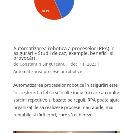
Automatizarea robotică a proceselor (RPA) în
asigurări – Studii de caz, exemple, beneficii și
provocări
de
Constantin Singureanu
|
dec. 11, 2023
|
Automatizarea proceselor robotice
Automatizarea proceselor robotice în asigurări este
în creștere. La fel ca și în alte industrii care au multe
sarcini repetitive și bazate pe reguli, RPA poate ajuta
organizațiile să realizeze procese mai rapide, mai
rentabile și fără erori, care să elibereze...