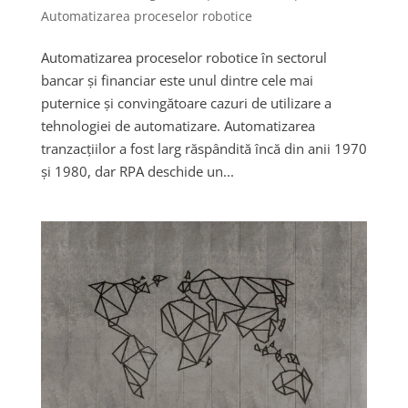
Automatizarea proceselor robotice
Automatizarea proceselor robotice în sectorul
bancar și financiar este unul dintre cele mai
puternice și convingătoare cazuri de utilizare a
tehnologiei de automatizare. Automatizarea
tranzacțiilor a fost larg răspândită încă din anii 1970
și 1980, dar RPA deschide un...