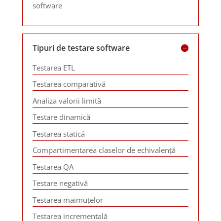
software
Tipuri de testare software
Testarea ETL
Testarea comparativă
Analiza valorii limită
Testare dinamică
Testarea statică
Compartimentarea claselor de echivalență
Testarea QA
Testare negativă
Testarea maimuțelor
Testarea incrementală