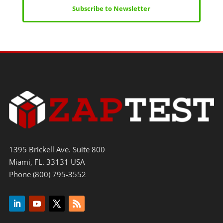
Subscribe to Newsletter
1395 Brickell Ave. Suite 800
Miami, FL. 33131 USA
Phone (800) 795-3552