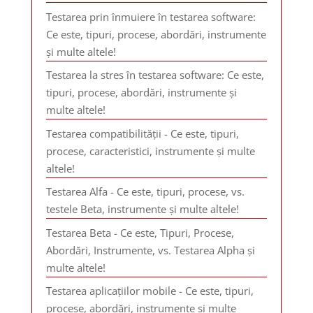
Testarea prin înmuiere în testarea software:
Ce este, tipuri, procese, abordări, instrumente
și multe altele!
Testarea la stres în testarea software: Ce este,
tipuri, procese, abordări, instrumente și
multe altele!
Testarea compatibilității - Ce este, tipuri,
procese, caracteristici, instrumente și multe
altele!
Testarea Alfa - Ce este, tipuri, procese, vs.
testele Beta, instrumente și multe altele!
Testarea Beta - Ce este, Tipuri, Procese,
Abordări, Instrumente, vs. Testarea Alpha și
multe altele!
Testarea aplicațiilor mobile - Ce este, tipuri,
procese, abordări, instrumente și multe