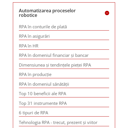
Automatizarea proceselor
robotice
RPA în conturile de plată
RPA în asigurări
RPA în HR
RPA în domeniul financiar și bancar
Dimensiunea și tendințele pieței RPA
RPA în producție
RPA în domeniul sănătății
Top 10 beneficii ale RPA
Top 31 instrumente RPA
6 tipuri de RPA
Tehnologia RPA - trecut, prezent și viitor