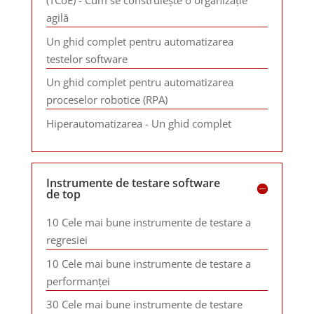
(TCoE) - Cum se construiește o organizație
agilă
Un ghid complet pentru automatizarea
testelor software
Un ghid complet pentru automatizarea
proceselor robotice (RPA)
Hiperautomatizarea - Un ghid complet
Instrumente de testare software
de top
10 Cele mai bune instrumente de testare a
regresiei
10 Cele mai bune instrumente de testare a
performanței
30 Cele mai bune instrumente de testare