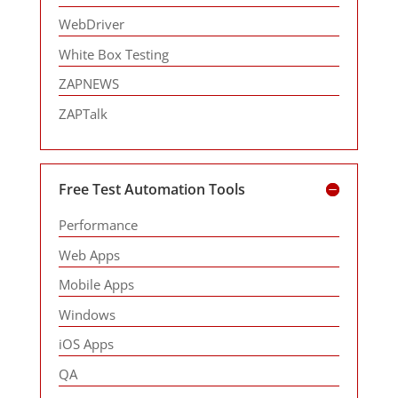
WebDriver
White Box Testing
ZAPNEWS
ZAPTalk
Free Test Automation Tools
Performance
Web Apps
Mobile Apps
Windows
iOS Apps
QA