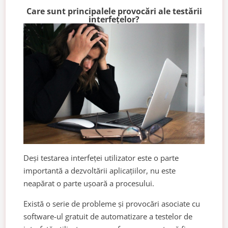
Care sunt principalele provocări ale testării
interfețelor?
Deși testarea interfeței utilizator este o parte
importantă a dezvoltării aplicațiilor, nu este
neapărat o parte ușoară a procesului.
Există o serie de probleme și provocări asociate cu
software-ul gratuit de automatizare a testelor de