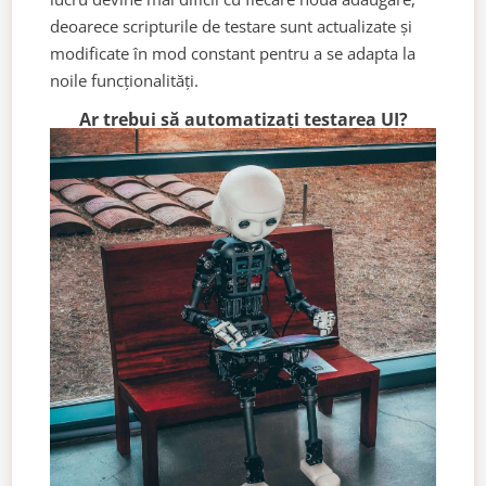
deoarece scripturile de testare sunt actualizate și
modificate în mod constant pentru a se adapta la
noile funcționalități.
Ar trebui să automatizați testarea UI?