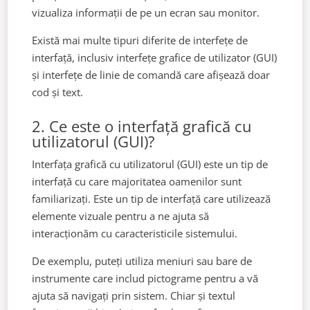
vizualiza informații de pe un ecran sau monitor.
Există mai multe tipuri diferite de interfețe de
interfață, inclusiv interfețe grafice de utilizator (GUI)
și interfețe de linie de comandă care afișează doar
cod și text.
2. Ce este o interfață grafică cu
utilizatorul (GUI)?
Interfața grafică cu utilizatorul (GUI) este un tip de
interfață cu care majoritatea oamenilor sunt
familiarizați. Este un tip de interfață care utilizează
elemente vizuale pentru a ne ajuta să
interacționăm cu caracteristicile sistemului.
De exemplu, puteți utiliza meniuri sau bare de
instrumente care includ pictograme pentru a vă
ajuta să navigați prin sistem. Chiar și textul