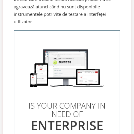
agravează atunci când nu sunt disponibile
instrumentele potrivite de testare a interfeței
utilizator.
IS YOUR COMPANY IN
NEED OF
ENTERPRISE