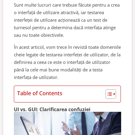
Sunt multe lucruri care trebuie făcute pentru a crea
o interfață de utilizare atractivă, iar testarea
interfeței de utilizare acționează ca un test de
turnesol pentru a determina dacă interfața atinge
sau nu toate obiectivele.
În acest articol, vom trece în revistă toate domeniile
cheie legate de testarea interfeței de utilizator, de la
definirea a ceea ce este o interfață de utilizator
până la cele mai bune modalități de a testa
interfața de utilizator.
Table of Contents
UI vs. GUI: Clarificarea confuziei