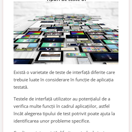
Există o varietate de teste de interfață diferite care
trebuie luate în considerare în funcție de aplicația
testată.
Testele de interfață utilizator au potențialul de a
verifica multe funcții în cadrul aplicațiilor, astfel
încât alegerea tipului de test potrivit poate ajuta la
identificarea unor probleme specifice.