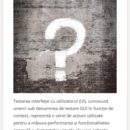
Testarea interfeței cu utilizatorul (UI), cunoscută
uneori sub denumirea de testare GUI în funcție de
context, reprezintă o serie de acțiuni utilizate
pentru a măsura performanța și funcționalitatea