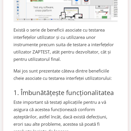
Există o serie de beneficii asociate cu testarea
interfețelor utilizator și cu utilizarea unor
instrumente precum suita de testare a interfețelor
utilizator ZAPTEST, atât pentru dezvoltator, cât și
pentru utilizatorul final.
Mai jos sunt prezentate câteva dintre beneficiile
cheie asociate cu testarea interfeței utilizatorului:
1. Îmbunătățește funcționalitatea
Este important să testați aplicațiile pentru a vă
asigura că acestea funcționează conform
așteptărilor, astfel încât, dacă există defecțiuni,
erori sau alte probleme, acestea să poată fi