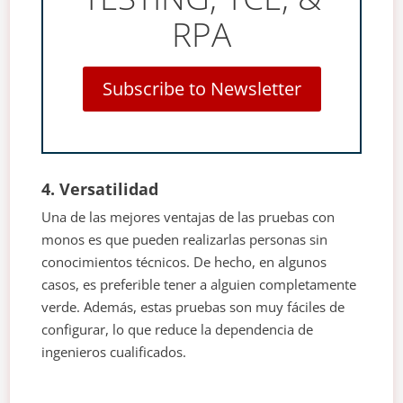
RPA
Subscribe to Newsletter
4. Versatilidad
Una de las mejores ventajas de las pruebas con
monos es que pueden realizarlas personas sin
conocimientos técnicos. De hecho, en algunos
casos, es preferible tener a alguien completamente
verde. Además, estas pruebas son muy fáciles de
configurar, lo que reduce la dependencia de
ingenieros cualificados.