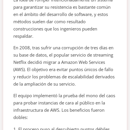
para garantizar su resistencia es bastante común
en el ámbito del desarrollo de software, y estos
métodos suelen dar como resultado
construcciones que los ingenieros pueden
respaldar.
En 2008, tras sufrir una corrupción de tres días en
su base de datos, el popular servicio de streaming
Netflix decidió migrar a Amazon Web Services
(AWS). El objetivo era evitar puntos únicos de fallo
y reducir los problemas de escalabilidad derivados
de la ampliación de su servicio.
El equipo implementó la prueba del mono del caos
para probar instancias de cara al público en la
infraestructura de AWS. Los beneficios fueron
dobles:
El proceso puso al descubierto puntos débiles