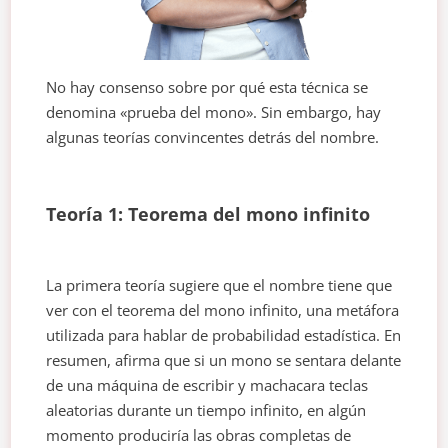
No hay consenso sobre por qué esta técnica se
denomina «prueba del mono». Sin embargo, hay
algunas teorías convincentes detrás del nombre.
Teoría 1: Teorema del mono infinito
La primera teoría sugiere que el nombre tiene que
ver con el teorema del mono infinito, una metáfora
utilizada para hablar de probabilidad estadística. En
resumen, afirma que si un mono se sentara delante
de una máquina de escribir y machacara teclas
aleatorias durante un tiempo infinito, en algún
momento produciría las obras completas de