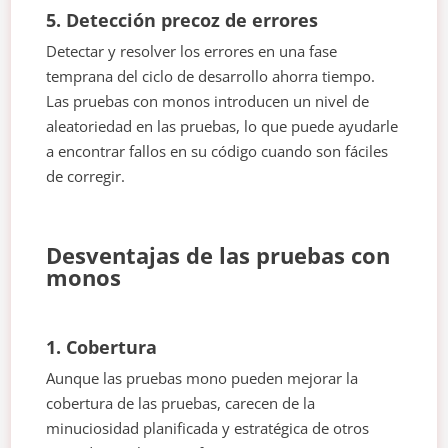
5. Detección precoz de errores
Detectar y resolver los errores en una fase
temprana del ciclo de desarrollo ahorra tiempo.
Las pruebas con monos introducen un nivel de
aleatoriedad en las pruebas, lo que puede ayudarle
a encontrar fallos en su código cuando son fáciles
de corregir.
Desventajas de las pruebas con
monos
1. Cobertura
Aunque las pruebas mono pueden mejorar la
cobertura de las pruebas, carecen de la
minuciosidad planificada y estratégica de otros