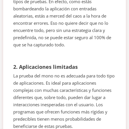
tipos de pruebas. En efecto, como estás
bombardeando la aplicación con entradas
aleatorias, estás a merced del caos a la hora de
encontrar errores. Eso no quiere decir que no lo
encuentre todo, pero sin una estrategia clara y
predefinida, no se puede estar seguro al 100% de
que se ha capturado todo.
2. Aplicaciones limitadas
La prueba del mono no es adecuada para todo tipo
de aplicaciones. Es ideal para aplicaciones
complejas con muchas características y funciones
diferentes que, sobre todo, pueden dar lugar a
interacciones inesperadas con el usuario. Los
programas que ofrecen funciones más rígidas y
predecibles tienen menos probabilidades de
beneficiarse de estas pruebas.