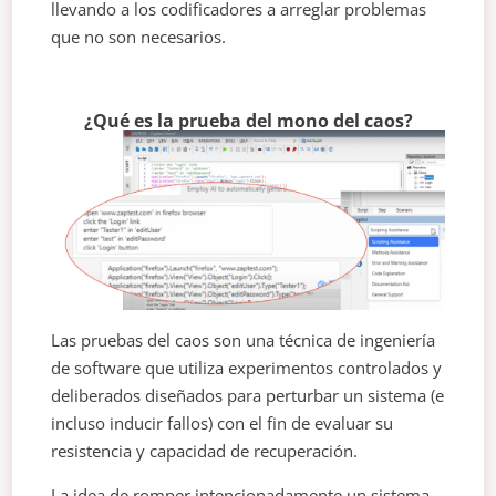
llevando a los codificadores a arreglar problemas
que no son necesarios.
¿Qué es la prueba del mono del caos?
Las pruebas del caos son una técnica de ingeniería
de software que utiliza experimentos controlados y
deliberados diseñados para perturbar un sistema (e
incluso inducir fallos) con el fin de evaluar su
resistencia y capacidad de recuperación.
La idea de romper intencionadamente un sistema