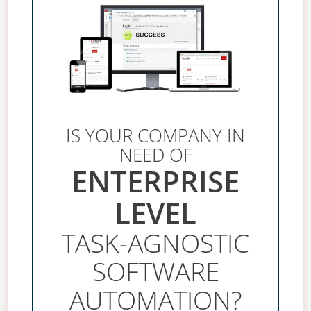
IS YOUR COMPANY IN
NEED OF
ENTERPRISE
LEVEL
TASK-AGNOSTIC
SOFTWARE
AUTOMATION?