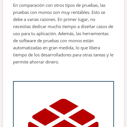
En comparación con otros tipos de pruebas, las
pruebas con monos son muy rentables. Esto se
debe a varias razones. En primer lugar, no
necesitas dedicar mucho tiempo a diseñar casos de
uso para tu aplicación. Además, las herramientas
de software de pruebas con monos están
automatizadas en gran medida, lo que libera
tiempo de los desarrolladores para otras tareas y le
permite ahorrar dinero.