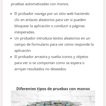
pruebas automatizadas con monos.
El probador navega por un sitio web haciendo
clic en enlaces aleatorios para ver si pueden
bloquear la aplicación o conducir a páginas
inesperadas.
Un probador introduce textos aleatorios en un
campo de formulario para ver cómo responde la
aplicación
El probador arrastra y suelta iconos y objetos
para ver si se comportan como se espera o
arrojan resultados no deseados.
Diferentes tipos de pruebas con monos