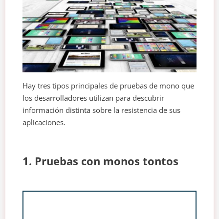
Hay tres tipos principales de pruebas de mono que
los desarrolladores utilizan para descubrir
información distinta sobre la resistencia de sus
aplicaciones.
1. Pruebas con monos tontos