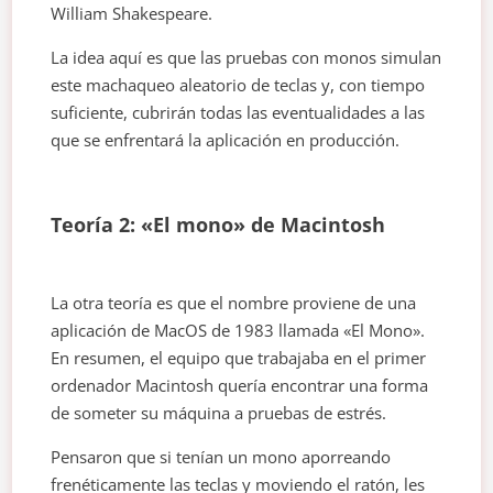
William Shakespeare.
La idea aquí es que las pruebas con monos simulan
este machaqueo aleatorio de teclas y, con tiempo
suficiente, cubrirán todas las eventualidades a las
que se enfrentará la aplicación en producción.
Teoría 2: «El mono» de Macintosh
La otra teoría es que el nombre proviene de una
aplicación de MacOS de 1983 llamada «El Mono».
En resumen, el equipo que trabajaba en el primer
ordenador Macintosh quería encontrar una forma
de someter su máquina a pruebas de estrés.
Pensaron que si tenían un mono aporreando
frenéticamente las teclas y moviendo el ratón, les