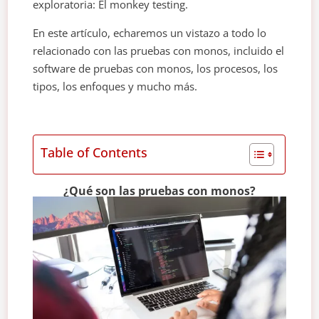
exploratoria: El monkey testing.
En este artículo, echaremos un vistazo a todo lo
relacionado con las pruebas con monos, incluido el
software de pruebas con monos, los procesos, los
tipos, los enfoques y mucho más.
Table of Contents
¿Qué son las pruebas con monos?