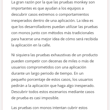
La gran razón por la que las pruebas monkey son
importantes es que ayudan a los equipos a
descubrir casos extremos o comportamientos
inesperados dentro de una aplicación. La idea es
que los desarrolladores puedan utilizar las pruebas
con monos junto con métodos más tradicionales
para hacerse una mejor idea de cómo será recibida
la aplicación en la calle.
Ni siquiera las pruebas exhaustivas de un producto
pueden competir con decenas de miles o más de
usuarios comprometidos con una aplicación
durante un largo periodo de tiempo. En un
pequeño porcentaje de estos casos, los usuarios
pedirán a la aplicación que haga algo inesperado.
Descubrir todos estos escenarios mediante casos
de prueba es casi imposible.
Las pruebas con monos intentan cubrir estos