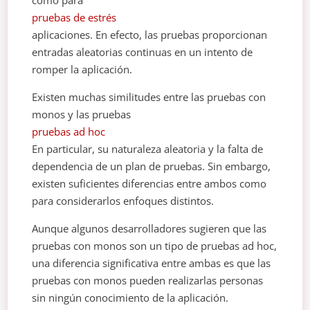
como para
pruebas de estrés
aplicaciones. En efecto, las pruebas proporcionan
entradas aleatorias continuas en un intento de
romper la aplicación.
Existen muchas similitudes entre las pruebas con
monos y las pruebas
pruebas ad hoc
En particular, su naturaleza aleatoria y la falta de
dependencia de un plan de pruebas. Sin embargo,
existen suficientes diferencias entre ambos como
para considerarlos enfoques distintos.
Aunque algunos desarrolladores sugieren que las
pruebas con monos son un tipo de pruebas ad hoc,
una diferencia significativa entre ambas es que las
pruebas con monos pueden realizarlas personas
sin ningún conocimiento de la aplicación.