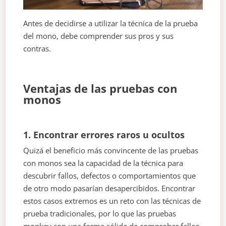
Antes de decidirse a utilizar la técnica de la prueba
del mono, debe comprender sus pros y sus
contras.
Ventajas de las pruebas con
monos
1. Encontrar errores raros u ocultos
Quizá el beneficio más convincente de las pruebas
con monos sea la capacidad de la técnica para
descubrir fallos, defectos o comportamientos que
de otro modo pasarían desapercibidos. Encontrar
estos casos extremos es un reto con las técnicas de
prueba tradicionales, por lo que las pruebas
monkey son una forma sólida de comprobar fallos,