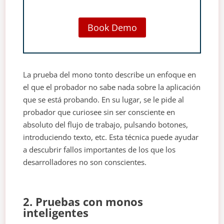
Book Demo
La prueba del mono tonto describe un enfoque en
el que el probador no sabe nada sobre la aplicación
que se está probando. En su lugar, se le pide al
probador que curiosee sin ser consciente en
absoluto del flujo de trabajo, pulsando botones,
introduciendo texto, etc. Esta técnica puede ayudar
a descubrir fallos importantes de los que los
desarrolladores no son conscientes.
2. Pruebas con monos
inteligentes