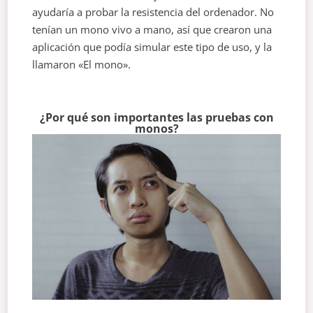
ayudaría a probar la resistencia del ordenador. No
tenían un mono vivo a mano, así que crearon una
aplicación que podía simular este tipo de uso, y la
llamaron «El mono».
¿Por qué son importantes las pruebas con
monos?