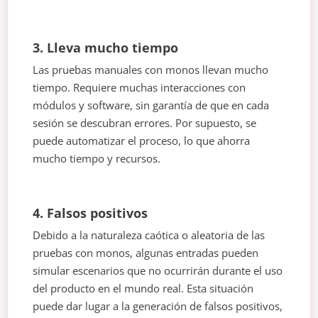
3. Lleva mucho tiempo
Las pruebas manuales con monos llevan mucho
tiempo. Requiere muchas interacciones con
módulos y software, sin garantía de que en cada
sesión se descubran errores. Por supuesto, se
puede automatizar el proceso, lo que ahorra
mucho tiempo y recursos.
4. Falsos positivos
Debido a la naturaleza caótica o aleatoria de las
pruebas con monos, algunas entradas pueden
simular escenarios que no ocurrirán durante el uso
del producto en el mundo real. Esta situación
puede dar lugar a la generación de falsos positivos,