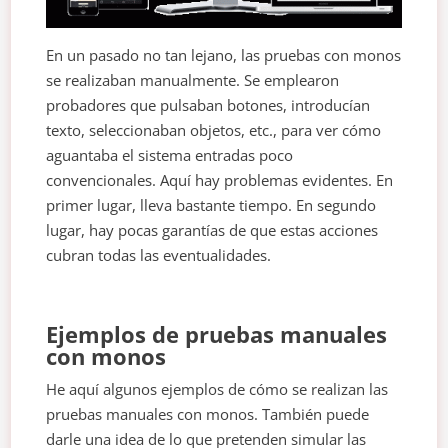
En un pasado no tan lejano, las pruebas con monos
se realizaban manualmente. Se emplearon
probadores que pulsaban botones, introducían
texto, seleccionaban objetos, etc., para ver cómo
aguantaba el sistema entradas poco
convencionales. Aquí hay problemas evidentes. En
primer lugar, lleva bastante tiempo. En segundo
lugar, hay pocas garantías de que estas acciones
cubran todas las eventualidades.
Ejemplos de pruebas manuales
con monos
He aquí algunos ejemplos de cómo se realizan las
pruebas manuales con monos. También puede
darle una idea de lo que pretenden simular las