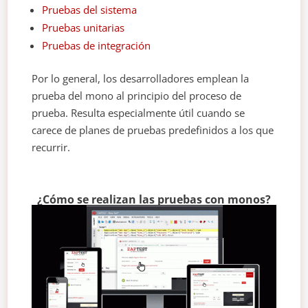
Pruebas del sistema
Pruebas unitarias
Pruebas de integración
Por lo general, los desarrolladores emplean la
prueba del mono al principio del proceso de
prueba. Resulta especialmente útil cuando se
carece de planes de pruebas predefinidos a los que
recurrir.
¿Cómo se realizan las pruebas con monos?