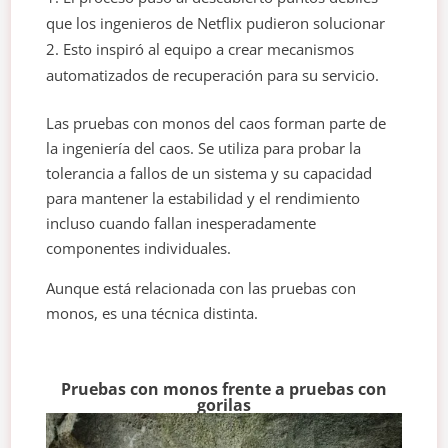
que los ingenieros de Netflix pudieron solucionar
Esto inspiró al equipo a crear mecanismos
automatizados de recuperación para su servicio.
Las pruebas con monos del caos forman parte de
la ingeniería del caos. Se utiliza para probar la
tolerancia a fallos de un sistema y su capacidad
para mantener la estabilidad y el rendimiento
incluso cuando fallan inesperadamente
componentes individuales.
Aunque está relacionada con las pruebas con
monos, es una técnica distinta.
Pruebas con monos frente a pruebas con
gorilas