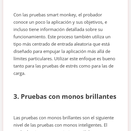
Con las pruebas smart monkey, el probador
conoce un poco la aplicación y sus objetivos, e
incluso tiene información detallada sobre su
funcionamiento. Este proceso también utiliza un
tipo más centrado de entrada aleatoria que está
diseñado para empujar la aplicación más allá de
límites particulares. Utilizar este enfoque es bueno
tanto para las pruebas de estrés como para las de
carga.
3. Pruebas con monos brillantes
Las pruebas con monos brillantes son el siguiente
nivel de las pruebas con monos inteligentes. El