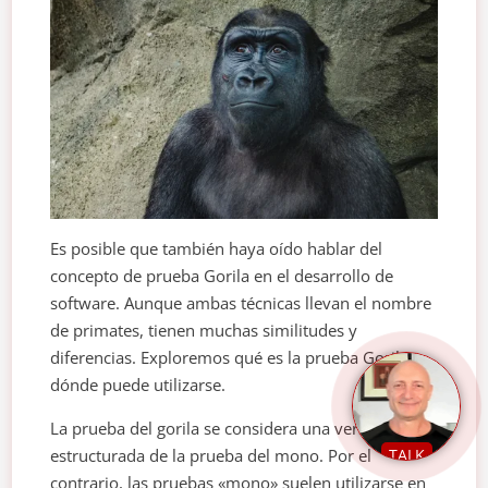
Es posible que también haya oído hablar del
concepto de prueba Gorila en el desarrollo de
software. Aunque ambas técnicas llevan el nombre
de primates, tienen muchas similitudes y
diferencias. Exploremos qué es la prueba Gorila y
dónde puede utilizarse.
La prueba del gorila se considera una versión más
estructurada de la prueba del mono. Por el
TALK
contrario, las pruebas «mono» suelen utilizarse en