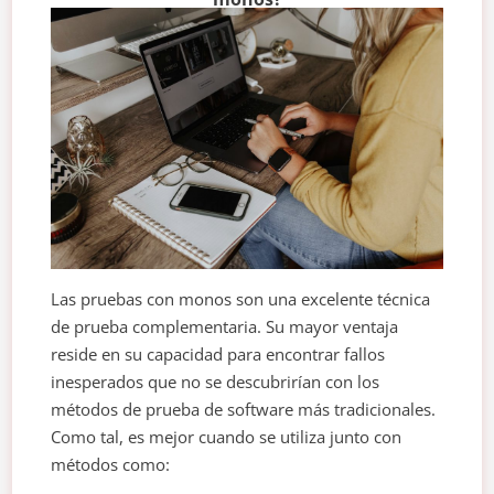
Las pruebas con monos son una excelente técnica
de prueba complementaria. Su mayor ventaja
reside en su capacidad para encontrar fallos
inesperados que no se descubrirían con los
métodos de prueba de software más tradicionales.
Como tal, es mejor cuando se utiliza junto con
métodos como: