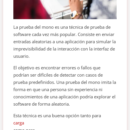
La prueba del mono es una técnica de prueba de
software cada vez más popular. Consiste en enviar
entradas aleatorias a una aplicación para simular la
imprevisibilidad de la interacción con la interfaz de
usuario.
El objetivo es encontrar errores o fallos que
podrían ser difíciles de detectar con casos de
prueba predefinidos. Una prueba del mono imita la
forma en que una persona sin experiencia ni
conocimientos de una aplicación podría explorar el
software de forma aleatoria.
Esta técnica es una buena opción tanto para
carga