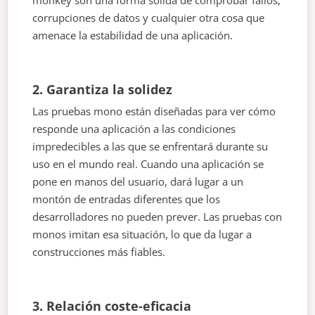
corrupciones de datos y cualquier otra cosa que
amenace la estabilidad de una aplicación.
2. Garantiza la solidez
Las pruebas mono están diseñadas para ver cómo
responde una aplicación a las condiciones
impredecibles a las que se enfrentará durante su
uso en el mundo real. Cuando una aplicación se
pone en manos del usuario, dará lugar a un
montón de entradas diferentes que los
desarrolladores no pueden prever. Las pruebas con
monos imitan esa situación, lo que da lugar a
construcciones más fiables.
3. Relación coste-eficacia