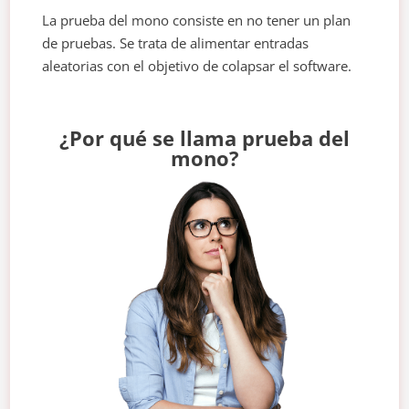
La prueba del mono consiste en no tener un plan
de pruebas. Se trata de alimentar entradas
aleatorias con el objetivo de colapsar el software.
¿Por qué se llama prueba del
mono?