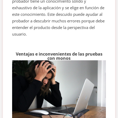
probador tiene un conocimiento sólido y
exhaustivo de la aplicación y se elige en función de
este conocimiento. Este descuido puede ayudar al
probador a descubrir muchos errores porque debe
entender el producto desde la perspectiva del
usuario.
Ventajas e inconvenientes de las pruebas
con monos