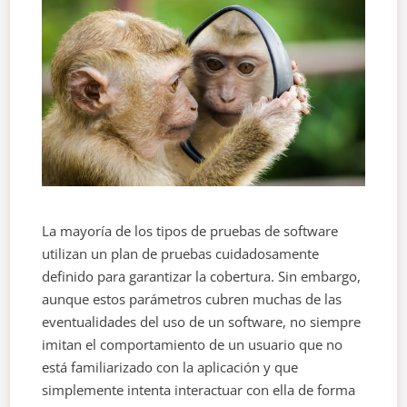
La mayoría de los tipos de pruebas de software
utilizan un plan de pruebas cuidadosamente
definido para garantizar la cobertura. Sin embargo,
aunque estos parámetros cubren muchas de las
eventualidades del uso de un software, no siempre
imitan el comportamiento de un usuario que no
está familiarizado con la aplicación y que
simplemente intenta interactuar con ella de forma