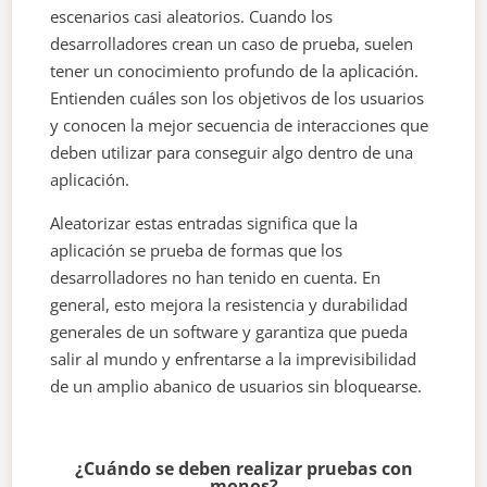
escenarios casi aleatorios. Cuando los
desarrolladores crean un caso de prueba, suelen
tener un conocimiento profundo de la aplicación.
Entienden cuáles son los objetivos de los usuarios
y conocen la mejor secuencia de interacciones que
deben utilizar para conseguir algo dentro de una
aplicación.
Aleatorizar estas entradas significa que la
aplicación se prueba de formas que los
desarrolladores no han tenido en cuenta. En
general, esto mejora la resistencia y durabilidad
generales de un software y garantiza que pueda
salir al mundo y enfrentarse a la imprevisibilidad
de un amplio abanico de usuarios sin bloquearse.
¿Cuándo se deben realizar pruebas con
monos?