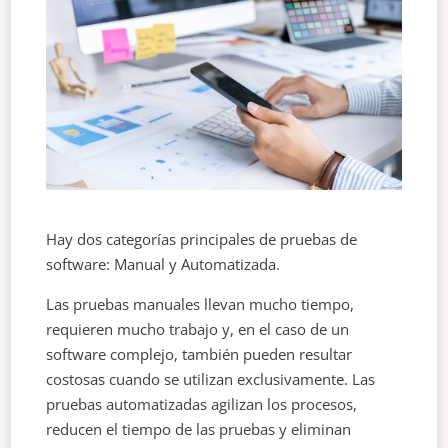
Hay dos categorías principales de pruebas de
software: Manual y Automatizada.
Las pruebas manuales llevan mucho tiempo,
requieren mucho trabajo y, en el caso de un
software complejo, también pueden resultar
costosas cuando se utilizan exclusivamente. Las
pruebas automatizadas agilizan los procesos,
reducen el tiempo de las pruebas y eliminan