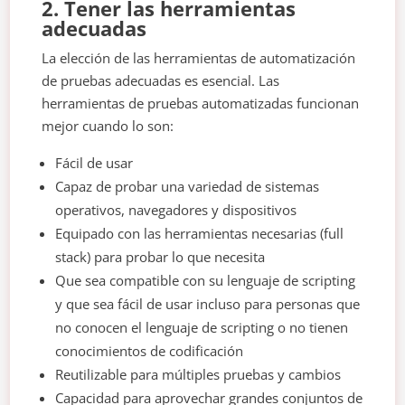
2. Tener las herramientas
adecuadas
La elección de las herramientas de automatización
de pruebas adecuadas es esencial. Las
herramientas de pruebas automatizadas funcionan
mejor cuando lo son:
Fácil de usar
Capaz de probar una variedad de sistemas
operativos, navegadores y dispositivos
Equipado con las herramientas necesarias (full
stack) para probar lo que necesita
Que sea compatible con su lenguaje de scripting
y que sea fácil de usar incluso para personas que
no conocen el lenguaje de scripting o no tienen
conocimientos de codificación
Reutilizable para múltiples pruebas y cambios
Capacidad para aprovechar grandes conjuntos de