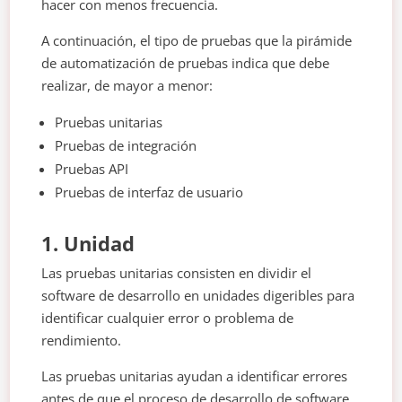
hacer con menos frecuencia.
A continuación, el tipo de pruebas que la pirámide
de automatización de pruebas indica que debe
realizar, de mayor a menor:
Pruebas unitarias
Pruebas de integración
Pruebas API
Pruebas de interfaz de usuario
1. Unidad
Las pruebas unitarias consisten en dividir el
software de desarrollo en unidades digeribles para
identificar cualquier error o problema de
rendimiento.
Las pruebas unitarias ayudan a identificar errores
antes de que el proceso de desarrollo de software