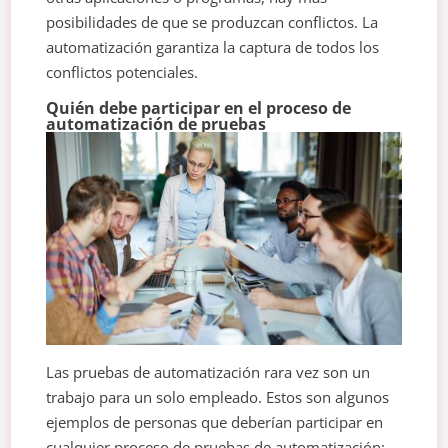
posibilidades de que se produzcan conflictos. La
automatización garantiza la captura de todos los
conflictos potenciales.
Quién debe participar en el proceso de
automatización de pruebas
Las pruebas de automatización rara vez son un
trabajo para un solo empleado. Estos son algunos
ejemplos de personas que deberían participar en
cualquier proceso de pruebas de automatización: