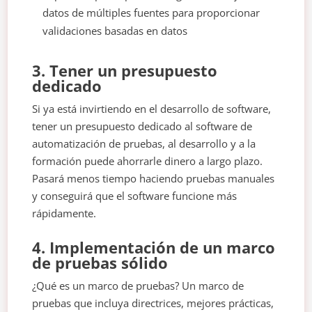
datos de múltiples fuentes para proporcionar
validaciones basadas en datos
3. Tener un presupuesto
dedicado
Si ya está invirtiendo en el desarrollo de software,
tener un presupuesto dedicado al software de
automatización de pruebas, al desarrollo y a la
formación puede ahorrarle dinero a largo plazo.
Pasará menos tiempo haciendo pruebas manuales
y conseguirá que el software funcione más
rápidamente.
4. Implementación de un marco
de pruebas sólido
¿Qué es un marco de pruebas? Un marco de
pruebas que incluya directrices, mejores prácticas,