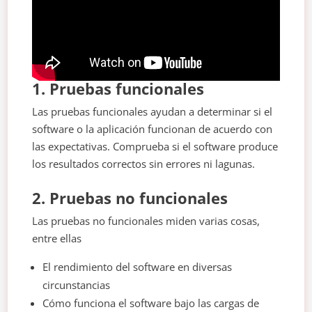
1. Pruebas funcionales
Las pruebas funcionales ayudan a determinar si el
software o la aplicación funcionan de acuerdo con
las expectativas. Comprueba si el software produce
los resultados correctos sin errores ni lagunas.
2. Pruebas no funcionales
Las pruebas no funcionales miden varias cosas,
entre ellas
El rendimiento del software en diversas
circunstancias
Cómo funciona el software bajo las cargas de