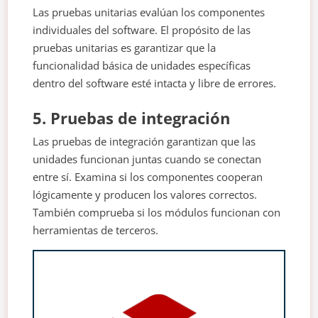
Las pruebas unitarias evalúan los componentes
individuales del software. El propósito de las
pruebas unitarias es garantizar que la
funcionalidad básica de unidades específicas
dentro del software esté intacta y libre de errores.
5. Pruebas de integración
Las pruebas de integración garantizan que las
unidades funcionan juntas cuando se conectan
entre sí. Examina si los componentes cooperan
lógicamente y producen los valores correctos.
También comprueba si los módulos funcionan con
herramientas de terceros.