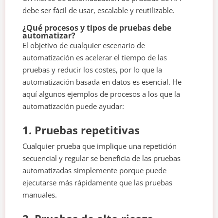
debe ser fácil de usar, escalable y reutilizable.
¿Qué procesos y tipos de pruebas debe
automatizar?
El objetivo de cualquier escenario de
automatización es acelerar el tiempo de las
pruebas y reducir los costes, por lo que la
automatización basada en datos es esencial. He
aquí algunos ejemplos de procesos a los que la
automatización puede ayudar:
1. Pruebas repetitivas
Cualquier prueba que implique una repetición
secuencial y regular se beneficia de las pruebas
automatizadas simplemente porque puede
ejecutarse más rápidamente que las pruebas
manuales.