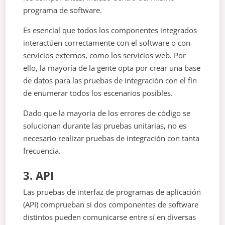
programa de software.
Es esencial que todos los componentes integrados
interactúen correctamente con el software o con
servicios externos, como los servicios web. Por
ello, la mayoría de la gente opta por crear una base
de datos para las pruebas de integración con el fin
de enumerar todos los escenarios posibles.
Dado que la mayoría de los errores de código se
solucionan durante las pruebas unitarias, no es
necesario realizar pruebas de integración con tanta
frecuencia.
3. API
Las pruebas de interfaz de programas de aplicación
(API) comprueban si dos componentes de software
distintos pueden comunicarse entre sí en diversas