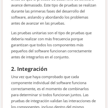
avance demasiado. Este tipo de pruebas se realizan
durante las primeras fases del desarrollo del
software, aislando y abordando los problemas
antes de avanzar en las pruebas.
Las pruebas unitarias son el tipo de pruebas que
debería realizar con más frecuencia porque
garantizan que todos los componentes más
pequeños del software funcionan correctamente
antes de integrarlos en el conjunto.
2. Integración
Una vez que haya comprobado que cada
componente individual del software funciona
correctamente, es el momento de combinarlos
para determinar si todos funcionan juntos. Las
pruebas de integración validan las interacciones de
los componentes, incluso dentro del mismo