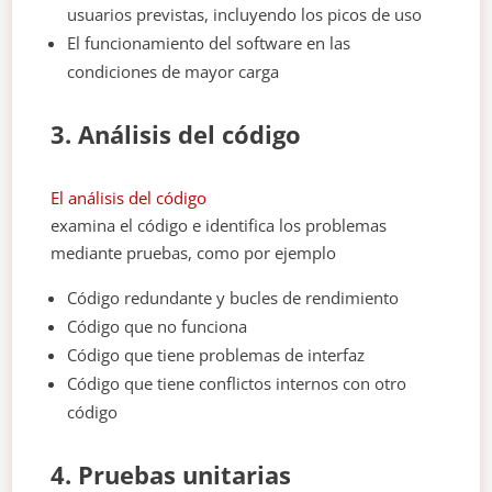
usuarios previstas, incluyendo los picos de uso
El funcionamiento del software en las
condiciones de mayor carga
3. Análisis del código
El análisis del código
examina el código e identifica los problemas
mediante pruebas, como por ejemplo
Código redundante y bucles de rendimiento
Código que no funciona
Código que tiene problemas de interfaz
Código que tiene conflictos internos con otro
código
4. Pruebas unitarias