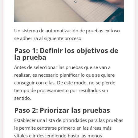
Un sistema de automatización de pruebas exitoso
se adherirá al siguiente proceso:
Paso 1: Definir los objetivos de
la prueba
Antes de seleccionar las pruebas que se van a
realizar, es necesario planificar lo que se quiere
conseguir con ellas. De este modo, no se pierde
tiempo de procesamiento por resultados sin
sentido.
Paso 2: Priorizar las pruebas
Establecer una lista de prioridades para las pruebas
le permite centrarse primero en las áreas más
vitales e ir descendiendo hasta las menos