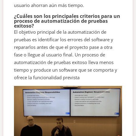
usuario ahorran aún más tiempo.
¿Cuáles son los principales criterios para un
proceso de automatización de pruebas
exitoso?
El objetivo principal de la automatización de
pruebas es identificar los errores del software y
repararlos antes de que el proyecto pase a otra
fase o llegue al usuario final. Un proceso de
automatización de pruebas exitoso lleva menos
tiempo y produce un software que se comporta y
ofrece la funcionalidad prevista