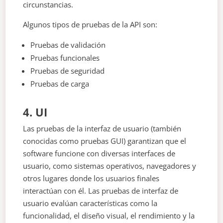
circunstancias.
Algunos tipos de pruebas de la API son:
Pruebas de validación
Pruebas funcionales
Pruebas de seguridad
Pruebas de carga
4. UI
Las pruebas de la interfaz de usuario (también
conocidas como pruebas GUI) garantizan que el
software funcione con diversas interfaces de
usuario, como sistemas operativos, navegadores y
otros lugares donde los usuarios finales
interactúan con él. Las pruebas de interfaz de
usuario evalúan características como la
funcionalidad, el diseño visual, el rendimiento y la