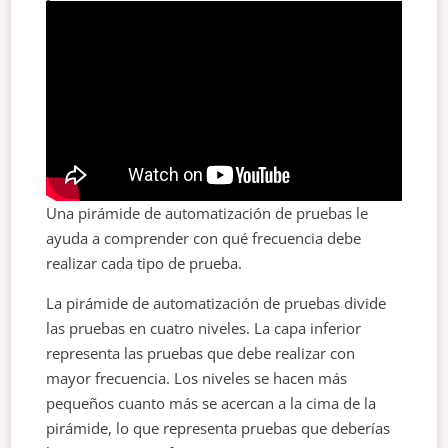
Una pirámide de automatización de pruebas le
ayuda a comprender con qué frecuencia debe
realizar cada tipo de prueba.
La pirámide de automatización de pruebas divide
las pruebas en cuatro niveles. La capa inferior
representa las pruebas que debe realizar con
mayor frecuencia. Los niveles se hacen más
pequeños cuanto más se acercan a la cima de la
pirámide, lo que representa pruebas que deberías