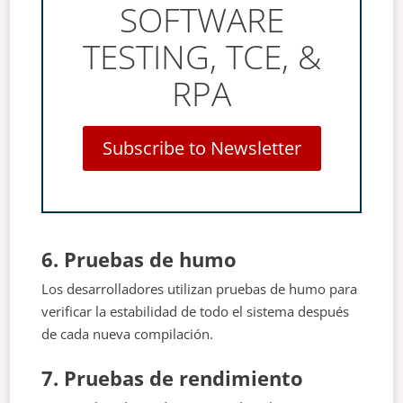
SOFTWARE
TESTING, TCE, &
RPA
Subscribe to Newsletter
6. Pruebas de humo
Los desarrolladores utilizan pruebas de humo para
verificar la estabilidad de todo el sistema después
de cada nueva compilación.
7. Pruebas de rendimiento