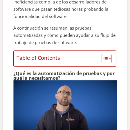
ineficiencias como la de los desarrolladores de
software que pasan tediosas horas probando la
funcionalidad del software.
A continuación se resumen las pruebas
automatizadas y cómo pueden ayudar a su flujo de
trabajo de pruebas de software.
Table of Contents
¿Qué es la automatización de pruebas y por
qué la necesitamos?