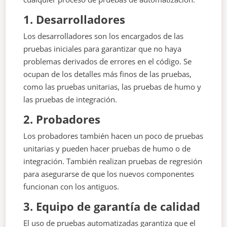
1. Desarrolladores
Los desarrolladores son los encargados de las
pruebas iniciales para garantizar que no haya
problemas derivados de errores en el código. Se
ocupan de los detalles más finos de las pruebas,
como las pruebas unitarias, las pruebas de humo y
las pruebas de integración.
2. Probadores
Los probadores también hacen un poco de pruebas
unitarias y pueden hacer pruebas de humo o de
integración. También realizan pruebas de regresión
para asegurarse de que los nuevos componentes
funcionan con los antiguos.
3. Equipo de garantía de calidad
El uso de pruebas automatizadas garantiza que el