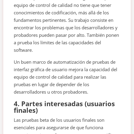
equipo de control de calidad no tiene que tener
conocimientos de codificación, más allá de los
fundamentos pertinentes. Su trabajo consiste en
encontrar los problemas que los desarrolladores y
probadores pueden pasar por alto. También ponen
a prueba los límites de las capacidades del
software.
Un buen marco de automatización de pruebas de
interfaz gráfica de usuario mejora la capacidad del
equipo de control de calidad para realizar las
pruebas en lugar de depender de los
desarrolladores u otros probadores.
4. Partes interesadas (usuarios
finales)
Las pruebas beta de los usuarios finales son
esenciales para asegurarse de que funciona