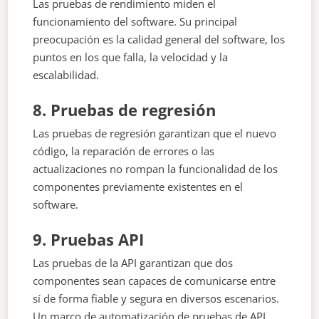
Las pruebas de rendimiento miden el
funcionamiento del software. Su principal
preocupación es la calidad general del software, los
puntos en los que falla, la velocidad y la
escalabilidad.
8. Pruebas de regresión
Las pruebas de regresión garantizan que el nuevo
código, la reparación de errores o las
actualizaciones no rompan la funcionalidad de los
componentes previamente existentes en el
software.
9. Pruebas API
Las pruebas de la API garantizan que dos
componentes sean capaces de comunicarse entre
sí de forma fiable y segura en diversos escenarios.
Un marco de automatización de pruebas de API