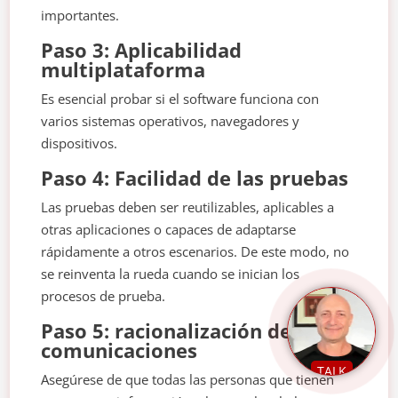
importantes.
Paso 3: Aplicabilidad
multiplataforma
Es esencial probar si el software funciona con
varios sistemas operativos, navegadores y
dispositivos.
Paso 4: Facilidad de las pruebas
Las pruebas deben ser reutilizables, aplicables a
otras aplicaciones o capaces de adaptarse
rápidamente a otros escenarios. De este modo, no
se reinventa la rueda cuando se inician los
procesos de prueba.
Paso 5: racionalización de las
comunicaciones
TALK
Asegúrese de que todas las personas que tienen