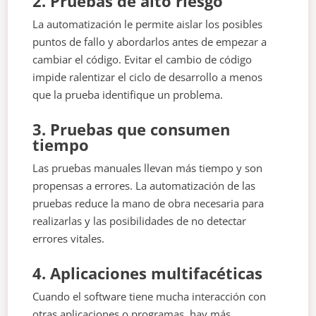
2. Pruebas de alto riesgo
La automatización le permite aislar los posibles
puntos de fallo y abordarlos antes de empezar a
cambiar el código. Evitar el cambio de código
impide ralentizar el ciclo de desarrollo a menos
que la prueba identifique un problema.
3. Pruebas que consumen
tiempo
Las pruebas manuales llevan más tiempo y son
propensas a errores. La automatización de las
pruebas reduce la mano de obra necesaria para
realizarlas y las posibilidades de no detectar
errores vitales.
4. Aplicaciones multifacéticas
Cuando el software tiene mucha interacción con
otras aplicaciones o programas, hay más