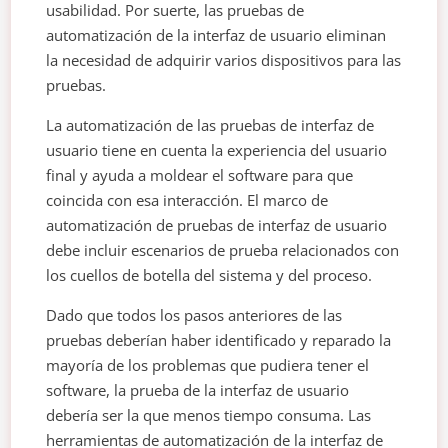
usabilidad. Por suerte, las pruebas de
automatización de la interfaz de usuario eliminan
la necesidad de adquirir varios dispositivos para las
pruebas.
La automatización de las pruebas de interfaz de
usuario tiene en cuenta la experiencia del usuario
final y ayuda a moldear el software para que
coincida con esa interacción. El marco de
automatización de pruebas de interfaz de usuario
debe incluir escenarios de prueba relacionados con
los cuellos de botella del sistema y del proceso.
Dado que todos los pasos anteriores de las
pruebas deberían haber identificado y reparado la
mayoría de los problemas que pudiera tener el
software, la prueba de la interfaz de usuario
debería ser la que menos tiempo consuma. Las
herramientas de automatización de la interfaz de