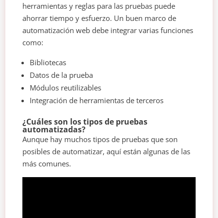
herramientas y reglas para las pruebas puede
ahorrar tiempo y esfuerzo. Un buen marco de
automatización web debe integrar varias funciones
como:
Bibliotecas
Datos de la prueba
Módulos reutilizables
Integración de herramientas de terceros
¿Cuáles son los tipos de pruebas
automatizadas?
Aunque hay muchos tipos de pruebas que son
posibles de automatizar, aquí están algunas de las
más comunes.