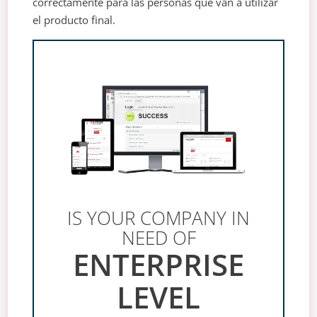
correctamente para las personas que van a utilizar
el producto final.
IS YOUR COMPANY IN
NEED OF
ENTERPRISE
LEVEL