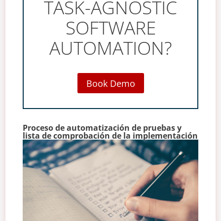
TASK-AGNOSTIC
SOFTWARE
AUTOMATION?
Book Demo
Proceso de automatización de pruebas y
lista de comprobación de la implementación