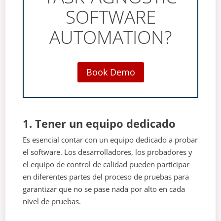
SOFTWARE
AUTOMATION?
Book Demo
1. Tener un equipo dedicado
Es esencial contar con un equipo dedicado a probar
el software. Los desarrolladores, los probadores y
el equipo de control de calidad pueden participar
en diferentes partes del proceso de pruebas para
garantizar que no se pase nada por alto en cada
nivel de pruebas.