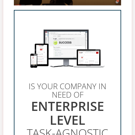
IS YOUR COMPANY IN
NEED OF
ENTERPRISE
LEVEL
TASK-AGNOSTIC