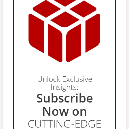
Unlock Exclusive
Insights:
Subscribe
Now on
CUTTING-EDGE