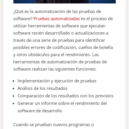
¿Qué es la automatización de las pruebas de
software?
Pruebas automatizadas
es el proceso de
utilizar herramientas de software que ejecutan
software recién desarrollado o actualizaciones a
través de una serie de pruebas para identificar
posibles errores de codificación, cuellos de botella
y otros obstáculos para el rendimiento. Las
herramientas de automatización de pruebas de
software realizan las siguientes funciones:
Implementación y ejecución de pruebas
Análisis de los resultados
Comparación de los resultados con los previstos
Generar un informe sobre el rendimiento del
software de desarrollo
Cuando se prueban nuevos programas o