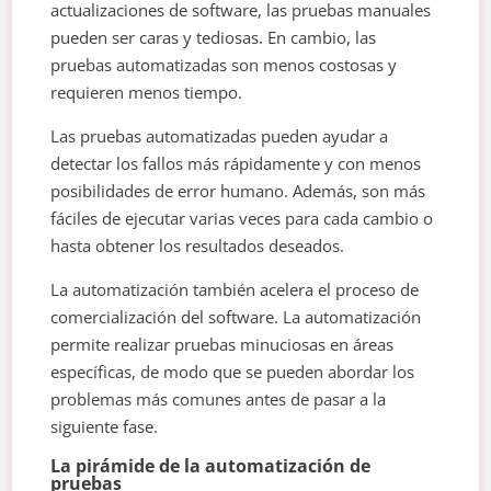
actualizaciones de software, las pruebas manuales
pueden ser caras y tediosas. En cambio, las
pruebas automatizadas son menos costosas y
requieren menos tiempo.
Las pruebas automatizadas pueden ayudar a
detectar los fallos más rápidamente y con menos
posibilidades de error humano. Además, son más
fáciles de ejecutar varias veces para cada cambio o
hasta obtener los resultados deseados.
La automatización también acelera el proceso de
comercialización del software. La automatización
permite realizar pruebas minuciosas en áreas
específicas, de modo que se pueden abordar los
problemas más comunes antes de pasar a la
siguiente fase.
La pirámide de la automatización de
pruebas