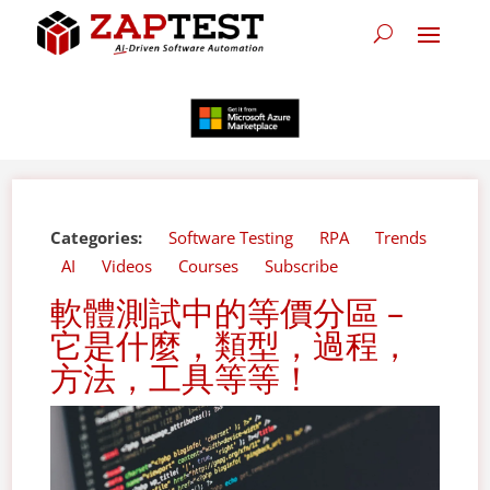
Categories:
Software Testing
RPA
Trends
AI
Videos
Courses
Subscribe
軟體測試中的等價分區 –
它是什麼，類型，過程，
方法，工具等等！