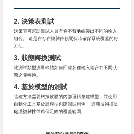
2. 決策表測試
決策表可幫助測試人員有條不紊地繪製出不同的輸入
組合。 這是在存在複雜依賴關係時確保系統覆蓋的好
方法。
3. 狀態轉換測試
此測試類型測量軟體如何回應各種輸入組合在不同狀
態之間轉換。
4. 基於模型的測試
這種方法需要根據軟體的內部邏輯創建模型，並使用
自動化工具基於該模型創建測試用例。 這種技術擅長
處理複雜性並確保足夠的覆蓋範圍。