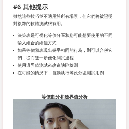
#6
其他提示
雖然這些技巧並不適用於所有場景，但它們將被證明
對複雜的軟體測試很有用。
決策表是可視化等價分區和您可能想要使用的不同
輸入組合的絕佳方式
如果等價類表現出幾乎相同的行為，則可以合併它
們，從而進一步優化測試過程
使用邊界值測試來改進缺陷檢測
在可能的情況下，自動執行等效分區測試用例
等價劃分和邊界值分析