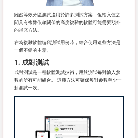
雖然等效分區測試適用於許多測試方案，但輸入值之
間具有複雜依賴關係的高度複雜的軟體可能需要額外
的補充方法。
在為複雜軟體編寫測試用例時，結合使用這些方法是
一個不錯的主意。
1. 成對測試
成對測試是一種軟體測試技術，用於測試每對輸入參
數的所有可能組合。 這種方法可確保每對參數至少一
起測試一次。