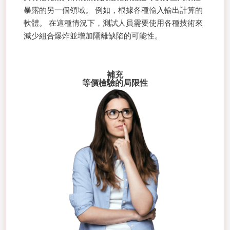
暴露的另一個領域。 例如，根據各種輸入輸出計算的
軟體。 在這種情況下，測試人員需要使用各種技術來
減少組合爆炸並增加隔離缺陷的可能性。
補充
等價檢驗的局限性