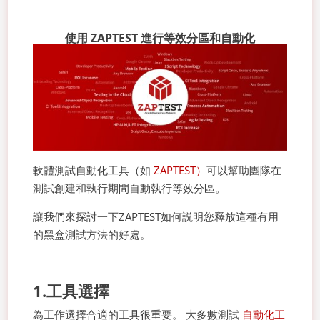
使用 ZAPTEST 進行等效分區和自動化
軟體測試自動化工具（如
ZAPTEST）
可以幫助團隊在
測試創建和執行期間自動執行等效分區。
讓我們來探討一下ZAPTEST如何説明您釋放這種有用
的黑盒測試方法的好處。
1.工具選擇
為工作選擇合適的工具很重要。 大多數測試
自動化工