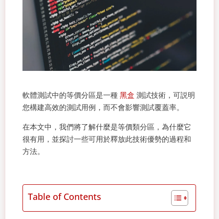
軟體測試中的等價分區是一種
黑盒
測試技術，可説明
您構建高效的測試用例，而不會影響測試覆蓋率。
在本文中，我們將了解什麼是等價類分區，為什麼它
很有用，並探討一些可用於釋放此技術優勢的過程和
方法。
Table of Contents