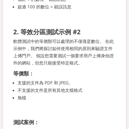
超過 100 的數位 = 錯誤訊息
2. 等效分區測試示例 #2
軟體測試中的等價類可以處理的不僅僅是數位。 在此
示例中，我們將探討如何使用相同的原則來驗證文件
上傳門戶。 假設您需要測試一個要求用戶上傳身份證
件的網站，但您只能接受特定格式。
等價類：
支援的文件為 PDF 和 JPEG。
不支援的文件是所有其他文檔格式
無檔
測試案例：