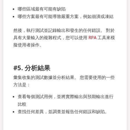
哪些區域最有可能有缺陷
哪些方案最有可能導致嚴重方案，例如崩潰或凍結
然後，執行測試並記錄輸出和發生的任何錯誤。 對於
具有大量輸入的複雜程式，您可以使用
RPA
工具來模
擬使用者操作。
#5. 分析結果
彙集收集的測試數據並分析結果。 您需要使用的一些
方法是：
查看每個測試用例，並將實際輸出與預期輸出進行
比較
查找任何差異，並調查並報告任何錯誤和缺陷。