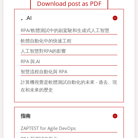
Download post as PDF
。.AI
RPA/軟體測試中的副駕駛和生成式人工智慧
軟體自動化中的快速工程
人工智慧對RPA的影響
RPA 與.AI
智慧流程自動化與 RPA
計算機視覺是軟體測試自動化的未來 - 過去、現
在和未來的歷史
指南
ZAPTEST for Agile DevOps