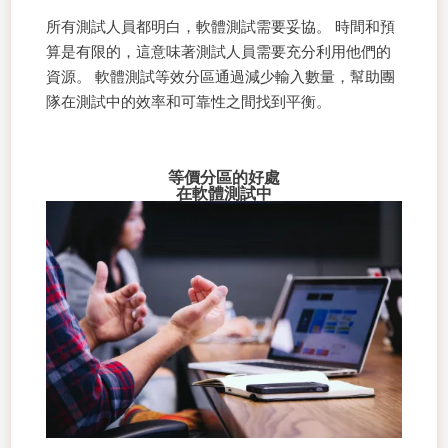
所有測試人員都明白，軟體測試需要妥協。 時間和預
算是有限的，這意味著測試人員需要充分利用他們的
資源。 軟體測試等效分區通過減少輸入數量，幫助團
隊在測試中的效率和可靠性之間找到平衡。
等價分區的好處
在軟體測試中