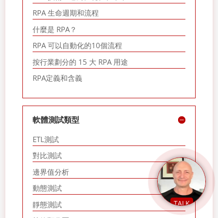
RPA 生命週期和流程
什麼是 RPA？
RPA 可以自動化的10個流程
按行業劃分的 15 大 RPA 用途
RPA定義和含義
軟體測試類型
ETL測試
對比測試
邊界值分析
動態測試
TALK
靜態測試