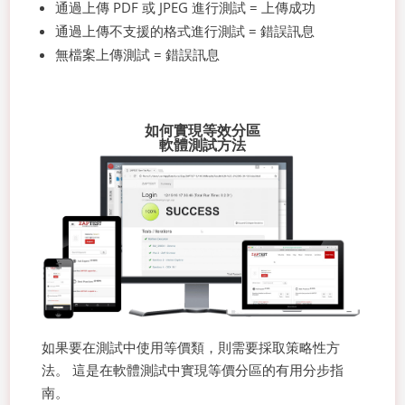
通過上傳 PDF 或 JPEG 進行測試 = 上傳成功
通過上傳不支援的格式進行測試 = 錯誤訊息
無檔案上傳測試 = 錯誤訊息
如何實現等效分區
軟體測試方法
如果要在測試中使用等價類，則需要採取策略性方
法。 這是在軟體測試中實現等價分區的有用分步指
南。