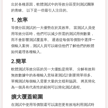
出於各種原因，軟體測試中的等效分區受到測試團隊
的青睞。 以下是一些最引人注目的。
1. 效率
等價分區測試的一大優勢在於其效率。 當測試人員使
用等效分區時，他們可以減少所需的測試用例數量，
而不會影響測試覆蓋率。 通過從每個等價類中選擇一
個輸入案例，測試人員可以確信他們了解他們的軟體
如何處理各種輸入。
2.簡單
軟體測試等效分區的另一大優點是簡單。 分解有效和
無效數據中的各種輸入意味著測試計劃要簡單得多。
單獨測試每個輸入需要大量的文檔和協調。 將其簡化
為一個具有代表性的範例可以簡化測試過程。
擴大覆蓋範圍
在測試中使用等價類還可以讓您更有效地利用測試時