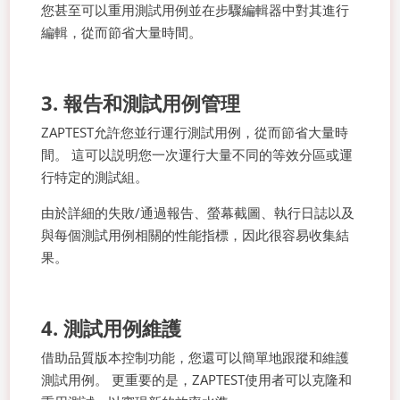
您甚至可以重用測試用例並在步驟編輯器中對其進行
編輯，從而節省大量時間。
3. 報告和測試用例管理
ZAPTEST允許您並行運行測試用例，從而節省大量時
間。 這可以説明您一次運行大量不同的等效分區或運
行特定的測試組。
由於詳細的失敗/通過報告、螢幕截圖、執行日誌以及
與每個測試用例相關的性能指標，因此很容易收集結
果。
4. 測試用例維護
借助品質版本控制功能，您還可以簡單地跟蹤和維護
測試用例。 更重要的是，ZAPTEST使用者可以克隆和