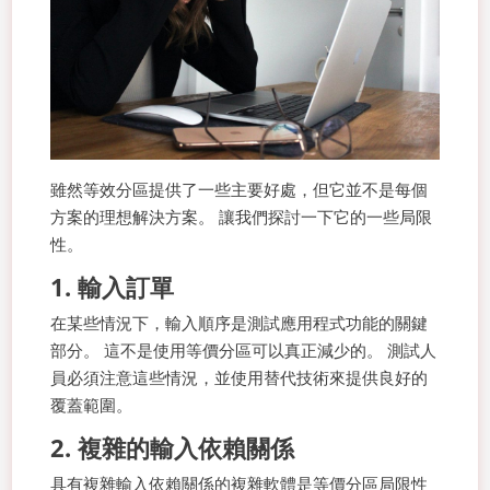
雖然等效分區提供了一些主要好處，但它並不是每個
方案的理想解決方案。 讓我們探討一下它的一些局限
性。
1. 輸入訂單
在某些情況下，輸入順序是測試應用程式功能的關鍵
部分。 這不是使用等價分區可以真正減少的。 測試人
員必須注意這些情況，並使用替代技術來提供良好的
覆蓋範圍。
2. 複雜的輸入依賴關係
具有複雜輸入依賴關係的複雜軟體是等價分區局限性