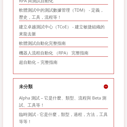
RPA 與測試自動化
軟體測試中的測試數據管理（TDM） - 定義，
歷史，工具，流程等！
建立卓越測試中心（TCoE） - 建立敏捷組織的
來龍去脈
軟體測試自動化完整指南
機器人流程自動化 （RPA） 完整指南
超自動化 – 完整指南
未分類
Alpha 測試 – 它是什麼、類型、流程與 Beta 測
試、工具等！
臨時測試 - 它是什麼，類型，過程，方法，工具
等等！