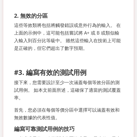
2. 無效的分區
這些等效類將包括將觸發錯誤或意外行為的輸入。 在
上面的示例中，這可能包括嘗試將 A+ 或 B 或類似輸
入輸入到百分比等級中。 雖然這些輸入在技術上可能
是正確的，但它們超出了數字預期。
#3. 編寫有效的測試用例
接下來，您需要設計至少一次涵蓋每個等效分區的測
試用例。 如本文前面所述，這確保了適當的測試覆蓋
率。
首先，您必須在每個等價分區中選擇可以涵蓋有效和
無效數據的代表性值。
編寫可靠測試用例的技巧