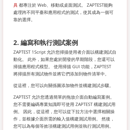
具
都專注於 Web、移動或桌面測試。 ZAPTEST能夠
處理跨不同平臺和應用程式的測試，使其成為一個可
靠的選擇。
2. 編寫和執行測試案例
ZAPTEST 1Script 允許您掃描使用者介面以構建測試自
動化。 此外，如果您處於開發的早期階段，您還可以
掃描應用程式模型。 使用掃描 GUI 功能，ZAPTEST
將掃描所有測試物件並將它們添加到物件清單中。
從這裡，您可以向關係圖添加物件並構建測試步驟。
ZAPTEST 允許您透過簡單的拖放介面自動編寫案例。
您不需要編碼專業知識即可使用 ZAPTEST 構建測試用
例。 因此，從這裡，您可以從下拉方法中選擇相關操
作，並根據介面所需的輸入值構建測試用例。 然後，
您可以為每個等效項構建測試用例並執行測試用例。