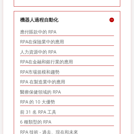
機器人過程自動化
應付賬款中的 RPA
RPA在保險業中的應用
人力資源中的 RPA
RPA在金融和銀行業的應用
RPA市場規模和趨勢
RPA 在製造業中的應用
醫療保健領域的 RPA
RPA 的 10 大優勢
前 31 名 RPA 工具
6 種類型的 RPA
RPA 技術 - 過去、現在和未來