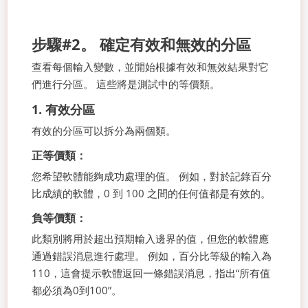
步驟#2。 確定有效和無效的分區
查看每個輸入變數，並開始根據有效和無效結果對它
們進行分區。 這些將是測試中的等價類。
1. 有效分區
有效的分區可以拆分為兩個類。
正等價類：
您希望軟體能夠成功處理的值。 例如，對於記錄百分
比成績的軟體，0 到 100 之間的任何值都是有效的。
負等價類：
此類別將用於超出預期輸入邊界的值，但您的軟體應
通過錯誤消息進行處理。 例如，百分比等級的輸入為
110，這會提示軟體返回一條錯誤消息，指出“所有值
都必須為0到100”。