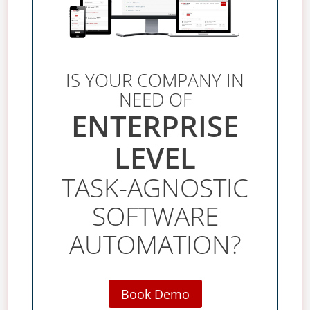
IS YOUR COMPANY IN
NEED OF
ENTERPRISE
LEVEL
TASK-AGNOSTIC
SOFTWARE
AUTOMATION?
Book Demo