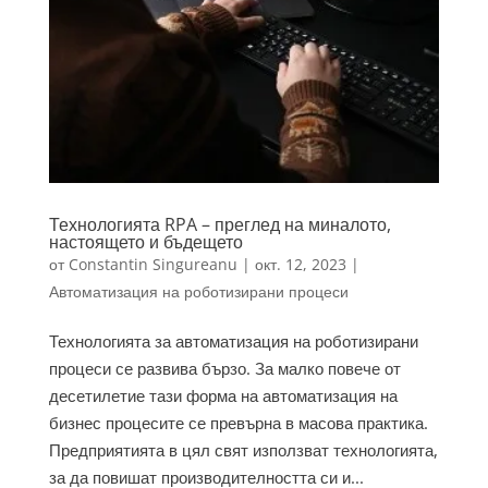
Технологията RPA – преглед на миналото,
настоящето и бъдещето
от
Constantin Singureanu
|
окт. 12, 2023
|
Автоматизация на роботизирани процеси
Технологията за автоматизация на роботизирани
процеси се развива бързо. За малко повече от
десетилетие тази форма на автоматизация на
бизнес процесите се превърна в масова практика.
Предприятията в цял свят използват технологията,
за да повишат производителността си и...