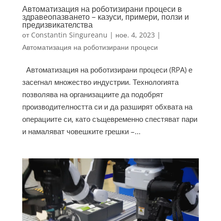
Автоматизация на роботизирани процеси в
здравеопазването – казуси, примери, ползи и
предизвикателства
от
Constantin Singureanu
|
ное. 4, 2023
|
Автоматизация на роботизирани процеси
Автоматизация на роботизирани процеси (RPA) е
засегнал множество индустрии. Технологията
позволява на организациите да подобрят
производителността си и да разширят обхвата на
операциите си, като същевременно спестяват пари
и намаляват човешките грешки –...