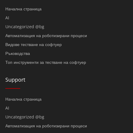
Начална страница
AI
Uncategorized @bg
Автоматизация на роботизирани процеси
Видове тестване на софтуер
Ръководства
Топ инструменти за тестване на софтуер
Support
Начална страница
AI
Uncategorized @bg
Автоматизация на роботизирани процеси