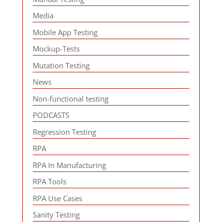
Media
Mobile App Testing
Mockup-Tests
Mutation Testing
News
Non-functional testing
PODCASTS
Regression Testing
RPA
RPA In Manufacturing
RPA Tools
RPA Use Cases
Sanity Testing