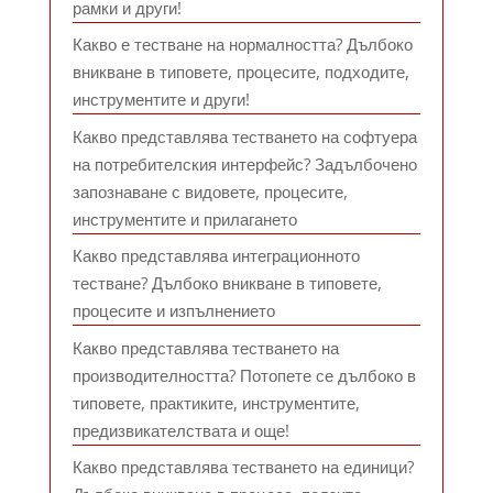
рамки и други!
Какво е тестване на нормалността? Дълбоко
вникване в типовете, процесите, подходите,
инструментите и други!
Какво представлява тестването на софтуера
на потребителския интерфейс? Задълбочено
запознаване с видовете, процесите,
инструментите и прилагането
Какво представлява интеграционното
тестване? Дълбоко вникване в типовете,
процесите и изпълнението
Какво представлява тестването на
производителността? Потопете се дълбоко в
типовете, практиките, инструментите,
предизвикателствата и още!
Какво представлява тестването на единици?