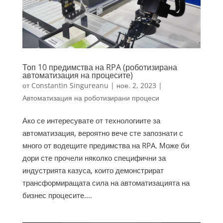
Топ 10 предимства на RPA (роботизирана
автоматизация на процесите)
от
Constantin Singureanu
|
ное. 2, 2023
|
Автоматизация на роботизирани процеси
Ако се интересувате от технологиите за
автоматизация, вероятно вече сте запознати с
много от водещите предимства на RPA. Може би
дори сте прочели няколко специфични за
индустрията казуса, които демонстрират
трансформиращата сила на автоматизацията на
бизнес процесите....