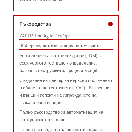
Ръководства
ZAPTEST за Agile DevOps
RPA срещу автоматизация на тестовете
Управление на тестовите данни (TDM) в
софтуерното тестване - определение,
история, инструменти, процеси и още!
Създаване на център за върхови постижения
в областта на тестването (TCoE) - Вътрешни
и външни аспекти на изграждането на
гъвкава организация
Пълно ръководство за автоматизация на
софтуерното тестване
Пълно ръководство за автоматизация на