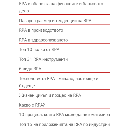
RPA в областта на финансите и банковото
дело
Пазарен размер и тенденции на RPA
RPA в производството
RPA в здравеопазването
Топ 10 ползи от RPA
Топ 31 RPA инструменти
6 вида RPA
Технологията RPA - минало, настояще и
бъдеще
Жизнен цикъл и процес на RPA
Какво е RPA?
10 процеса, които RPA може да автоматизира
Топ 15 на приложенията на RPA по индустрии