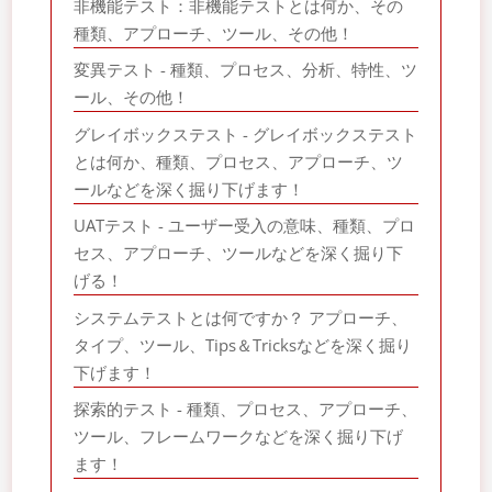
非機能テスト：非機能テストとは何か、その
種類、アプローチ、ツール、その他！
変異テスト - 種類、プロセス、分析、特性、ツ
ール、その他！
グレイボックステスト - グレイボックステスト
とは何か、種類、プロセス、アプローチ、ツ
ールなどを深く掘り下げます！
UATテスト - ユーザー受入の意味、種類、プロ
セス、アプローチ、ツールなどを深く掘り下
げる！
システムテストとは何ですか？ アプローチ、
タイプ、ツール、Tips＆Tricksなどを深く掘り
下げます！
探索的テスト - 種類、プロセス、アプローチ、
ツール、フレームワークなどを深く掘り下げ
ます！