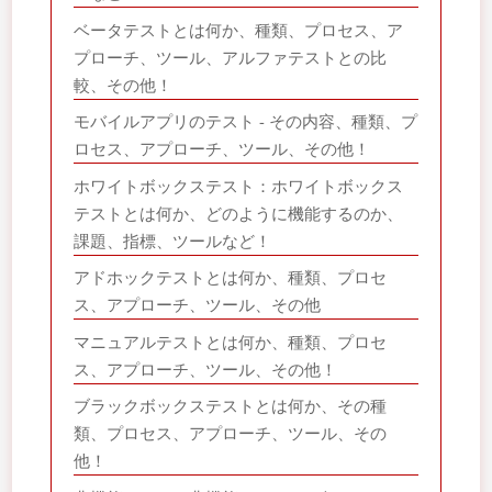
ベータテストとは何か、種類、プロセス、ア
プローチ、ツール、アルファテストとの比
較、その他！
モバイルアプリのテスト - その内容、種類、プ
ロセス、アプローチ、ツール、その他！
ホワイトボックステスト：ホワイトボックス
テストとは何か、どのように機能するのか、
課題、指標、ツールなど！
アドホックテストとは何か、種類、プロセ
ス、アプローチ、ツール、その他
マニュアルテストとは何か、種類、プロセ
ス、アプローチ、ツール、その他！
ブラックボックステストとは何か、その種
類、プロセス、アプローチ、ツール、その
他！