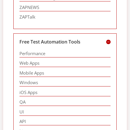
ZAPNEWS
ZAPTalk
Free Test Automation Tools
Performance
Web Apps
Mobile Apps
Windows
iOS Apps
QA
UI
API