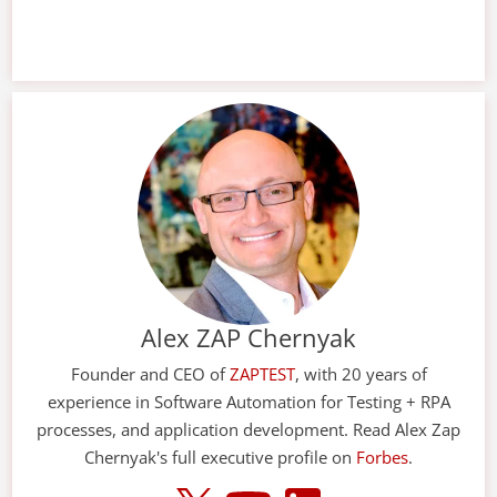
Alex ZAP Chernyak
Founder and CEO of
ZAPTEST
, with 20 years of
experience in Software Automation for Testing + RPA
processes, and application development. Read Alex Zap
Chernyak's full executive profile on
Forbes
.