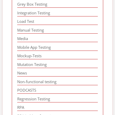
Grey Box Testing
Integration Testing
Load Test
Manual Testing
Media
Mobile App Testing
Mockup-Tests
Mutation Testing
News
Non-functional testing
PODCASTS
Regression Testing
RPA