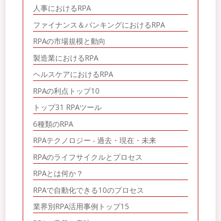
人事におけるRPA
ファイナンス＆バンキングにおけるRPA
RPAの市場規模と動向
製造業におけるRPA
ヘルスケアにおけるRPA
RPAの利点トップ10
トップ31 RPAツール
6種類のRPA
RPAテクノロジー - 過去・現在・未来
RPAのライフサイクルとプロセス
RPAとは何か？
RPAで自動化できる10のプロセス
業界別RPA活用事例トップ15