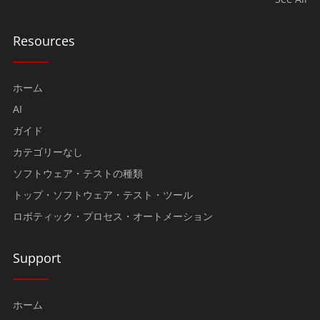
Resources
ホーム
AI
ガイド
カテゴリーなし
ソフトウェア・テストの種類
トップ・ソフトウェア・テスト・ツール
ロボティック・プロセス・オートメーション
Support
ホーム