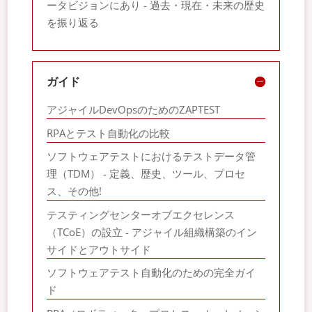
ータビジョンにあり - 過去・現在・未来の歴史
を振り返る
ガイド
アジャイルDevOpsのためのZAPTEST
RPAとテスト自動化の比較
ソフトウェアテストにおけるテストデータ管
理（TDM） - 定義、歴史、ツール、プロセ
ス、その他!
テスティングセンターオブエクセレンス
（TCoE）の設立 - アジャイル組織構築のイン
サイドとアウトサイド
ソフトウェアテスト自動化のための完全ガイ
ド