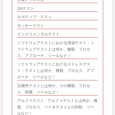
QAテスト
ネガティブ・テスト
モンキーテスト
インクリメンタルテスト
ソフトウェアテストにおける浸漬テスト：ソ
フトウェアテストとは何か、種類、プロセ
ス、アプローチ、ツールなど！
ソフトウェアテストにおけるストレステス
ト：テストとは何か、種類、プロセス、アプ
ローチ、ツールなど！
互換性テストとは何か、その種類、プロセ
ス、特徴、ツールなど！
アルファテスト - アルファテストとは何か、種
類、プロセス、ベータテストとの比較、ツー
ルなど！