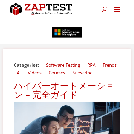
Categories:
Software Testing
RPA
Trends
AI
Videos
Courses
Subscribe
ハイパーオートメーショ
ン – 完全ガイド