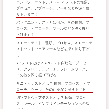
エンドツーエンドテスト - E2Eテストの種類、
プロセス、アプローチ、ツールなどを深く掘
り下げます！
バックエンドテストとは何か、その種類、プ
ロセス、アプローチ、ツールなどを深く掘り
下げます！
スモークテスト - 種類、プロセス、スモークテ
ストソフトウェアツールなどを深く掘り下げ
る
APIテストとは？ APIテスト自動化、プロセ
ス、アプローチ、ツール、フレームワーク、
その他を深く掘り下げる
サニティテストとは？ 種類、プロセス、アプ
ローチ、ツール、その他を深く掘り下げる
UIソフトウェアテストとは？ 種類、プロセ
ス、ツール、インプリメンテーションへの深