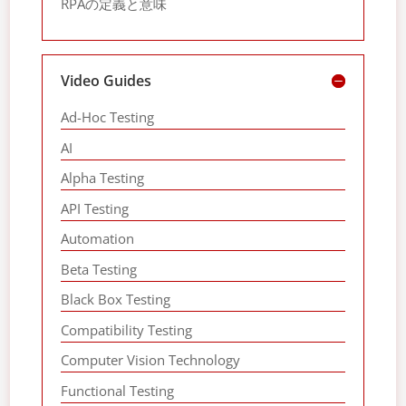
RPAの定義と意味
Video Guides
Ad-Hoc Testing
AI
Alpha Testing
API Testing
Automation
Beta Testing
Black Box Testing
Compatibility Testing
Computer Vision Technology
Functional Testing