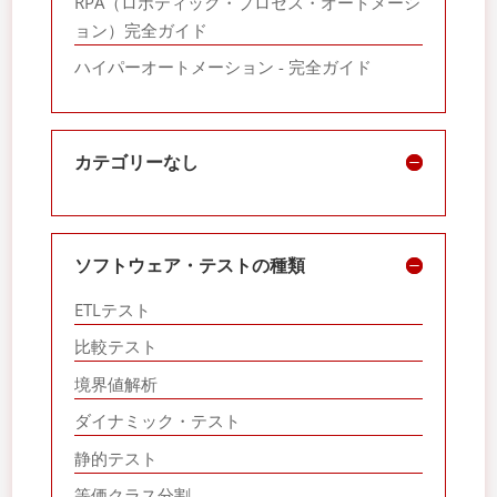
RPA（ロボティック・プロセス・オートメーシ
ョン）完全ガイド
ハイパーオートメーション - 完全ガイド
カテゴリーなし
ソフトウェア・テストの種類
ETLテスト
比較テスト
境界値解析
ダイナミック・テスト
静的テスト
等価クラス分割