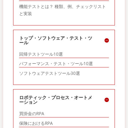
機能テストとは？ 種類、例、チェックリスト
と実装
トップ・ソフトウェア・テスト・ツ
ール
回帰テストツール10選
パフォーマンス・テスト・ツール10選
ソフトウェアテストツール30選
ロボティック・プロセス・オートメ
ーション
買掛金のRPA
保険におけるRPA