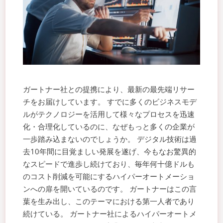
ガートナー社との提携により、最新の最先端リサー
チをお届けしています。 すでに多くのビジネスモデ
ルがテクノロジーを活用して様々なプロセスを迅速
化・合理化しているのに、なぜもっと多くの企業が
一歩踏み込まないのでしょうか。 デジタル技術は過
去10年間に目覚ましい発展を遂げ、今もなお驚異的
なスピードで進歩し続けており、毎年何十億ドルも
のコスト削減を可能にするハイパーオートメーショ
ンへの扉を開いているのです。 ガートナーはこの言
葉を生み出し、このテーマにおける第一人者であり
続けている。 ガートナー社によるハイパーオートメ