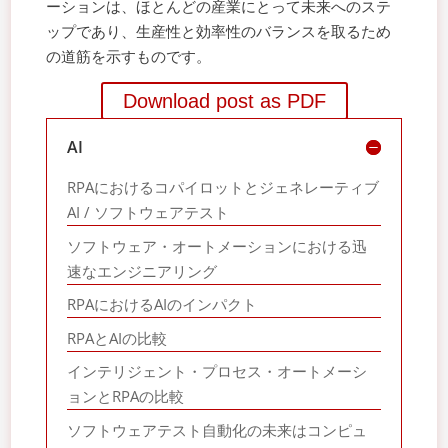
ーションは、ほとんどの産業にとって未来へのステ
ップであり、生産性と効率性のバランスを取るため
の道筋を示すものです。
Download post as PDF
AI
RPAにおけるコパイロットとジェネレーティブ
AI / ソフトウェアテスト
ソフトウェア・オートメーションにおける迅
速なエンジニアリング
RPAにおけるAIのインパクト
RPAとAIの比較
インテリジェント・プロセス・オートメーシ
ョンとRPAの比較
ソフトウェアテスト自動化の未来はコンピュ