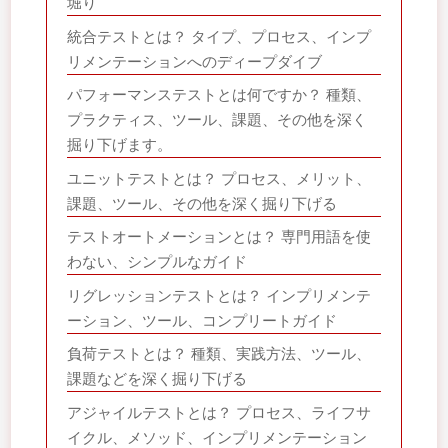
堀り
統合テストとは？ タイプ、プロセス、インプ
リメンテーションへのディープダイブ
パフォーマンステストとは何ですか？ 種類、
プラクティス、ツール、課題、その他を深く
掘り下げます。
ユニットテストとは？ プロセス、メリット、
課題、ツール、その他を深く掘り下げる
テストオートメーションとは？ 専門用語を使
わない、シンプルなガイド
リグレッションテストとは？ インプリメンテ
ーション、ツール、コンプリートガイド
負荷テストとは？ 種類、実践方法、ツール、
課題などを深く掘り下げる
アジャイルテストとは？ プロセス、ライフサ
イクル、メソッド、インプリメンテーション