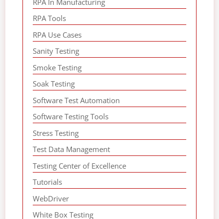
RPA In Manufacturing
RPA Tools
RPA Use Cases
Sanity Testing
Smoke Testing
Soak Testing
Software Test Automation
Software Testing Tools
Stress Testing
Test Data Management
Testing Center of Excellence
Tutorials
WebDriver
White Box Testing