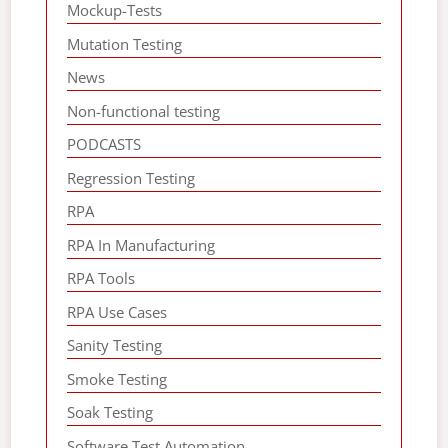
Mockup-Tests
Mutation Testing
News
Non-functional testing
PODCASTS
Regression Testing
RPA
RPA In Manufacturing
RPA Tools
RPA Use Cases
Sanity Testing
Smoke Testing
Soak Testing
Software Test Automation