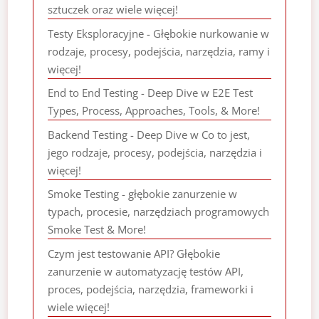
sztuczek oraz wiele więcej!
Testy Eksploracyjne - Głębokie nurkowanie w
rodzaje, procesy, podejścia, narzędzia, ramy i
więcej!
End to End Testing - Deep Dive w E2E Test
Types, Process, Approaches, Tools, & More!
Backend Testing - Deep Dive w Co to jest,
jego rodzaje, procesy, podejścia, narzędzia i
więcej!
Smoke Testing - głębokie zanurzenie w
typach, procesie, narzędziach programowych
Smoke Test & More!
Czym jest testowanie API? Głębokie
zanurzenie w automatyzację testów API,
proces, podejścia, narzędzia, frameworki i
wiele więcej!