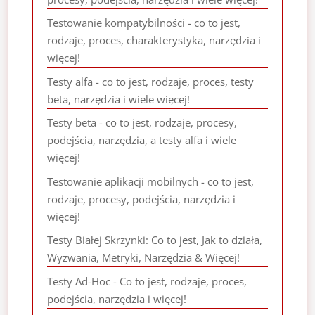
Testowanie kompatybilności - co to jest,
rodzaje, proces, charakterystyka, narzędzia i
więcej!
Testy alfa - co to jest, rodzaje, proces, testy
beta, narzędzia i wiele więcej!
Testy beta - co to jest, rodzaje, procesy,
podejścia, narzędzia, a testy alfa i wiele
więcej!
Testowanie aplikacji mobilnych - co to jest,
rodzaje, procesy, podejścia, narzędzia i
więcej!
Testy Białej Skrzynki: Co to jest, Jak to działa,
Wyzwania, Metryki, Narzędzia & Więcej!
Testy Ad-Hoc - Co to jest, rodzaje, proces,
podejścia, narzędzia i więcej!