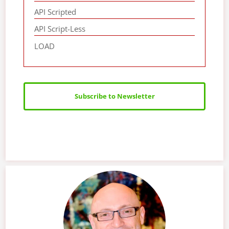
API Scripted
API Script-Less
LOAD
Subscribe to Newsletter