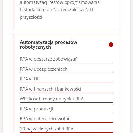
automatyzacji testów oprogramowania -
historia przeszłości, teraźniejszości i
przyszłości
Automatyzacja procesów
robotycznych
RPA w obszarze zobowiązań
RPA w ubezpieczeniach
RPA w HR
RPA w finansach i bankowości
Wielkość i trendy na rynku RPA
RPA w produkcji
RPA w opiece zdrowotnej
10 największych zalet RPA