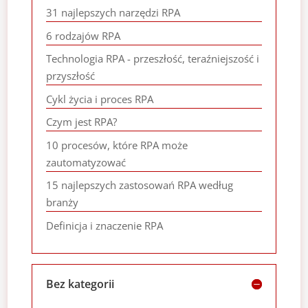
31 najlepszych narzędzi RPA
6 rodzajów RPA
Technologia RPA - przeszłość, teraźniejszość i
przyszłość
Cykl życia i proces RPA
Czym jest RPA?
10 procesów, które RPA może
zautomatyzować
15 najlepszych zastosowań RPA według
branży
Definicja i znaczenie RPA
Bez kategorii