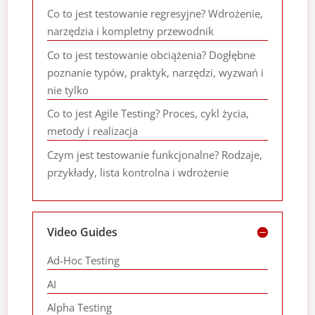
Co to jest testowanie regresyjne? Wdrożenie,
narzędzia i kompletny przewodnik
Co to jest testowanie obciążenia? Dogłębne
poznanie typów, praktyk, narzędzi, wyzwań i
nie tylko
Co to jest Agile Testing? Proces, cykl życia,
metody i realizacja
Czym jest testowanie funkcjonalne? Rodzaje,
przykłady, lista kontrolna i wdrożenie
Video Guides
Ad-Hoc Testing
AI
Alpha Testing