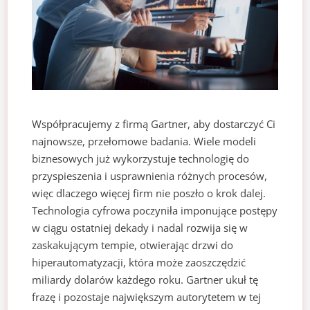
Współpracujemy z firmą Gartner, aby dostarczyć Ci
najnowsze, przełomowe badania. Wiele modeli
biznesowych już wykorzystuje technologię do
przyspieszenia i usprawnienia różnych procesów,
więc dlaczego więcej firm nie poszło o krok dalej.
Technologia cyfrowa poczyniła imponujące postępy
w ciągu ostatniej dekady i nadal rozwija się w
zaskakującym tempie, otwierając drzwi do
hiperautomatyzacji, która może zaoszczędzić
miliardy dolarów każdego roku. Gartner ukuł tę
frazę i pozostaje największym autorytetem w tej