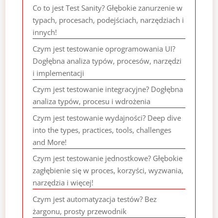
Co to jest Test Sanity? Głębokie zanurzenie w
typach, procesach, podejściach, narzędziach i
innych!
Czym jest testowanie oprogramowania UI?
Dogłębna analiza typów, procesów, narzędzi
i implementacji
Czym jest testowanie integracyjne? Dogłębna
analiza typów, procesu i wdrożenia
Czym jest testowanie wydajności? Deep dive
into the types, practices, tools, challenges
and More!
Czym jest testowanie jednostkowe? Głębokie
zagłębienie się w proces, korzyści, wyzwania,
narzędzia i więcej!
Czym jest automatyzacja testów? Bez
żargonu, prosty przewodnik