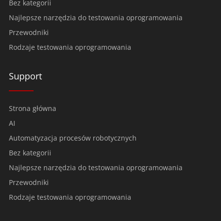
Bez kategorii
Najlepsze narzędzia do testowania oprogramowania
Przewodniki
Rodzaje testowania oprogramowania
Support
Strona główna
AI
Automatyzacja procesów robotycznych
Bez kategorii
Najlepsze narzędzia do testowania oprogramowania
Przewodniki
Rodzaje testowania oprogramowania