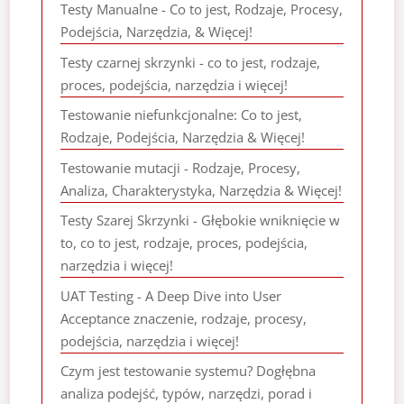
Testy Manualne - Co to jest, Rodzaje, Procesy,
Podejścia, Narzędzia, & Więcej!
Testy czarnej skrzynki - co to jest, rodzaje,
proces, podejścia, narzędzia i więcej!
Testowanie niefunkcjonalne: Co to jest,
Rodzaje, Podejścia, Narzędzia & Więcej!
Testowanie mutacji - Rodzaje, Procesy,
Analiza, Charakterystyka, Narzędzia & Więcej!
Testy Szarej Skrzynki - Głębokie wniknięcie w
to, co to jest, rodzaje, proces, podejścia,
narzędzia i więcej!
UAT Testing - A Deep Dive into User
Acceptance znaczenie, rodzaje, procesy,
podejścia, narzędzia i więcej!
Czym jest testowanie systemu? Dogłębna
analiza podejść, typów, narzędzi, porad i