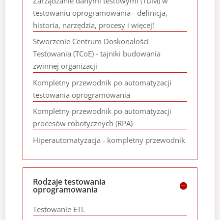
Zarządzanie danymi testowymi (TDM) w
testowaniu oprogramowania - definicja,
historia, narzędzia, procesy i więcej!
Stworzenie Centrum Doskonałości
Testowania (TCoE) - tajniki budowania
zwinnej organizacji
Kompletny przewodnik po automatyzacji
testowania oprogramowania
Kompletny przewodnik po automatyzacji
procesów robotycznych (RPA)
Hiperautomatyzacja - kompletny przewodnik
Rodzaje testowania
oprogramowania
Testowanie ETL