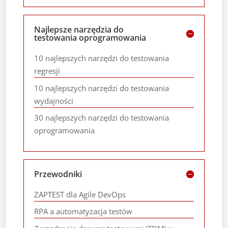
Najlepsze narzędzia do
testowania oprogramowania
10 najlepszych narzędzi do testowania
regresji
10 najlepszych narzędzi do testowania
wydajności
30 najlepszych narzędzi do testowania
oprogramowania
Przewodniki
ZAPTEST dla Agile DevOps
RPA a automatyzacja testów