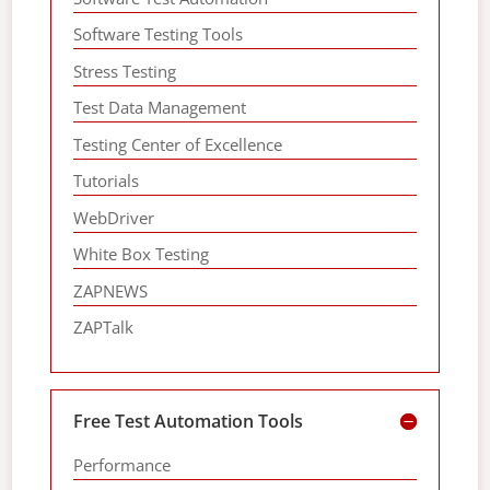
Software Testing Tools
Stress Testing
Test Data Management
Testing Center of Excellence
Tutorials
WebDriver
White Box Testing
ZAPNEWS
ZAPTalk
Free Test Automation Tools
Performance