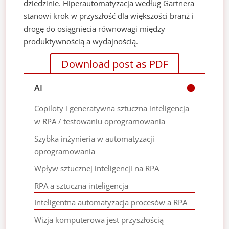
dziedzinie. Hiperautomatyzacja według Gartnera
stanowi krok w przyszłość dla większości branż i
drogę do osiągnięcia równowagi między
produktywnością a wydajnością.
Download post as PDF
AI
Copiloty i generatywna sztuczna inteligencja
w RPA / testowaniu oprogramowania
Szybka inżynieria w automatyzacji
oprogramowania
Wpływ sztucznej inteligencji na RPA
RPA a sztuczna inteligencja
Inteligentna automatyzacja procesów a RPA
Wizja komputerowa jest przyszłością