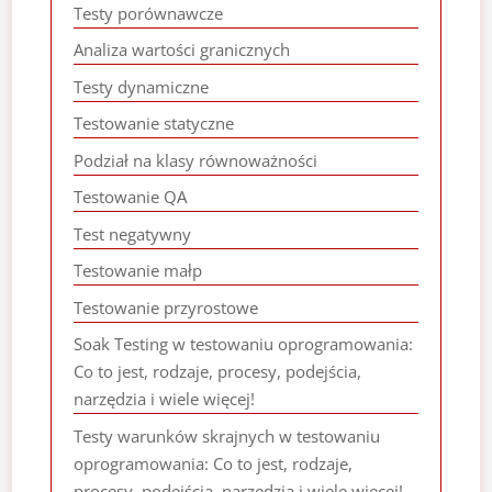
Testy porównawcze
Analiza wartości granicznych
Testy dynamiczne
Testowanie statyczne
Podział na klasy równoważności
Testowanie QA
Test negatywny
Testowanie małp
Testowanie przyrostowe
Soak Testing w testowaniu oprogramowania:
Co to jest, rodzaje, procesy, podejścia,
narzędzia i wiele więcej!
Testy warunków skrajnych w testowaniu
oprogramowania: Co to jest, rodzaje,
procesy, podejścia, narzędzia i wiele więcej!