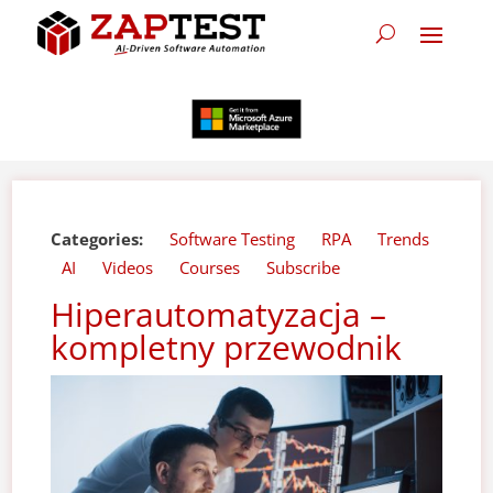
Categories:
Software Testing
RPA
Trends
AI
Videos
Courses
Subscribe
Hiperautomatyzacja –
kompletny przewodnik