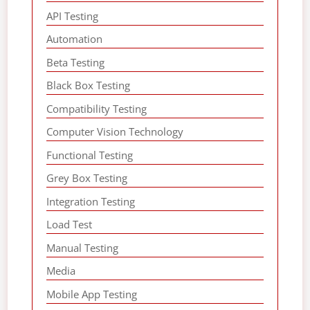
API Testing
Automation
Beta Testing
Black Box Testing
Compatibility Testing
Computer Vision Technology
Functional Testing
Grey Box Testing
Integration Testing
Load Test
Manual Testing
Media
Mobile App Testing