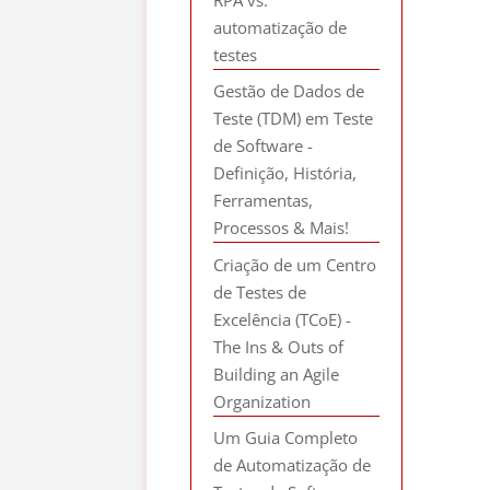
automatização de
testes
Gestão de Dados de
Teste (TDM) em Teste
de Software -
Definição, História,
Ferramentas,
Processos & Mais!
Criação de um Centro
de Testes de
Excelência (TCoE) -
The Ins & Outs of
Building an Agile
Organization
Um Guia Completo
de Automatização de