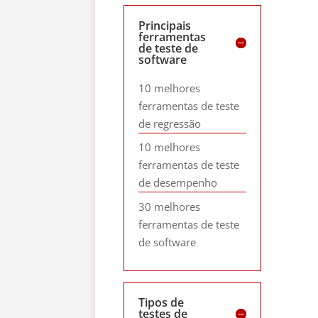
Principais
ferramentas
de teste de
software
10 melhores
ferramentas de teste
de regressão
10 melhores
ferramentas de teste
de desempenho
30 melhores
ferramentas de teste
de software
Tipos de
testes de