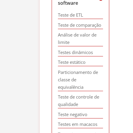
software
Teste de ETL
Teste de comparação
Análise de valor de
limite
Testes dinâmicos
Teste estático
Particionamento de
classe de
equivalência
Teste de controle de
qualidade
Teste negativo
Testes em macacos