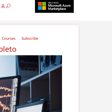
Courses
Subscribe
pleto