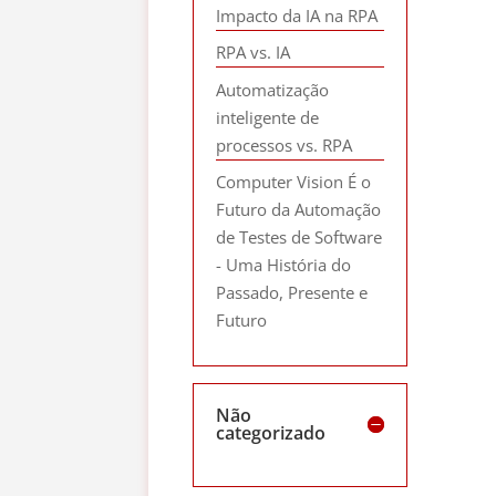
Impacto da IA na RPA
RPA vs. IA
Automatização
inteligente de
processos vs. RPA
Computer Vision É o
Futuro da Automação
de Testes de Software
- Uma História do
Passado, Presente e
Futuro
Não
categorizado