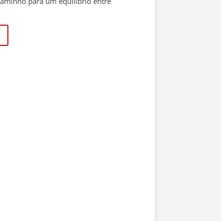
caminho para um equilíbrio entre