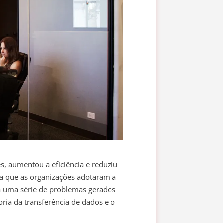
, aumentou a eficiência e reduziu
a que as organizações adotaram a
ra uma série de problemas gerados
ria da transferência de dados e o