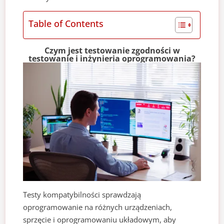
Table of Contents
Czym jest testowanie zgodności w
testowanie i inżynieria oprogramowania?
Testy kompatybilności sprawdzają
oprogramowanie na różnych urządzeniach,
sprzęcie i oprogramowaniu układowym, aby