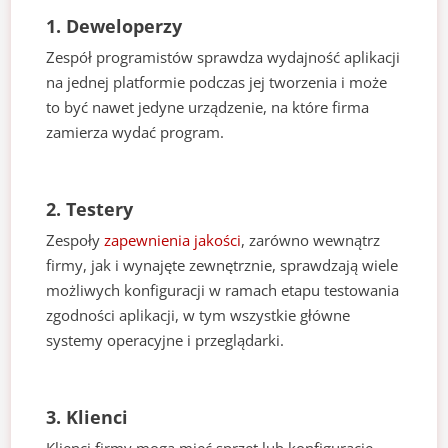
1. Deweloperzy
Zespół programistów sprawdza wydajność aplikacji
na jednej platformie podczas jej tworzenia i może
to być nawet jedyne urządzenie, na które firma
zamierza wydać program.
2. Testery
Zespoły
zapewnienia jakości
, zarówno wewnątrz
firmy, jak i wynajęte zewnętrznie, sprawdzają wiele
możliwych konfiguracji w ramach etapu testowania
zgodności aplikacji, w tym wszystkie główne
systemy operacyjne i przeglądarki.
3. Klienci