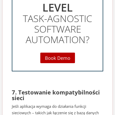
LEVEL
TASK-AGNOSTIC
SOFTWARE
AUTOMATION?
Book Demo
7. Testowanie kompatybilności
sieci
Jeśli aplikacja wymaga do działania funkcji
sieciowych – takich jak łączenie się z bazą danych