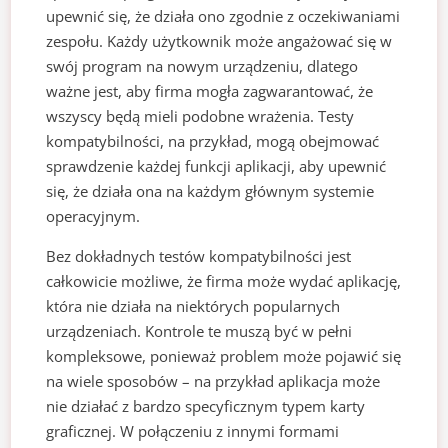
upewnić się, że działa ono zgodnie z oczekiwaniami
zespołu. Każdy użytkownik może angażować się w
swój program na nowym urządzeniu, dlatego
ważne jest, aby firma mogła zagwarantować, że
wszyscy będą mieli podobne wrażenia. Testy
kompatybilności, na przykład, mogą obejmować
sprawdzenie każdej funkcji aplikacji, aby upewnić
się, że działa ona na każdym głównym systemie
operacyjnym.
Bez dokładnych testów kompatybilności jest
całkowicie możliwe, że firma może wydać aplikację,
która nie działa na niektórych popularnych
urządzeniach. Kontrole te muszą być w pełni
kompleksowe, ponieważ problem może pojawić się
na wiele sposobów – na przykład aplikacja może
nie działać z bardzo specyficznym typem karty
graficznej. W połączeniu z innymi formami