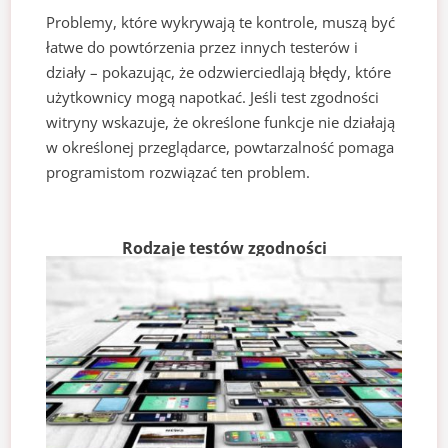
Problemy, które wykrywają te kontrole, muszą być
łatwe do powtórzenia przez innych testerów i
działy – pokazując, że odzwierciedlają błędy, które
użytkownicy mogą napotkać. Jeśli test zgodności
witryny wskazuje, że określone funkcje nie działają
w określonej przeglądarce, powtarzalność pomaga
programistom rozwiązać ten problem.
Rodzaje testów zgodności