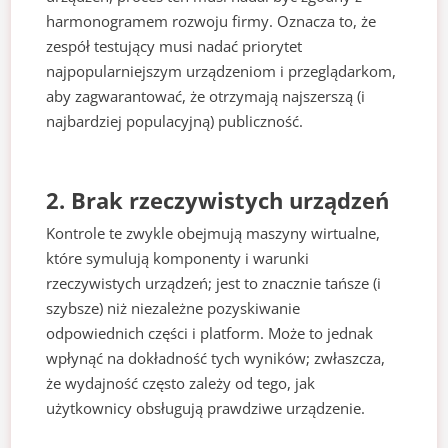
harmonogramem rozwoju firmy. Oznacza to, że
zespół testujący musi nadać priorytet
najpopularniejszym urządzeniom i przeglądarkom,
aby zagwarantować, że otrzymają najszerszą (i
najbardziej populacyjną) publiczność.
2. Brak rzeczywistych urządzeń
Kontrole te zwykle obejmują maszyny wirtualne,
które symulują komponenty i warunki
rzeczywistych urządzeń; jest to znacznie tańsze (i
szybsze) niż niezależne pozyskiwanie
odpowiednich części i platform. Może to jednak
wpłynąć na dokładność tych wyników; zwłaszcza,
że wydajność często zależy od tego, jak
użytkownicy obsługują prawdziwe urządzenie.