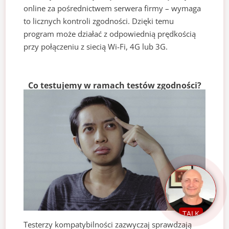
online za pośrednictwem serwera firmy – wymaga
to licznych kontroli zgodności. Dzięki temu
program może działać z odpowiednią prędkością
przy połączeniu z siecią Wi-Fi, 4G lub 3G.
Co testujemy w ramach testów zgodności?
TALK
Testerzy kompatybilności zazwyczaj sprawdzają