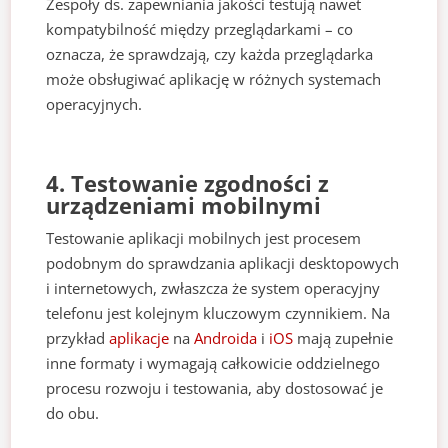
Zespoły ds. zapewniania jakości testują nawet
kompatybilność między przeglądarkami – co
oznacza, że sprawdzają, czy każda przeglądarka
może obsługiwać aplikację w różnych systemach
operacyjnych.
4. Testowanie zgodności z
urządzeniami mobilnymi
Testowanie aplikacji mobilnych jest procesem
podobnym do sprawdzania aplikacji desktopowych
i internetowych, zwłaszcza że system operacyjny
telefonu jest kolejnym kluczowym czynnikiem. Na
przykład
aplikacje
na
Androida
i
iOS
mają zupełnie
inne formaty i wymagają całkowicie oddzielnego
procesu rozwoju i testowania, aby dostosować je
do obu.