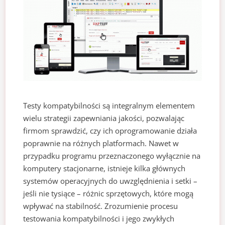
Testy kompatybilności są integralnym elementem
wielu strategii zapewniania jakości, pozwalając
firmom sprawdzić, czy ich oprogramowanie działa
poprawnie na różnych platformach. Nawet w
przypadku programu przeznaczonego wyłącznie na
komputery stacjonarne, istnieje kilka głównych
systemów operacyjnych do uwzględnienia i setki –
jeśli nie tysiące – różnic sprzętowych, które mogą
wpływać na stabilność. Zrozumienie procesu
testowania kompatybilności i jego zwykłych