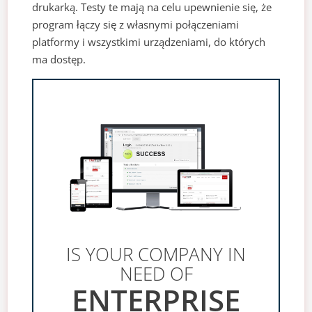
drukarką. Testy te mają na celu upewnienie się, że
program łączy się z własnymi połączeniami
platformy i wszystkimi urządzeniami, do których
ma dostęp.
IS YOUR COMPANY IN
NEED OF
ENTERPRISE