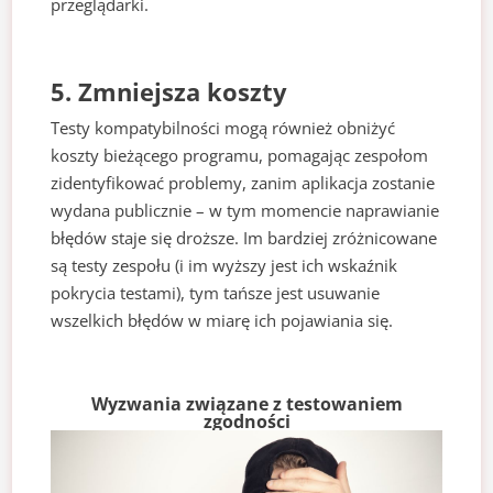
przeglądarki.
5. Zmniejsza koszty
Testy kompatybilności mogą również obniżyć
koszty bieżącego programu, pomagając zespołom
zidentyfikować problemy, zanim aplikacja zostanie
wydana publicznie – w tym momencie naprawianie
błędów staje się droższe. Im bardziej zróżnicowane
są testy zespołu (i im wyższy jest ich wskaźnik
pokrycia testami), tym tańsze jest usuwanie
wszelkich błędów w miarę ich pojawiania się.
Wyzwania związane z testowaniem
zgodności