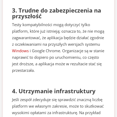
3. Trudne do zabezpieczenia na
przyszłość
Testy kompatybilności mogą dotyczyć tylko
platform, które już istnieją; oznacza to, że nie mogą
zagwarantować, że aplikacja będzie działać zgodnie
z oczekiwaniami na przyszłych wersjach systemu
Windows
i Google Chrome. Organizacje są w stanie
naprawić to dopiero po uruchomieniu, co często
jest droższe, a aplikacja może w rezultacie stać się
przestarzała.
4. Utrzymanie infrastruktury
Jeśli zespół zdecyduje się sprawdzić znaczną liczbę
platform we własnym zakresie, może to skutkować
wysokimi opłatami za infrastrukturę. Na przykład