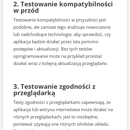
2. Testowanie kompatybilności
w przód
Testowanie kompatybilności w przyszłości jest
podobne, ale zamiast tego analizuje nowoczesne
lub nadchodzące technologie, aby sprawdzić, czy
aplikacja będzie działać przez lata pomimo
postępów i aktualizacji. Bez tych testów
oprogramowanie może na przykład przestać
działać wraz z kolejną aktualizacją przeglądarki.
3. Testowanie zgodności z
przeglądarką
Testy zgodności z przeglądarkami zapewniają, że
aplikacja lub witryna internetowa może działać na
różnych przeglądarkach; jest to niezbędne,
ponieważ używają one różnych silników układu.