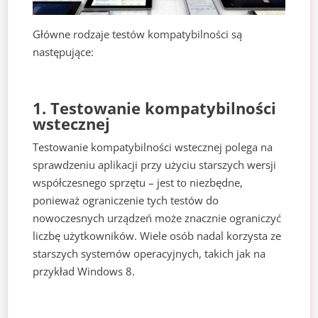
Główne rodzaje testów kompatybilności są
następujące:
1. Testowanie kompatybilności
wstecznej
Testowanie kompatybilności wstecznej polega na
sprawdzeniu aplikacji przy użyciu starszych wersji
współczesnego sprzętu – jest to niezbędne,
ponieważ ograniczenie tych testów do
nowoczesnych urządzeń może znacznie ograniczyć
liczbę użytkowników. Wiele osób nadal korzysta ze
starszych systemów operacyjnych, takich jak na
przykład Windows 8.