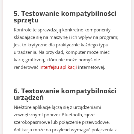
5. Testowanie kompatybilności
sprzętu
Kontrole te sprawdzają konkretne komponenty
składające się na maszynę i ich wpływ na program;
jest to krytyczne dla praktycznie każdego typu
urządzenia. Na przykład, komputer może mieć
kartę graficzną, która nie może pomyślnie
renderować
interfejsu aplikacji
internetowej.
6. Testowanie kompatybilności
urządzeń
Niektóre aplikacje łączą się z urządzeniami
zewnętrznymi poprzez Bluetooth, łącze
szerokopasmowe lub połączenie przewodowe.
Aplikacja może na przykład wymagać połączenia z