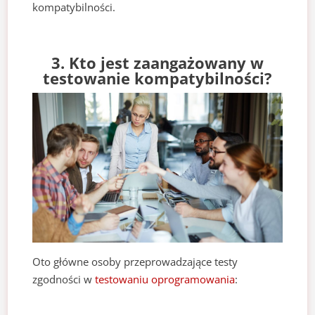
kompatybilności.
3. Kto jest zaangażowany w
testowanie kompatybilności?
Oto główne osoby przeprowadzające testy
zgodności w
testowaniu oprogramowania
: