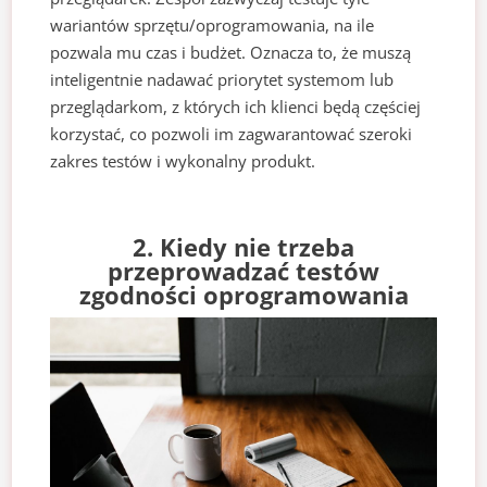
wariantów sprzętu/oprogramowania, na ile
pozwala mu czas i budżet. Oznacza to, że muszą
inteligentnie nadawać priorytet systemom lub
przeglądarkom, z których ich klienci będą częściej
korzystać, co pozwoli im zagwarantować szeroki
zakres testów i wykonalny produkt.
2. Kiedy nie trzeba
przeprowadzać testów
zgodności oprogramowania