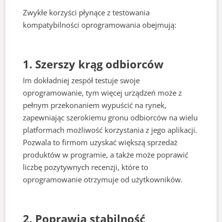
Zwykłe korzyści płynące z testowania
kompatybilności oprogramowania obejmują:
1. Szerszy krąg odbiorców
Im dokładniej zespół testuje swoje
oprogramowanie, tym więcej urządzeń może z
pełnym przekonaniem wypuścić na rynek,
zapewniając szerokiemu gronu odbiorców na wielu
platformach możliwość korzystania z jego aplikacji.
Pozwala to firmom uzyskać większą sprzedaż
produktów w programie, a także może poprawić
liczbę pozytywnych recenzji, które to
oprogramowanie otrzymuje od użytkowników.
2. Poprawia stabilność