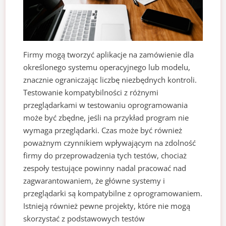
Firmy mogą tworzyć aplikacje na zamówienie dla
określonego systemu operacyjnego lub modelu,
znacznie ograniczając liczbę niezbędnych kontroli.
Testowanie kompatybilności z różnymi
przeglądarkami w testowaniu oprogramowania
może być zbędne, jeśli na przykład program nie
wymaga przeglądarki. Czas może być również
poważnym czynnikiem wpływającym na zdolność
firmy do przeprowadzenia tych testów, chociaż
zespoły testujące powinny nadal pracować nad
zagwarantowaniem, że główne systemy i
przeglądarki są kompatybilne z oprogramowaniem.
Istnieją również pewne projekty, które nie mogą
skorzystać z podstawowych testów