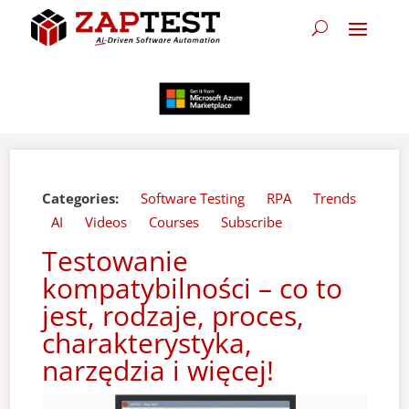
Categories:
Software Testing
RPA
Trends
AI
Videos
Courses
Subscribe
Testowanie
kompatybilności – co to
jest, rodzaje, proces,
charakterystyka,
narzędzia i więcej!