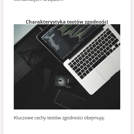
Charakterystyka testów zgodności
Kluczowe cechy testów zgodności obejmują: