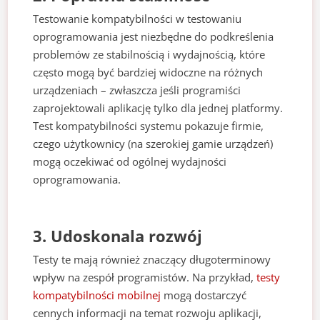
Testowanie kompatybilności w testowaniu
oprogramowania jest niezbędne do podkreślenia
problemów ze stabilnością i wydajnością, które
często mogą być bardziej widoczne na różnych
urządzeniach – zwłaszcza jeśli programiści
zaprojektowali aplikację tylko dla jednej platformy.
Test kompatybilności systemu pokazuje firmie,
czego użytkownicy (na szerokiej gamie urządzeń)
mogą oczekiwać od ogólnej wydajności
oprogramowania.
3. Udoskonala rozwój
Testy te mają również znaczący długoterminowy
wpływ na zespół programistów. Na przykład,
testy
kompatybilności mobilnej
mogą dostarczyć
cennych informacji na temat rozwoju aplikacji,