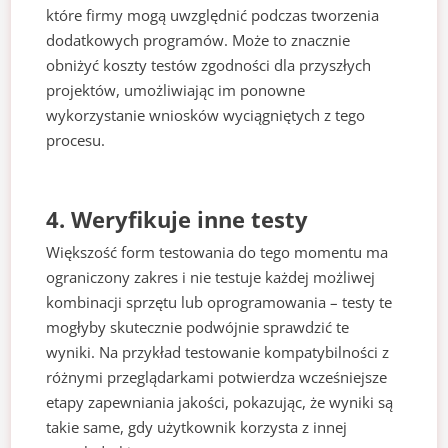
które firmy mogą uwzględnić podczas tworzenia
dodatkowych programów. Może to znacznie
obniżyć koszty testów zgodności dla przyszłych
projektów, umożliwiając im ponowne
wykorzystanie wniosków wyciągniętych z tego
procesu.
4. Weryfikuje inne testy
Większość form testowania do tego momentu ma
ograniczony zakres i nie testuje każdej możliwej
kombinacji sprzętu lub oprogramowania – testy te
mogłyby skutecznie podwójnie sprawdzić te
wyniki. Na przykład testowanie kompatybilności z
różnymi przeglądarkami potwierdza wcześniejsze
etapy zapewniania jakości, pokazując, że wyniki są
takie same, gdy użytkownik korzysta z innej