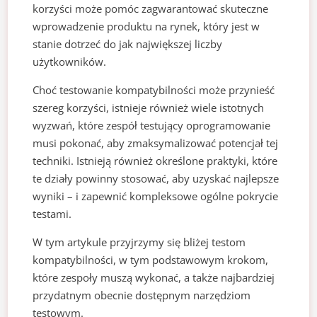
korzyści może pomóc zagwarantować skuteczne
wprowadzenie produktu na rynek, który jest w
stanie dotrzeć do jak największej liczby
użytkowników.
Choć testowanie kompatybilności może przynieść
szereg korzyści, istnieje również wiele istotnych
wyzwań, które zespół testujący oprogramowanie
musi pokonać, aby zmaksymalizować potencjał tej
techniki. Istnieją również określone praktyki, które
te działy powinny stosować, aby uzyskać najlepsze
wyniki – i zapewnić kompleksowe ogólne pokrycie
testami.
W tym artykule przyjrzymy się bliżej testom
kompatybilności, w tym podstawowym krokom,
które zespoły muszą wykonać, a także najbardziej
przydatnym obecnie dostępnym narzędziom
testowym.