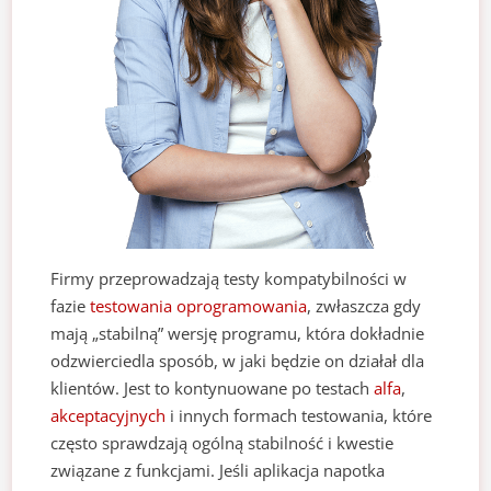
Firmy przeprowadzają testy kompatybilności w
fazie
testowania oprogramowania
, zwłaszcza gdy
mają „stabilną” wersję programu, która dokładnie
odzwierciedla sposób, w jaki będzie on działał dla
klientów. Jest to kontynuowane po testach
alfa
,
akceptacyjnych
i innych formach testowania, które
często sprawdzają ogólną stabilność i kwestie
związane z funkcjami. Jeśli aplikacja napotka