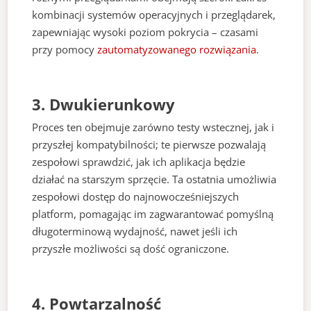
kombinacji systemów operacyjnych i przeglądarek,
zapewniając wysoki poziom pokrycia – czasami
przy pomocy
zautomatyzowanego rozwiązania
.
3. Dwukierunkowy
Proces ten obejmuje zarówno testy wstecznej, jak i
przyszłej kompatybilności; te pierwsze pozwalają
zespołowi sprawdzić, jak ich aplikacja będzie
działać na starszym sprzęcie. Ta ostatnia umożliwia
zespołowi dostęp do najnowocześniejszych
platform, pomagając im zagwarantować pomyślną
długoterminową wydajność, nawet jeśli ich
przyszłe możliwości są dość ograniczone.
4. Powtarzalność