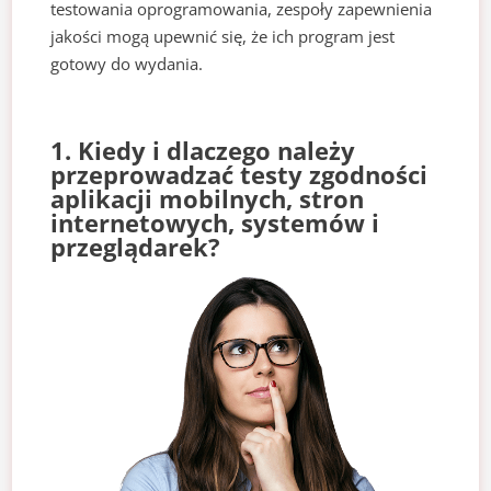
testowania oprogramowania, zespoły zapewnienia
jakości mogą upewnić się, że ich program jest
gotowy do wydania.
1. Kiedy i dlaczego należy
przeprowadzać testy zgodności
aplikacji mobilnych, stron
internetowych, systemów i
przeglądarek?