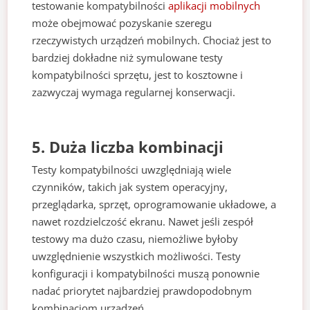
testowanie kompatybilności
aplikacji mobilnych
może obejmować pozyskanie szeregu
rzeczywistych urządzeń mobilnych. Chociaż jest to
bardziej dokładne niż symulowane testy
kompatybilności sprzętu, jest to kosztowne i
zazwyczaj wymaga regularnej konserwacji.
5. Duża liczba kombinacji
Testy kompatybilności uwzględniają wiele
czynników, takich jak system operacyjny,
przeglądarka, sprzęt, oprogramowanie układowe, a
nawet rozdzielczość ekranu. Nawet jeśli zespół
testowy ma dużo czasu, niemożliwe byłoby
uwzględnienie wszystkich możliwości. Testy
konfiguracji i kompatybilności muszą ponownie
nadać priorytet najbardziej prawdopodobnym
kombinacjom urządzeń.