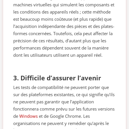
machines virtuelles qui simulent les composants et
les conditions des appareils réels ; cette méthode
est beaucoup moins coûteuse (et plus rapide) que
l’acquisition indépendante des pièces et des plates-
formes concernées. Toutefois, cela peut affecter la
précision de ces résultats, d’autant plus que les
performances dépendent souvent de la manière
dont les utilisateurs utilisent un appareil réel.
3. Difficile d’assurer l’avenir
Les tests de compatibilité ne peuvent porter que
sur des plateformes existantes, ce qui signifie qu’ils
ne peuvent pas garantir que l’application
fonctionnera comme prévu sur les futures versions
de
Windows
et de Google Chrome. Les
organisations ne peuvent y remédier qu’après le