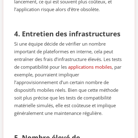
lancement, ce qui est souvent plus coûteux, et
l’application risque alors d’être obsolète.
4. Entretien des infrastructures
Si une équipe décide de vérifier un nombre
important de plateformes en interne, cela peut
entraîner des frais d’infrastructure élevés. Les tests
de compatibilité pour les
applications mobiles
, par
exemple, pourraient impliquer
l’approvisionnement d’un certain nombre de
dispositifs mobiles réels. Bien que cette méthode
soit plus précise que les tests de compatibilité
matérielle simulés, elle est coûteuse et implique
généralement une maintenance régulière.
5. Nombre élevé de