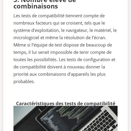
combinaisons
Les tests de compatibilité tiennent compte de
nombreux facteurs qui se croisent, tels que le
système d’exploitation, le navigateur, le matériel, le
micrologiciel et même la résolution de l’écran.
Même si l’équipe de test dispose de beaucoup de
temps, il lui serait impossible de tenir compte de
toutes les possibilités. Les tests de configuration et
de compatibilité doivent à nouveau donner la
priorité aux combinaisons d’appareils les plus
probables.
Caractéristiques des tests de compatibilité