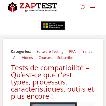
Categories:
Software Testing
RPA
Trends
AI
Videos
Courses
Subscribe
Tests de compatibilité –
Qu’est-ce que c’est,
types, processus,
caractéristiques, outils et
plus encore !