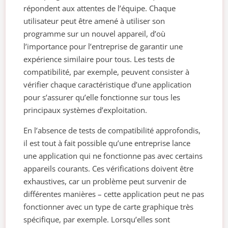
répondent aux attentes de l’équipe. Chaque
utilisateur peut être amené à utiliser son
programme sur un nouvel appareil, d’où
l’importance pour l’entreprise de garantir une
expérience similaire pour tous. Les tests de
compatibilité, par exemple, peuvent consister à
vérifier chaque caractéristique d’une application
pour s’assurer qu’elle fonctionne sur tous les
principaux systèmes d’exploitation.
En l’absence de tests de compatibilité approfondis,
il est tout à fait possible qu’une entreprise lance
une application qui ne fonctionne pas avec certains
appareils courants. Ces vérifications doivent être
exhaustives, car un problème peut survenir de
différentes manières – cette application peut ne pas
fonctionner avec un type de carte graphique très
spécifique, par exemple. Lorsqu’elles sont