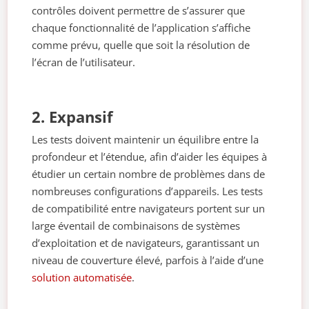
contrôles doivent permettre de s’assurer que
chaque fonctionnalité de l’application s’affiche
comme prévu, quelle que soit la résolution de
l’écran de l’utilisateur.
2. Expansif
Les tests doivent maintenir un équilibre entre la
profondeur et l’étendue, afin d’aider les équipes à
étudier un certain nombre de problèmes dans de
nombreuses configurations d’appareils. Les tests
de compatibilité entre navigateurs portent sur un
large éventail de combinaisons de systèmes
d’exploitation et de navigateurs, garantissant un
niveau de couverture élevé, parfois à l’aide d’une
solution automatisée
.