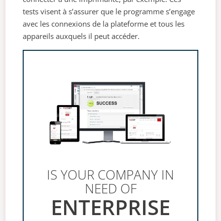
tests visent à s’assurer que le programme s’engage
avec les connexions de la plateforme et tous les
appareils auxquels il peut accéder.
IS YOUR COMPANY IN
NEED OF
ENTERPRISE