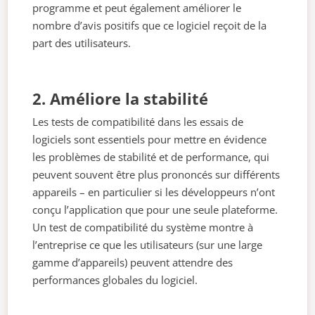
programme et peut également améliorer le
nombre d’avis positifs que ce logiciel reçoit de la
part des utilisateurs.
2. Améliore la stabilité
Les tests de compatibilité dans les essais de
logiciels sont essentiels pour mettre en évidence
les problèmes de stabilité et de performance, qui
peuvent souvent être plus prononcés sur différents
appareils – en particulier si les développeurs n’ont
conçu l’application que pour une seule plateforme.
Un test de compatibilité du système montre à
l’entreprise ce que les utilisateurs (sur une large
gamme d’appareils) peuvent attendre des
performances globales du logiciel.