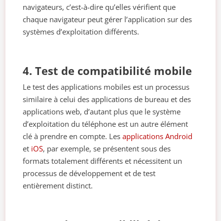
navigateurs, c’est-à-dire qu’elles vérifient que
chaque navigateur peut gérer l’application sur des
systèmes d’exploitation différents.
4. Test de compatibilité mobile
Le test des applications mobiles est un processus
similaire à celui des applications de bureau et des
applications web, d’autant plus que le système
d’exploitation du téléphone est un autre élément
clé à prendre en compte. Les
applications
Android
et
iOS
, par exemple, se présentent sous des
formats totalement différents et nécessitent un
processus de développement et de test
entièrement distinct.