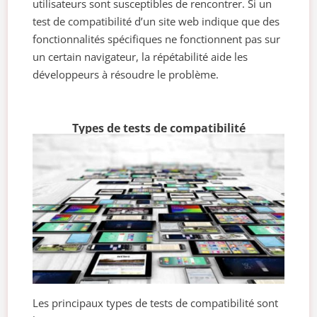
utilisateurs sont susceptibles de rencontrer. Si un
test de compatibilité d’un site web indique que des
fonctionnalités spécifiques ne fonctionnent pas sur
un certain navigateur, la répétabilité aide les
développeurs à résoudre le problème.
Types de tests de compatibilité
Les principaux types de tests de compatibilité sont