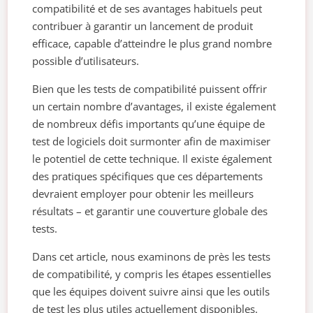
compatibilité et de ses avantages habituels peut
contribuer à garantir un lancement de produit
efficace, capable d’atteindre le plus grand nombre
possible d’utilisateurs.
Bien que les tests de compatibilité puissent offrir
un certain nombre d’avantages, il existe également
de nombreux défis importants qu’une équipe de
test de logiciels doit surmonter afin de maximiser
le potentiel de cette technique. Il existe également
des pratiques spécifiques que ces départements
devraient employer pour obtenir les meilleurs
résultats – et garantir une couverture globale des
tests.
Dans cet article, nous examinons de près les tests
de compatibilité, y compris les étapes essentielles
que les équipes doivent suivre ainsi que les outils
de test les plus utiles actuellement disponibles.