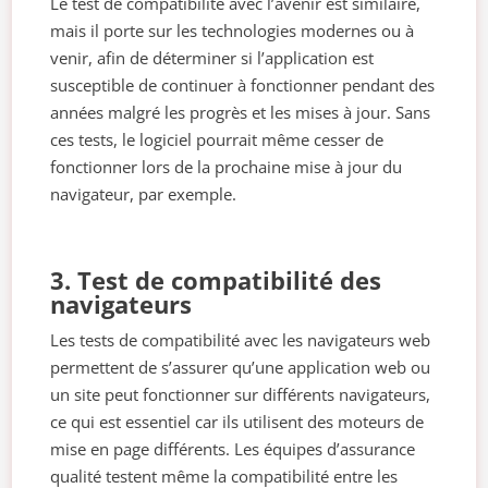
Le test de compatibilité avec l’avenir est similaire,
mais il porte sur les technologies modernes ou à
venir, afin de déterminer si l’application est
susceptible de continuer à fonctionner pendant des
années malgré les progrès et les mises à jour. Sans
ces tests, le logiciel pourrait même cesser de
fonctionner lors de la prochaine mise à jour du
navigateur, par exemple.
3. Test de compatibilité des
navigateurs
Les tests de compatibilité avec les navigateurs web
permettent de s’assurer qu’une application web ou
un site peut fonctionner sur différents navigateurs,
ce qui est essentiel car ils utilisent des moteurs de
mise en page différents. Les équipes d’assurance
qualité testent même la compatibilité entre les