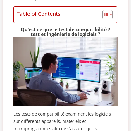
Table of Contents
Qu’est-ce que le test de compatibilité ?
test et ingénierie de logiciels ?
Les tests de compatibilité examinent les logiciels
sur différents appareils, matériels et
microprogrammes afin de s’assurer qu’ils