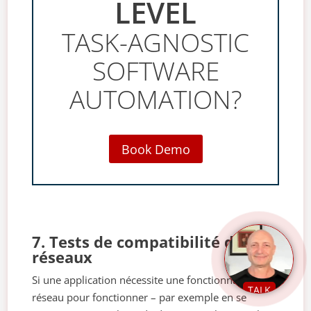
LEVEL
TASK-AGNOSTIC
SOFTWARE
AUTOMATION?
Book Demo
7. Tests de compatibilité des
réseaux
Si une application nécessite une fonctionnalité
TALK
réseau pour fonctionner – par exemple en se