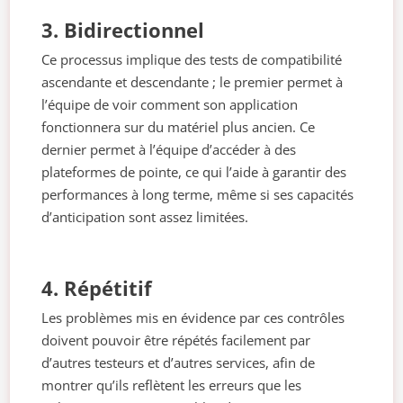
3. Bidirectionnel
Ce processus implique des tests de compatibilité
ascendante et descendante ; le premier permet à
l’équipe de voir comment son application
fonctionnera sur du matériel plus ancien. Ce
dernier permet à l’équipe d’accéder à des
plateformes de pointe, ce qui l’aide à garantir des
performances à long terme, même si ses capacités
d’anticipation sont assez limitées.
4. Répétitif
Les problèmes mis en évidence par ces contrôles
doivent pouvoir être répétés facilement par
d’autres testeurs et d’autres services, afin de
montrer qu’ils reflètent les erreurs que les