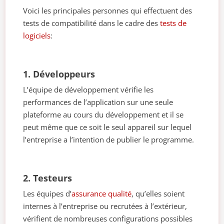
Voici les principales personnes qui effectuent des
tests de compatibilité dans le cadre des
tests de
logiciels
:
1. Développeurs
L’équipe de développement vérifie les
performances de l’application sur une seule
plateforme au cours du développement et il se
peut même que ce soit le seul appareil sur lequel
l’entreprise a l’intention de publier le programme.
2. Testeurs
Les équipes d’
assurance qualité
, qu’elles soient
internes à l’entreprise ou recrutées à l’extérieur,
vérifient de nombreuses configurations possibles