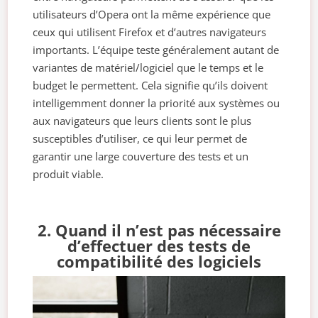
utilisateurs d’Opera ont la même expérience que
ceux qui utilisent Firefox et d’autres navigateurs
importants. L’équipe teste généralement autant de
variantes de matériel/logiciel que le temps et le
budget le permettent. Cela signifie qu’ils doivent
intelligemment donner la priorité aux systèmes ou
aux navigateurs que leurs clients sont le plus
susceptibles d’utiliser, ce qui leur permet de
garantir une large couverture des tests et un
produit viable.
2. Quand il n’est pas nécessaire
d’effectuer des tests de
compatibilité des logiciels