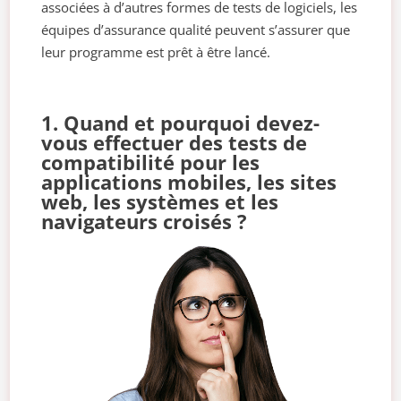
associées à d’autres formes de tests de logiciels, les
équipes d’assurance qualité peuvent s’assurer que
leur programme est prêt à être lancé.
1. Quand et pourquoi devez-
vous effectuer des tests de
compatibilité pour les
applications mobiles, les sites
web, les systèmes et les
navigateurs croisés ?