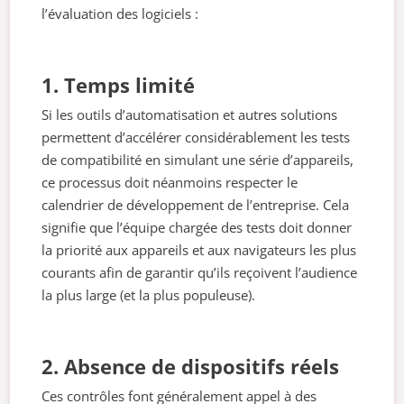
l’évaluation des logiciels :
1. Temps limité
Si les outils d’automatisation et autres solutions
permettent d’accélérer considérablement les tests
de compatibilité en simulant une série d’appareils,
ce processus doit néanmoins respecter le
calendrier de développement de l’entreprise. Cela
signifie que l’équipe chargée des tests doit donner
la priorité aux appareils et aux navigateurs les plus
courants afin de garantir qu’ils reçoivent l’audience
la plus large (et la plus populeuse).
2. Absence de dispositifs réels
Ces contrôles font généralement appel à des