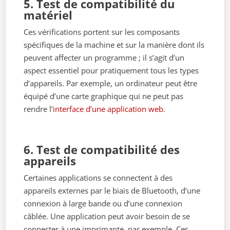
5. Test de compatibilité du
matériel
Ces vérifications portent sur les composants
spécifiques de la machine et sur la manière dont ils
peuvent affecter un programme ; il s’agit d’un
aspect essentiel pour pratiquement tous les types
d’appareils. Par exemple, un ordinateur peut être
équipé d’une carte graphique qui ne peut pas
rendre l’
interface d’une application web
.
6. Test de compatibilité des
appareils
Certaines applications se connectent à des
appareils externes par le biais de Bluetooth, d’une
connexion à large bande ou d’une connexion
câblée. Une application peut avoir besoin de se
connecter à une imprimante, par exemple. Ces