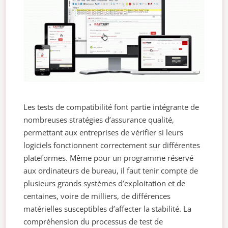
Les tests de compatibilité font partie intégrante de
nombreuses stratégies d’assurance qualité,
permettant aux entreprises de vérifier si leurs
logiciels fonctionnent correctement sur différentes
plateformes. Même pour un programme réservé
aux ordinateurs de bureau, il faut tenir compte de
plusieurs grands systèmes d’exploitation et de
centaines, voire de milliers, de différences
matérielles susceptibles d’affecter la stabilité. La
compréhension du processus de test de