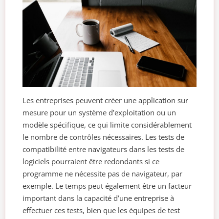
Les entreprises peuvent créer une application sur
mesure pour un système d’exploitation ou un
modèle spécifique, ce qui limite considérablement
le nombre de contrôles nécessaires. Les tests de
compatibilité entre navigateurs dans les tests de
logiciels pourraient être redondants si ce
programme ne nécessite pas de navigateur, par
exemple. Le temps peut également être un facteur
important dans la capacité d’une entreprise à
effectuer ces tests, bien que les équipes de test