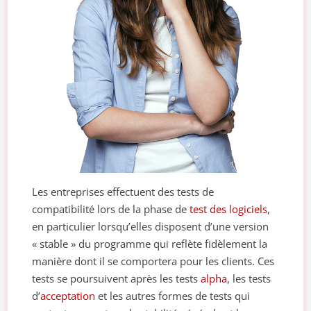
Les entreprises effectuent des tests de
compatibilité lors de la phase de
test des logiciels
,
en particulier lorsqu’elles disposent d’une version
« stable » du programme qui reflète fidèlement la
manière dont il se comportera pour les clients. Ces
tests se poursuivent après les tests
alpha
, les tests
d’
acceptation
et les autres formes de tests qui