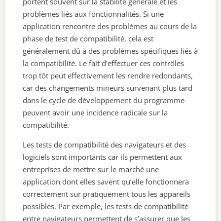
portent souvent sur la stabilité générale et les
problèmes liés aux fonctionnalités. Si une
application rencontre des problèmes au cours de la
phase de test de compatibilité, cela est
généralement dû à des problèmes spécifiques liés à
la compatibilité. Le fait d’effectuer ces contrôles
trop tôt peut effectivement les rendre redondants,
car des changements mineurs survenant plus tard
dans le cycle de développement du programme
peuvent avoir une incidence radicale sur la
compatibilité.
Les tests de compatibilité des navigateurs et des
logiciels sont importants car ils permettent aux
entreprises de mettre sur le marché une
application dont elles savent qu’elle fonctionnera
correctement sur pratiquement tous les appareils
possibles. Par exemple, les tests de compatibilité
entre navigateurs permettent de s’assurer que les