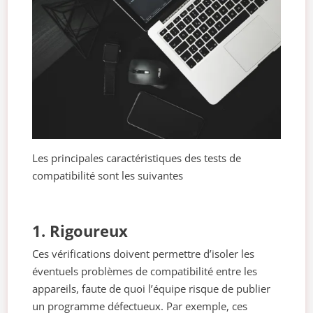
Les principales caractéristiques des tests de
compatibilité sont les suivantes
1. Rigoureux
Ces vérifications doivent permettre d’isoler les
éventuels problèmes de compatibilité entre les
appareils, faute de quoi l’équipe risque de publier
un programme défectueux. Par exemple, ces