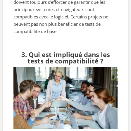
doivent toujours s’efforcer de garantir que les
principaux systèmes et navigateurs sont
compatibles avec le logiciel. Certains projets ne
peuvent pas non plus bénéficier de tests de
compatibilité de base.
3. Qui est impliqué dans les
tests de compatibilité ?