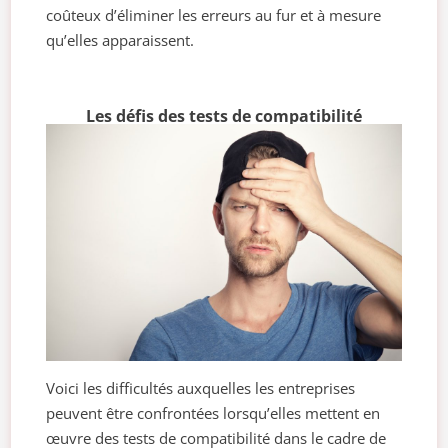
coûteux d’éliminer les erreurs au fur et à mesure
qu’elles apparaissent.
Les défis des tests de compatibilité
Voici les difficultés auxquelles les entreprises
peuvent être confrontées lorsqu’elles mettent en
œuvre des tests de compatibilité dans le cadre de