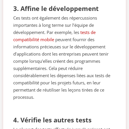
3. Affine le développement
Ces tests ont également des répercussions
importantes à long terme sur l’équipe de
développement. Par exemple, les
tests de
compatibilité mobile
peuvent fournir des
informations précieuses sur le développement
d’applications dont les entreprises peuvent tenir
compte lorsqu’elles créent des programmes
supplémentaires. Cela peut réduire
considérablement les dépenses liées aux tests de
compatibilité pour les projets futurs, en leur
permettant de réutiliser les leçons tirées de ce
processus.
4. Vérifie les autres tests