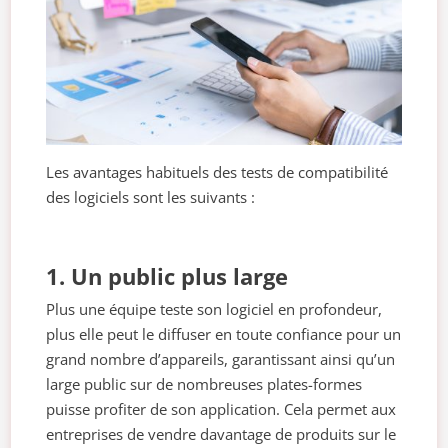
Les avantages habituels des tests de compatibilité
des logiciels sont les suivants :
1. Un public plus large
Plus une équipe teste son logiciel en profondeur,
plus elle peut le diffuser en toute confiance pour un
grand nombre d’appareils, garantissant ainsi qu’un
large public sur de nombreuses plates-formes
puisse profiter de son application. Cela permet aux
entreprises de vendre davantage de produits sur le