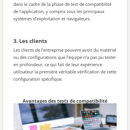
dans le cadre de la phase de test de compatibilité
de l’application, y compris tous les principaux
systèmes d’exploitation et navigateurs.
3. Les clients
Les clients de l’entreprise peuvent avoir du matériel
ou des configurations que l’équipe n’a pas pu tester
en profondeur, ce qui fait de leur expérience
utilisateur la première véritable vérification de cette
configuration spécifique.
Avantages des tests de compatibilité