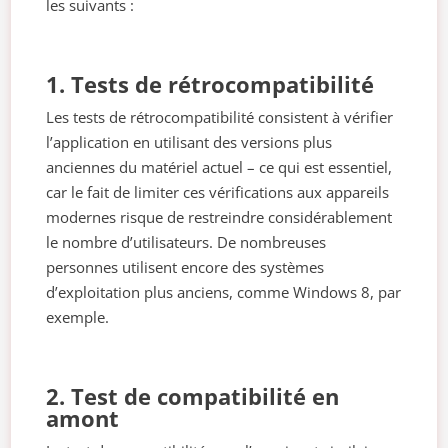
les suivants :
1. Tests de rétrocompatibilité
Les tests de rétrocompatibilité consistent à vérifier
l’application en utilisant des versions plus
anciennes du matériel actuel – ce qui est essentiel,
car le fait de limiter ces vérifications aux appareils
modernes risque de restreindre considérablement
le nombre d’utilisateurs. De nombreuses
personnes utilisent encore des systèmes
d’exploitation plus anciens, comme Windows 8, par
exemple.
2. Test de compatibilité en
amont