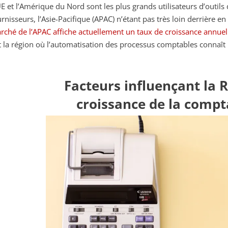
UE et l’Amérique du Nord sont les plus grands utilisateurs d’outils
rnisseurs, l’Asie-Pacifique (APAC) n’étant pas très loin derrière en 
rché de l’APAC affiche actuellement un taux de croissance annue
it la région où l’automatisation des processus comptables connaît l
Facteurs influençant la 
croissance de la compt