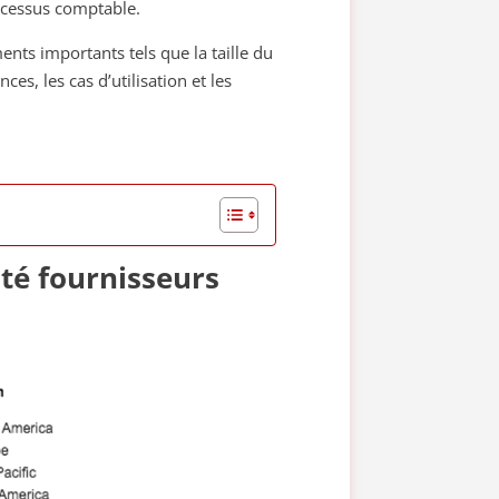
rocessus comptable.
ents importants tels que la taille du
ces, les cas d’utilisation et les
té fournisseurs