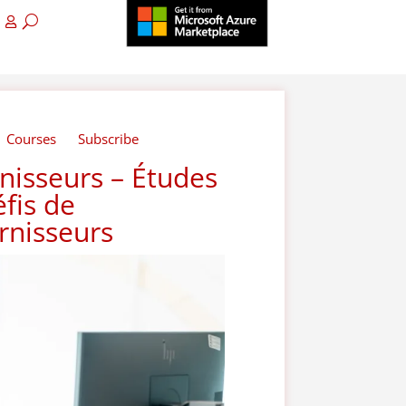
Courses
Subscribe
nisseurs – Études
fis de
rnisseurs