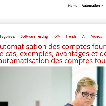
Home
Automation
tegories:
Software Testing
RPA
Trends
AI
Videos
utomatisation des comptes four
e cas, exemples, avantages et dé
’automatisation des comptes fou