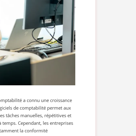
mptabilité a connu une croissance
ogiciels de comptabilité permet aux
es tâches manuelles, répétitives et
 à temps. Cependant, les entreprises
otamment la conformité