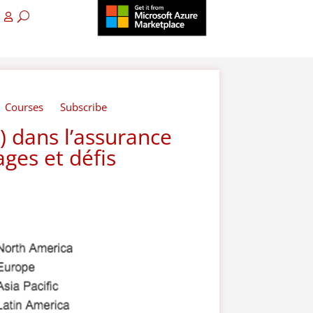
Courses
Subscribe
 dans l’assurance
ges et défis