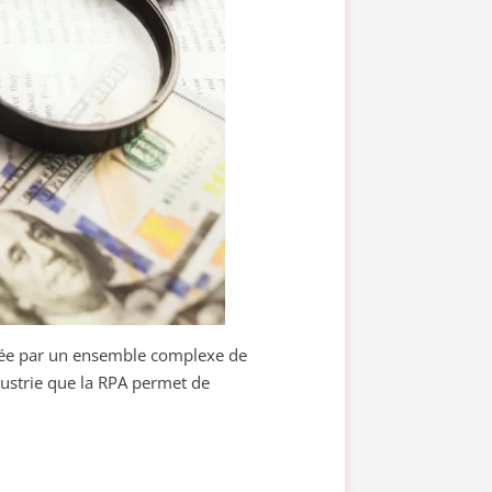
ivée par un ensemble complexe de
ustrie que la RPA permet de