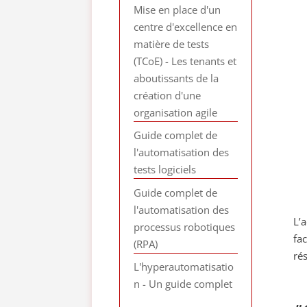
Mise en place d'un
centre d'excellence en
matière de tests
(TCoE) - Les tenants et
aboutissants de la
création d'une
organisation agile
Guide complet de
l'automatisation des
tests logiciels
Guide complet de
l'automatisation des
L’
processus robotiques
fa
(RPA)
ré
L'hyperautomatisatio
n - Un guide complet