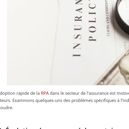
adoption rapide de la
RPA
dans le secteur de l’assurance est mot
cteurs. Examinons quelques-uns des problèmes spécifiques à l’ind
soudre.