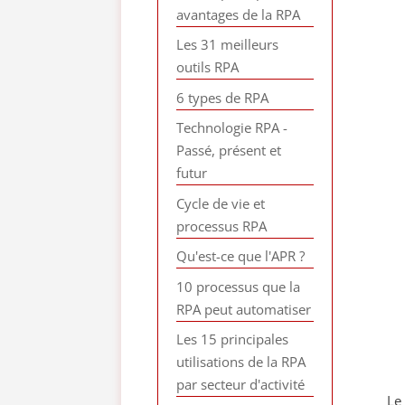
avantages de la RPA
Les 31 meilleurs
outils RPA
6 types de RPA
Technologie RPA -
Passé, présent et
futur
Cycle de vie et
processus RPA
Qu'est-ce que l'APR ?
10 processus que la
RPA peut automatiser
Les 15 principales
utilisations de la RPA
par secteur d'activité
Le