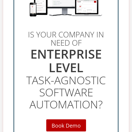
IS YOUR COMPANY IN
NEED OF
ENTERPRISE
LEVEL
TASK-AGNOSTIC
SOFTWARE
AUTOMATION?
Book Demo