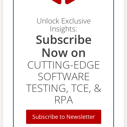
Unlock Exclusive
Insights:
Subscribe
Now on
CUTTING-EDGE
SOFTWARE
TESTING, TCE, &
RPA
Subscribe to Newsletter