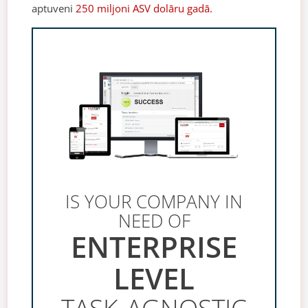
aptuveni
250 miljoni ASV dolāru gadā.
IS YOUR COMPANY IN
NEED OF
ENTERPRISE
LEVEL