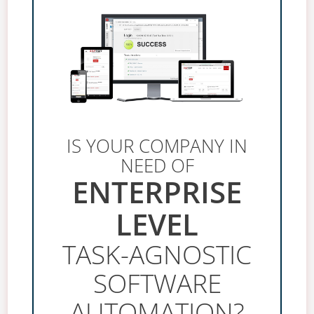
IS YOUR COMPANY IN
NEED OF
ENTERPRISE
LEVEL
TASK-AGNOSTIC
SOFTWARE
AUTOMATION?