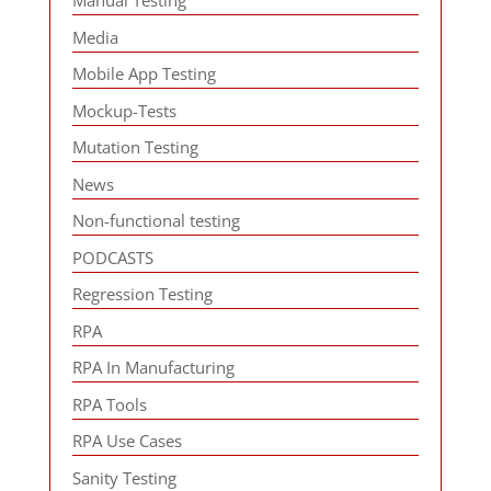
Manual Testing
Media
Mobile App Testing
Mockup-Tests
Mutation Testing
News
Non-functional testing
PODCASTS
Regression Testing
RPA
RPA In Manufacturing
RPA Tools
RPA Use Cases
Sanity Testing