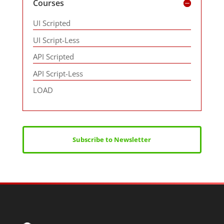
Courses
UI Scripted
UI Script-Less
API Scripted
API Script-Less
LOAD
Subscribe to Newsletter