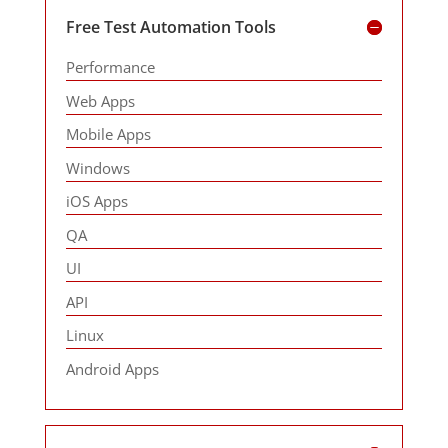
Free Test Automation Tools
Performance
Web Apps
Mobile Apps
Windows
iOS Apps
QA
UI
API
Linux
Android Apps