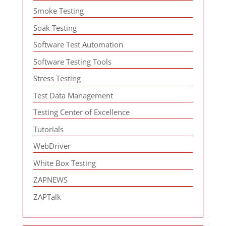
Smoke Testing
Soak Testing
Software Test Automation
Software Testing Tools
Stress Testing
Test Data Management
Testing Center of Excellence
Tutorials
WebDriver
White Box Testing
ZAPNEWS
ZAPTalk