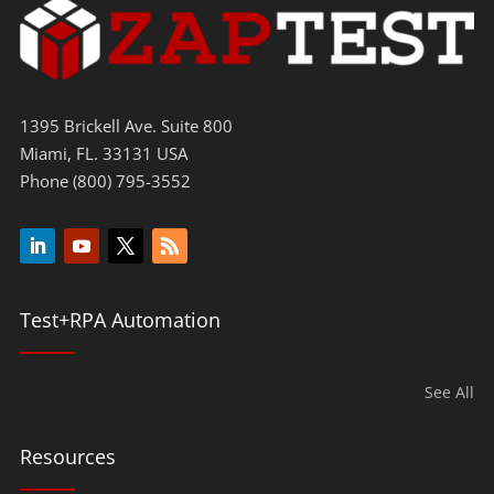
1395 Brickell Ave. Suite 800
Miami, FL. 33131 USA
Phone (800) 795-3552
Test+RPA Automation
See All
Resources