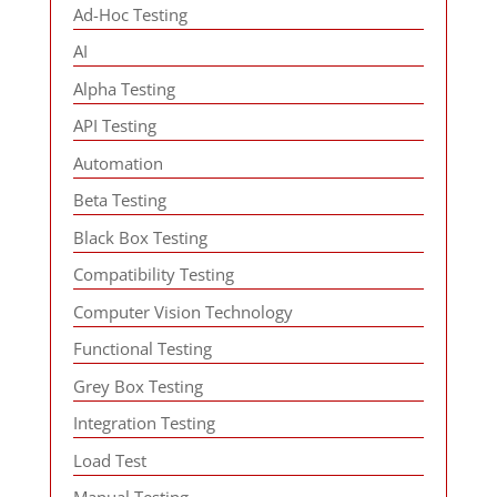
Ad-Hoc Testing
AI
Alpha Testing
API Testing
Automation
Beta Testing
Black Box Testing
Compatibility Testing
Computer Vision Technology
Functional Testing
Grey Box Testing
Integration Testing
Load Test