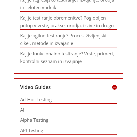
in celoten vodnik
Kaj je testiranje obremenitve? Poglobljen
potop v vrste, prakse, orodja, izzive in drugo
Kaj je agilno testiranje? Proces, življenjski
cikel, metode in izvajanje
Kaj je funkcionalno testiranje? Vrste, primeri,
kontrolni seznam in izvajanje
Video Guides
Ad-Hoc Testing
AI
Alpha Testing
API Testing