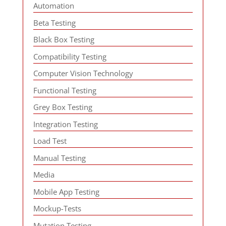
Automation
Beta Testing
Black Box Testing
Compatibility Testing
Computer Vision Technology
Functional Testing
Grey Box Testing
Integration Testing
Load Test
Manual Testing
Media
Mobile App Testing
Mockup-Tests
Mutation Testing