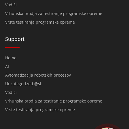
Vodiči
Vrhunska orodja za testiranje programske opreme
Vrste testiranja programske opreme
Support
Home
AI
Avtomatizacija robotskih procesov
Uncategorized @sl
Vodiči
Vrhunska orodja za testiranje programske opreme
Vrste testiranja programske opreme