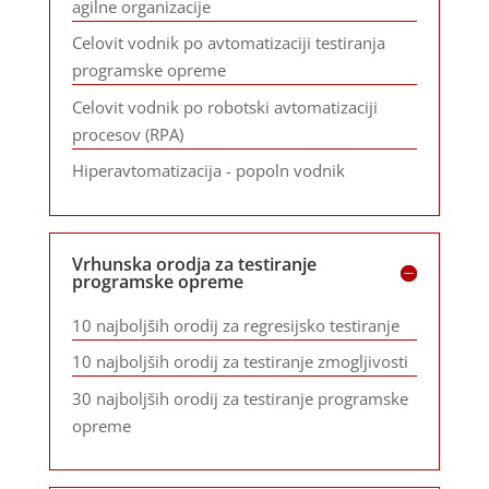
agilne organizacije
Celovit vodnik po avtomatizaciji testiranja
programske opreme
Celovit vodnik po robotski avtomatizaciji
procesov (RPA)
Hiperavtomatizacija - popoln vodnik
Vrhunska orodja za testiranje
programske opreme
10 najboljših orodij za regresijsko testiranje
10 najboljših orodij za testiranje zmogljivosti
30 najboljših orodij za testiranje programske
opreme