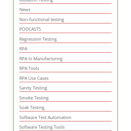
News
Non-functional testing
PODCASTS
Regression Testing
RPA
RPA In Manufacturing
RPA Tools
RPA Use Cases
Sanity Testing
Smoke Testing
Soak Testing
Software Test Automation
Software Testing Tools