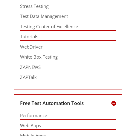
Stress Testing
Test Data Management
Testing Center of Excellence
Tutorials
WebDriver
White Box Testing
ZAPNEWS
ZAPTalk
Free Test Automation Tools
Performance
Web Apps
Mobile Apps