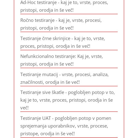
Ad-Hoc testiranje - kaj je to, vrste, proces,
pristopi, orodja in še več!
Ročno testiranje - kaj je, vrste, procesi,
pristopi, orodja in še več!
Testiranje črne skrinjice - kaj je to, vrste,
proces, pristopi, orodja in še več!
Nefunkcionalno testiranje: Kaj je, vrste,
pristopi, orodja in še več!
Testiranje mutacij - vrste, procesi, analiza,
značilnosti, orodja in še več!
Testiranje sive škatle - poglobljen potop v to,
kaj je to, vrste, proces, pristopi, orodja in še
več!
Testiranje UAT - poglobljen potop v pomen
sprejemanja uporabnikov, vrste, procese,
pristope, orodja in še več!