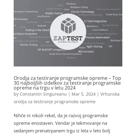
Orodja za testiranje programske opreme – Top
30 najboljših izdelkov za testiranje programske
opreme na trgu v letu 2024
by
Constantin Singureanu
|
Mar 5, 2024
|
Vrhunska
orodja za testiranje programske opreme
Nihče ni nikoli rekel, da je razvoj programske
opreme enostaven. Vendar je tekmovanje na
sedanjem prenatrpanem trgu iz leta v leto bolj