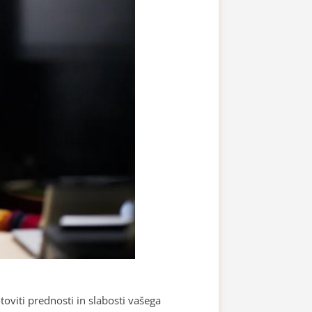
viti prednosti in slabosti vašega