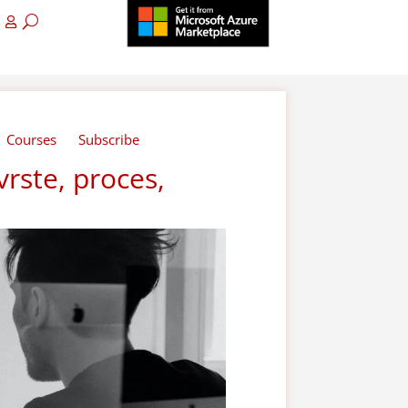
Courses
Subscribe
vrste, proces,