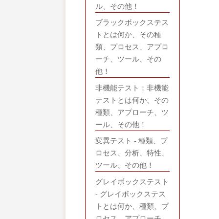
ル、その他！
ブラックボックステス
トとは何か、その種
類、プロセス、アプロ
ーチ、ツール、その
他！
非機能テスト：非機能
テストとは何か、その
種類、アプローチ、ツ
ール、その他！
変異テスト - 種類、プ
ロセス、分析、特性、
ツール、その他！
グレイボックステスト
- グレイボックステス
トとは何か、種類、プ
ロセス、アプローチ、