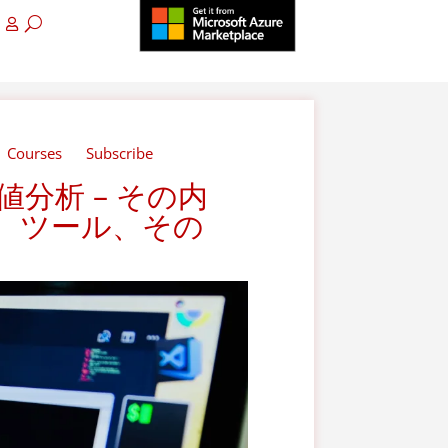
Courses
Subscribe
分析 – その内
、ツール、その