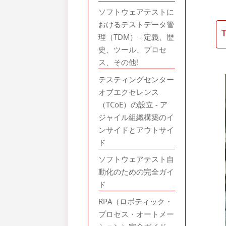
ソフトウェアテストに
おけるテストデータ管
理（TDM） - 定義、歴
史、ツール、プロセ
ス、その他!
テスティングセンター
オブエクセレンス
（TCoE）の設立 - ア
ジャイル組織構築のイ
ンサイドとアウトサイ
ド
ソフトウェアテスト自
動化のための完全ガイ
ド
RPA（ロボティック・
プロセス・オートメー