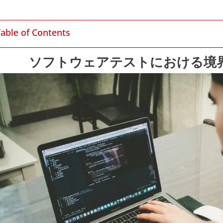
Table of Contents
ソフトウェアテストにおける境