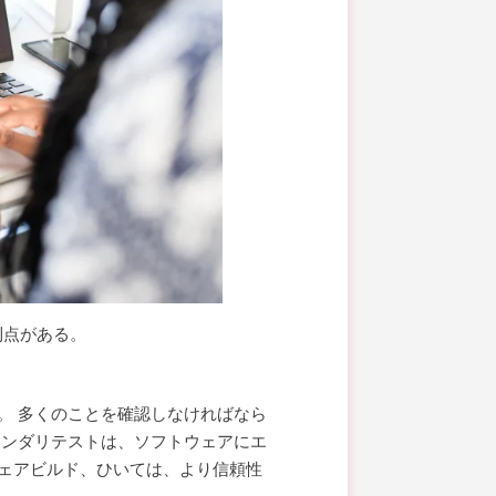
利点がある。
。 多くのことを確認しなければなら
ウンダリテストは、ソフトウェアにエ
ェアビルド、ひいては、より信頼性