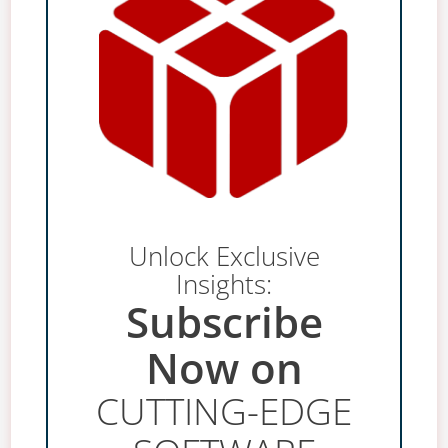
Unlock Exclusive
Insights:
Subscribe
Now on
CUTTING-EDGE