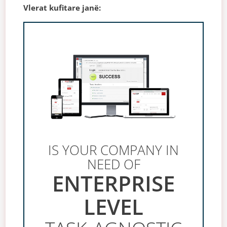
Vlerat kufitare janë:
IS YOUR COMPANY IN
NEED OF
ENTERPRISE
LEVEL