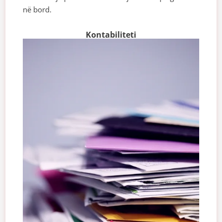
në bord.
Kontabiliteti