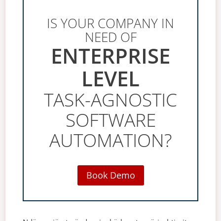
IS YOUR COMPANY IN
NEED OF
ENTERPRISE
LEVEL
TASK-AGNOSTIC
SOFTWARE
AUTOMATION?
Book Demo