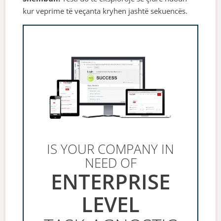
kur veprime të veçanta kryhen jashtë sekuencës.
IS YOUR COMPANY IN
NEED OF
ENTERPRISE
LEVEL