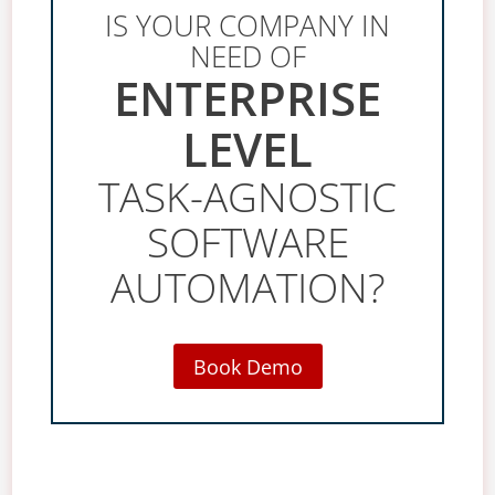
IS YOUR COMPANY IN
NEED OF
ENTERPRISE
LEVEL
TASK-AGNOSTIC
SOFTWARE
AUTOMATION?
Book Demo