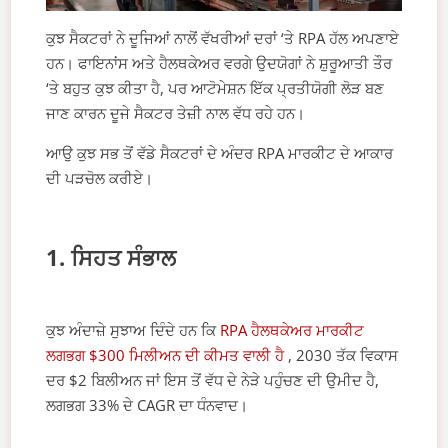
ਕੁਝ ਸੈਕਟਰਾਂ ਨੇ ਦੂਜਿਆਂ ਨਾਲੋਂ ਵੱਖਰੀਆਂ ਦਰਾਂ ‘ਤੇ RPA ਹੱਲ ਅਪਣਾਏ
ਹਨ। ਫਾਇਨਾਂਸ ਅਤੇ ਹੈਲਥਕੇਅਰ ਵਰਗੇ ਉਦਯੋਗਾਂ ਨੇ ਸ਼ੁਰੂਆਤੀ ਤੌਰ
‘ਤੇ ਬਹੁਤ ਕੁਝ ਕੀਤਾ ਹੈ, ਪਰ ਆਟੋਮੇਸ਼ਨ ਇੱਕ ਪ੍ਰਤੀਯੋਗੀ ਲੋੜ ਬਣ
ਜਾਣ ਕਾਰਨ ਦੂਜੇ ਸੈਕਟਰ ਤੇਜ਼ੀ ਨਾਲ ਵੱਧ ਰਹੇ ਹਨ।
ਆਉ ਕੁਝ ਸਭ ਤੋਂ ਵੱਡੇ ਸੈਕਟਰਾਂ ਦੇ ਅੰਦਰ RPA ਮਾਰਕੀਟ ਦੇ ਆਕਾਰ
ਦੀ ਪੜਚੋਲ ਕਰੀਏ।
1. ਸਿਹਤ ਸੰਭਾਲ
ਕੁਝ ਅੰਦਾਜ਼ੇ ਸੁਝਾਅ ਦਿੰਦੇ ਹਨ ਕਿ
RPA ਹੈਲਥਕੇਅਰ ਮਾਰਕੀਟ
ਲਗਭਗ $300 ਮਿਲੀਅਨ ਦੀ ਕੀਮਤ ਵਾਲੀ ਹੈ
, 2030 ਤੱਕ ਵਿਕਾਸ
ਦਰ $2 ਬਿਲੀਅਨ ਜਾਂ ਇਸ ਤੋਂ ਵੱਧ ਦੇ ਨੇੜੇ ਪਹੁੰਚਣ ਦੀ ਉਮੀਦ ਹੈ,
ਲਗਭਗ 33% ਦੇ CAGR ਦਾ ਧੰਨਵਾਦ।