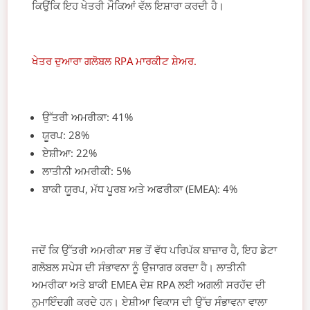
ਕਿਉਂਕਿ ਇਹ ਖੇਤਰੀ ਮੌਕਿਆਂ ਵੱਲ ਇਸ਼ਾਰਾ ਕਰਦੀ ਹੈ।
ਖੇਤਰ ਦੁਆਰਾ ਗਲੋਬਲ RPA ਮਾਰਕੀਟ ਸ਼ੇਅਰ.
ਉੱਤਰੀ ਅਮਰੀਕਾ: 41%
ਯੂਰਪ: 28%
ਏਸ਼ੀਆ: 22%
ਲਾਤੀਨੀ ਅਮਰੀਕੀ: 5%
ਬਾਕੀ ਯੂਰਪ, ਮੱਧ ਪੂਰਬ ਅਤੇ ਅਫਰੀਕਾ (EMEA): 4%
ਜਦੋਂ ਕਿ ਉੱਤਰੀ ਅਮਰੀਕਾ ਸਭ ਤੋਂ ਵੱਧ ਪਰਿਪੱਕ ਬਾਜ਼ਾਰ ਹੈ, ਇਹ ਡੇਟਾ
ਗਲੋਬਲ ਸਪੇਸ ਦੀ ਸੰਭਾਵਨਾ ਨੂੰ ਉਜਾਗਰ ਕਰਦਾ ਹੈ। ਲਾਤੀਨੀ
ਅਮਰੀਕਾ ਅਤੇ ਬਾਕੀ EMEA ਦੇਸ਼ RPA ਲਈ ਅਗਲੀ ਸਰਹੱਦ ਦੀ
ਨੁਮਾਇੰਦਗੀ ਕਰਦੇ ਹਨ। ਏਸ਼ੀਆ ਵਿਕਾਸ ਦੀ ਉੱਚ ਸੰਭਾਵਨਾ ਵਾਲਾ