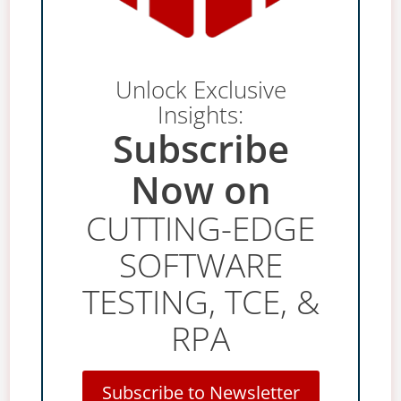
Unlock Exclusive
Insights:
Subscribe
Now on
CUTTING-EDGE
SOFTWARE
TESTING, TCE, &
RPA
Subscribe to Newsletter