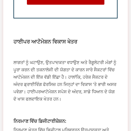
ਹਾਈਪਰ ਆਟੋਮੇਸ਼ਨ ਵਿਕਾਸ ਖੇਤਰ
ਲਾਗਤਾਂ ਨੂੰ ਘਟਾਉਣ, ਉਤਪਾਦਕਤਾ ਵਧਾਉਣ ਅਤੇ ਰੈਗੂਲੇਟਰੀ ਮੰਗਾਂ ਨੂੰ
ਪੂਰਾ ਕਰਨ ਦੀ ਤਕਨਾਲੋਜੀ ਦੀ ਯੋਗਤਾ ਦੇ ਕਾਰਨ ਸਾਰੇ ਸੈਕਟਰਾਂ ਵਿੱਚ
ਆਟੋਮੇਸ਼ਨ ਦੀ ਇੱਕ ਵੱਡੀ ਇੱਛਾ ਹੈ। ਹਾਲਾਂਕਿ, ਹਰੇਕ ਸੈਕਟਰ ਦੇ
ਅੰਦਰ ਡ੍ਰਾਈਵਿੰਗ ਫੋਰਸਿਜ਼ ਹਨ ਜਿਨ੍ਹਾਂ ਦਾ ਵਿਕਾਸ ‘ਤੇ ਭਾਰੀ ਅਸਰ
ਪਵੇਗਾ। ਹਾਈਪਰਆਟੋਮੇਸ਼ਨ ਸਪੇਸ ਦੇ ਅੰਦਰ, ਸਾਡੇ ਧਿਆਨ ਦੇ ਯੋਗ
ਦੋ ਖਾਸ ਫਲਦਾਇਕ ਖੇਤਰ ਹਨ।
ਨਿਰਮਾਣ ਵਿੱਚ ਡਿਜੀਟਾਈਜ਼ੇਸ਼ਨ:
ਨਿਰਮਾਣ ਖੇਤਰ ਵਿੱਚ ਡਿਜੀਟਲ ਪਰਿਵਰਤਨ ਉਤਪਾਦਕਤਾ ਅਤੇ