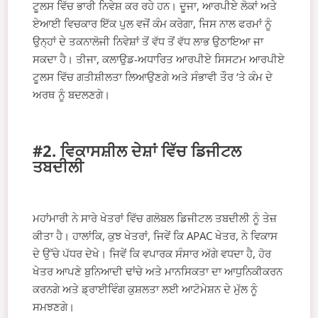
ਟੂਲਸ ਵਿੱਚ ਭਾਰੀ ਨਿਵੇਸ਼ ਕਰ ਰਹੇ ਹਨ। ਦੂਜਾ, ਆਰਪੀਏ ਲੋਕਾਂ ਅਤੇ
ਏਆਈ ਵਿਚਕਾਰ ਇੱਕ ਪੁਲ ਵਜੋਂ ਕੰਮ ਕਰੇਗਾ, ਜਿਸ ਨਾਲ ਫਰਮਾਂ ਨੂੰ
ਉਨ੍ਹਾਂ ਦੇ ਤਕਨਾਲੋਜੀ ਨਿਵੇਸ਼ਾਂ ਤੋਂ ਵੱਧ ਤੋਂ ਵੱਧ ਲਾਭ ਉਠਾਇਆ ਜਾ
ਸਕਦਾ ਹੈ। ਤੀਜਾ, ਕਲਾਉਡ-ਅਧਾਰਿਤ ਆਰਪੀਏ ਸਿਸਟਮ ਆਰਪੀਏ
ਟੂਲਸ ਵਿੱਚ ਗਤੀਸ਼ੀਲਤਾ ਲਿਆਉਣਗੇ ਅਤੇ ਸੰਭਾਵੀ ਤੌਰ ‘ਤੇ ਕੰਮ ਦੇ
ਅਰਥ ਨੂੰ ਬਦਲਣਗੇ।
#2. ਵਿਕਾਸਸ਼ੀਲ ਦੇਸ਼ਾਂ ਵਿੱਚ ਡਿਜੀਟਲ
ਤਬਦੀਲੀ
ਮਹਾਂਮਾਰੀ ਨੇ ਸਾਰੇ ਖੇਤਰਾਂ ਵਿੱਚ ਗਲੋਬਲ ਡਿਜੀਟਲ ਤਬਦੀਲੀ ਨੂੰ ਤੇਜ਼
ਕੀਤਾ ਹੈ। ਹਾਲਾਂਕਿ, ਕੁਝ ਖੇਤਰਾਂ, ਜਿਵੇਂ ਕਿ APAC ਖੇਤਰ, ਨੇ ਵਿਕਾਸ
ਦੇ ਉੱਚੇ ਪੱਧਰ ਦੇਖੇ। ਜਿਵੇਂ ਕਿ ਵਪਾਰਕ ਸੰਸਾਰ ਅੱਗੇ ਵਧਦਾ ਹੈ, ਹੋਰ
ਖੇਤਰ ਆਪਣੇ ਬੁਨਿਆਦੀ ਢਾਂਚੇ ਅਤੇ ਮਾਨਸਿਕਤਾ ਦਾ ਆਧੁਨਿਕੀਕਰਨ
ਕਰਨਗੇ ਅਤੇ ਡ੍ਰਾਈਵਿੰਗ ਕੁਸ਼ਲਤਾ ਲਈ ਆਟੋਮੇਸ਼ਨ ਦੇ ਮੁੱਲ ਨੂੰ
ਸਮਝਣਗੇ।