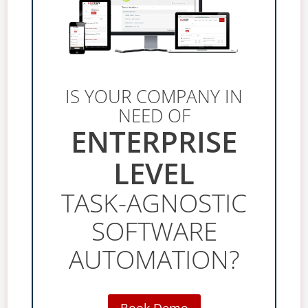
IS YOUR COMPANY IN
NEED OF
ENTERPRISE
LEVEL
TASK-AGNOSTIC
SOFTWARE
AUTOMATION?