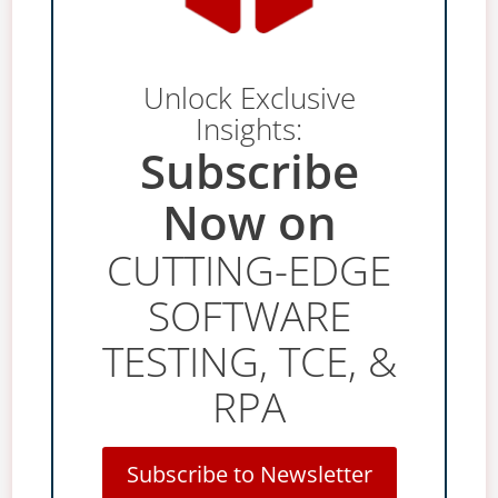
Unlock Exclusive
Insights:
Subscribe
Now on
CUTTING-EDGE
SOFTWARE
TESTING, TCE, &
RPA
Subscribe to Newsletter