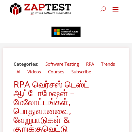
Categories:
Software Testing
RPA
Trends
AI
Videos
Courses
Subscribe
RPA வெர்சஸ் டெஸ்ட்
ஆட்டோமேஷன் –
மேலோட்டங்கள்,
பொதுவானவை,
வேறுபாடுகள் &
குறுக்குவெட்டு