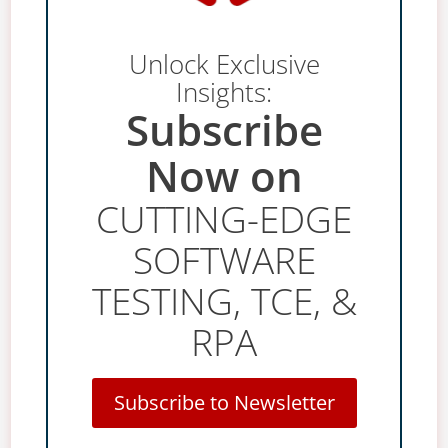
Unlock Exclusive
Insights:
Subscribe
Now on
CUTTING-EDGE
SOFTWARE
TESTING, TCE, &
RPA
Subscribe to Newsletter