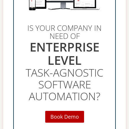
IS YOUR COMPANY IN
NEED OF
ENTERPRISE
LEVEL
TASK-AGNOSTIC
SOFTWARE
AUTOMATION?
Book Demo