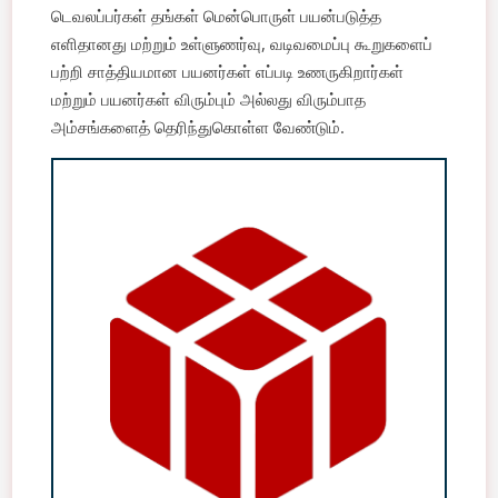
டெவலப்பர்கள் தங்கள் மென்பொருள் பயன்படுத்த
எளிதானது மற்றும் உள்ளுணர்வு, வடிவமைப்பு கூறுகளைப்
பற்றி சாத்தியமான பயனர்கள் எப்படி உணருகிறார்கள்
மற்றும் பயனர்கள் விரும்பும் அல்லது விரும்பாத
அம்சங்களைத் தெரிந்துகொள்ள வேண்டும்.