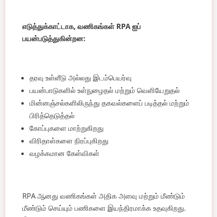
எடுத்துக்காட்டாக, வணிகங்கள் RPA ஐப்
பயன்படுத்துகின்றன:
தரவு உள்ளீடு அல்லது இடம்பெயர்வு
பயன்பாடுகளில் உள்நுழைதல் மற்றும் வெளியேறுதல்
மின்னஞ்சல்களிலிருந்து தகவல்களைப் படித்தல் மற்றும்
பிரித்தெடுத்தல்
கோப்புகளை மாற்றுகிறது
விரிதாள்களை நிரப்புகிறது
வழக்கமான கேள்விகள்
RPA ஆனது வணிகங்கள் அதிக அளவு மற்றும் மீண்டும்
மீண்டும் செய்யும் பணிகளை இயந்திரமாக்க உதவுகிறது.