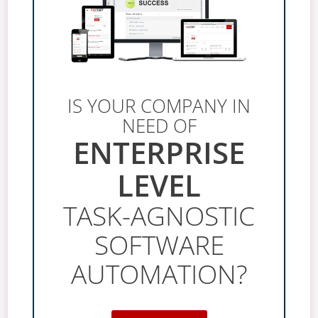
IS YOUR COMPANY IN
NEED OF
ENTERPRISE
LEVEL
TASK-AGNOSTIC
SOFTWARE
AUTOMATION?