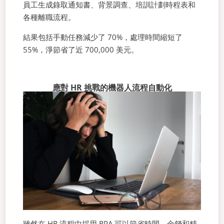
員工生成錄取通知書、背景調查、培訓計劃時程表和
各種離職流程。
結果包括手動任務減少了 70%，處理時間縮短了
55%，淨節省了近 700,000 美元。
應對 HR 挑戰的機器人流程自動化
雖然在 HR 流程中採用 RPA 可以節省時間、金錢和精