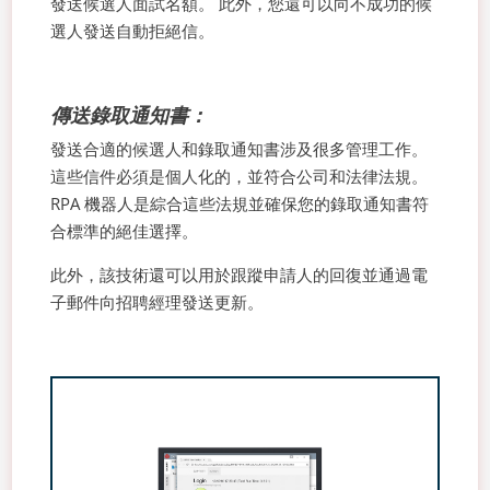
發送候選人面試名額。 此外，您還可以向不成功的候
選人發送自動拒絕信。
傳送錄取通知書：
發送合適的候選人和錄取通知書涉及很多管理工作。
這些信件必須是個人化的，並符合公司和法律法規。
RPA 機器人是綜合這些法規並確保您的錄取通知書符
合標準的絕佳選擇。
此外，該技術還可以用於跟蹤申請人的回復並通過電
子郵件向招聘經理發送更新。