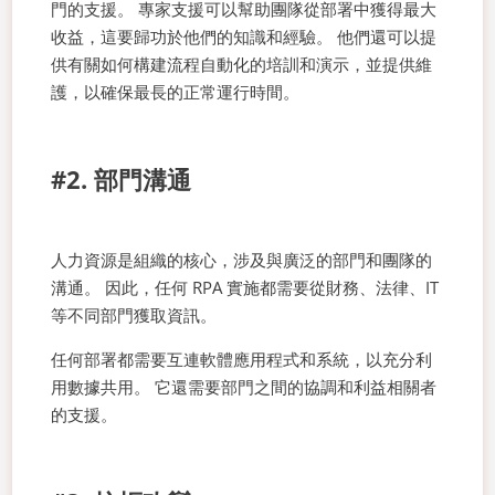
門的支援。 專家支援可以幫助團隊從部署中獲得最大
收益，這要歸功於他們的知識和經驗。 他們還可以提
供有關如何構建流程自動化的培訓和演示，並提供維
護，以確保最長的正常運行時間。
#2. 部門溝通
人力資源是組織的核心，涉及與廣泛的部門和團隊的
溝通。 因此，任何 RPA 實施都需要從財務、法律、IT
等不同部門獲取資訊。
任何部署都需要互連軟體應用程式和系統，以充分利
用數據共用。 它還需要部門之間的協調和利益相關者
的支援。