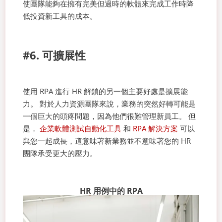
使團隊能夠在擁有完美但過時的軟體來完成工作時降
低投資新工具的成本。
#6. 可擴展性
使用 RPA 進行 HR 解鎖的另一個主要好處是擴展能
力。 對於人力資源團隊來說，業務的突然好轉可能是
一個巨大的頭疼問題，因為他們很難管理新員工。 但
是，
企業軟體測試自動化工具
和
RPA 解決方案
可以
與您一起成長，這意味著新業務並不意味著您的 HR
團隊承受更大的壓力。
HR 用例中的 RPA