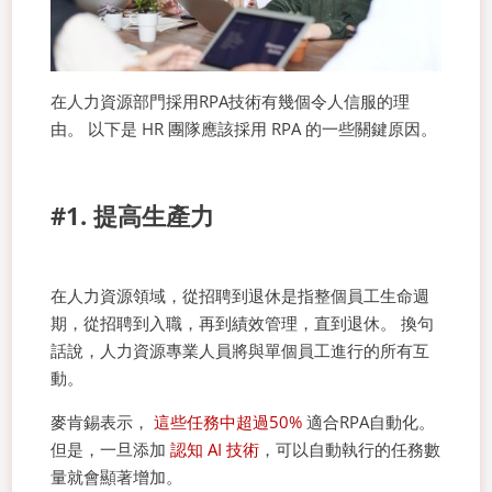
在人力資源部門採用RPA技術有幾個令人信服的理
由。 以下是 HR 團隊應該採用 RPA 的一些關鍵原因。
#1. 提高生產力
在人力資源領域，從招聘到退休是指整個員工生命週
期，從招聘到入職，再到績效管理，直到退休。 換句
話說，人力資源專業人員將與單個員工進行的所有互
動。
麥肯錫表示，
這些任務中超過50%
適合RPA自動化。
但是，一旦添加
認知 AI 技術
，可以自動執行的任務數
量就會顯著增加。