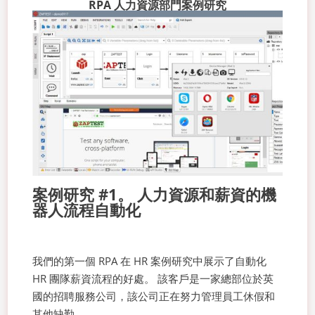
RPA 人力資源部門案例研究
案例研究 #1。 人力資源和薪資的機
器人流程自動化
我們的第一個 RPA 在 HR 案例研究中展示了自動化
HR 團隊薪資流程的好處。 該客戶是一家總部位於英
國的招聘服務公司，該公司正在努力管理員工休假和
其他缺勤。