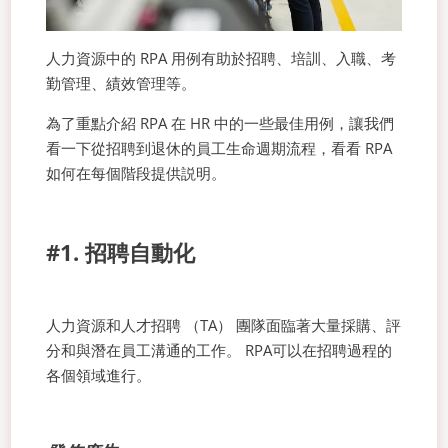
人力資源中的 RPA 用例有助於招聘、培訓、入職、考
勤管理、績效管理等。
為了重點介紹 RPA 在 HR 中的一些最佳用例，讓我們
看一下從招聘到退休的員工生命週期流程，看看 RPA
如何在每個階段提供説明。
#1. 招聘自動化
人力資源和人才招聘 （TA） 團隊面臨著大量採購、評
分和與潛在員工溝通的工作。 RPA可以在招聘過程的
各個領域進行。