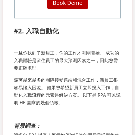
Book Demo
#2. 入職自動化
一旦你找到了新員工，你的工作才剛剛開始。 成功的
入職體驗是留住員工的最大預測因素之一，因此您需
要正確處理。
隨著越來越多的團隊接受遠端和混合工作，新員工很
容易陷入困境。 如果您希望新員工立即投入工作，自
動化入職流程的元素是解決方案。 以下是 RPA 可以説
明 HR 團隊的幾個領域。
背景調查：