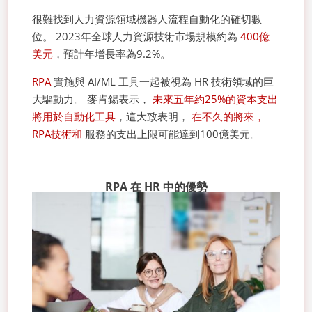
很難找到人力資源領域機器人流程自動化的確切數
位。 2023年全球人力資源技術市場規模約為
400億
美元
，預計年增長率為9.2%。
RPA
實施與 AI/ML 工具一起被視為 HR 技術領域的巨
大驅動力。 麥肯錫表示，
未來五年約25%的資本支出
將用於自動化工具
，這大致表明，
在不久的將來，
RPA技術和
服務的支出上限可能達到100億美元。
RPA 在 HR 中的優勢