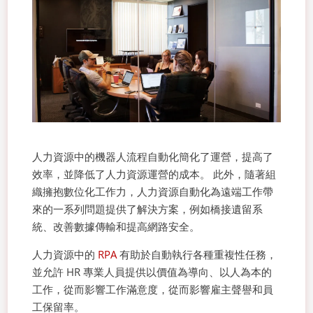
人力資源中的機器人流程自動化簡化了運營，提高了
效率，並降低了人力資源運營的成本。 此外，隨著組
織擁抱數位化工作力，人力資源自動化為遠端工作帶
來的一系列問題提供了解決方案，例如橋接遺留系
統、改善數據傳輸和提高網路安全。
人力資源中的
RPA
有助於自動執行各種重複性任務，
並允許 HR 專業人員提供以價值為導向、以人為本的
工作，從而影響工作滿意度，從而影響雇主聲譽和員
工保留率。