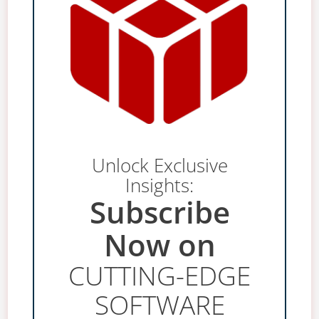
Unlock Exclusive
Insights:
Subscribe
Now on
CUTTING-EDGE
SOFTWARE