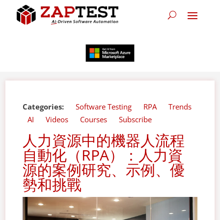
Categories:
Software Testing
RPA
Trends
AI
Videos
Courses
Subscribe
人力資源中的機器人流程
自動化（RPA）：人力資
源的案例研究、示例、優
勢和挑戰