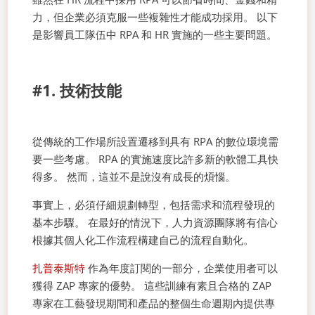
力，但企業必須克服一些複雜性才能成功採用。 以下
是影響員工隊伍中 RPA 和 HR 實施的一些主要問題。
#1. 技術技能
從傳統的工作場所設置遷移到具有 RPA 的數位環境需
要一些考慮。 RPA 的實施速度比許多新的軟體工具快
得多。 然而，這並不是說沒有成長的煩惱。
事實上，必須仔細規劃轉型，包括需求和流程發現的
基本步驟。 在最好的情況下，人力資源團隊將有信心
根據其個人化工作流程構建自己的流程自動化。
扎普泰斯特
作為年度訂閱的一部分，企業使用者可以
獲得 ZAP 專家的優勢。 這些訓練有素且合格的 ZAP
專家在工藝發現期間和產品的整個生命週期內提供專