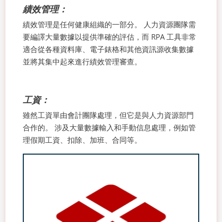
績效管理：
績效管理是任何健康組織的一部分。 人力資源團隊需
要編譯大量數據以提供準確的評估，而 RPA 工具非常
適合從各種資料庫、電子錶格和其他資訊源收集數據
並將其集中起來進行績效管理審查。
工資：
雖然工資單由會計團隊處理，但它是與人力資源部門
合作的。 涉及大量數據輸入和手動信息處理，例如管
理假期工資、扣除、加班、合同等。