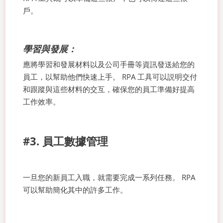
戶。
學習與發展：
應將學習和發展材料以及公司手冊等資訊發送給您的
員工，以幫助他們快速上手。 RPA 工具可以説明交付
和跟蹤與這些材料的交互，確保您的員工準備好提高
工作效率。
#3. 員工數據管理
一旦您的新員工入職，就需要完成一系列任務。 RPA
可以幫助簡化其中的許多工作。