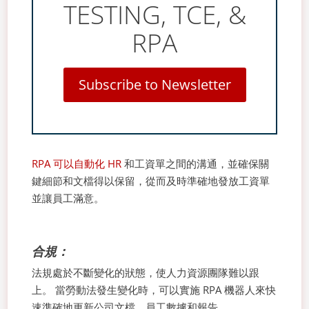
TESTING, TCE, &
RPA
Subscribe to Newsletter
RPA 可以自動化 HR
和工資單之間的溝通，並確保關
鍵細節和文檔得以保留，從而及時準確地發放工資單
並讓員工滿意。
合規：
法規處於不斷變化的狀態，使人力資源團隊難以跟
上。 當勞動法發生變化時，可以實施 RPA 機器人來快
速準確地更新公司文檔、員工數據和報告。