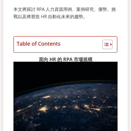
本文將探討 RPA 人力資源用例、案例研究、優勢、挑
戰以及將塑造 HR 自動化未來的趨勢。
Table of Contents
面向 HR 的 RPA 市場規模