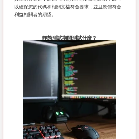
以確保您的代碼和相關文檔符合要求，並且軟體符合
利益相關者的期望。
靜態測試期間測試什麼？