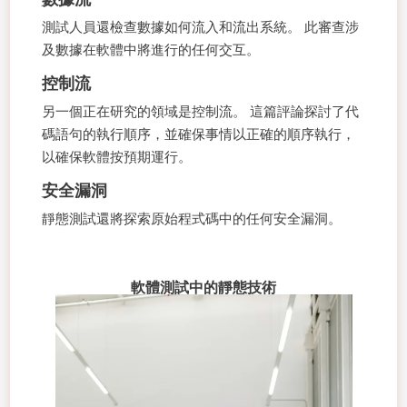
測試人員還檢查數據如何流入和流出系統。 此審查涉
及數據在軟體中將進行的任何交互。
控制流
另一個正在研究的領域是控制流。 這篇評論探討了代
碼語句的執行順序，並確保事情以正確的順序執行，
以確保軟體按預期運行。
安全漏洞
靜態測試還將探索原始程式碼中的任何安全漏洞。
軟體測試中的靜態技術