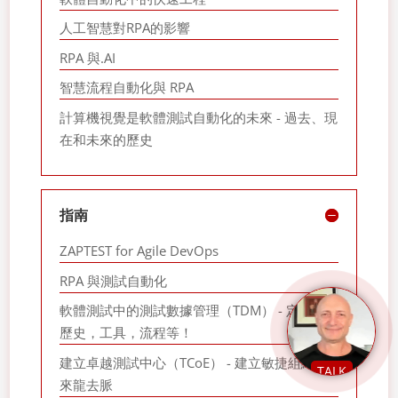
人工智慧對RPA的影響
RPA 與.AI
智慧流程自動化與 RPA
計算機視覺是軟體測試自動化的未來 - 過去、現
在和未來的歷史
指南
ZAPTEST for Agile DevOps
RPA 與測試自動化
軟體測試中的測試數據管理（TDM） - 定義，
歷史，工具，流程等！
建立卓越測試中心（TCoE） - 建立敏捷組織的
TALK
來龍去脈