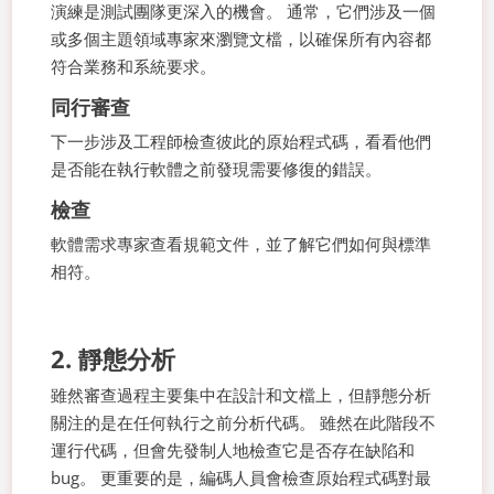
演練是測試團隊更深入的機會。 通常，它們涉及一個
或多個主題領域專家來瀏覽文檔，以確保所有內容都
符合業務和系統要求。
同行審查
下一步涉及工程師檢查彼此的原始程式碼，看看他們
是否能在執行軟體之前發現需要修復的錯誤。
檢查
軟體需求專家查看規範文件，並了解它們如何與標準
相符。
2. 靜態分析
雖然審查過程主要集中在設計和文檔上，但靜態分析
關注的是在任何執行之前分析代碼。 雖然在此階段不
運行代碼，但會先發制人地檢查它是否存在缺陷和
bug。 更重要的是，編碼人員會檢查原始程式碼對最