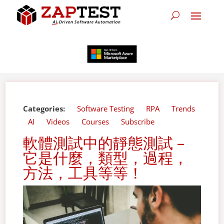
Categories:
Software Testing
RPA
Trends
AI
Videos
Courses
Subscribe
軟體測試中的靜態測試 –
它是什麼，類型，過程，
方法，工具等等！