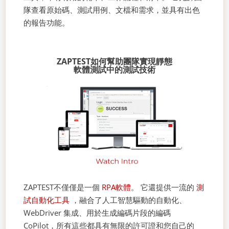
隊查看原始碼、測試用例、文檔和需求，並具有出色
的報告功能。
ZAPTEST如何幫助團隊實現靜態
軟體測試中的測試技術
ZAPTEST不僅僅是一個
RPA軟體
。 它還提供一流的
測
試自動化工具
，融合了人工智慧驅動的自動化、
WebDriver 集成、用於生成編碼片段的編碼
CoPilot，所有這些都具有無限的許可證和您自己的