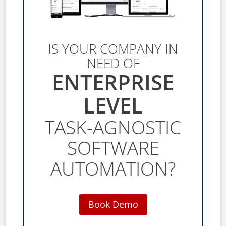
IS YOUR COMPANY IN
NEED OF
ENTERPRISE
LEVEL
TASK-AGNOSTIC
SOFTWARE
AUTOMATION?
Book Demo