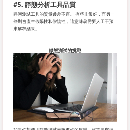
#5. 靜態分析工具品質
靜態測試工具的質量參差不齊。 有些非常好，而另一
些則會產生假陽性和假陰性，這意味著需要人工干預
來解釋結果。
靜態測試的挑戰
如果你想使用靜態測試來改進你的軟體，你需要處理