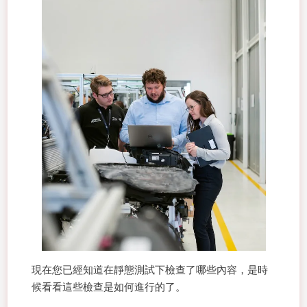
現在您已經知道在靜態測試下檢查了哪些內容，是時
候看看這些檢查是如何進行的了。