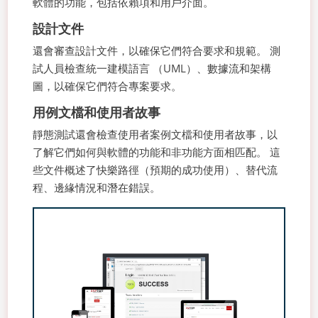
軟體的功能，包括依賴項和用戶介面。
設計文件
還會審查設計文件，以確保它們符合要求和規範。 測
試人員檢查統一建模語言 （UML）、數據流和架構
圖，以確保它們符合專案要求。
用例文檔和使用者故事
靜態測試還會檢查使用者案例文檔和使用者故事，以
了解它們如何與軟體的功能和非功能方面相匹配。 這
些文件概述了快樂路徑（預期的成功使用）、替代流
程、邊緣情況和潛在錯誤。