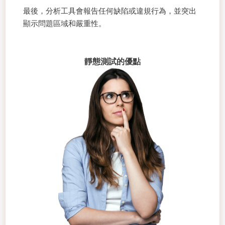
最後，分析工具會報告任何缺陷或違規行為，並突出
顯示問題區域和嚴重性。
靜態測試的優點