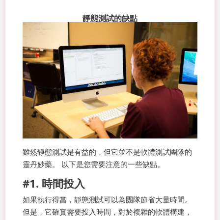
靜態測試的缺點
雖然靜態測試是有益的，但它並不是軟體測試團隊的
靈丹妙藥。 以下是您需要注意的一些缺點。
#1. 時間投入
如果執行得當，靜態測試可以為團隊節省大量時間。
但是，它確實需要投入時間，對於複雜的軟體構建，