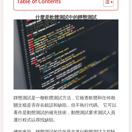
Table of Contents
什麼是軟體測試中的靜態測試
靜態測試是一種軟體測試方法，它檢查軟體和任何相
關文檔是否存在錯誤和缺陷，但不執行代碼。 它可以
看作是動態測試的補充技術，動態測試要求測試人員
運行程式以尋找缺陷。
總的來說，靜態測試的目的是在進行動態測試之前驗