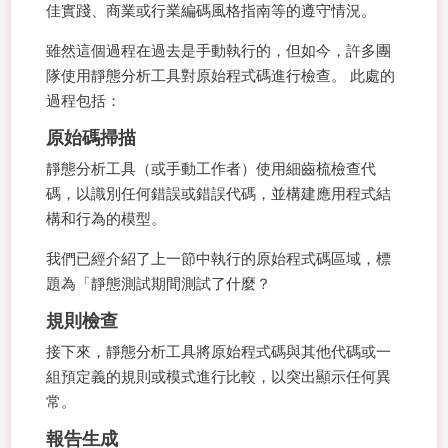
佳實踐、商業或行業編碼風格指南等的遵守情況。
雖然這個過程在過去是手動執行的，但如今，許多團
隊使用靜態分析工具對原始程式碼進行檢查。 此處的
過程包括：
原始碼掃描
靜態分析工具（或手動工作者）使用細齒梳檢查代
碼，以識別任何錯誤或錯誤代碼，並構建應用程式結
構和行為的模型。
我們已經介紹了上一節中執行的原始程式碼區域，標
題為「靜態測試期間測試了什麼？
規則檢查
接下來，靜態分析工具將原始程式碼與其他代碼或一
組預定義的規則或模式進行比較，以突出顯示任何異
常。
報告生成