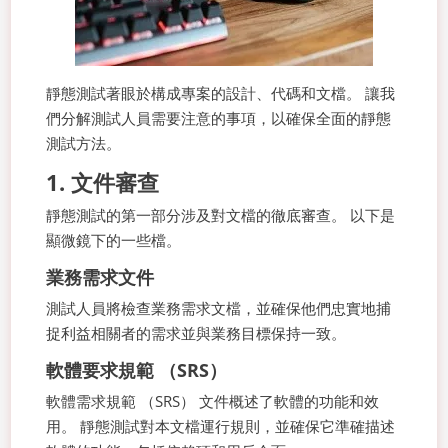
靜態測試著眼於構成專案的設計、代碼和文檔。 讓我
們分解測試人員需要注意的事項，以確保全面的靜態
測試方法。
1. 文件審查
靜態測試的第一部分涉及對文檔的徹底審查。 以下是
顯微鏡下的一些檔。
業務需求文件
測試人員將檢查業務需求文檔，並確保他們忠實地捕
捉利益相關者的需求並與業務目標保持一致。
軟體要求規範 （SRS）
軟體需求規範 （SRS） 文件概述了軟體的功能和效
用。 靜態測試對本文檔運行規則，並確保它準確描述