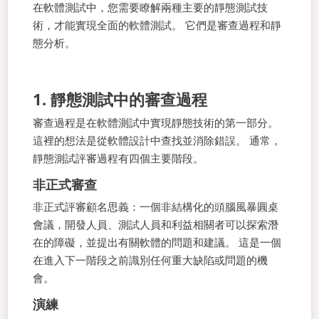
在軟體測試中，您需要瞭解兩種主要的靜態測試技
術，才能實現全面的軟體測試。 它們是審查過程和靜
態分析。
1. 靜態測試中的審查過程
審查過程是在軟體測試中實現靜態技術的第一部分。
這裡的想法是從軟體設計中查找並消除錯誤。 通常，
靜態測試評審過程有四個主要階段。
非正式審查
非正式評審顧名思義：一個非結構化的頭腦風暴圓桌
會議，開發人員、測試人員和利益相關者可以探索潛
在的障礙，並提出有關軟體的問題和建議。 這是一個
在進入下一階段之前識別任何重大缺陷或問題的機
會。
演練