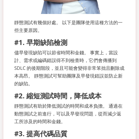
靜態測試有幾個好處。 以下是團隊使用這種方法的一
些主要原因。
#1. 早期缺陷檢測
儘早發現缺陷可以節省時間和金錢。 事實上，當設
計、需求或編碼錯誤得不到檢查時，它們會傳播到
SDLC 的後期階段，並且可能會變得非常笨拙且刪除成
本高昂。 靜態測試可幫助團隊及早發現錯誤並防止新
的缺陷。
#2. 縮短測試時間，降低成本
靜態測試有助於降低測試的時間和成本負擔。 通過在
動態測試之前進行，可以及早發現問題，從而減少返
工所涉及的時間和金錢。
#3. 提高代碼品質