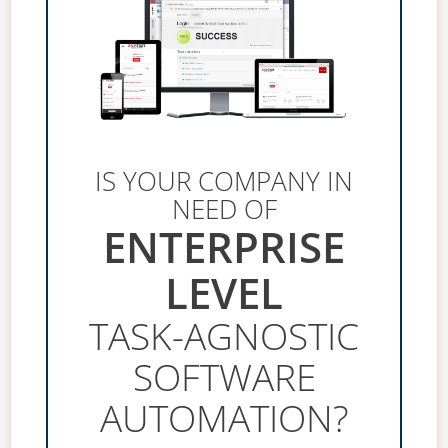
IS YOUR COMPANY IN
NEED OF
ENTERPRISE
LEVEL
TASK-AGNOSTIC
SOFTWARE
AUTOMATION?