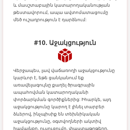
և մասշտաբային կատարողականության
թեստավորում, ապա ավտոմատացումը
մեծ ուշադրություն է դարձնում:
#10. Աջակցություն
Վերջապես, լավ վաճառողի աջակցությունը
կարևոր է, եթե ցանկանում եք
առավելագույնը քաղել ծրագրային
ապահովման կատարողականի
փորձարկման գործիքներից: Իհարկե, այդ
աջակցությունը կարող է լինել տարբեր
ձևերով, ինչպիսիք են տեխնիկական
աջակցությունը, օգտվողների ակտիվ
համայնքը, ուսուցումը, փաստաթղթերը,