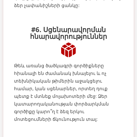
ձեր չափանիշների ցանկը:
#6. Սցենարավորման
հնարավորություններ
Թեև առանց ծածկագրի գործիքները
հիանալի են ժամանակ խնայելու և ոչ
տեխնիկական թիմերին աջակցելու
համար, կան սցենարներ, որտեղ դուք
պետք է մտնեք մոլախոտերի մեջ: Ձեր
կատարողականության փորձարկման
գործիքը կարո՞ղ է ձեզ երկու
մոտեցումների ճկունություն տալ: