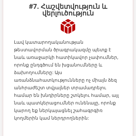
#7. Հաշվետվություն և
վերլուծություն
Լավ կատարողականության
թեստավորման ծրագրակազմը պետք է
նաև առաջարկի հատիկավոր չափումներ,
որոնք ընդգծում են խցանումները և
ձախողումները: Այս
առանձնահատկությունները ոչ միայն ձեզ
անհրաժեշտ տվյալներ տրամադրելու
համար են խնդիրները շտկելու համար, այլ
նաև պատկերացումներ ունենալը, որոնք
կարող եք ներկայացնել շահագրգիռ
կողմերին կամ ներդրողներին: