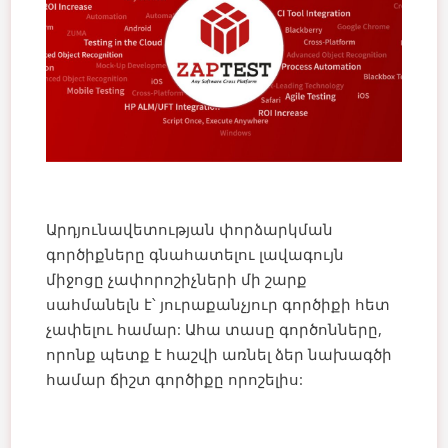
Արդյունավետության փորձարկման
գործիքները գնահատելու լավագույն
միջոցը չափորոշիչների մի շարք
սահմանելն է՝ յուրաքանչյուր գործիքի հետ
չափելու համար: Ահա տասը գործոնները,
որոնք պետք է հաշվի առնել ձեր նախագծի
համար ճիշտ գործիքը որոշելիս: