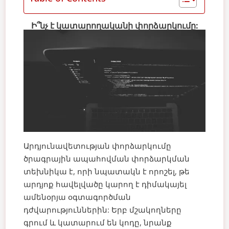
Ի՞նչ է կատարողականի փորձարկումը:
Արդյունավետության փորձարկումը
ծրագրային ապահովման փորձարկման
տեխնիկա է, որի նպատակն է որոշել, թե
արդյոք հավելվածը կարող է դիմակայել
ամենօրյա օգտագործման
դժվարություններին: Երբ մշակողները
գրում և կատարում են կոդը, նրանք