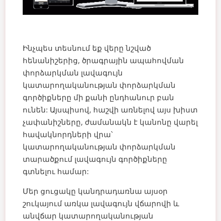
Ինչպես տեսնում եք վերը նշված
հենանիշերից, ծրագրային ապահովման
փորձարկման լավագույն
կատարողականության փորձարկման
գործիքները մի քանի ընդհանուր բան
ունեն: Այսպիսով, հաշվի առնելով այս խիստ
չափանիշները, ժամանակն է կանոնը վարել
հավակնորդների վրա՝
կատարողականության փորձարկման
տարածքում լավագույն գործիքները
գտնելու համար:
Մեր ցուցակը կանդրադառնա այսօր
շուկայում առկա լավագույն վճարովի և
անվճար կատարողականության