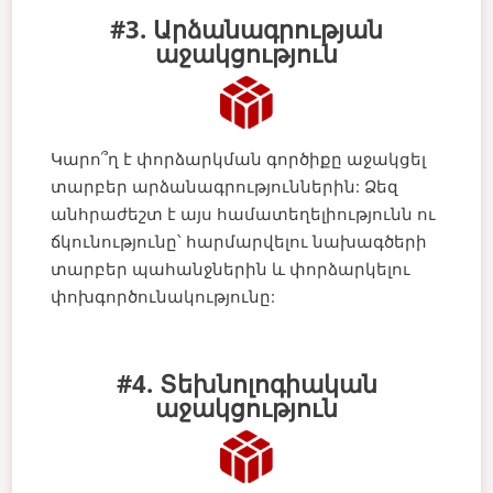
#3. Արձանագրության
աջակցություն
Կարո՞ղ է փորձարկման գործիքը աջակցել
տարբեր արձանագրություններին: Ձեզ
անհրաժեշտ է այս համատեղելիությունն ու
ճկունությունը՝ հարմարվելու նախագծերի
տարբեր պահանջներին և փորձարկելու
փոխգործունակությունը:
#4. Տեխնոլոգիական
աջակցություն