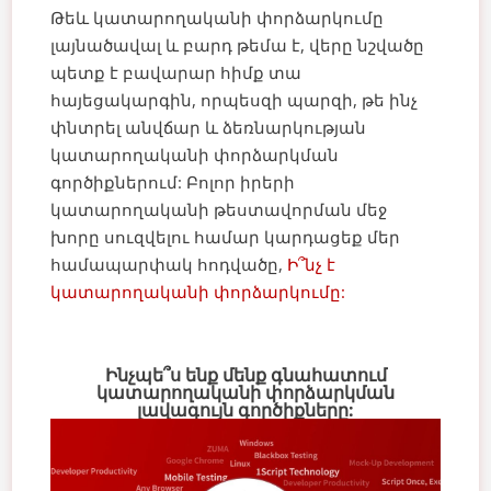
Թեև կատարողականի փորձարկումը
լայնածավալ և բարդ թեմա է, վերը նշվածը
պետք է բավարար հիմք տա
հայեցակարգին, որպեսզի պարզի, թե ինչ
փնտրել անվճար և ձեռնարկության
կատարողականի փորձարկման
գործիքներում: Բոլոր իրերի
կատարողականի թեստավորման մեջ
խորը սուզվելու համար կարդացեք մեր
համապարփակ հոդվածը,
Ի՞նչ է
կատարողականի փորձարկումը:
Ինչպե՞ս ենք մենք գնահատում
կատարողականի փորձարկման
լավագույն գործիքները: