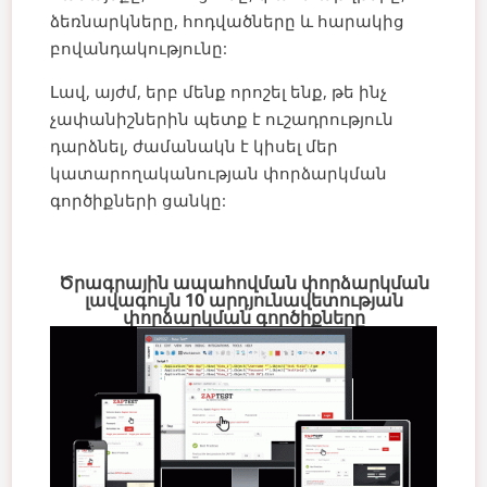
ձեռնարկները, հոդվածները և հարակից
բովանդակությունը:
Լավ, այժմ, երբ մենք որոշել ենք, թե ինչ
չափանիշներին պետք է ուշադրություն
դարձնել, ժամանակն է կիսել մեր
կատարողականության փորձարկման
գործիքների ցանկը:
Ծրագրային ապահովման փորձարկման
լավագույն 10 արդյունավետության
փորձարկման գործիքները