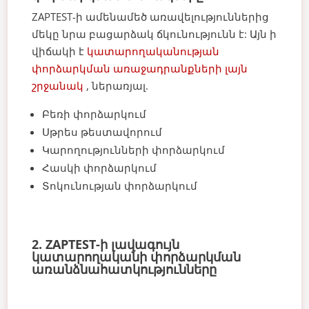
ZAPTEST-ի ամենամեծ առավելություններից
մեկը նրա բացարձակ ճկունությունն է: Այն ի
վիճակի է
կատարողականության
փորձարկման առաջադրանքների լայն
շրջանակ
, ներառյալ.
Բեռի փորձարկում
Սթրես թեստավորում
Կարողությունների փորձարկում
Հասկի փորձարկում
Տոկունության փորձարկում
2. ZAPTEST-ի լավագույն
կատարողականի փորձարկման
առանձնահատկությունները