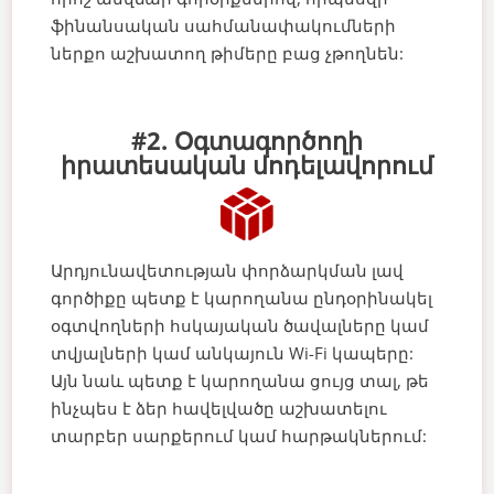
ֆինանսական սահմանափակումների
ներքո աշխատող թիմերը բաց չթողնեն:
#2. Օգտագործողի
իրատեսական մոդելավորում
Արդյունավետության փորձարկման լավ
գործիքը պետք է կարողանա ընդօրինակել
օգտվողների հսկայական ծավալները կամ
տվյալների կամ անկայուն Wi-Fi կապերը:
Այն նաև պետք է կարողանա ցույց տալ, թե
ինչպես է ձեր հավելվածը աշխատելու
տարբեր սարքերում կամ հարթակներում: