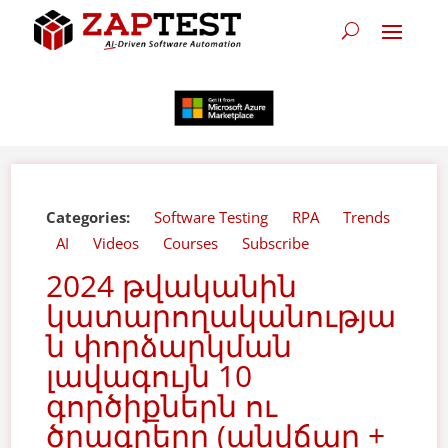
Categories:
Software Testing
RPA
Trends
AI
Videos
Courses
Subscribe
2024 թվականին
կատարողականությա
ն փորձարկման
լավագույն 10
գործիքներն ու
ծրագրերը (անվճար +