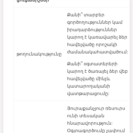
Քանի՞ տարբեր
գործողություններ կամ
իրադարձություններ
կարող է կառավարել ձեր
հավելվածը որոշակի
ժամանակահատվածում:
թողունակությունը
Քանի՞ օգտատերերի
կարող է ծառայել ձեր վեբ
հավելվածը մինչև
կատարողականի
վատթարացումը:
Յուրաքանչյուր ռեսուրս
ունի տեսական
հնարավորություն:
Օգտագործումը չափում