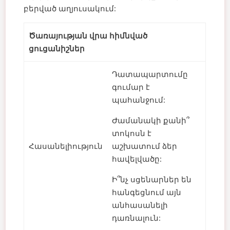
բերված աղյուսակում:
Ծառայության վրա հիմնված
ցուցանիշներ
Դատապարտումը
գումար է
պահանջում:
Ժամանակի քանի՞
տոկոսն է
Հասանելիություն
աշխատում ձեր
հավելվածը:
Ի՞նչ սցենարներ են
հանգեցնում այն ​​
անհասանելի
դառնալուն: