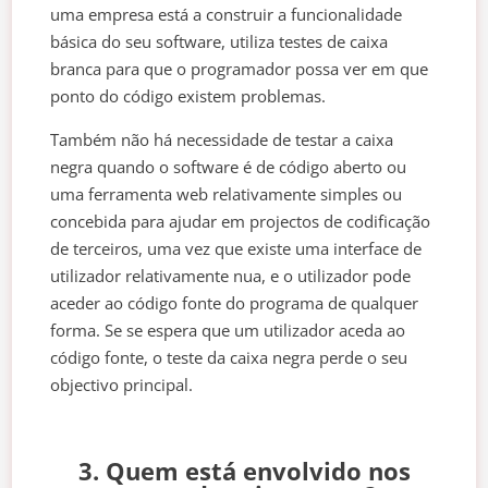
uma empresa está a construir a funcionalidade
básica do seu software, utiliza testes de caixa
branca para que o programador possa ver em que
ponto do código existem problemas.
Também não há necessidade de testar a caixa
negra quando o software é de código aberto ou
uma ferramenta web relativamente simples ou
concebida para ajudar em projectos de codificação
de terceiros, uma vez que existe uma interface de
utilizador relativamente nua, e o utilizador pode
aceder ao código fonte do programa de qualquer
forma. Se se espera que um utilizador aceda ao
código fonte, o teste da caixa negra perde o seu
objectivo principal.
3. Quem está envolvido nos