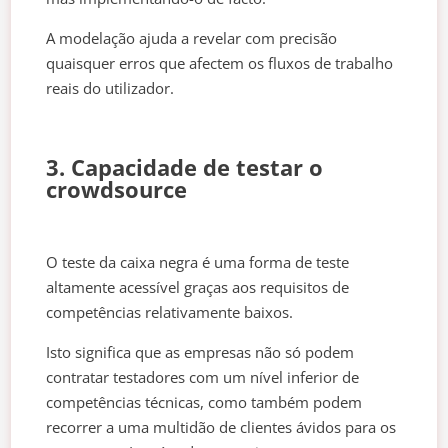
A modelação ajuda a revelar com precisão
quaisquer erros que afectem os fluxos de trabalho
reais do utilizador.
3. Capacidade de testar o
crowdsource
O teste da caixa negra é uma forma de teste
altamente acessível graças aos requisitos de
competências relativamente baixos.
Isto significa que as empresas não só podem
contratar testadores com um nível inferior de
competências técnicas, como também podem
recorrer a uma multidão de clientes ávidos para os