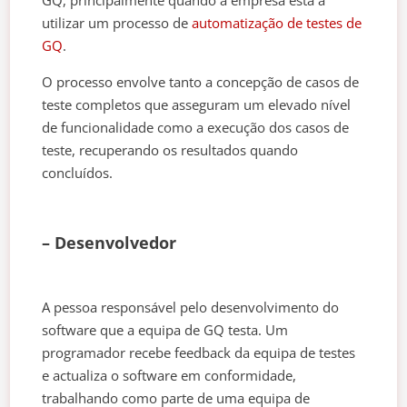
GQ, principalmente quando a empresa está a
utilizar um processo de
automatização de testes de
GQ
.
O processo envolve tanto a concepção de casos de
teste completos que asseguram um elevado nível
de funcionalidade como a execução dos casos de
teste, recuperando os resultados quando
concluídos.
– Desenvolvedor
A pessoa responsável pelo desenvolvimento do
software que a equipa de GQ testa. Um
programador recebe feedback da equipa de testes
e actualiza o software em conformidade,
trabalhando como parte de uma equipa de