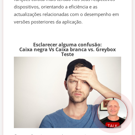
dispositivos, orientando a eficiência e as
actualizações relacionadas com o desempenho em
versões posteriores da aplicação.
Esclarecer alguma confusão:
Caixa negra Vs Caixa branca vs. Greybox
Teste
TALK