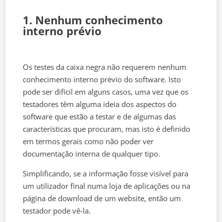
1. Nenhum conhecimento
interno prévio
Os testes da caixa negra não requerem nenhum
conhecimento interno prévio do software. Isto
pode ser difícil em alguns casos, uma vez que os
testadores têm alguma ideia dos aspectos do
software que estão a testar e de algumas das
características que procuram, mas isto é definido
em termos gerais como não poder ver
documentação interna de qualquer tipo.
Simplificando, se a informação fosse visível para
um utilizador final numa loja de aplicações ou na
página de download de um website, então um
testador pode vê-la.