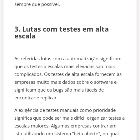
sempre que possível.
3. Lutas com testes em alta
escala
As referidas lutas com a automatização significam
que os testes a escalas mais elevadas são mais
complicados. Os testes de alta escala fornecem às
empresas muito mais dados sobre o software e
significam que os bugs são mais fáceis de
encontrar e replicar.
A exigência de testes manuais como prioridade
significa que pode ser mais difícil organizar testes a
escalas maiores. Algumas empresas contrariam
isto utilizando um sistema “beta aberto”, no qual