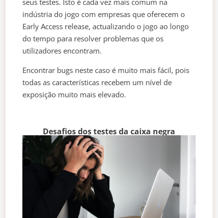
seus testes. Isto é cada vez mais comum na
indústria do jogo com empresas que oferecem o
Early Access release, actualizando o jogo ao longo
do tempo para resolver problemas que os
utilizadores encontram.
Encontrar bugs neste caso é muito mais fácil, pois
todas as características recebem um nível de
exposição muito mais elevado.
Desafios dos testes da caixa negra