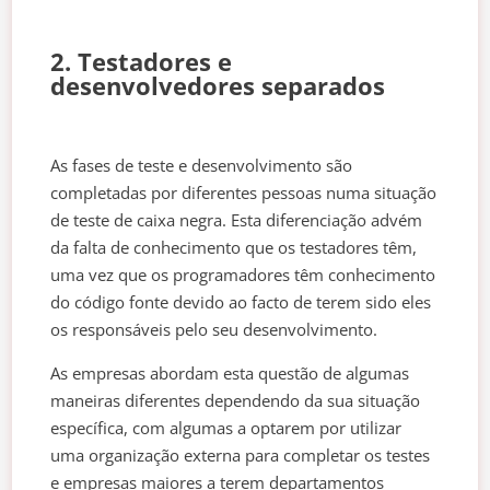
2. Testadores e
desenvolvedores separados
As fases de teste e desenvolvimento são
completadas por diferentes pessoas numa situação
de teste de caixa negra. Esta diferenciação advém
da falta de conhecimento que os testadores têm,
uma vez que os programadores têm conhecimento
do código fonte devido ao facto de terem sido eles
os responsáveis pelo seu desenvolvimento.
As empresas abordam esta questão de algumas
maneiras diferentes dependendo da sua situação
específica, com algumas a optarem por utilizar
uma organização externa para completar os testes
e empresas maiores a terem departamentos