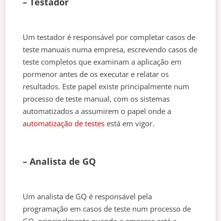
– Testador
Um testador é responsável por completar casos de
teste manuais numa empresa, escrevendo casos de
teste completos que examinam a aplicação em
pormenor antes de os executar e relatar os
resultados. Este papel existe principalmente num
processo de teste manual, com os sistemas
automatizados a assumirem o papel onde a
automatização de testes
está em vigor.
– Analista de GQ
Um analista de GQ é responsável pela
programação em casos de teste num processo de