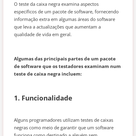
O teste da caixa negra examina aspectos
específicos de um pacote de software, fornecendo
informação extra em algumas áreas do software
que leva a actualizações que aumentam a
qualidade de vida em geral.
Algumas das principais partes de um pacote
de software que os testadores examinam num
teste de caixa negra incluem:
1. Funcionalidade
Alguns programadores utilizam testes de caixas
negras como meio de garantir que um software
funciona como destinado a alguém sem