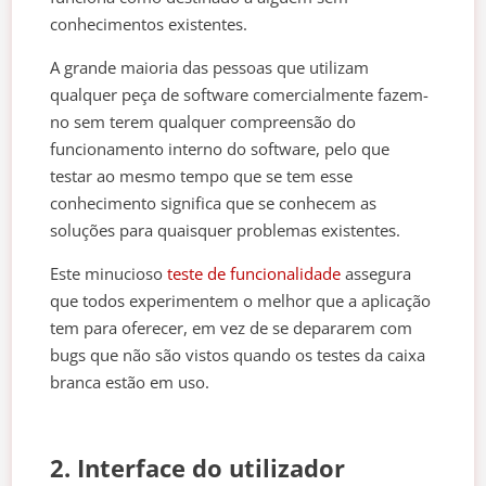
conhecimentos existentes.
A grande maioria das pessoas que utilizam
qualquer peça de software comercialmente fazem-
no sem terem qualquer compreensão do
funcionamento interno do software, pelo que
testar ao mesmo tempo que se tem esse
conhecimento significa que se conhecem as
soluções para quaisquer problemas existentes.
Este minucioso
teste de funcionalidade
assegura
que todos experimentem o melhor que a aplicação
tem para oferecer, em vez de se depararem com
bugs que não são vistos quando os testes da caixa
branca estão em uso.
2. Interface do utilizador