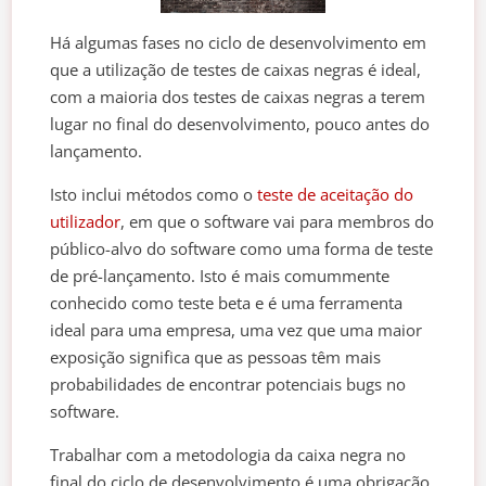
Há algumas fases no ciclo de desenvolvimento em
que a utilização de testes de caixas negras é ideal,
com a maioria dos testes de caixas negras a terem
lugar no final do desenvolvimento, pouco antes do
lançamento.
Isto inclui métodos como o
teste de aceitação do
utilizador
, em que o software vai para membros do
público-alvo do software como uma forma de teste
de pré-lançamento. Isto é mais comummente
conhecido como teste beta e é uma ferramenta
ideal para uma empresa, uma vez que uma maior
exposição significa que as pessoas têm mais
probabilidades de encontrar potenciais bugs no
software.
Trabalhar com a metodologia da caixa negra no
final do ciclo de desenvolvimento é uma obrigação,