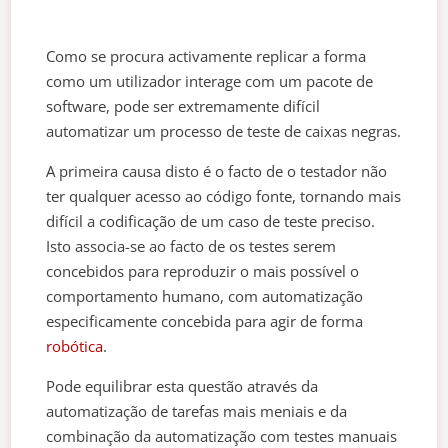
Como se procura activamente replicar a forma
como um utilizador interage com um pacote de
software, pode ser extremamente difícil
automatizar um processo de teste de caixas negras.
A primeira causa disto é o facto de o testador não
ter qualquer acesso ao código fonte, tornando mais
difícil a codificação de um caso de teste preciso.
Isto associa-se ao facto de os testes serem
concebidos para reproduzir o mais possível o
comportamento humano, com automatização
especificamente concebida para agir de forma
robótica
.
Pode equilibrar esta questão através da
automatização de tarefas mais meniais e da
combinação da automatização com testes manuais