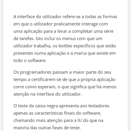
A interface do utilizador refere-se a todas as formas
em que o utilizador praticamente interage com
uma aplicação para a levar a completar uma série
de tarefas. Isto inclui os menus com que um
utilizador trabalha, os botões específicos que estão
presentes numa aplicação e a marca que existe em
todo o software.
Os programadores passam a maior parte do seu
tempo a certificarem-se de que a própria aplicação
corre como esperam, o que significa que há menos
atenção na interface do utilizador.
O teste da caixa negra apresenta aos testadores
apenas as características finais do software,
chamando mais atenção para a
IU
do que na
maioria das outras fases de teste.