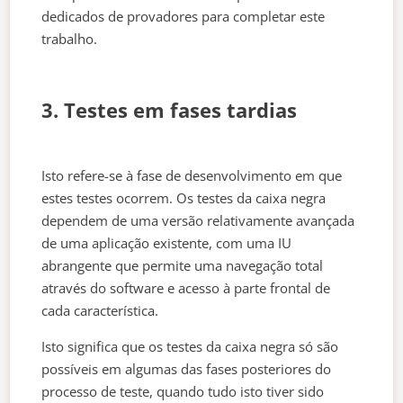
dedicados de provadores para completar este
trabalho.
3. Testes em fases tardias
Isto refere-se à fase de desenvolvimento em que
estes testes ocorrem. Os testes da caixa negra
dependem de uma versão relativamente avançada
de uma aplicação existente, com uma IU
abrangente que permite uma navegação total
através do software e acesso à parte frontal de
cada característica.
Isto significa que os testes da caixa negra só são
possíveis em algumas das fases posteriores do
processo de teste, quando tudo isto tiver sido