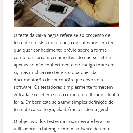
O teste da caixa negra refere-se ao processo de
teste de um sistema ou peça de software sem ter
qualquer conhecimento prévio sobre a forma
como funciona internamente. Isto não se refere
apenas ao não conhecimento do código fonte em
si, mas implica não ter visto qualquer da
documentação de concepção que envolve o
software. Os testadores simplesmente fornecem
entrada e recebem saída como um utilizador final o
faria. Embora esta seja uma simples definição de
teste de caixa negra, ela define o sistema geral.
O objectivo dos testes da caixa negra é levar os
utilizadores a interagir com o software de uma