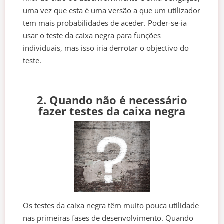
uma vez que esta é uma versão a que um utilizador
tem mais probabilidades de aceder. Poder-se-ia
usar o teste da caixa negra para funções
individuais, mas isso iria derrotar o objectivo do
teste.
2. Quando não é necessário
fazer testes da caixa negra
Os testes da caixa negra têm muito pouca utilidade
nas primeiras fases de desenvolvimento. Quando