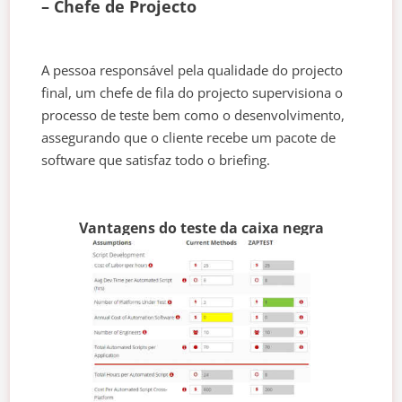
– Chefe de Projecto
A pessoa responsável pela qualidade do projecto
final, um chefe de fila do projecto supervisiona o
processo de teste bem como o desenvolvimento,
assegurando que o cliente recebe um pacote de
software que satisfaz todo o briefing.
Vantagens do teste da caixa negra