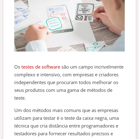
Os
testes de software
são um campo incrivelmente
complexo e intensivo, com empresas e criadores
independentes que procuram todos melhorar os
seus produtos com uma gama de métodos de
teste.
Um dos métodos mais comuns que as empresas
utilizam para testar é o teste da caixa negra, uma
técnica que cria distância entre programadores e
testadores para fornecer resultados precisos e