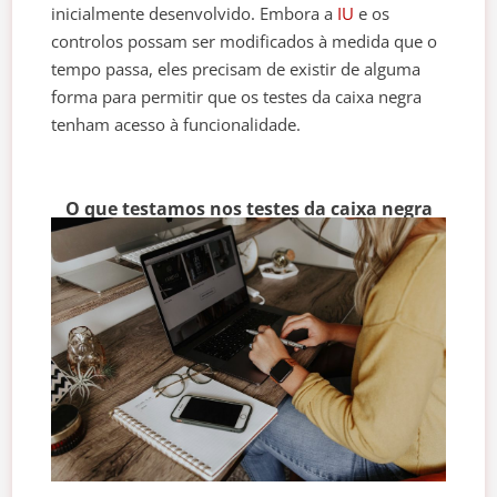
inicialmente desenvolvido. Embora a
IU
e os
controlos possam ser modificados à medida que o
tempo passa, eles precisam de existir de alguma
forma para permitir que os testes da caixa negra
tenham acesso à funcionalidade.
O que testamos nos testes da caixa negra