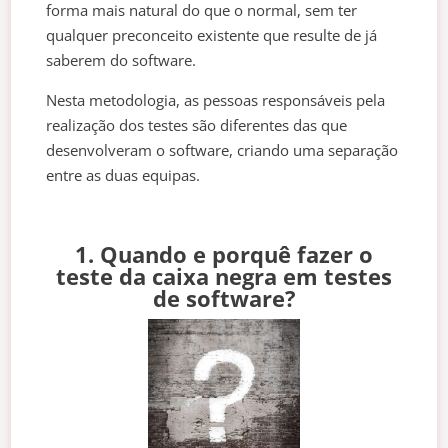
forma mais natural do que o normal, sem ter
qualquer preconceito existente que resulte de já
saberem do software.
Nesta metodologia, as pessoas responsáveis pela
realização dos testes são diferentes das que
desenvolveram o software, criando uma separação
entre as duas equipas.
1. Quando e porquê fazer o
teste da caixa negra em testes
de software?