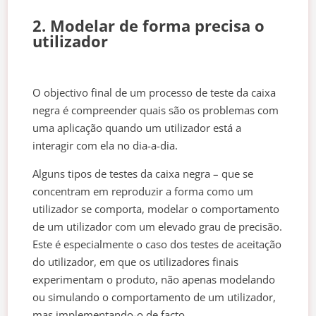
2. Modelar de forma precisa o
utilizador
O objectivo final de um processo de teste da caixa
negra é compreender quais são os problemas com
uma aplicação quando um utilizador está a
interagir com ela no dia-a-dia.
Alguns tipos de testes da caixa negra – que se
concentram em reproduzir a forma como um
utilizador se comporta, modelar o comportamento
de um utilizador com um elevado grau de precisão.
Este é especialmente o caso dos testes de aceitação
do utilizador, em que os utilizadores finais
experimentam o produto, não apenas modelando
ou simulando o comportamento de um utilizador,
mas implementando-o de facto.