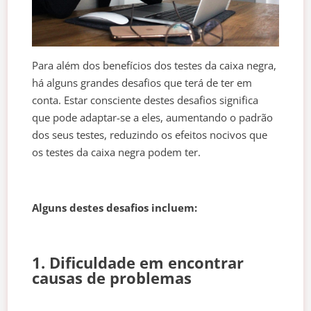
Para além dos benefícios dos testes da caixa negra,
há alguns grandes desafios que terá de ter em
conta. Estar consciente destes desafios significa
que pode adaptar-se a eles, aumentando o padrão
dos seus testes, reduzindo os efeitos nocivos que
os testes da caixa negra podem ter.
Alguns destes desafios incluem:
1. Dificuldade em encontrar
causas de problemas