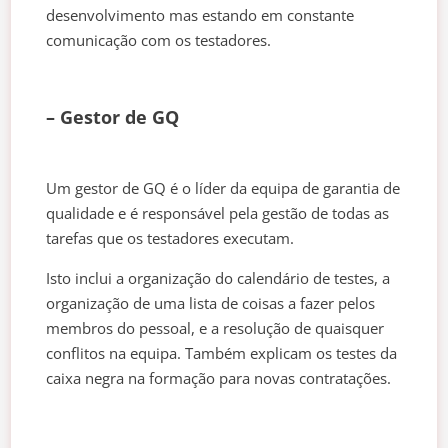
desenvolvimento mas estando em constante
comunicação com os testadores.
– Gestor de GQ
Um gestor de GQ é o líder da equipa de garantia de
qualidade e é responsável pela gestão de todas as
tarefas que os testadores executam.
Isto inclui a organização do calendário de testes, a
organização de uma lista de coisas a fazer pelos
membros do pessoal, e a resolução de quaisquer
conflitos na equipa. Também explicam os testes da
caixa negra na formação para novas contratações.