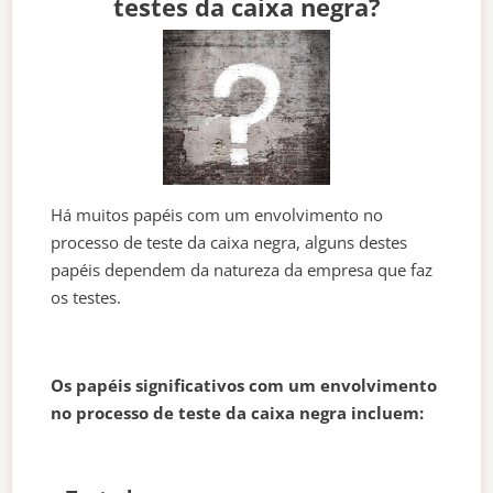
testes da caixa negra?
Há muitos papéis com um envolvimento no
processo de teste da caixa negra, alguns destes
papéis dependem da natureza da empresa que faz
os testes.
Os papéis significativos com um envolvimento
no processo de teste da caixa negra incluem: