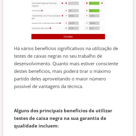
Há vários benefícios significativos na utilização de
testes de caixas negras no seu trabalho de
desenvolvimento. Quanto mais estiver consciente
destes benefícios, mais poderá tirar o máximo
partido deles aproveitando o maior número
possível de vantagens da técnica.
Alguns dos principais benefícios de utilizar
testes de caixa negra na sua garantia de
qualidade incluem: