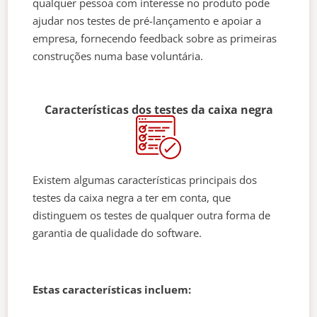
qualquer pessoa com interesse no produto pode
ajudar nos testes de pré-lançamento e apoiar a
empresa, fornecendo feedback sobre as primeiras
construções numa base voluntária.
Características dos testes da caixa negra
Existem algumas características principais dos
testes da caixa negra a ter em conta, que
distinguem os testes de qualquer outra forma de
garantia de qualidade do software.
Estas características incluem: