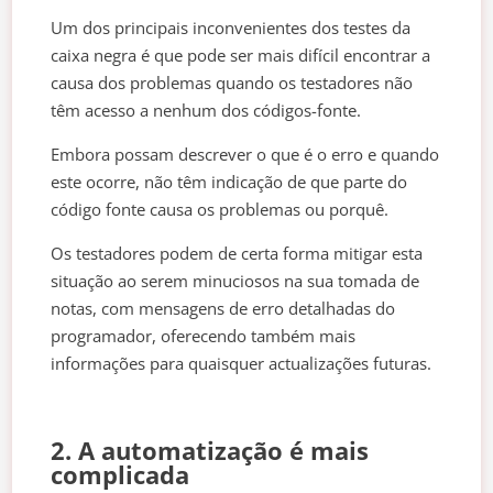
Um dos principais inconvenientes dos testes da
caixa negra é que pode ser mais difícil encontrar a
causa dos problemas quando os testadores não
têm acesso a nenhum dos códigos-fonte.
Embora possam descrever o que é o erro e quando
este ocorre, não têm indicação de que parte do
código fonte causa os problemas ou porquê.
Os testadores podem de certa forma mitigar esta
situação ao serem minuciosos na sua tomada de
notas, com mensagens de erro detalhadas do
programador, oferecendo também mais
informações para quaisquer actualizações futuras.
2. A automatização é mais
complicada