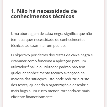
1. Não há necessidade de
conhecimentos técnicos
Uma abordagem de caixa negra significa que não
tem qualquer necessidade de conhecimentos
técnicos ao examinar um pedido.
O objectivo por detrás dos testes da caixa negra é
examinar como funciona a aplicação para um
utilizador final, e o utilizador padrão não tem
qualquer conhecimento técnico avançado na
maioria das situações. Isto pode reduzir o custo
dos testes, ajudando a organização a descobrir
mais bugs a um custo menor, tornando-se mais
eficiente financeiramente.