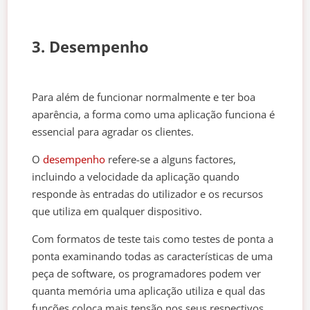
3. Desempenho
Para além de funcionar normalmente e ter boa
aparência, a forma como uma aplicação funciona é
essencial para agradar os clientes.
O
desempenho
refere-se a alguns factores,
incluindo a velocidade da aplicação quando
responde às entradas do utilizador e os recursos
que utiliza em qualquer dispositivo.
Com formatos de teste tais como testes de ponta a
ponta examinando todas as características de uma
peça de software, os programadores podem ver
quanta memória uma aplicação utiliza e qual das
funções coloca mais tensão nos seus respectivos